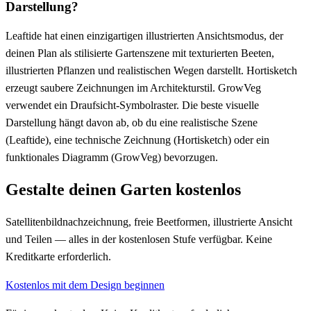
Darstellung?
Leaftide hat einen einzigartigen illustrierten Ansichtsmodus, der
deinen Plan als stilisierte Gartenszene mit texturierten Beeten,
illustrierten Pflanzen und realistischen Wegen darstellt. Hortisketch
erzeugt saubere Zeichnungen im Architekturstil. GrowVeg
verwendet ein Draufsicht-Symbolraster. Die beste visuelle
Darstellung hängt davon ab, ob du eine realistische Szene
(Leaftide), eine technische Zeichnung (Hortisketch) oder ein
funktionales Diagramm (GrowVeg) bevorzugen.
Gestalte deinen Garten kostenlos
Satellitenbildnachzeichnung, freie Beetformen, illustrierte Ansicht
und Teilen — alles in der kostenlosen Stufe verfügbar. Keine
Kreditkarte erforderlich.
Kostenlos mit dem Design beginnen