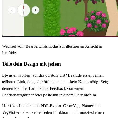
Wechsel vom Bearbeitungsmodus zur illustrierten Ansicht in
Leaftide
Teile dein Design mit jedem
Etwas entworfen, auf das du stolz bist? Leaftide erstellt einen
teilbaren Link, den jeder öffnen kann — kein Konto nötig. Zeig
deinen Plan der Familie, hol Feedback von einem
Landschaftsgärtner oder poste ihn in einem Gartenforum.
Hortisketch unterstützt PDF-Export. GrowVeg, Planter und
VegPlotter haben keine Teilen-Funktion — du müsstest einen