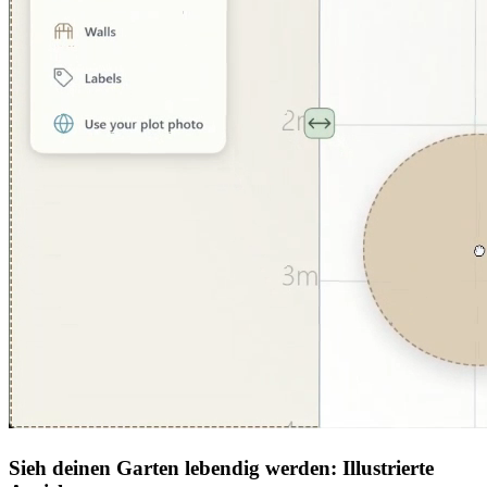
Sieh deinen Garten lebendig werden: Illustrierte