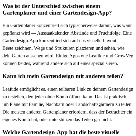
Was ist der Unterschied zwischen einem
Gartenplaner und einer Gartendesign-App?
Ein Gartenplaner konzentriert sich typischerweise darauf, was wann
gepflanzt wird — Aussaatkalender, Abstände und Fruchtfolge. Eine
Gartendesign-App konzentriert sich auf das visuelle Layout —
Beete zeichnen, Wege und Strukturen platzieren und sehen, wie
dein Garten aussehen wird. Einige Apps wie Leaftide und GrowVeg
können beides, während andere sich auf eines spezialisieren.
Kann ich mein Gartendesign mit anderen teilen?
Leaftide ermöglicht es, einen teilbaren Link zu deinem Gartendesign
zu erstellen, den jeder ohne Konto öffnen kann. Das ist praktisch,
um Pläne mit Familie, Nachbarn oder Landschaftsgärtnern zu teilen.
Die meisten anderen Gartenplaner erfordern, dass der Betrachter ein
eigenes Konto hat, oder unterstützen das Teilen gar nicht.
Welche Gartendesign-App hat die beste visuelle