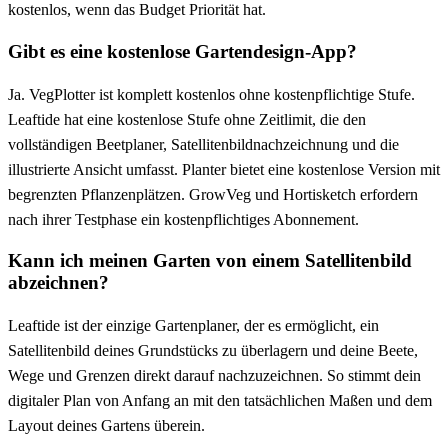
kostenlos, wenn das Budget Priorität hat.
Gibt es eine kostenlose Gartendesign-App?
Ja. VegPlotter ist komplett kostenlos ohne kostenpflichtige Stufe.
Leaftide hat eine kostenlose Stufe ohne Zeitlimit, die den
vollständigen Beetplaner, Satellitenbildnachzeichnung und die
illustrierte Ansicht umfasst. Planter bietet eine kostenlose Version mit
begrenzten Pflanzenplätzen. GrowVeg und Hortisketch erfordern
nach ihrer Testphase ein kostenpflichtiges Abonnement.
Kann ich meinen Garten von einem Satellitenbild
abzeichnen?
Leaftide ist der einzige Gartenplaner, der es ermöglicht, ein
Satellitenbild deines Grundstücks zu überlagern und deine Beete,
Wege und Grenzen direkt darauf nachzuzeichnen. So stimmt dein
digitaler Plan von Anfang an mit den tatsächlichen Maßen und dem
Layout deines Gartens überein.