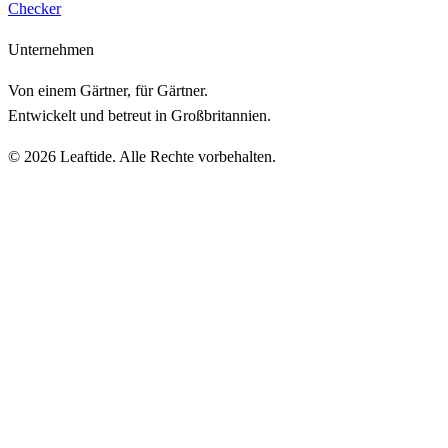
Checker
Unternehmen
Von einem Gärtner, für Gärtner.
Entwickelt und betreut in Großbritannien.
© 2026 Leaftide. Alle Rechte vorbehalten.