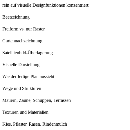
rein auf visuelle Designfunktionen konzentriert:
Beetzeichnung
Freiform vs. nur Raster
Gartennachzeichnung
Satellitenbild-Überlagerung
Visuelle Darstellung
Wie der fertige Plan aussieht
Wege und Strukturen
Mauern, Zäune, Schuppen, Terrassen
Texturen und Materialien
Kies, Pflaster, Rasen, Rindenmulch