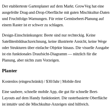
Der etablierteste Gartenplaner auf dem Markt. GrowVeg hat eine
ausgefeilte Drag-and-Drop-Oberfläche mit guten Mischkultur-Daten
und Fruchtfolge-Warnungen. Für reine Gemüsebeet-Planung auf
einem Raster ist er schwer zu schlagen.
Design-Einschränkungen:
Beete sind nur rechteckig. Keine
Satellitenbildnachzeichnung, keine illustrierte Ansicht, keine Wege
oder Strukturen über einfache Objekte hinaus. Die visuelle Ausgabe
ist ein funktionales Draufsicht-Diagramm — nützlich für die
Planung, aber nichts zum Vorzeigen.
Planter
Kostenlos (eingeschränkt) / $30/Jahr | Mobile-first
Eine saubere, schnelle mobile App, die gut für schnelle Beet-
Layouts auf dem Handy funktioniert. Die rasterbasierte Oberfläche
ist intuitiv und die Mischkultur-Anzeigen sind hilfreich.