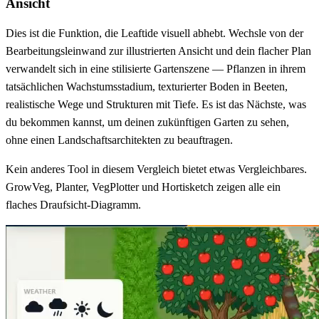
Ansicht
Dies ist die Funktion, die Leaftide visuell abhebt. Wechsle von der
Bearbeitungsleinwand zur illustrierten Ansicht und dein flacher Plan
verwandelt sich in eine stilisierte Gartenszene — Pflanzen in ihrem
tatsächlichen Wachstumsstadium, texturierter Boden in Beeten,
realistische Wege und Strukturen mit Tiefe. Es ist das Nächste, was
du bekommen kannst, um deinen zukünftigen Garten zu sehen,
ohne einen Landschaftsarchitekten zu beauftragen.
Kein anderes Tool in diesem Vergleich bietet etwas Vergleichbares.
GrowVeg, Planter, VegPlotter und Hortisketch zeigen alle ein
flaches Draufsicht-Diagramm.