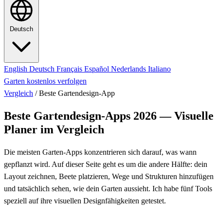
Deutsch
English
Deutsch
Français
Español
Nederlands
Italiano
Garten kostenlos verfolgen
Vergleich
/
Beste Gartendesign-App
Beste Gartendesign-Apps 2026 — Visuelle
Planer im Vergleich
Die meisten Garten-Apps konzentrieren sich darauf, was wann
gepflanzt wird. Auf dieser Seite geht es um die andere Hälfte: dein
Layout zeichnen, Beete platzieren, Wege und Strukturen hinzufügen
und tatsächlich sehen, wie dein Garten aussieht. Ich habe fünf Tools
speziell auf ihre visuellen Designfähigkeiten getestet.