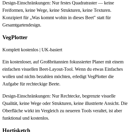
Design-Einschränkungen:
Nur festes Quadratraster — keine
Freiformen, keine Wege, keine Strukturen, keine Texturen.
Konzipiert für „Was kommt wohin in dieses Beet" statt für
Gesamtgartendesign.
VegPlotter
Komplett kostenlos | UK-basiert
Ein kostenloser, auf Großbritannien fokussierter Planer mit einem
einfachen visuellen Beet-Layout-Tool. Wenn du etwas Einfaches
wollen und nichts bezahlen möchten, erledigt VegPlotter die
Aufgabe für rechteckige Beete.
Design-Einschränkungen:
Nur Rechtecke, begrenzte visuelle
Qualität, keine Wege oder Strukturen, keine illustrierte Ansicht. Die
Oberfläche wirkt im Vergleich zu neueren Tools veraltet, ist aber
funktional und kostenlos.
Hortisketch