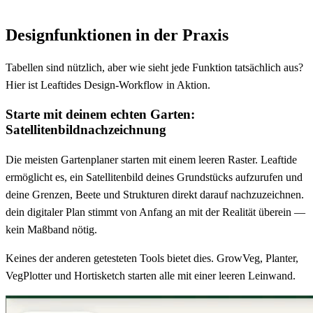
Designfunktionen in der Praxis
Tabellen sind nützlich, aber wie sieht jede Funktion tatsächlich aus?
Hier ist Leaftides Design-Workflow in Aktion.
Starte mit deinem echten Garten:
Satellitenbildnachzeichnung
Die meisten Gartenplaner starten mit einem leeren Raster. Leaftide
ermöglicht es, ein Satellitenbild deines Grundstücks aufzurufen und
deine Grenzen, Beete und Strukturen direkt darauf nachzuzeichnen.
dein digitaler Plan stimmt von Anfang an mit der Realität überein —
kein Maßband nötig.
Keines der anderen getesteten Tools bietet dies. GrowVeg, Planter,
VegPlotter und Hortisketch starten alle mit einer leeren Leinwand.