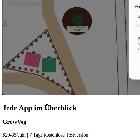
Jede App im Überblick
GrowVeg
$29-35/Jahr | 7 Tage kostenlose Testversion