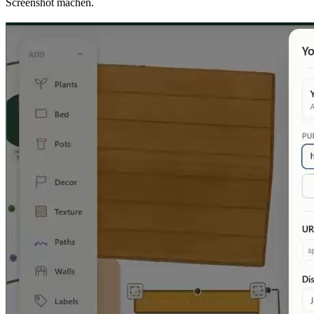
Screenshot machen.