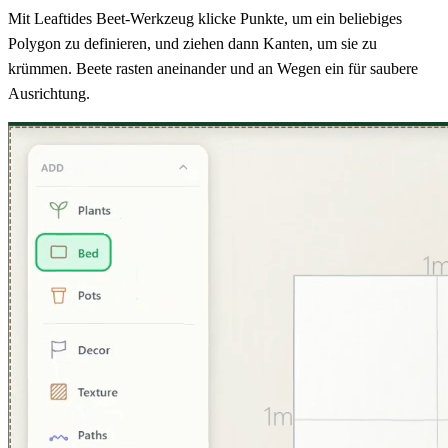
Mit Leaftides Beet-Werkzeug klicke Punkte, um ein beliebiges
Polygon zu definieren, und ziehen dann Kanten, um sie zu
krümmen. Beete rasten aneinander und an Wegen ein für saubere
Ausrichtung.