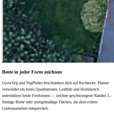
Beete in jeder Form zeichnen
GrowVeg und VegPlotter beschränken dich auf Rechtecke. Planter
verwendet ein festes Quadratraster. Leaftide und Hortisketch
unterstützen beide Freiformen — zeichne geschwungene Ränder, L-
förmige Beete oder unregelmäßige Flächen, die dem echten
Gartenaussehen entsprechen.