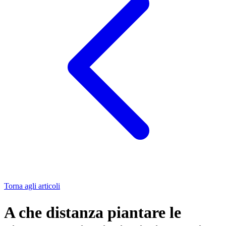
Torna agli articoli
A che distanza piantare le