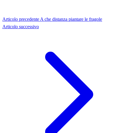
Articolo precedente
A che distanza piantare le fragole
Articolo successivo