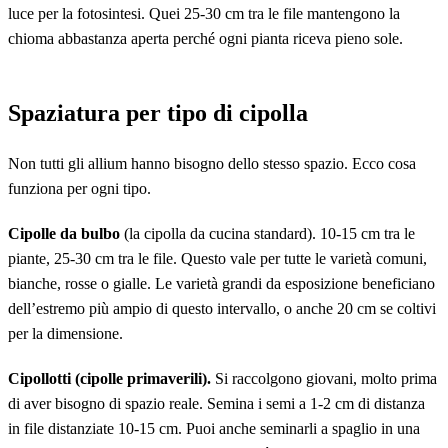
luce per la fotosintesi. Quei 25-30 cm tra le file mantengono la
chioma abbastanza aperta perché ogni pianta riceva pieno sole.
Spaziatura per tipo di cipolla
Non tutti gli allium hanno bisogno dello stesso spazio. Ecco cosa
funziona per ogni tipo.
Cipolle da bulbo
(la cipolla da cucina standard). 10-15 cm tra le
piante, 25-30 cm tra le file. Questo vale per tutte le varietà comuni,
bianche, rosse o gialle. Le varietà grandi da esposizione beneficiano
dell’estremo più ampio di questo intervallo, o anche 20 cm se coltivi
per la dimensione.
Cipollotti (cipolle primaverili).
Si raccolgono giovani, molto prima
di aver bisogno di spazio reale. Semina i semi a 1-2 cm di distanza
in file distanziate 10-15 cm. Puoi anche seminarli a spaglio in una