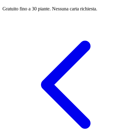
Gratuito fino a 30 piante. Nessuna carta richiesta.