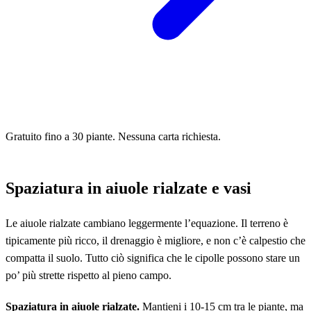
Gratuito fino a 30 piante. Nessuna carta richiesta.
Spaziatura in aiuole rialzate e vasi
Le aiuole rialzate cambiano leggermente l’equazione. Il terreno è
tipicamente più ricco, il drenaggio è migliore, e non c’è calpestio che
compatta il suolo. Tutto ciò significa che le cipolle possono stare un
po’ più strette rispetto al pieno campo.
Spaziatura in aiuole rialzate.
Mantieni i 10-15 cm tra le piante, ma