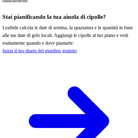
naturalmente.
Stai pianificando la tua aiuola di cipolle?
Leaftide calcola le date di semina, la spaziatura e le quantità in base
alle tue date di gelo locali. Aggiungi le cipolle al tuo piano e vedi
esattamente quando e dove piantarle.
Inizia il tuo diario del giardino gratuito