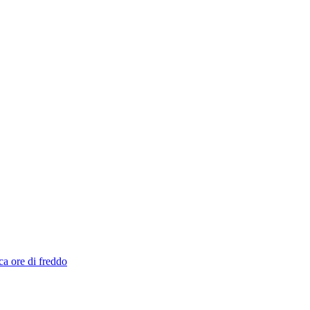
ca ore di freddo