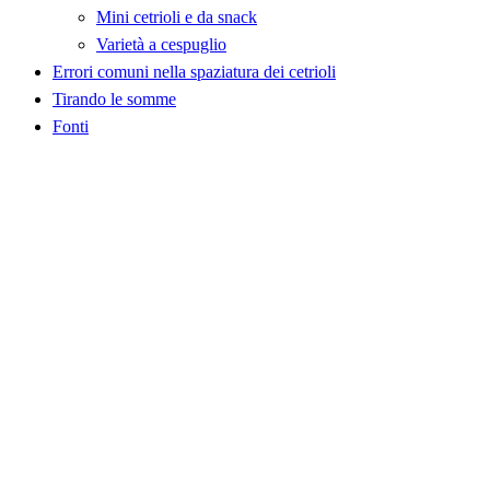
Mini cetrioli e da snack
Varietà a cespuglio
Errori comuni nella spaziatura dei cetrioli
Tirando le somme
Fonti