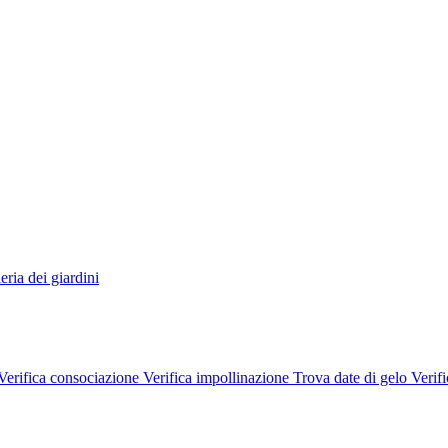
eria dei giardini
Verifica consociazione
Verifica impollinazione
Trova date di gelo
Verifi