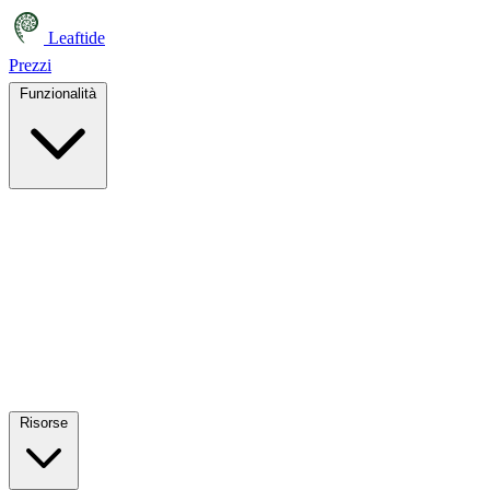
Leaftide
Prezzi
Funzionalità
Risorse