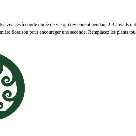
des vivaces à courte durée de vie qui reviennent pendant 2-3 ans. Ils ont 
emière floraison pour encourager une seconde. Remplacez les plants tou