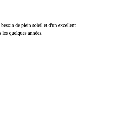
besoin de plein soleil et d'un excellent
s les quelques années.