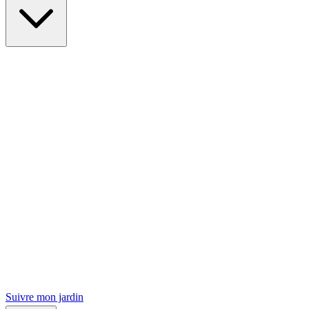
Suivre mon jardin