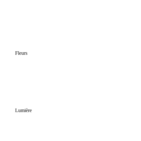
Fleurs
Lumière