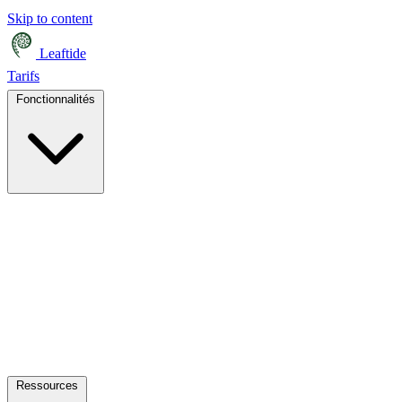
Skip to content
Leaftide
Tarifs
Fonctionnalités
Ressources