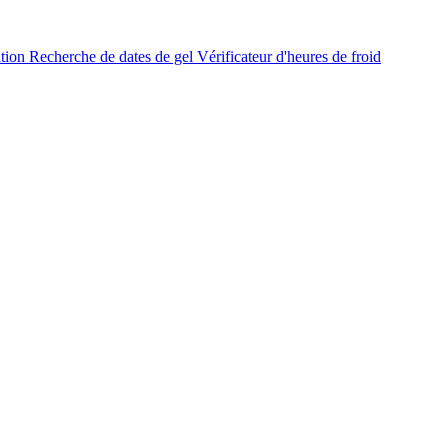
ation
Recherche de dates de gel
Vérificateur d'heures de froid