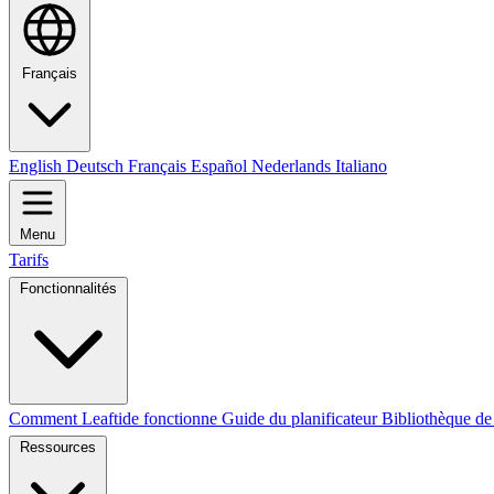
Français
English
Deutsch
Français
Español
Nederlands
Italiano
Menu
Tarifs
Fonctionnalités
Comment Leaftide fonctionne
Guide du planificateur
Bibliothèque de
Ressources