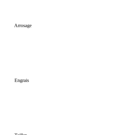
Arrosage
Engrais