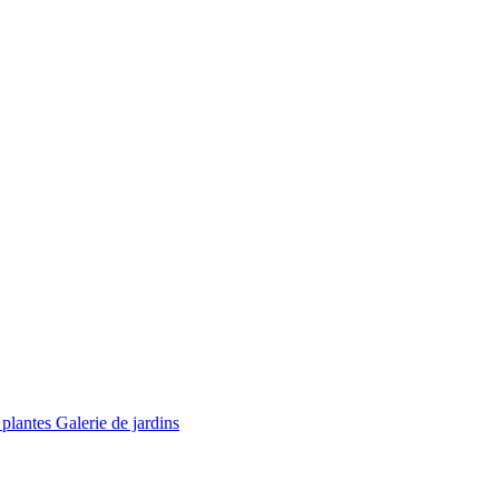
 plantes
Galerie de jardins