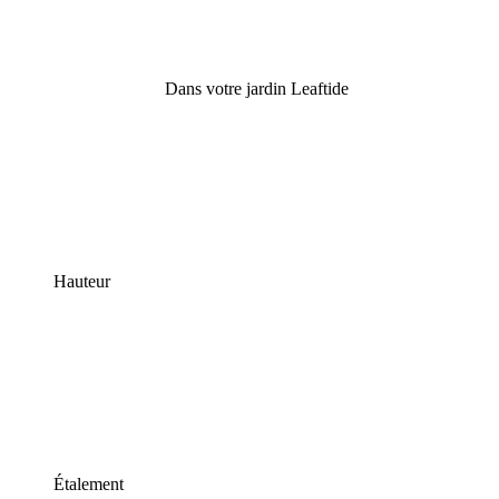
Dans votre jardin Leaftide
Hauteur
Étalement