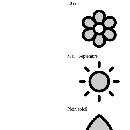
30 cm
Mai - Septembre
Plein soleil