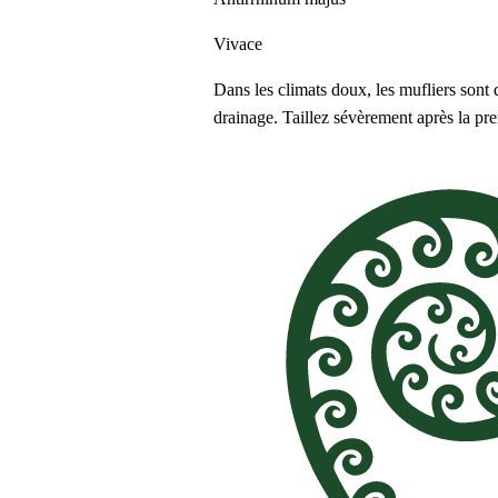
Vivace
Dans les climats doux, les mufliers sont 
drainage. Taillez sévèrement après la pr