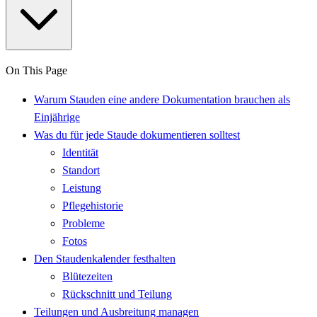
On This Page
Warum Stauden eine andere Dokumentation brauchen als
Einjährige
Was du für jede Staude dokumentieren solltest
Identität
Standort
Leistung
Pflegehistorie
Probleme
Fotos
Den Staudenkalender festhalten
Blütezeiten
Rückschnitt und Teilung
Teilungen und Ausbreitung managen