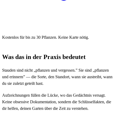
Kostenlos für bis zu 30 Pflanzen. Keine Karte nötig.
Was das in der Praxis bedeutet
Stauden sind nicht „pflanzen und vergessen.” Sie sind „pflanzen
und erinnern” — die Sorte, den Standort, wann sie austreibt, wann
du sie zuletzt geteilt hast.
Aufzeichnungen füllen die Lücke, wo das Gedächtnis versagt.
Keine obsessive Dokumentation, sondern die Schlüsselfakten, die
dir helfen, deinen Garten über die Zeit zu verstehen.