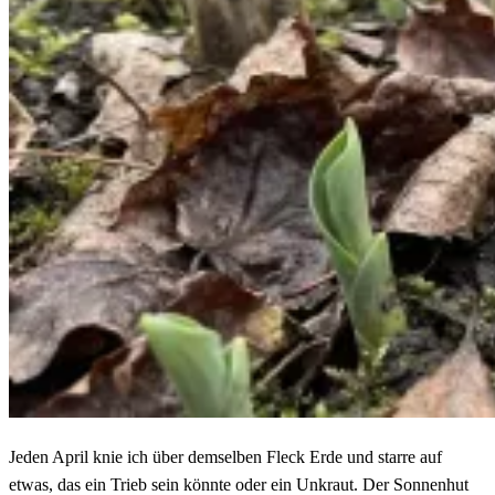
Jeden April knie ich über demselben Fleck Erde und starre auf
etwas, das ein Trieb sein könnte oder ein Unkraut. Der Sonnenhut