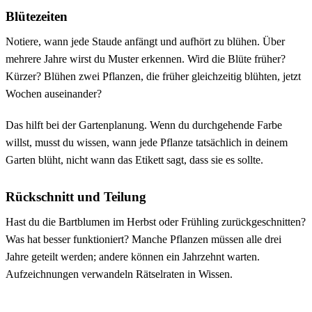
Blütezeiten
Notiere, wann jede Staude anfängt und aufhört zu blühen. Über
mehrere Jahre wirst du Muster erkennen. Wird die Blüte früher?
Kürzer? Blühen zwei Pflanzen, die früher gleichzeitig blühten, jetzt
Wochen auseinander?
Das hilft bei der Gartenplanung. Wenn du durchgehende Farbe
willst, musst du wissen, wann jede Pflanze tatsächlich in deinem
Garten blüht, nicht wann das Etikett sagt, dass sie es sollte.
Rückschnitt und Teilung
Hast du die Bartblumen im Herbst oder Frühling zurückgeschnitten?
Was hat besser funktioniert? Manche Pflanzen müssen alle drei
Jahre geteilt werden; andere können ein Jahrzehnt warten.
Aufzeichnungen verwandeln Rätselraten in Wissen.