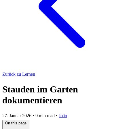
Zurück zu Lernen
Stauden im Garten
dokumentieren
27. Januar 2026
•
9 min read
•
João
On this page