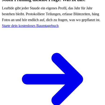
Leaftide gibt jeder Staude ein eigenes Profil, das Jahr für Jahr
bestehen bleibt. Protokolliere Teilungen, erfasse Blütezeiten, häng
Fotos an und hör endlich auf, dich zu fragen, was wo gepflanzt ist.
Starte dein kostenloses Baumtagebuch