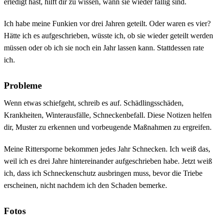
erledigt hast, hilft dir zu wissen, wann sie wieder fällig sind.
Ich habe meine Funkien vor drei Jahren geteilt. Oder waren es vier?
Hätte ich es aufgeschrieben, wüsste ich, ob sie wieder geteilt werden
müssen oder ob ich sie noch ein Jahr lassen kann. Stattdessen rate
ich.
Probleme
Wenn etwas schiefgeht, schreib es auf. Schädlingsschäden,
Krankheiten, Winterausfälle, Schneckenbefall. Diese Notizen helfen
dir, Muster zu erkennen und vorbeugende Maßnahmen zu ergreifen.
Meine Rittersporne bekommen jedes Jahr Schnecken. Ich weiß das,
weil ich es drei Jahre hintereinander aufgeschrieben habe. Jetzt weiß
ich, dass ich Schneckenschutz ausbringen muss, bevor die Triebe
erscheinen, nicht nachdem ich den Schaden bemerke.
Fotos