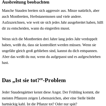
Ausbreitung beobachten
Manche Stauden breiten sich aggressiv aus. Minze natürlich, aber
auch Montbretien, Herbstanemonen und viele andere.
Aufzuzeichnen, wie weit sie sich jedes Jahr ausgebreitet haben, hilft
dir zu entscheiden, wann du eingreifen musst.
Wenn sich die Montbretien drei Jahre lang jedes Jahr verdoppelt
haben, weißt du, dass sie kontrolliert werden müssen. Wenn sie
ungefähr gleich groß geblieben sind, kannst du dich entspannen.
Aber das weißt du nur, wenn du aufgepasst und es aufgeschrieben
hast.
Das „Ist sie tot?”-Problem
Jeder Staudengärtner kennt diese Angst. Der Frühling kommt, die
meisten Pflanzen zeigen Lebenszeichen, aber eine Stelle bleibt
hartnäckig kahl. Ist die Pflanze tot? Oder nur spät?