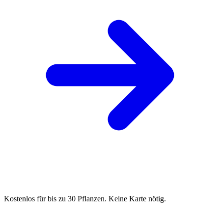
Kostenlos für bis zu 30 Pflanzen. Keine Karte nötig.