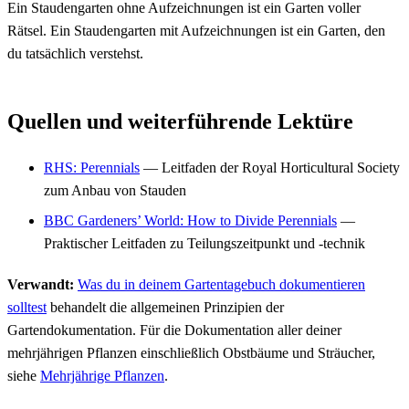
Ein Staudengarten ohne Aufzeichnungen ist ein Garten voller
Rätsel. Ein Staudengarten mit Aufzeichnungen ist ein Garten, den
du tatsächlich verstehst.
Quellen und weiterführende Lektüre
RHS: Perennials
— Leitfaden der Royal Horticultural Society
zum Anbau von Stauden
BBC Gardeners’ World: How to Divide Perennials
—
Praktischer Leitfaden zu Teilungszeitpunkt und -technik
Verwandt:
Was du in deinem Gartentagebuch dokumentieren
solltest
behandelt die allgemeinen Prinzipien der
Gartendokumentation. Für die Dokumentation aller deiner
mehrjährigen Pflanzen einschließlich Obstbäume und Sträucher,
siehe
Mehrjährige Pflanzen
.