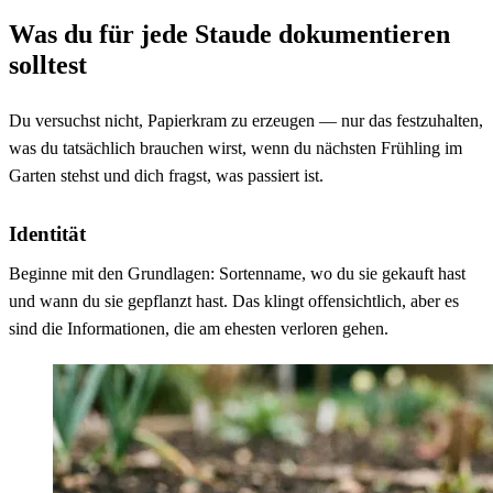
Was du für jede Staude dokumentieren
solltest
Du versuchst nicht, Papierkram zu erzeugen — nur das festzuhalten,
was du tatsächlich brauchen wirst, wenn du nächsten Frühling im
Garten stehst und dich fragst, was passiert ist.
Identität
Beginne mit den Grundlagen: Sortenname, wo du sie gekauft hast
und wann du sie gepflanzt hast. Das klingt offensichtlich, aber es
sind die Informationen, die am ehesten verloren gehen.