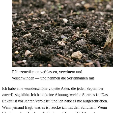
Pflanzenetiketten verblassen, verwittern und
verschwinden — und nehmen die Sortennamen mit
Ich habe eine wunderschöne violette Aster, die jeden September
zuverlässig blüht. Ich habe keine Ahnung, welche Sorte es ist. Das
Etikett ist vor Jahren verblasst, und ich habe es nie aufgeschrieben.
Wenn jemand fragt, was es ist, zucke ich mit den Schultern. Wenn