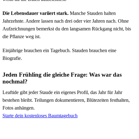
Die Lebensdauer variiert stark.
Manche Stauden halten
Jahrzehnte. Andere lassen nach drei oder vier Jahren nach. Ohne
Aufzeichnungen bemerkst du den langsamen Rückgang nicht, bis
die Pflanze weg ist.
Einjährige brauchen ein Tagebuch. Stauden brauchen eine
Biografie.
Jeden Frühling die gleiche Frage: Was war das
nochmal?
Leaftide gibt jeder Staude ein eigenes Profil, das Jahr für Jahr
bestehen bleibt. Teilungen dokumentieren, Blütezeiten festhalten,
Fotos anhängen.
Starte dein kostenloses Baumtagebuch