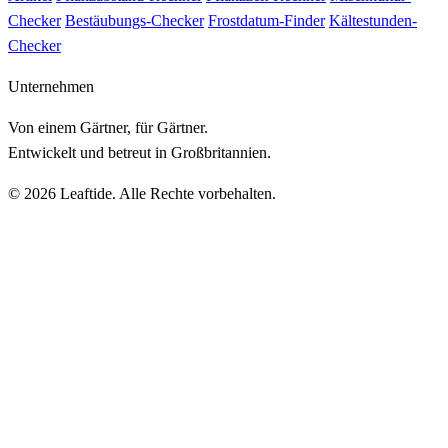
Checker
Bestäubungs-Checker
Frostdatum-Finder
Kältestunden-
Checker
Unternehmen
Von einem Gärtner, für Gärtner.
Entwickelt und betreut in Großbritannien.
© 2026 Leaftide. Alle Rechte vorbehalten.