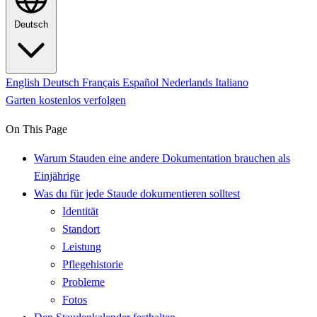
Deutsch
English
Deutsch
Français
Español
Nederlands
Italiano
Garten kostenlos verfolgen
On This Page
Warum Stauden eine andere Dokumentation brauchen als
Einjährige
Was du für jede Staude dokumentieren solltest
Identität
Standort
Leistung
Pflegehistorie
Probleme
Fotos