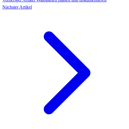
Nächster Artikel