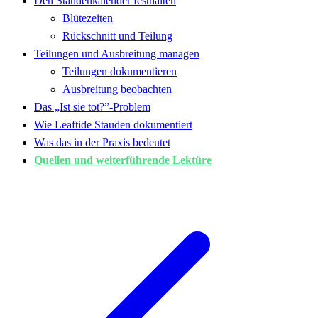
Den Staudenkalender festhalten
Blütezeiten
Rückschnitt und Teilung
Teilungen und Ausbreitung managen
Teilungen dokumentieren
Ausbreitung beobachten
Das „Ist sie tot?”-Problem
Wie Leaftide Stauden dokumentiert
Was das in der Praxis bedeutet
Quellen und weiterführende Lektüre