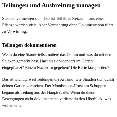
Teilungen und Ausbreitung managen
Stauden vermehren sich. Das ist Teil ihres Reizes — aus einer
Pflanze werden viele. Aber Vermehrung ohne Dokumentation führt
zu Verwirrung.
Teilungen dokumentieren
Wenn du eine Staude teilst, notiere das Datum und was du mit den
Stücken gemacht hast. Hast du sie woanders im Garten
eingepflanzt? Einem Nachbarn gegeben? Die Reste kompostiert?
Das ist wichtig, weil Teilungen die Art sind, wie Stauden sich durch
deinen Garten verbreiten. Der Montbretien-Horst am Schuppen
begann als Teilung aus der Hauptrabatte. Wenn du diese
Bewegungen nicht dokumentierst, verlierst du den Überblick, was
woher kam.