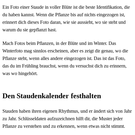
Ein Foto einer Staude in voller Blüte ist die beste Identifikation, die
du haben kannst. Wenn die Pflanze bis auf nichts eingezogen ist,
erinnert dich dieses Foto daran, wie sie aussieht, wo sie steht und
warum du sie gepflanzt hast.
Mach Fotos beim Pflanzen, in der Blüte und im Winter. Das
Winterfoto mag sinnlos erscheinen, aber es zeigt dir genau, wo die
Pflanze steht, wenn alles andere eingezogen ist. Das ist das Foto,
das du im Frühling brauchst, wenn du versuchst dich zu erinnern,
was wo hingehört.
Den Staudenkalender festhalten
Stauden haben ihren eigenen Rhythmus, und er ändert sich von Jahr
zu Jahr. Schlüsseldaten aufzuzeichnen hilft dir, die Muster jeder
Pflanze zu verstehen und zu erkennen, wenn etwas nicht stimmt.