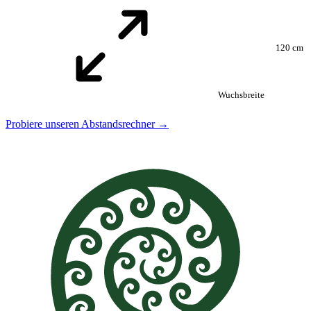
120 cm
Wuchsbreite
Probiere unseren Abstandsrechner →