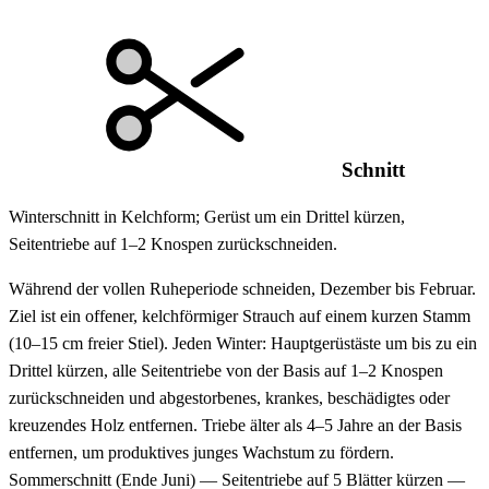
Schnitt
Winterschnitt in Kelchform; Gerüst um ein Drittel kürzen,
Seitentriebe auf 1–2 Knospen zurückschneiden.
Während der vollen Ruheperiode schneiden, Dezember bis Februar.
Ziel ist ein offener, kelchförmiger Strauch auf einem kurzen Stamm
(10–15 cm freier Stiel). Jeden Winter: Hauptgerüstäste um bis zu ein
Drittel kürzen, alle Seitentriebe von der Basis auf 1–2 Knospen
zurückschneiden und abgestorbenes, krankes, beschädigtes oder
kreuzendes Holz entfernen. Triebe älter als 4–5 Jahre an der Basis
entfernen, um produktives junges Wachstum zu fördern.
Sommerschnitt (Ende Juni) — Seitentriebe auf 5 Blätter kürzen —