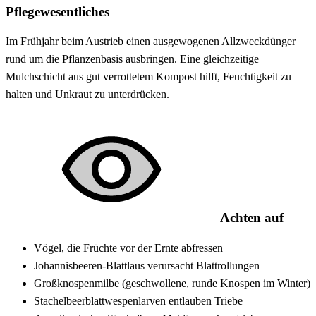
Pflegewesentliches
Im Frühjahr beim Austrieb einen ausgewogenen Allzweckdünger
rund um die Pflanzenbasis ausbringen. Eine gleichzeitige
Mulchschicht aus gut verrottetem Kompost hilft, Feuchtigkeit zu
halten und Unkraut zu unterdrücken.
Achten auf
Vögel, die Früchte vor der Ernte abfressen
Johannisbeeren-Blattlaus verursacht Blattrollungen
Großknospenmilbe (geschwollene, runde Knospen im Winter)
Stachelbeerblattwespenlarven entlauben Triebe