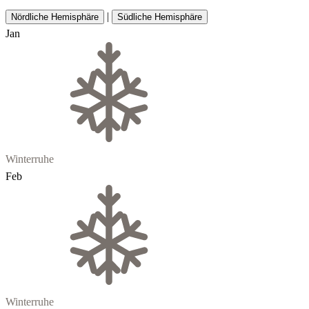
|
Nördliche Hemisphäre
Südliche Hemisphäre
Jan
Winterruhe
Feb
Winterruhe