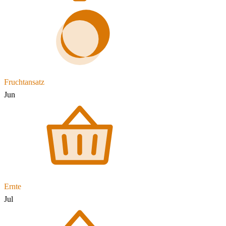
Fruchtansatz
Jun
Ernte
Jul