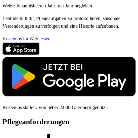
Weiße Johannisbeeren Jahr fuer Jahr begleiten
Leaftide hilft dir, Pflegeaufgaben zu protokollieren, saisonale
Veraenderungen zu verfolgen und eine Historie aufzubauen.
Kostenlos im Web testen
Kostenlos starten. Von ueber 2.000 Gaertnern genutzt.
Pflegeanforderungen