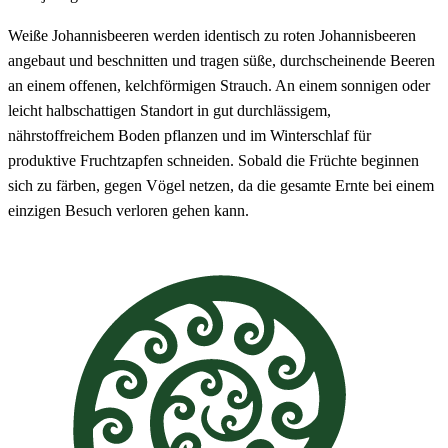
Weiße Johannisbeeren werden identisch zu roten Johannisbeeren
angebaut und beschnitten und tragen süße, durchscheinende Beeren
an einem offenen, kelchförmigen Strauch. An einem sonnigen oder
leicht halbschattigen Standort in gut durchlässigem,
nährstoffreichem Boden pflanzen und im Winterschlaf für
produktive Fruchtzapfen schneiden. Sobald die Früchte beginnen
sich zu färben, gegen Vögel netzen, da die gesamte Ernte bei einem
einzigen Besuch verloren gehen kann.