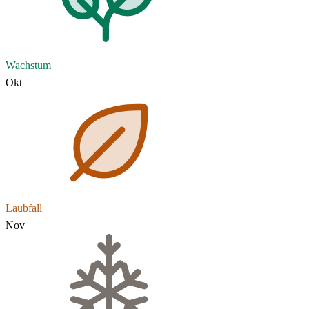
Wachstum
Okt
Laubfall
Nov