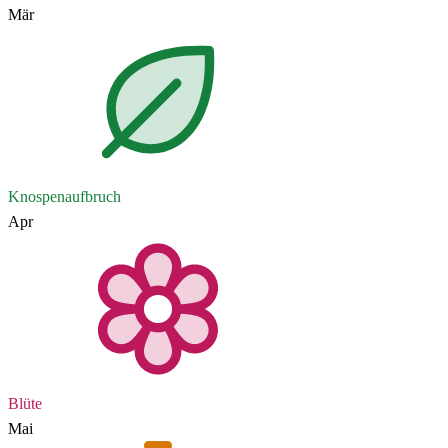
Mär
Knospenaufbruch
Apr
Blüte
Mai