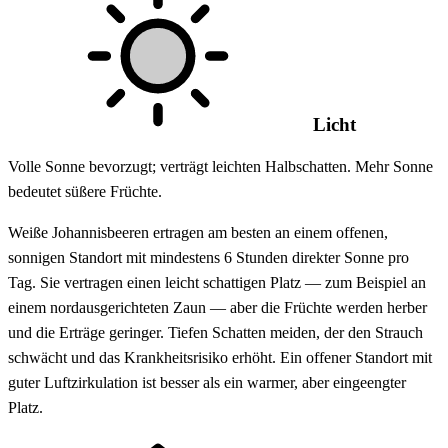
Licht
Volle Sonne bevorzugt; verträgt leichten Halbschatten. Mehr Sonne
bedeutet süßere Früchte.
Weiße Johannisbeeren ertragen am besten an einem offenen,
sonnigen Standort mit mindestens 6 Stunden direkter Sonne pro
Tag. Sie vertragen einen leicht schattigen Platz — zum Beispiel an
einem nordausgerichteten Zaun — aber die Früchte werden herber
und die Erträge geringer. Tiefen Schatten meiden, der den Strauch
schwächt und das Krankheitsrisiko erhöht. Ein offener Standort mit
guter Luftzirkulation ist besser als ein warmer, aber eingeengter
Platz.