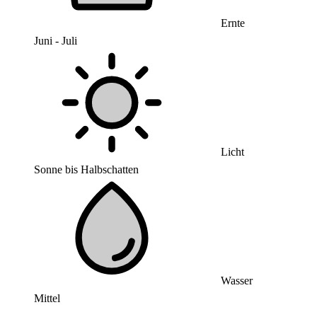
Ernte
Juni - Juli
Licht
Sonne bis Halbschatten
Wasser
Mittel