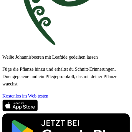
Weiße Johannisbeeren mit Leaftide gedeihen lassen
Füge die Pflanze hinzu und erhältst du Schnitt-Erinnerungen,
Duengeplaene und ein Pflegeprotokoll, das mit deiner Pflanze
waechst.
Kostenlos im Web testen