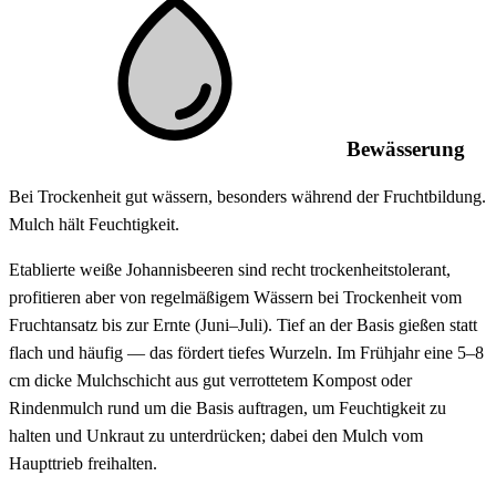
Bewässerung
Bei Trockenheit gut wässern, besonders während der Fruchtbildung.
Mulch hält Feuchtigkeit.
Etablierte weiße Johannisbeeren sind recht trockenheitstolerant,
profitieren aber von regelmäßigem Wässern bei Trockenheit vom
Fruchtansatz bis zur Ernte (Juni–Juli). Tief an der Basis gießen statt
flach und häufig — das fördert tiefes Wurzeln. Im Frühjahr eine 5–8
cm dicke Mulchschicht aus gut verrottetem Kompost oder
Rindenmulch rund um die Basis auftragen, um Feuchtigkeit zu
halten und Unkraut zu unterdrücken; dabei den Mulch vom
Haupttrieb freihalten.