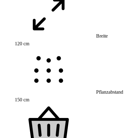
Breite
120 cm
Pflanzabstand
150 cm