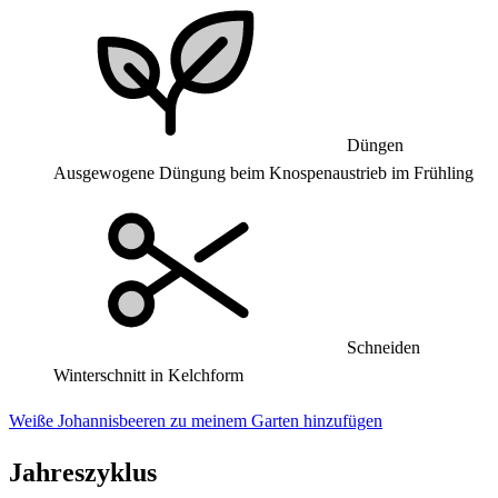
Düngen
Ausgewogene Düngung beim Knospenaustrieb im Frühling
Schneiden
Winterschnitt in Kelchform
Weiße Johannisbeeren zu meinem Garten hinzufügen
Jahreszyklus