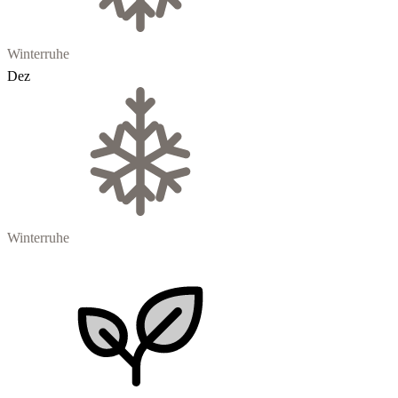
Winterruhe
Dez
Winterruhe