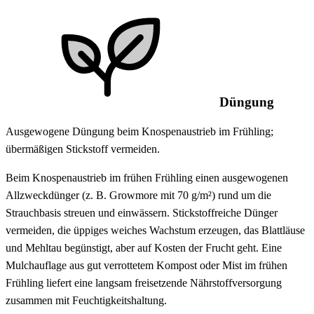
Düngung
Ausgewogene Düngung beim Knospenaustrieb im Frühling;
übermäßigen Stickstoff vermeiden.
Beim Knospenaustrieb im frühen Frühling einen ausgewogenen
Allzweckdünger (z. B. Growmore mit 70 g/m²) rund um die
Strauchbasis streuen und einwässern. Stickstoffreiche Dünger
vermeiden, die üppiges weiches Wachstum erzeugen, das Blattläuse
und Mehltau begünstigt, aber auf Kosten der Frucht geht. Eine
Mulchauflage aus gut verrottetem Kompost oder Mist im frühen
Frühling liefert eine langsam freisetzende Nährstoffversorgung
zusammen mit Feuchtigkeitshaltung.