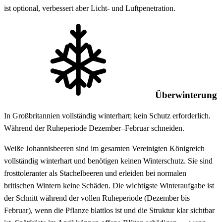
ist optional, verbessert aber Licht- und Luftpenetration.
Überwinterung
In Großbritannien vollständig winterhart; kein Schutz erforderlich.
Während der Ruheperiode Dezember–Februar schneiden.
Weiße Johannisbeeren sind im gesamten Vereinigten Königreich
vollständig winterhart und benötigen keinen Winterschutz. Sie sind
frosttoleranter als Stachelbeeren und erleiden bei normalen
britischen Wintern keine Schäden. Die wichtigste Winteraufgabe ist
der Schnitt während der vollen Ruheperiode (Dezember bis
Februar), wenn die Pflanze blattlos ist und die Struktur klar sichtbar