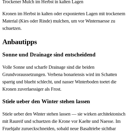
Trockener Mulch im Herbst in kalten Lagen
Kronen im Herbst in kalten oder exponierten Lagen mit trockenem
Material (Kies oder Rinde) mulchen, um vor Winternaesse zu
schuetzen.
Anbautipps
Sonne und Drainage sind entscheidend
Volle Sonne und scharfe Drainage sind die beiden
Grundvoraussetzungen. Verbena bonariensis wird im Schatten
sparrig und blueht schlecht, und nasser Winterboden toetet die
Kronen zuverlaessiger als Frost.
Stiele ueber den Winter stehen lassen
Stiele ueber den Winter stehen lassen — sie wirken architektonisch
mit Raureif und schuetzen die Krone vor Kaelte und Naesse. Im
Fruehjahr zurueckschneiden, sobald neue Basaltriebe sichtbar