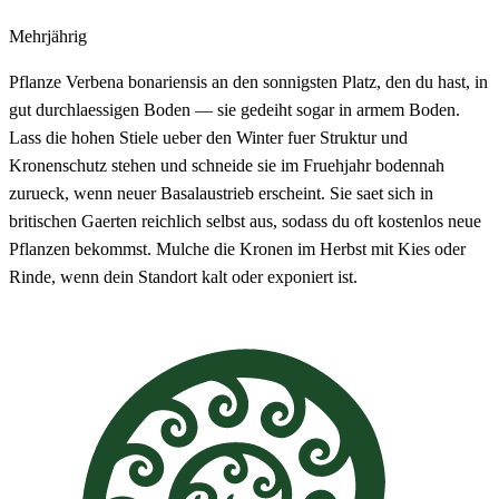
Mehrjährig
Pflanze Verbena bonariensis an den sonnigsten Platz, den du hast, in
gut durchlaessigen Boden — sie gedeiht sogar in armem Boden.
Lass die hohen Stiele ueber den Winter fuer Struktur und
Kronenschutz stehen und schneide sie im Fruehjahr bodennah
zurueck, wenn neuer Basalaustrieb erscheint. Sie saet sich in
britischen Gaerten reichlich selbst aus, sodass du oft kostenlos neue
Pflanzen bekommst. Mulche die Kronen im Herbst mit Kies oder
Rinde, wenn dein Standort kalt oder exponiert ist.