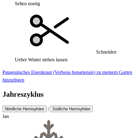
Selten noetig
Schneiden
Ueber Winter stehen lassen
Patagonisches Eisenkraut (Verbena bonariensis) zu meinem Garten
hinzufügen
Jahreszyklus
|
Nördliche Hemisphäre
Südliche Hemisphäre
Jan