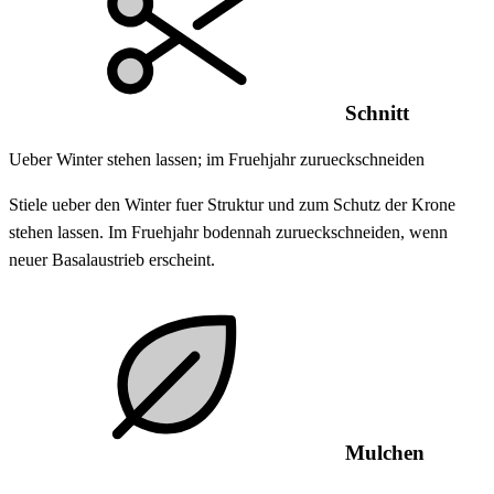
Schnitt
Ueber Winter stehen lassen; im Fruehjahr zurueckschneiden
Stiele ueber den Winter fuer Struktur und zum Schutz der Krone
stehen lassen. Im Fruehjahr bodennah zurueckschneiden, wenn
neuer Basalaustrieb erscheint.
Mulchen