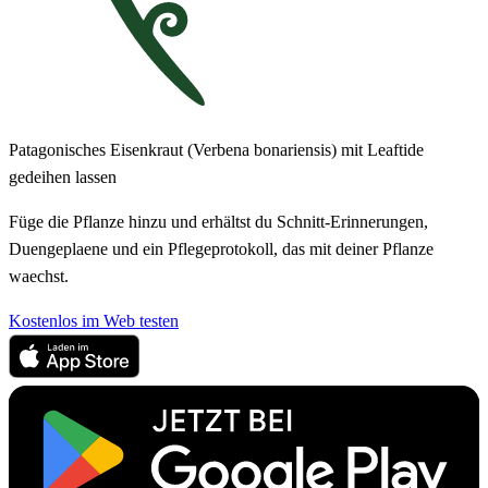
Patagonisches Eisenkraut (Verbena bonariensis) mit Leaftide
gedeihen lassen
Füge die Pflanze hinzu und erhältst du Schnitt-Erinnerungen,
Duengeplaene und ein Pflegeprotokoll, das mit deiner Pflanze
waechst.
Kostenlos im Web testen