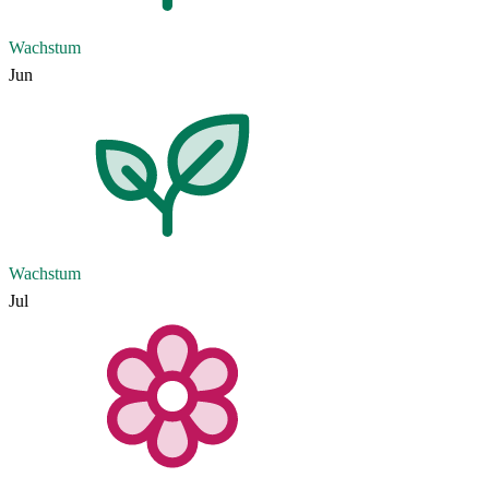
Wachstum
Jun
Wachstum
Jul