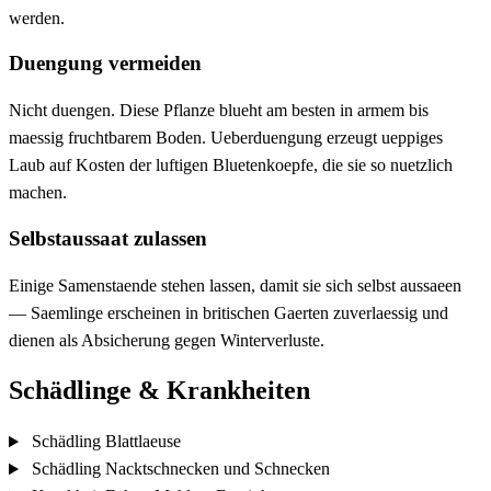
werden.
Duengung vermeiden
Nicht duengen. Diese Pflanze blueht am besten in armem bis
maessig fruchtbarem Boden. Ueberduengung erzeugt ueppiges
Laub auf Kosten der luftigen Bluetenkoepfe, die sie so nuetzlich
machen.
Selbstaussaat zulassen
Einige Samenstaende stehen lassen, damit sie sich selbst aussaeen
— Saemlinge erscheinen in britischen Gaerten zuverlaessig und
dienen als Absicherung gegen Winterverluste.
Schädlinge & Krankheiten
Schädling
Blattlaeuse
Schädling
Nacktschnecken und Schnecken