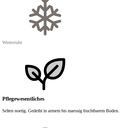
Winterruhe
Pflegewesentliches
Selten noetig. Gedeiht in armem bis maessig fruchtbarem Boden.