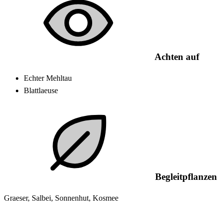
Achten auf
Echter Mehltau
Blattlaeuse
Begleitpflanzen
Graeser, Salbei, Sonnenhut, Kosmee