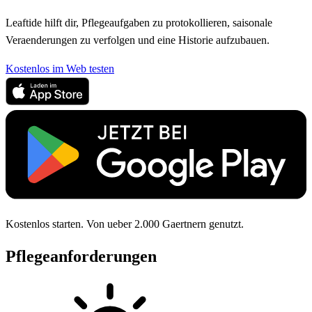
Leaftide hilft dir, Pflegeaufgaben zu protokollieren, saisonale
Veraenderungen zu verfolgen und eine Historie aufzubauen.
Kostenlos im Web testen
Kostenlos starten. Von ueber 2.000 Gaertnern genutzt.
Pflegeanforderungen