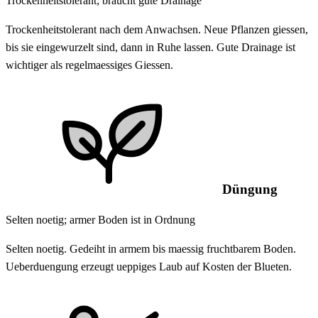
Trockenheitstolerant; braucht gute Drainage
Trockenheitstolerant nach dem Anwachsen. Neue Pflanzen giessen,
bis sie eingewurzelt sind, dann in Ruhe lassen. Gute Drainage ist
wichtiger als regelmaessiges Giessen.
Düngung
Selten noetig; armer Boden ist in Ordnung
Selten noetig. Gedeiht in armem bis maessig fruchtbarem Boden.
Ueberduengung erzeugt ueppiges Laub auf Kosten der Blueten.