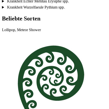
Krankheit
Echter Mehltau
Erysiphe spp.
Krankheit
Wurzelfaeule
Pythium spp.
Beliebte Sorten
Lollipop, Meteor Shower