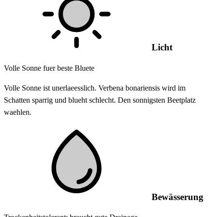
Licht
Volle Sonne fuer beste Bluete
Volle Sonne ist unerlaeesslich. Verbena bonariensis wird im
Schatten sparrig und blueht schlecht. Den sonnigsten Beetplatz
waehlen.
Bewässerung