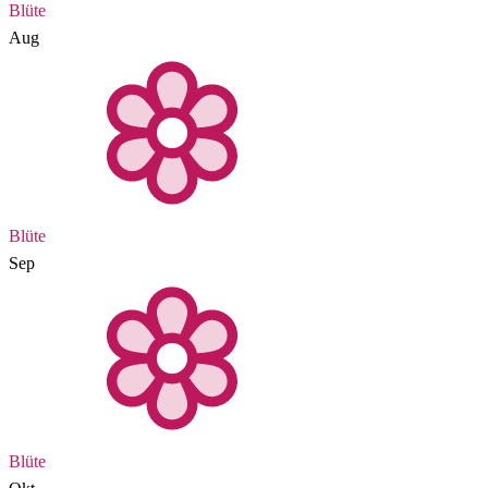
Blüte
Aug
Blüte
Sep
Blüte