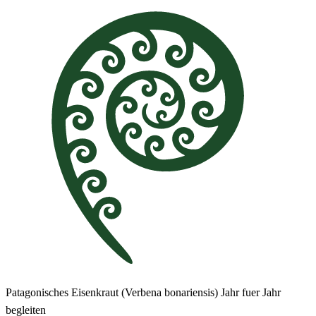
Patagonisches Eisenkraut (Verbena bonariensis) Jahr fuer Jahr
begleiten