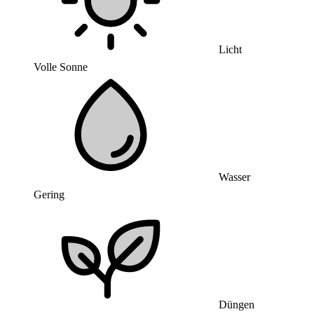
Licht
Volle Sonne
Wasser
Gering
Düngen