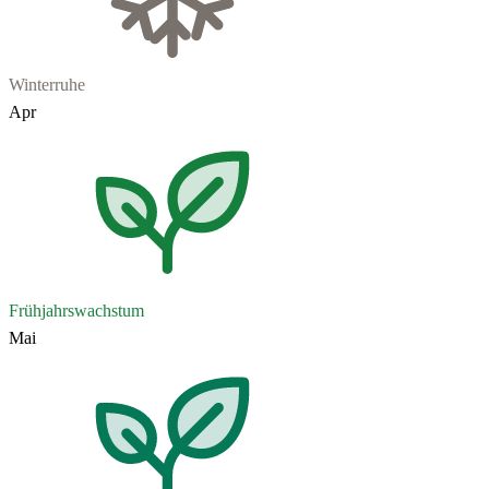
Winterruhe
Apr
Frühjahrswachstum
Mai