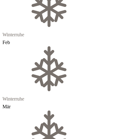
Winterruhe
Feb
Winterruhe
Mär