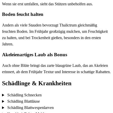
Wenn sie erst umfallen, sieht das Stützen unbeholfen aus.
Boden feucht halten
Anders als viele Stauden bevorzugt Thalictrum gleichmäßig
feuchten Boden. Im Frühjahr großzügig mulchen, um Feuchtigkeit
zu halten, und bei Trockenheit gießen, besonders in den ersten
Jahren.
Akeleienartiges Laub als Bonus
Auch ohne Blüte bringt das zarte blaugrüne Laub, das an Akeleien
erinnert, ab dem Frühjahr Textur und Interesse in schattige Rabatten.
Schädlinge & Krankheiten
Schädling
Schnecken
Schädling
Blattläuse
Schädling
Blattwespenlarven