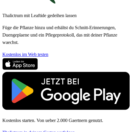
Thalictrum mit Leaftide gedeihen lassen
Füge die Pflanze hinzu und erhältst du Schnitt-Erinnerungen,
Duengeplaene und ein Pflegeprotokoll, das mit deiner Pflanze
waechst.
Kostenlos im Web testen
Kostenlos starten. Von ueber 2.000 Gaertnern genutzt.