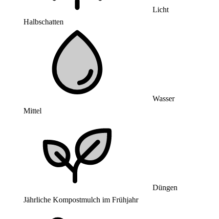
Licht
Halbschatten
Wasser
Mittel
Düngen
Jährliche Kompostmulch im Frühjahr