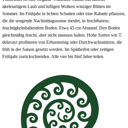
akeleiartigem Laub und luftigen Wolken winziger Blüten im
Sommer. Im Frühjahr in lichten Schatten oder eine Rabatte pflanzen,
die die sengende Nachmittagssonne meidet, in fruchtbarem,
feuchtigkeitshaltendem Boden. Etwa 45 cm Abstand. Den Boden
gleichmäßig feucht, aber nicht staunass halten. Hohe Sorten wie T.
delavayi profitieren von Erbsenreisig oder Durchwachsstützen, die
früh in der Saison gesetzt werden. Im Spätherbst oder zeitigen
Frühjahr zurückschneiden. Alle vier bis fünf Jahre teilen.