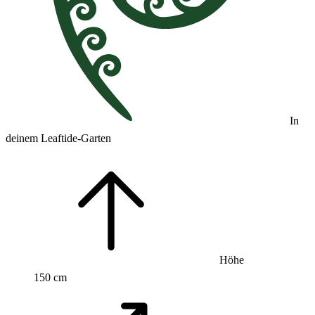
In
deinem Leaftide-Garten
Höhe
150 cm