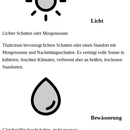
Licht
Lichter Schatten oder Morgensonne
Thalictrum bevorzugt lichten Schatten oder einen Standort mit
Morgensonne und Nachmittagsschatten. Es verträgt volle Sonne in
kühleren, feuchten Klimaten, verbrennt aber an heißen, trockenen
Standorten.
Bewässerung
Gleichmäßig feucht halten, nicht staunass