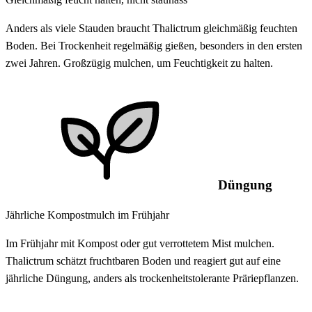
Anders als viele Stauden braucht Thalictrum gleichmäßig feuchten
Boden. Bei Trockenheit regelmäßig gießen, besonders in den ersten
zwei Jahren. Großzügig mulchen, um Feuchtigkeit zu halten.
Düngung
Jährliche Kompostmulch im Frühjahr
Im Frühjahr mit Kompost oder gut verrottetem Mist mulchen.
Thalictrum schätzt fruchtbaren Boden und reagiert gut auf eine
jährliche Düngung, anders als trockenheitstolerante Präriepflanzen.