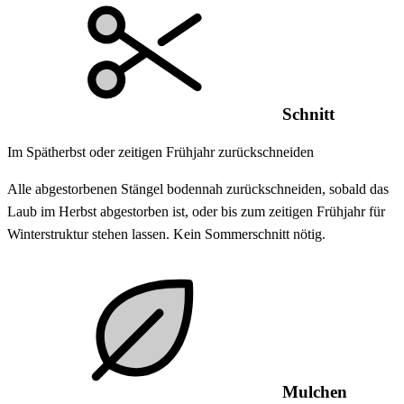
Schnitt
Im Spätherbst oder zeitigen Frühjahr zurückschneiden
Alle abgestorbenen Stängel bodennah zurückschneiden, sobald das
Laub im Herbst abgestorben ist, oder bis zum zeitigen Frühjahr für
Winterstruktur stehen lassen. Kein Sommerschnitt nötig.
Mulchen