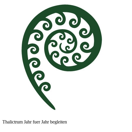
Thalictrum Jahr fuer Jahr begleiten