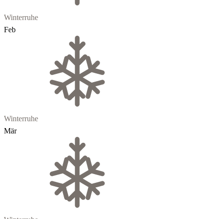
Winterruhe
Feb
Winterruhe
Mär