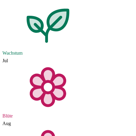
Wachstum
Jul
Blüte
Aug