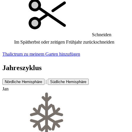
Schneiden
Im Spätherbst oder zeitigen Frühjahr zurückschneiden
Thalictrum zu meinem Garten hinzufügen
Jahreszyklus
|
Nördliche Hemisphäre
Südliche Hemisphäre
Jan