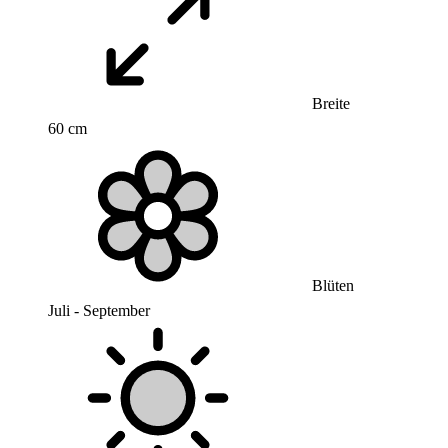
Breite
60 cm
Blüten
Juli - September