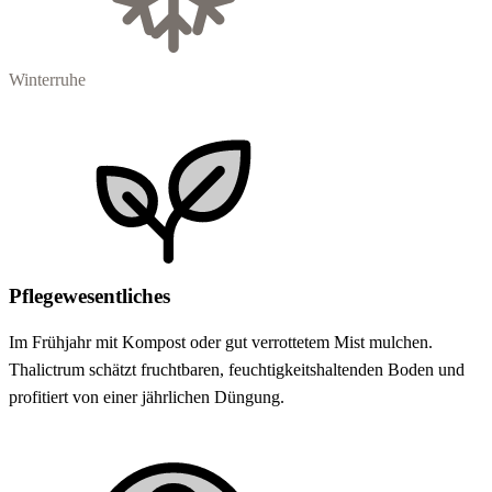
Winterruhe
Pflegewesentliches
Im Frühjahr mit Kompost oder gut verrottetem Mist mulchen.
Thalictrum schätzt fruchtbaren, feuchtigkeitshaltenden Boden und
profitiert von einer jährlichen Düngung.