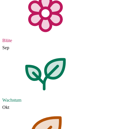
Blüte
Sep
Wachstum
Okt