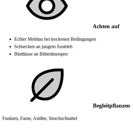
Achten auf
Echter Mehltau bei trockenen Bedingungen
Schnecken an jungem Austrieb
Blattläuse an Blütenknospen
Begleitpflanzen
Funkien, Farne, Astilbe, Storchschnabel