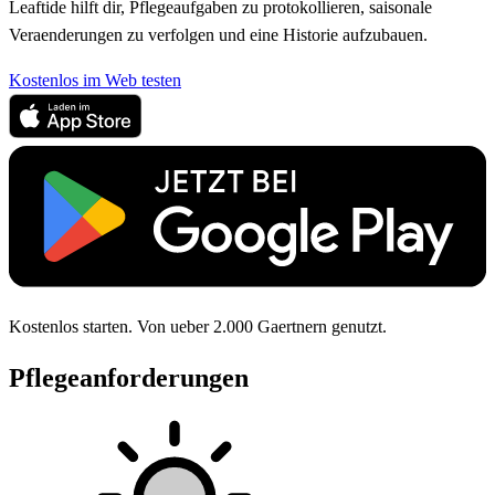
Leaftide hilft dir, Pflegeaufgaben zu protokollieren, saisonale
Veraenderungen zu verfolgen und eine Historie aufzubauen.
Kostenlos im Web testen
Kostenlos starten. Von ueber 2.000 Gaertnern genutzt.
Pflegeanforderungen