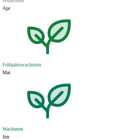
Winterruhe
Apr
Frühjahrswachstum
Mai
Wachstum
Jun