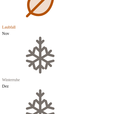
Laubfall
Nov
Winterruhe
Dez