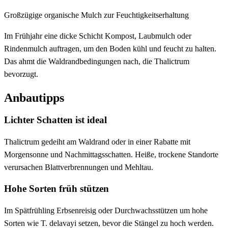
Großzügige organische Mulch zur Feuchtigkeitserhaltung
Im Frühjahr eine dicke Schicht Kompost, Laubmulch oder
Rindenmulch auftragen, um den Boden kühl und feucht zu halten.
Das ahmt die Waldrandbedingungen nach, die Thalictrum
bevorzugt.
Anbautipps
Lichter Schatten ist ideal
Thalictrum gedeiht am Waldrand oder in einer Rabatte mit
Morgensonne und Nachmittagsschatten. Heiße, trockene Standorte
verursachen Blattverbrennungen und Mehltau.
Hohe Sorten früh stützen
Im Spätfrühling Erbsenreisig oder Durchwachsstützen um hohe
Sorten wie T. delavayi setzen, bevor die Stängel zu hoch werden.