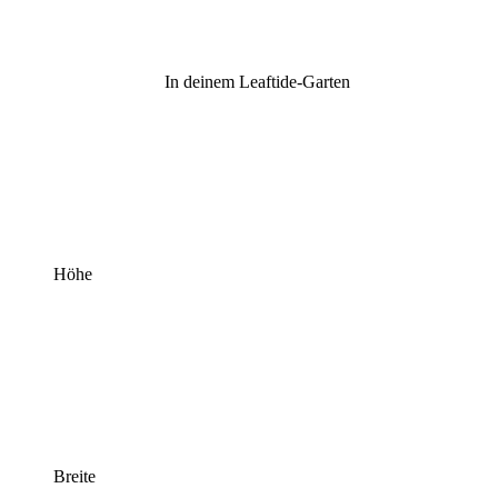
In deinem Leaftide-Garten
Höhe
Breite