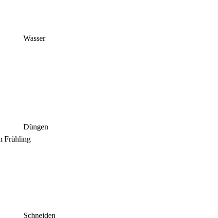
Wasser
Düngen
 Frühling
Schneiden