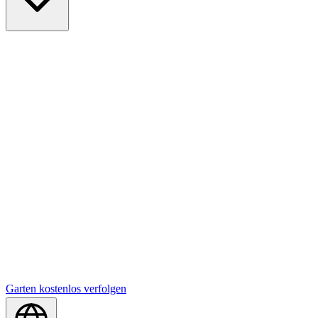
Garten kostenlos verfolgen