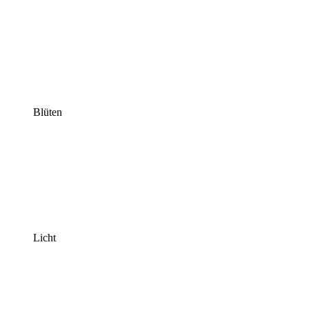
Blüten
Licht