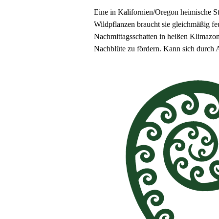
Eine in Kalifornien/Oregon heimische St
Wildpflanzen braucht sie gleichmäßig f
Nachmittagsschatten in heißen Klimazon
Nachblüte zu fördern. Kann sich durch 