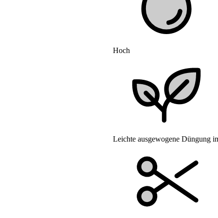
Hoch
Leichte ausgewogene Düngung im