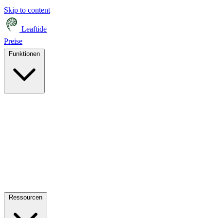
Skip to content
Leaftide
Preise
Funktionen
Ressourcen