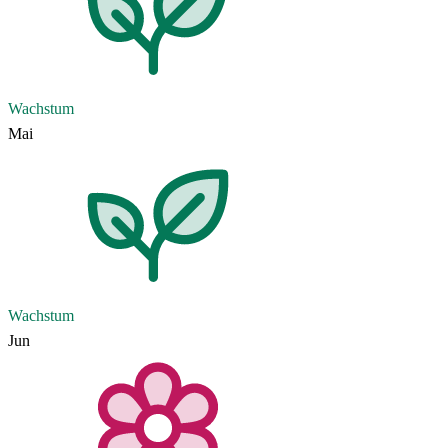
Wachstum
Mai
Wachstum
Jun