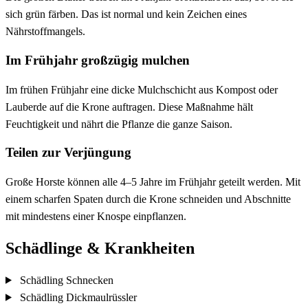
sich grün färben. Das ist normal und kein Zeichen eines
Nährstoffmangels.
Im Frühjahr großzügig mulchen
Im frühen Frühjahr eine dicke Mulchschicht aus Kompost oder
Lauberde auf die Krone auftragen. Diese Maßnahme hält
Feuchtigkeit und nährt die Pflanze die ganze Saison.
Teilen zur Verjüngung
Große Horste können alle 4–5 Jahre im Frühjahr geteilt werden. Mit
einem scharfen Spaten durch die Krone schneiden und Abschnitte
mit mindestens einer Knospe einpflanzen.
Schädlinge & Krankheiten
Schädling
Schnecken
Schädling
Dickmaulrüssler