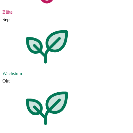
Blüte
Sep
Wachstum
Okt