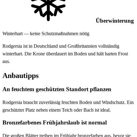
Überwinterung
Winterhart — keine Schutzmaßnahmen nötig
Rodgersia ist in Deutschland und Großbritannien vollständig
winterhart. Die Krone überdauert im Boden und hält harten Frost
aus.
Anbautipps
An feuchtem geschützten Standort pflanzen
Rodgersia braucht zuverlässig feuchten Boden und Windschutz. Ein
geschützter Platz neben einem Teich oder Bach ist ideal.
Bronzefarbenes Frühjahrslaub ist normal
Die großen Blätter treiben im Frühjahr bronzefarben aus, bevor sie