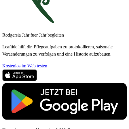
Rodgersia Jahr fuer Jahr begleiten
Leaftide hilft dir, Pflegeaufgaben zu protokollieren, saisonale
Veraenderungen zu verfolgen und eine Historie aufzubauen.
Kostenlos im Web testen