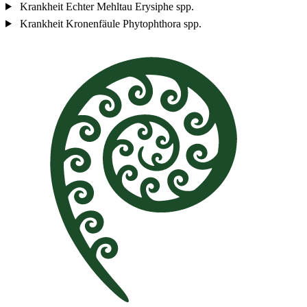
Krankheit
Echter Mehltau
Erysiphe spp.
Krankheit
Kronenfäule
Phytophthora spp.