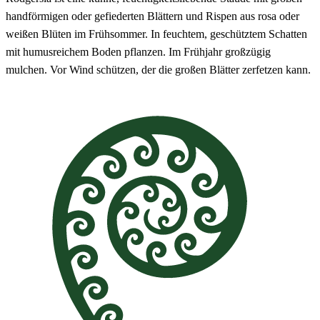
handförmigen oder gefiederten Blättern und Rispen aus rosa oder
weißen Blüten im Frühsommer. In feuchtem, geschütztem Schatten
mit humusreichem Boden pflanzen. Im Frühjahr großzügig
mulchen. Vor Wind schützen, der die großen Blätter zerfetzen kann.