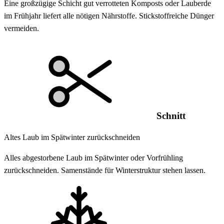
Eine großzügige Schicht gut verrotteten Komposts oder Lauberde
im Frühjahr liefert alle nötigen Nährstoffe. Stickstoffreiche Dünger
vermeiden.
Schnitt
Altes Laub im Spätwinter zurückschneiden
Alles abgestorbene Laub im Spätwinter oder Vorfrühling
zurückschneiden. Samenstände für Winterstruktur stehen lassen.