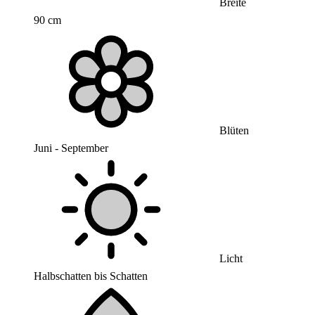
Breite
90 cm
Blüten
Juni - September
Licht
Halbschatten bis Schatten