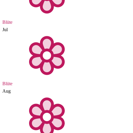
Blüte
Jul
Blüte
Aug