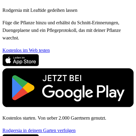
Rodgersia mit Leaftide gedeihen lassen
Füge die Pflanze hinzu und erhältst du Schnitt-Erinnerungen,
Duengeplaene und ein Pflegeprotokoll, das mit deiner Pflanze
waechst.
Kostenlos im Web testen
Kostenlos starten. Von ueber 2.000 Gaertnern genutzt.
Rodgersia in deinem Garten verfolgen