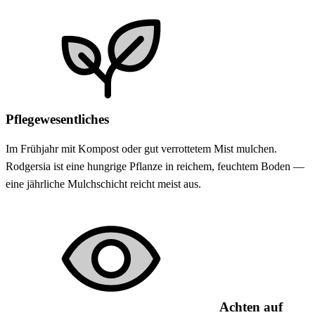
Pflegewesentliches
Im Frühjahr mit Kompost oder gut verrottetem Mist mulchen.
Rodgersia ist eine hungrige Pflanze in reichem, feuchtem Boden —
eine jährliche Mulchschicht reicht meist aus.
Achten auf