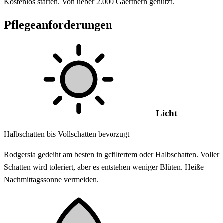
Kostenlos starten. Von ueber 2.000 Gaertnern genutzt.
Pflegeanforderungen
Licht
Halbschatten bis Vollschatten bevorzugt
Rodgersia gedeiht am besten in gefiltertem oder Halbschatten. Voller
Schatten wird toleriert, aber es entstehen weniger Blüten. Heiße
Nachmittagssonne vermeiden.