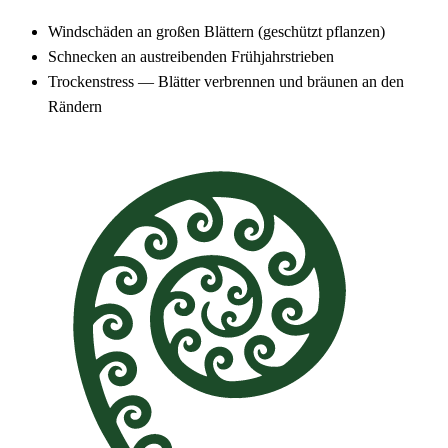
Windschäden an großen Blättern (geschützt pflanzen)
Schnecken an austreibenden Frühjahrstrieben
Trockenstress — Blätter verbrennen und bräunen an den
Rändern