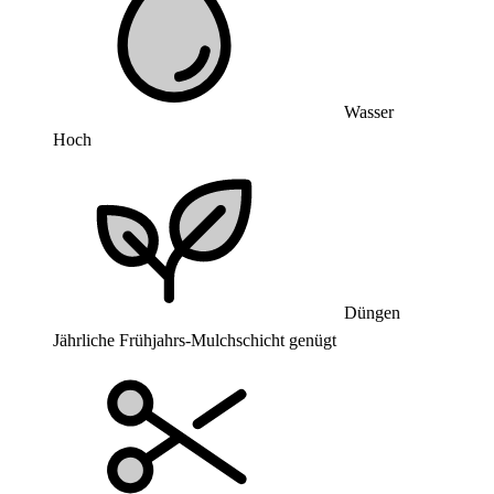
Wasser
Hoch
Düngen
Jährliche Frühjahrs-Mulchschicht genügt