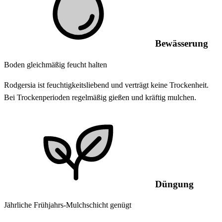
Bewässerung
Boden gleichmäßig feucht halten
Rodgersia ist feuchtigkeitsliebend und verträgt keine Trockenheit.
Bei Trockenperioden regelmäßig gießen und kräftig mulchen.
Düngung
Jährliche Frühjahrs-Mulchschicht genügt