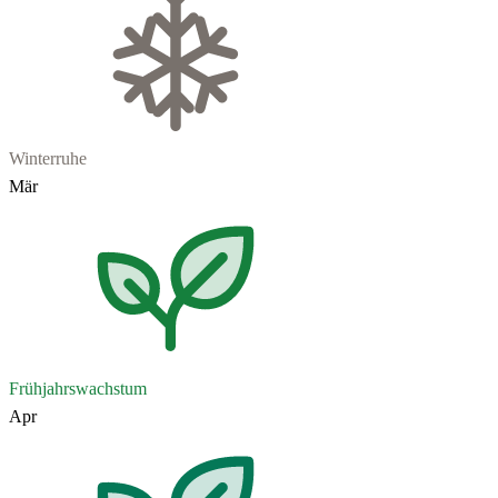
Winterruhe
Mär
Frühjahrswachstum
Apr