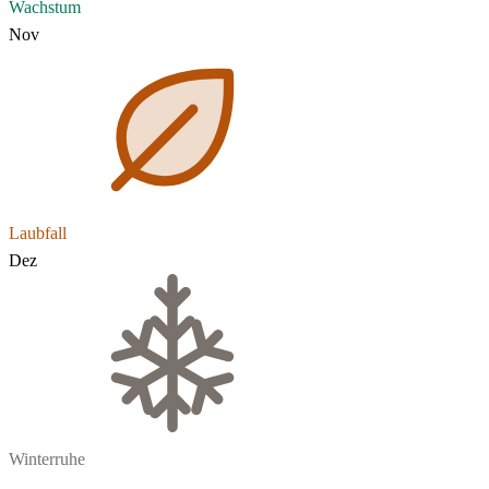
Wachstum
Nov
Laubfall
Dez
Winterruhe