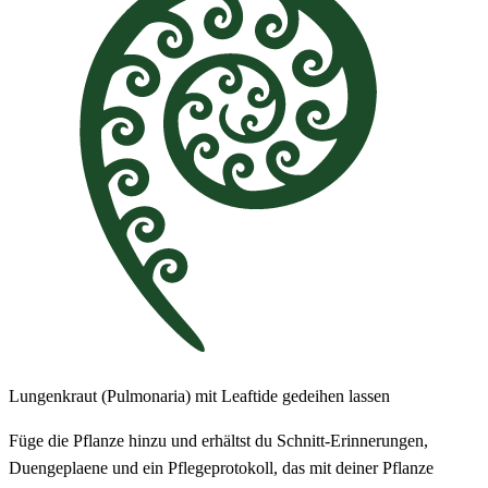
Lungenkraut (Pulmonaria) mit Leaftide gedeihen lassen
Füge die Pflanze hinzu und erhältst du Schnitt-Erinnerungen,
Duengeplaene und ein Pflegeprotokoll, das mit deiner Pflanze