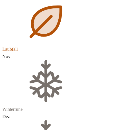
Laubfall
Nov
Winterruhe
Dez