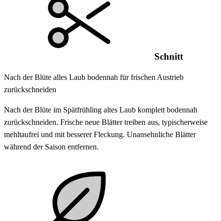
Schnitt
Nach der Blüte alles Laub bodennah für frischen Austrieb
zurückschneiden
Nach der Blüte im Spätfrühling altes Laub komplett bodennah
zurückschneiden. Frische neue Blätter treiben aus, typischerweise
mehltaufrei und mit besserer Fleckung. Unansehnliche Blätter
während der Saison entfernen.