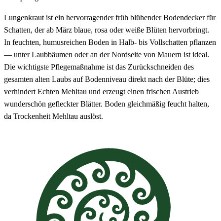
Lungenkraut ist ein hervorragender früh blühender Bodendecker für
Schatten, der ab März blaue, rosa oder weiße Blüten hervorbringt.
In feuchten, humusreichen Boden in Halb- bis Vollschatten pflanzen
— unter Laubbäumen oder an der Nordseite von Mauern ist ideal.
Die wichtigste Pflegemaßnahme ist das Zurückschneiden des
gesamten alten Laubs auf Bodenniveau direkt nach der Blüte; dies
verhindert Echten Mehltau und erzeugt einen frischen Austrieb
wunderschön gefleckter Blätter. Boden gleichmäßig feucht halten,
da Trockenheit Mehltau auslöst.