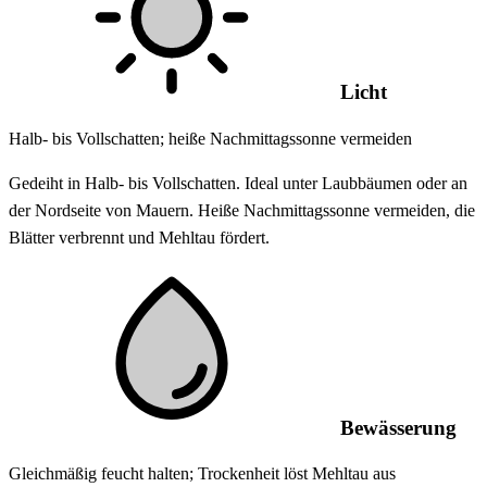
Licht
Halb- bis Vollschatten; heiße Nachmittagssonne vermeiden
Gedeiht in Halb- bis Vollschatten. Ideal unter Laubbäumen oder an
der Nordseite von Mauern. Heiße Nachmittagssonne vermeiden, die
Blätter verbrennt und Mehltau fördert.
Bewässerung
Gleichmäßig feucht halten; Trockenheit löst Mehltau aus