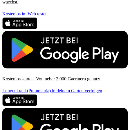
waechst.
Kostenlos im Web testen
Kostenlos starten. Von ueber 2.000 Gaertnern genutzt.
Lungenkraut (Pulmonaria) in deinem Garten verfolgen