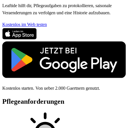
Leaftide hilft dir, Pflegeaufgaben zu protokollieren, saisonale
Veraenderungen zu verfolgen und eine Historie aufzubauen.
Kostenlos im Web testen
Kostenlos starten. Von ueber 2.000 Gaertnern genutzt.
Pflegeanforderungen