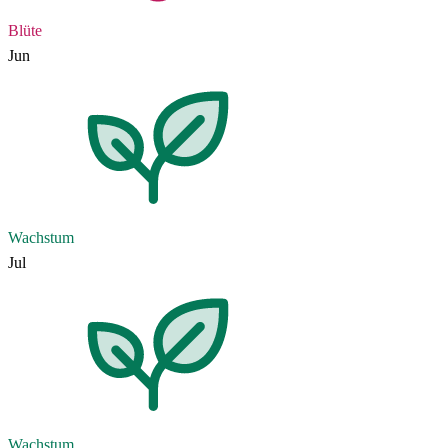
Blüte
Jun
Wachstum
Jul
Wachstum