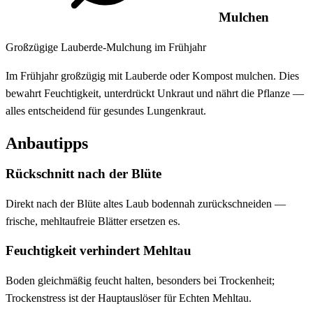
Mulchen
Großzügige Lauberde-Mulchung im Frühjahr
Im Frühjahr großzügig mit Lauberde oder Kompost mulchen. Dies
bewahrt Feuchtigkeit, unterdrückt Unkraut und nährt die Pflanze —
alles entscheidend für gesundes Lungenkraut.
Anbautipps
Rückschnitt nach der Blüte
Direkt nach der Blüte altes Laub bodennah zurückschneiden —
frische, mehltaufreie Blätter ersetzen es.
Feuchtigkeit verhindert Mehltau
Boden gleichmäßig feucht halten, besonders bei Trockenheit;
Trockenstress ist der Hauptauslöser für Echten Mehltau.