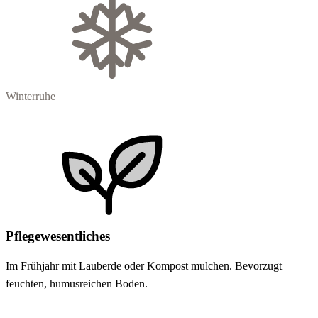
Winterruhe
Pflegewesentliches
Im Frühjahr mit Lauberde oder Kompost mulchen. Bevorzugt
feuchten, humusreichen Boden.