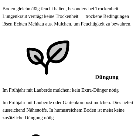
Boden gleichmäßig feucht halten, besonders bei Trockenheit.
Lungenkraut verträgt keine Trockenheit — trockene Bedingungen
lösen Echten Mehltau aus. Mulchen, um Feuchtigkeit zu bewahren.
Düngung
Im Frühjahr mit Lauberde mulchen; kein Extra-Dünger nötig
Im Frühjahr mit Lauberde oder Gartenkompost mulchen. Dies liefert
ausreichend Nährstoffe. In humusreichem Boden ist meist keine
zusätzliche Düngung nötig.