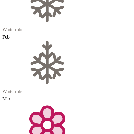
Winterruhe
Feb
Winterruhe
Mär