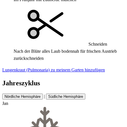
Schneiden
Nach der Blüte alles Laub bodennah für frischen Austrieb
zurückschneiden
Lungenkraut (Pulmonaria) zu meinem Garten hinzufügen
Jahreszyklus
|
Nördliche Hemisphäre
Südliche Hemisphäre
Jan