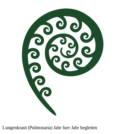
Lungenkraut (Pulmonaria) Jahr fuer Jahr begleiten