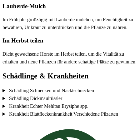
Lauberde-Mulch
Im Frühjahr großzügig mit Lauberde mulchen, um Feuchtigkeit zu
bewahren, Unkraut zu unterdrücken und die Pflanze zu nähren.
Im Herbst teilen
Dicht gewachsene Horste im Herbst teilen, um die Vitalität zu
erhalten und neue Pflanzen für andere schattige Plätze zu gewinnen.
Schädlinge & Krankheiten
Schädling
Schnecken und Nacktschnecken
Schädling
Dickmaulrüssler
Krankheit
Echter Mehltau
Erysiphe spp.
Krankheit
Blattfleckenkrankheit
Verschiedene Pilzarten