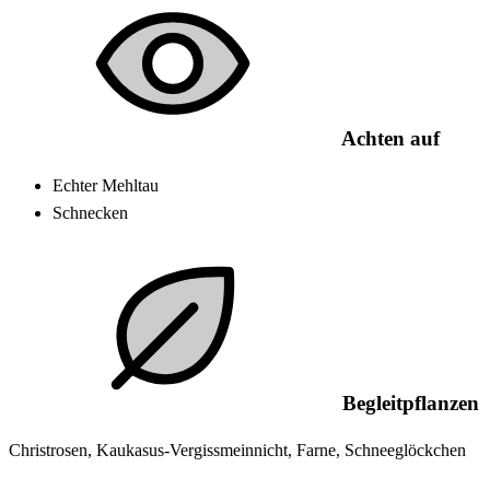
Achten auf
Echter Mehltau
Schnecken
Begleitpflanzen
Christrosen, Kaukasus-Vergissmeinnicht, Farne, Schneeglöckchen