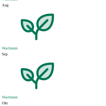
Aug
Wachstum
Sep
Wachstum
Okt