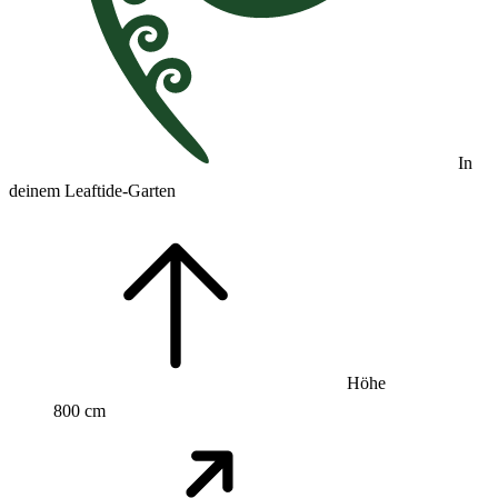
In
deinem Leaftide-Garten
Höhe
800 cm