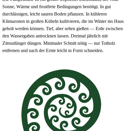
Sonne, Wärme und frostfreie Bedingungen benötigt. In gut
durchlässigen, leicht sauren Boden pflanzen. In kühleren
Klimazonen in großen Kübeln kultivieren, die im Winter ins Haus
geholt werden können. Tief, aber selten gießen — Erde zwischen
den Wassergaben antrocknen lassen. Dreimal jährlich mit
Zitrusdünger düngen. Minimaler Schnitt nötig — nur Totholz
entfernen und nach der Ernte leicht in Form schneiden.