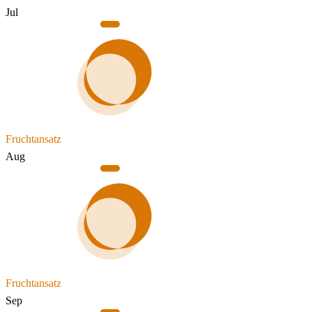
Jul
Fruchtansatz
Aug
Fruchtansatz
Sep