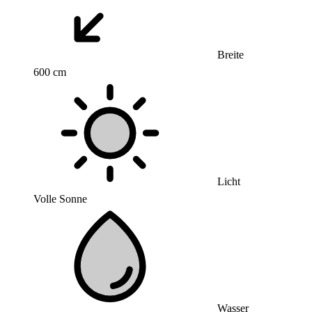
Breite
600 cm
Licht
Volle Sonne
Wasser