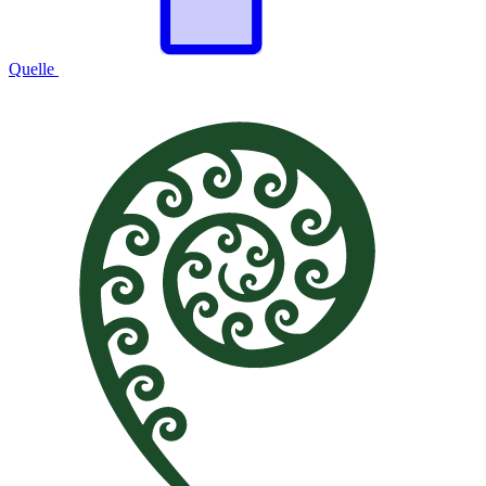
Quelle