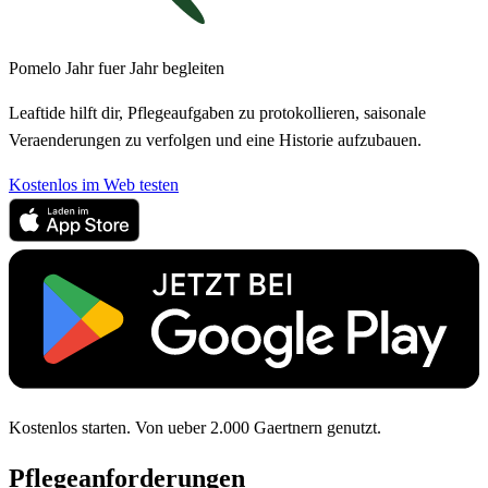
Pomelo Jahr fuer Jahr begleiten
Leaftide hilft dir, Pflegeaufgaben zu protokollieren, saisonale
Veraenderungen zu verfolgen und eine Historie aufzubauen.
Kostenlos im Web testen
Kostenlos starten. Von ueber 2.000 Gaertnern genutzt.
Pflegeanforderungen