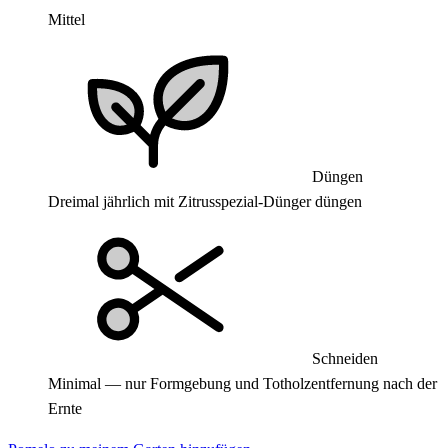
Mittel
Düngen
Dreimal jährlich mit Zitrusspezial-Dünger düngen
Schneiden
Minimal — nur Formgebung und Totholzentfernung nach der
Ernte