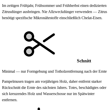
Im zeitigen Frühjahr, Frühsommer und Frühherbst einen dedizierten
Zitrusdünger ausbringen. Nie Allzweckdünger verwenden — Zitrus
benötigt spezifische Mikronährstoffe einschließlich Chelat-Eisen.
Schnitt
Minimal — nur Formgebung und Totholzentfernung nach der Ernte
Pampelmusen tragen am vorjährigen Holz, daher entfernt starker
Rückschnitt die Ernte des nächsten Jahres. Totes, beschädigtes oder
sich kreuzendes Holz und Wasserschosse nur im Spätwinter
entfernen.