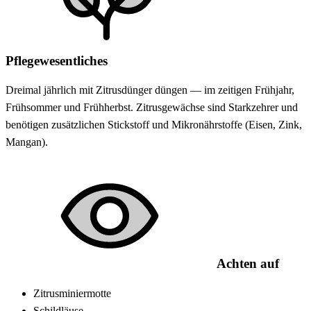
Pflegewesentliches
Dreimal jährlich mit Zitrusdünger düngen — im zeitigen Frühjahr,
Frühsommer und Frühherbst. Zitrusgewächse sind Starkzehrer und
benötigen zusätzlichen Stickstoff und Mikronährstoffe (Eisen, Zink,
Mangan).
Achten auf
Zitrusminiermotte
Schildläuse