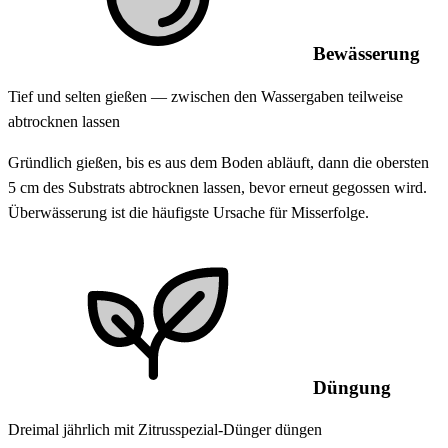
Bewässerung
Tief und selten gießen — zwischen den Wassergaben teilweise
abtrocknen lassen
Gründlich gießen, bis es aus dem Boden abläuft, dann die obersten
5 cm des Substrats abtrocknen lassen, bevor erneut gegossen wird.
Überwässerung ist die häufigste Ursache für Misserfolge.
Düngung
Dreimal jährlich mit Zitrusspezial-Dünger düngen