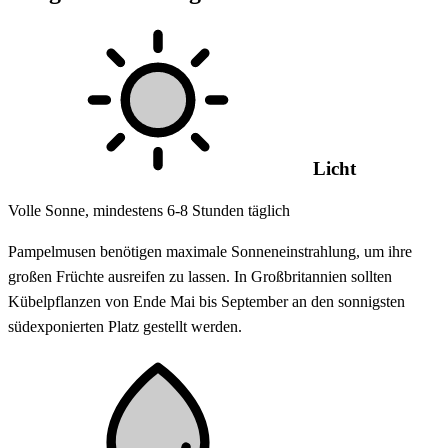
Licht
Volle Sonne, mindestens 6-8 Stunden täglich
Pampelmusen benötigen maximale Sonneneinstrahlung, um ihre
großen Früchte ausreifen zu lassen. In Großbritannien sollten
Kübelpflanzen von Ende Mai bis September an den sonnigsten
südexponierten Platz gestellt werden.