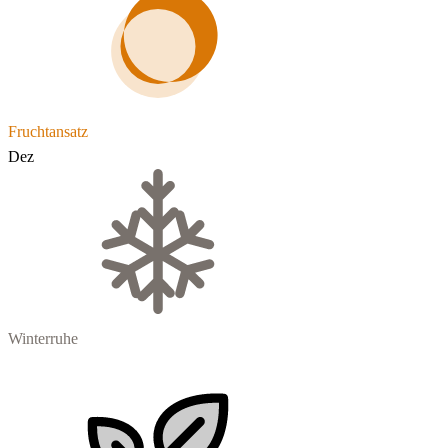
Fruchtansatz
Dez
Winterruhe