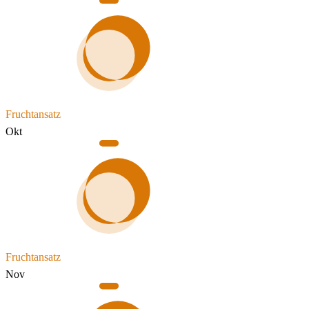
Fruchtansatz
Okt
Fruchtansatz
Nov