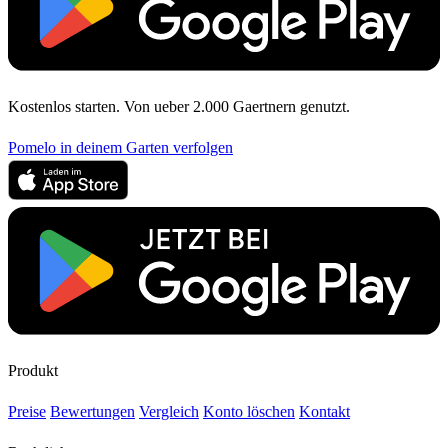
Kostenlos starten. Von ueber 2.000 Gaertnern genutzt.
Pomelo in deinem Garten verfolgen
Produkt
Preise
Bewertungen
Vergleich
Konto löschen
Kontakt