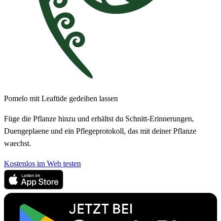
Pomelo mit Leaftide gedeihen lassen
Füge die Pflanze hinzu und erhältst du Schnitt-Erinnerungen,
Duengeplaene und ein Pflegeprotokoll, das mit deiner Pflanze
waechst.
Kostenlos im Web testen