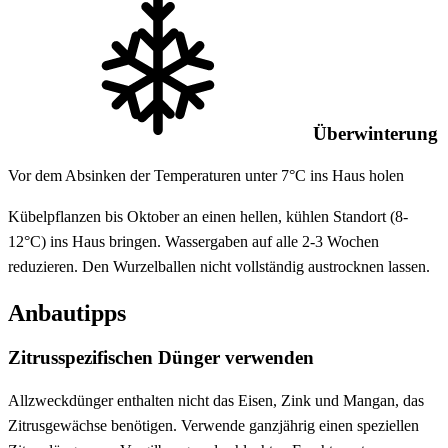
Überwinterung
Vor dem Absinken der Temperaturen unter 7°C ins Haus holen
Kübelpflanzen bis Oktober an einen hellen, kühlen Standort (8-
12°C) ins Haus bringen. Wassergaben auf alle 2-3 Wochen
reduzieren. Den Wurzelballen nicht vollständig austrocknen lassen.
Anbautipps
Zitrusspezifischen Dünger verwenden
Allzweckdünger enthalten nicht das Eisen, Zink und Mangan, das
Zitrusgewächse benötigen. Verwende ganzjährig einen speziellen