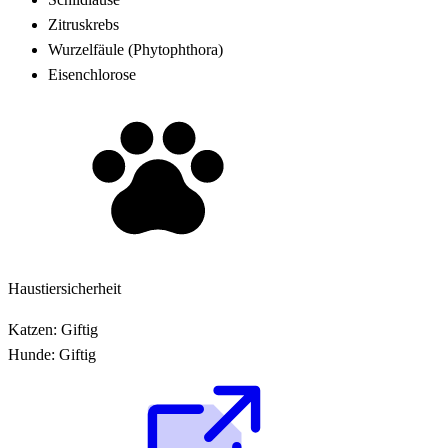
Zitruskrebs
Wurzelfäule (Phytophthora)
Eisenchlorose
Haustiersicherheit
Katzen:
Giftig
Hunde:
Giftig