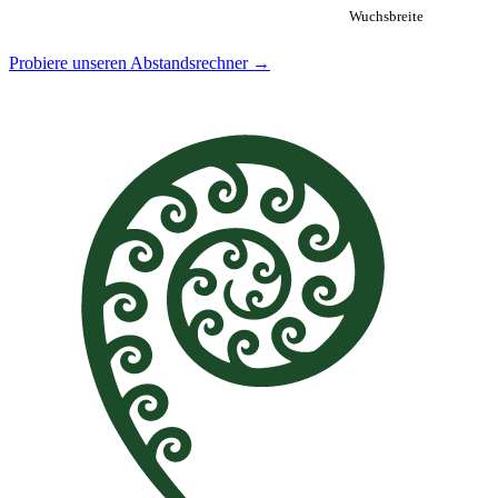
Wuchsbreite
Probiere unseren Abstandsrechner →