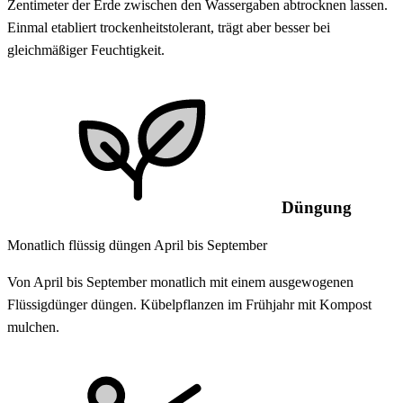
Zentimeter der Erde zwischen den Wassergaben abtrocknen lassen.
Einmal etabliert trockenheitstolerant, trägt aber besser bei
gleichmäßiger Feuchtigkeit.
Düngung
Monatlich flüssig düngen April bis September
Von April bis September monatlich mit einem ausgewogenen
Flüssigdünger düngen. Kübelpflanzen im Frühjahr mit Kompost
mulchen.