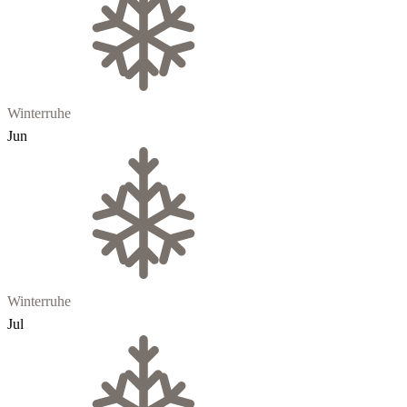
Winterruhe
Jun
Winterruhe
Jul