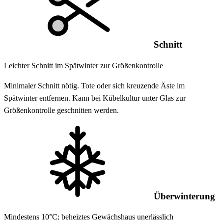
Schnitt
Leichter Schnitt im Spätwinter zur Größenkontrolle
Minimaler Schnitt nötig. Tote oder sich kreuzende Äste im
Spätwinter entfernen. Kann bei Kübelkultur unter Glas zur
Größenkontrolle geschnitten werden.
Überwinterung
Mindestens 10°C; beheiztes Gewächshaus unerlässlich