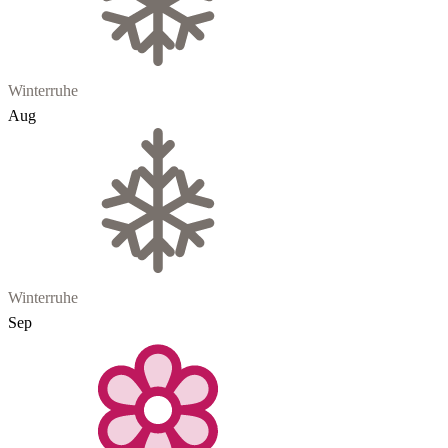
Winterruhe
Aug
Winterruhe
Sep