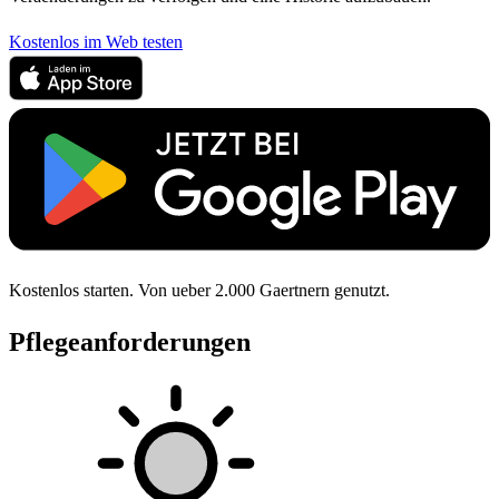
Kostenlos im Web testen
Kostenlos starten. Von ueber 2.000 Gaertnern genutzt.
Pflegeanforderungen