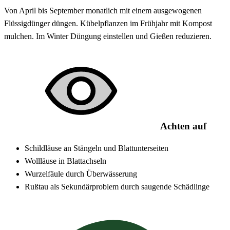
Von April bis September monatlich mit einem ausgewogenen
Flüssigdünger düngen. Kübelpflanzen im Frühjahr mit Kompost
mulchen. Im Winter Düngung einstellen und Gießen reduzieren.
Achten auf
Schildläuse an Stängeln und Blattunterseiten
Wollläuse in Blattachseln
Wurzelfäule durch Überwässerung
Rußtau als Sekundärproblem durch saugende Schädlinge