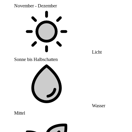
November - Dezember
Licht
Sonne bis Halbschatten
Wasser
Mittel