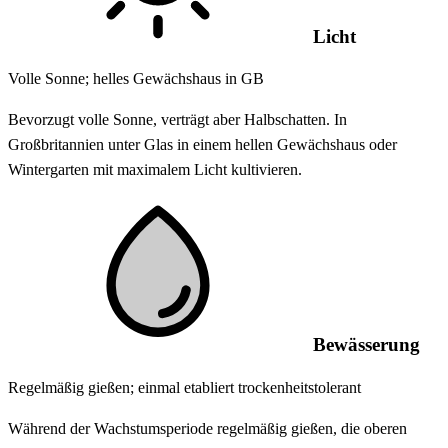
Licht
Volle Sonne; helles Gewächshaus in GB
Bevorzugt volle Sonne, verträgt aber Halbschatten. In
Großbritannien unter Glas in einem hellen Gewächshaus oder
Wintergarten mit maximalem Licht kultivieren.
Bewässerung
Regelmäßig gießen; einmal etabliert trockenheitstolerant
Während der Wachstumsperiode regelmäßig gießen, die oberen