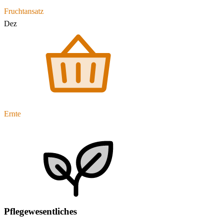
Fruchtansatz
Dez
Ernte
Pflegewesentliches