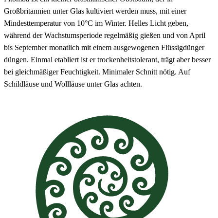
Großbritannien unter Glas kultiviert werden muss, mit einer
Mindesttemperatur von 10°C im Winter. Helles Licht geben,
während der Wachstumsperiode regelmäßig gießen und von April
bis September monatlich mit einem ausgewogenen Flüssigdünger
düngen. Einmal etabliert ist er trockenheitstolerant, trägt aber besser
bei gleichmäßiger Feuchtigkeit. Minimaler Schnitt nötig. Auf
Schildläuse und Wollläuse unter Glas achten.