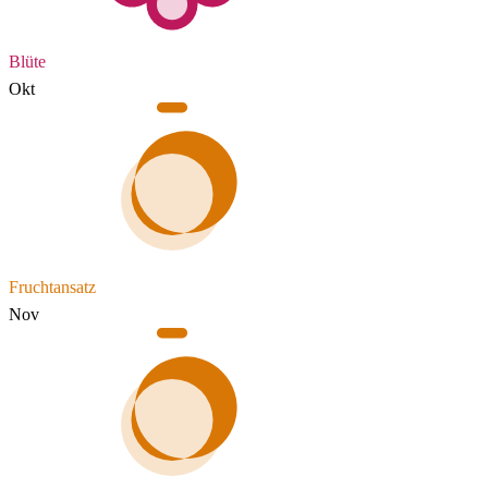
Blüte
Okt
Fruchtansatz
Nov