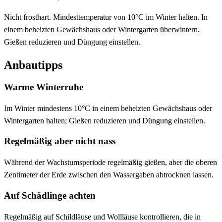
Nicht frosthart. Mindesttemperatur von 10°C im Winter halten. In
einem beheizten Gewächshaus oder Wintergarten überwintern.
Gießen reduzieren und Düngung einstellen.
Anbautipps
Warme Winterruhe
Im Winter mindestens 10°C in einem beheizten Gewächshaus oder
Wintergarten halten; Gießen reduzieren und Düngung einstellen.
Regelmäßig aber nicht nass
Während der Wachstumsperiode regelmäßig gießen, aber die oberen
Zentimeter der Erde zwischen den Wassergaben abtrocknen lassen.
Auf Schädlinge achten
Regelmäßig auf Schildläuse und Wollläuse kontrollieren, die in