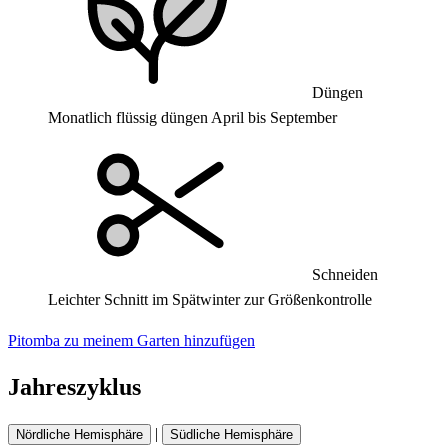
Düngen
Monatlich flüssig düngen April bis September
Schneiden
Leichter Schnitt im Spätwinter zur Größenkontrolle
Pitomba zu meinem Garten hinzufügen
Jahreszyklus
|
Nördliche Hemisphäre
Südliche Hemisphäre