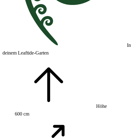
In
deinem Leaftide-Garten
Höhe
600 cm