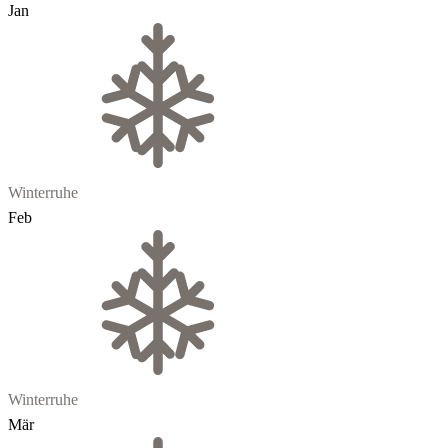
Jan
Winterruhe
Feb
Winterruhe
Mär