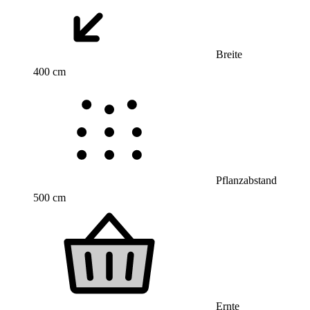
Breite
400 cm
Pflanzabstand
500 cm
Ernte