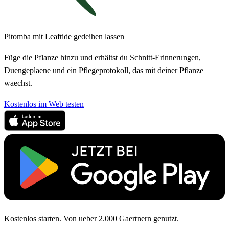
Pitomba mit Leaftide gedeihen lassen
Füge die Pflanze hinzu und erhältst du Schnitt-Erinnerungen,
Duengeplaene und ein Pflegeprotokoll, das mit deiner Pflanze
waechst.
Kostenlos im Web testen
Kostenlos starten. Von ueber 2.000 Gaertnern genutzt.