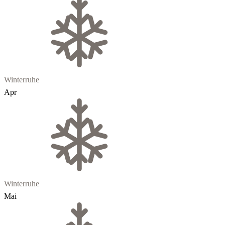
Winterruhe
Apr
Winterruhe
Mai