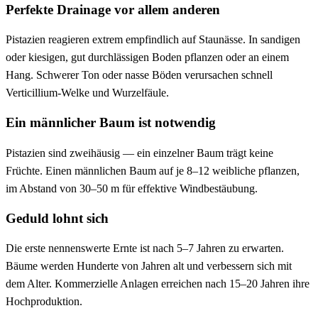
Perfekte Drainage vor allem anderen
Pistazien reagieren extrem empfindlich auf Staunässe. In sandigen
oder kiesigen, gut durchlässigen Boden pflanzen oder an einem
Hang. Schwerer Ton oder nasse Böden verursachen schnell
Verticillium-Welke und Wurzelfäule.
Ein männlicher Baum ist notwendig
Pistazien sind zweihäusig — ein einzelner Baum trägt keine
Früchte. Einen männlichen Baum auf je 8–12 weibliche pflanzen,
im Abstand von 30–50 m für effektive Windbestäubung.
Geduld lohnt sich
Die erste nennenswerte Ernte ist nach 5–7 Jahren zu erwarten.
Bäume werden Hunderte von Jahren alt und verbessern sich mit
dem Alter. Kommerzielle Anlagen erreichen nach 15–20 Jahren ihre
Hochproduktion.