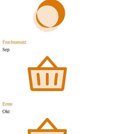
Fruchtansatz
Sep
Ernte
Okt