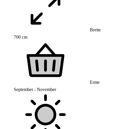
Breite
700 cm
Ernte
September - November