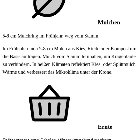
Mulchen
5-8 cm Mulchring im Frühjahr, weg vom Stamm
Im Frühjahr einen 5-8 cm Mulch aus Kies, Rinde oder Kompost um
die Basis auftragen. Mulch vom Stamm fernhalten, um Kragenfäule
zu verhindern. In heißen Klimaten reflektiert Kies- oder Splittmulch
Wärme und verbessert das Mikroklima unter der Krone.
Ernte