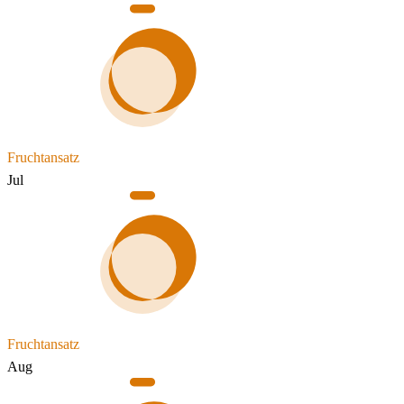
Fruchtansatz
Jul
Fruchtansatz
Aug