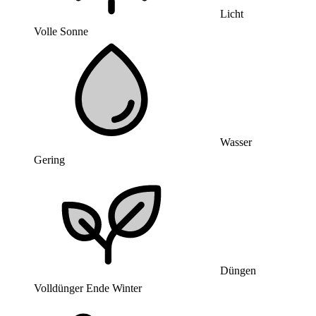
Licht
Volle Sonne
Wasser
Gering
Düngen
Volldünger Ende Winter