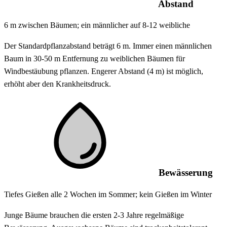
Abstand
6 m zwischen Bäumen; ein männlicher auf 8-12 weibliche
Der Standardpflanzabstand beträgt 6 m. Immer einen männlichen
Baum in 30-50 m Entfernung zu weiblichen Bäumen für
Windbestäubung pflanzen. Engerer Abstand (4 m) ist möglich,
erhöht aber den Krankheitsdruck.
Bewässerung
Tiefes Gießen alle 2 Wochen im Sommer; kein Gießen im Winter
Junge Bäume brauchen die ersten 2-3 Jahre regelmäßige