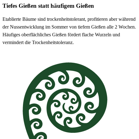
Tiefes Gießen statt häufigem Gießen
Etablierte Bäume sind trockenheitstolerant, profitieren aber während
der Nussentwicklung im Sommer von tiefem Gießen alle 2 Wochen.
Häufiges oberflächliches Gießen fördert flache Wurzeln und
vermindert die Trockenheitstoleranz.