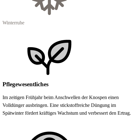
Winterruhe
Pflegewesentliches
Im zeitigen Frühjahr beim Anschwellen der Knospen einen
Volldünger ausbringen. Eine stickstoffreiche Düngung im
Spätwinter fördert kräftiges Wachstum und verbessert den Ertrag.