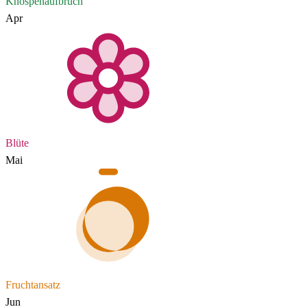
Knospenaufbruch
Apr
Blüte
Mai
Fruchtansatz
Jun