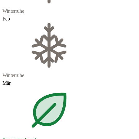
Winterruhe
Feb
Winterruhe
Mär