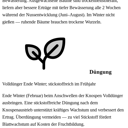
Bewässerung. Ausgewachsene Bäume sind trockenheitstolerant,
liefern aber bessere Erträge mit tiefer Bewässerung alle 2 Wochen
während der Nussentwicklung (Juni–August). Im Winter nicht
gießen — ruhende Bäume brauchen trockene Wurzeln.
Düngung
Volldünger Ende Winter; stickstoffreich im Frühjahr
Ende Winter (Februar) beim Anschwellen der Knospen Volldünger
ausbringen. Eine stickstoffreiche Düngung nach dem
Knospenaustrieb unterstützt kräftiges Wachstum und verbessert den
Ertrag. Überdüngung vermeiden — zu viel Stickstoff fördert
Blattwachstum auf Kosten der Fruchtbildung.