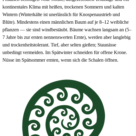
kontinentales Klima mit heißen, trockenen Sommern und kalten
Wintern (Winterkälte ist unerlässlich für Knospenaustrieb und
Blüte). Mindestens einen männlichen Baum auf je 8–12 weibliche
pflanzen — sie sind windbestäubt. Bäume wachsen langsam an (5–
7 Jahre bis zur ersten nennenswerten Ernte), werden aber langlebig
und trockenheitstolerant. Tief, aber selten gießen; Staunässe
unbedingt vermeiden. Im Spätwinter schneiden für offene Krone.
Nüsse im Spätsommer ernten, wenn sich die Schalen öffnen.