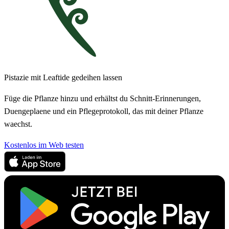
Pistazie mit Leaftide gedeihen lassen
Füge die Pflanze hinzu und erhältst du Schnitt-Erinnerungen,
Duengeplaene und ein Pflegeprotokoll, das mit deiner Pflanze
waechst.
Kostenlos im Web testen