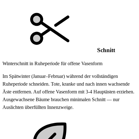
Schnitt
Winterschnitt in Ruheperiode für offene Vasenform
Im Spätwinter (Januar–Februar) während der vollständigen
Ruheperiode schneiden. Tote, kranke und nach innen wachsende
Äste entfernen. Auf offene Vasenform mit 3-4 Hauptästen erziehen.
Ausgewachsene Bäume brauchen minimalen Schnitt — nur
Auslichten überfüllten Innenzweige.