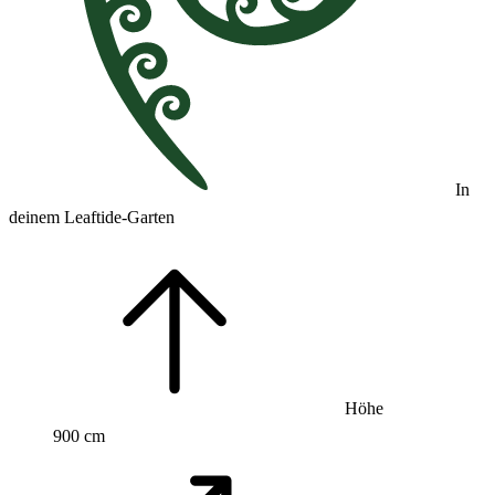
In
deinem Leaftide-Garten
Höhe
900 cm