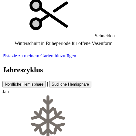
Schneiden
Winterschnitt in Ruheperiode für offene Vasenform
Pistazie zu meinem Garten hinzufügen
Jahreszyklus
|
Nördliche Hemisphäre
Südliche Hemisphäre
Jan