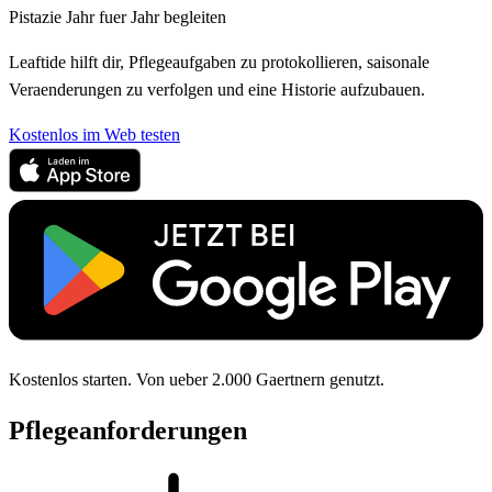
Pistazie Jahr fuer Jahr begleiten
Leaftide hilft dir, Pflegeaufgaben zu protokollieren, saisonale
Veraenderungen zu verfolgen und eine Historie aufzubauen.
Kostenlos im Web testen
Kostenlos starten. Von ueber 2.000 Gaertnern genutzt.
Pflegeanforderungen