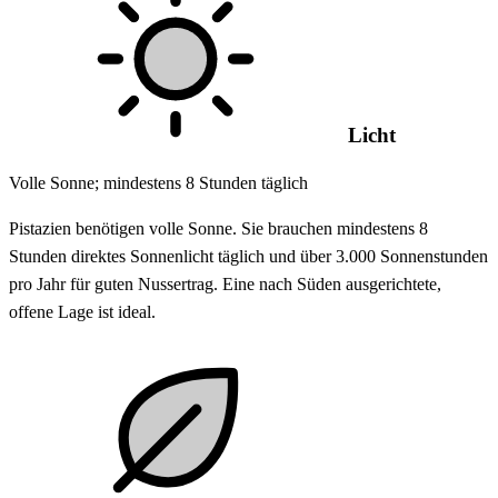
Licht
Volle Sonne; mindestens 8 Stunden täglich
Pistazien benötigen volle Sonne. Sie brauchen mindestens 8
Stunden direktes Sonnenlicht täglich und über 3.000 Sonnenstunden
pro Jahr für guten Nussertrag. Eine nach Süden ausgerichtete,
offene Lage ist ideal.