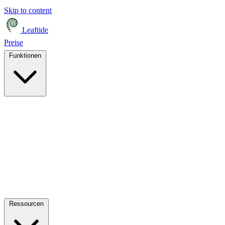
Skip to content
Leaftide
Preise
Funktionen
Ressourcen