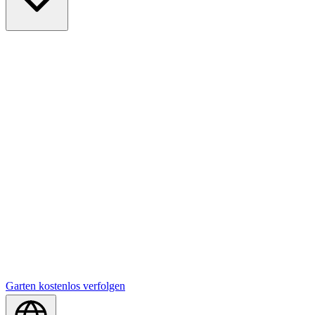
Garten kostenlos verfolgen