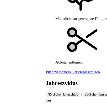
Monatliche ausgewogene Düngun
Ableger entfernen
Pilea zu meinem Garten hinzufügen
Jahreszyklus
|
Nördliche Hemisphäre
Südliche Hemis
Jan