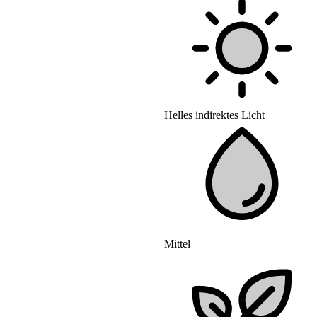
Helles indirektes Licht
Mittel