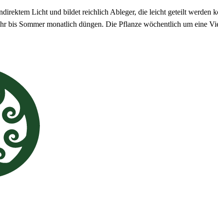
ndirektem Licht und bildet reichlich Ableger, die leicht geteilt werden
hjahr bis Sommer monatlich düngen. Die Pflanze wöchentlich um eine Vi