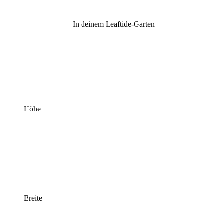
In deinem Leaftide-Garten
Höhe
Breite