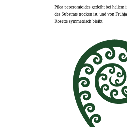
Pilea peperomioides gedeiht bei hellem i
des Substrats trocken ist, und von Frü
Rosette symmetrisch bleibt.