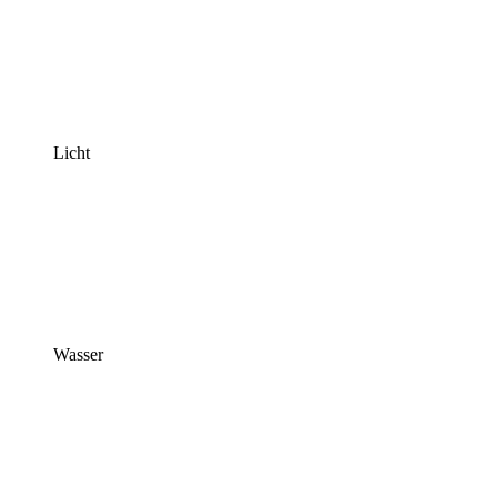
Licht
Wasser