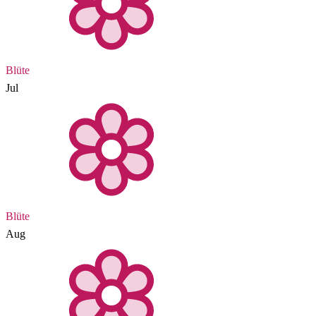
Blüte
Jul
Blüte
Aug