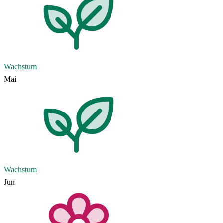
Wachstum
Mai
Wachstum
Jun