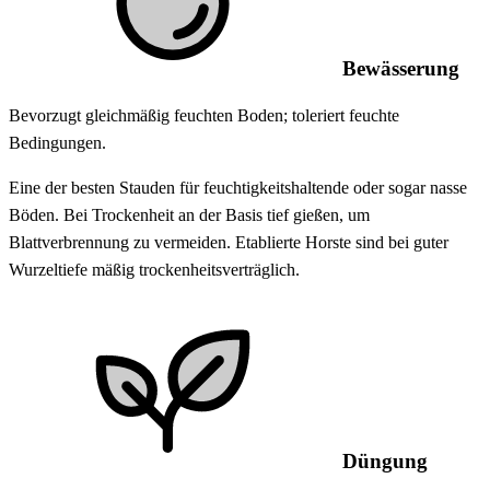
Bewässerung
Bevorzugt gleichmäßig feuchten Boden; toleriert feuchte
Bedingungen.
Eine der besten Stauden für feuchtigkeitshaltende oder sogar nasse
Böden. Bei Trockenheit an der Basis tief gießen, um
Blattverbrennung zu vermeiden. Etablierte Horste sind bei guter
Wurzeltiefe mäßig trockenheitsverträglich.
Düngung