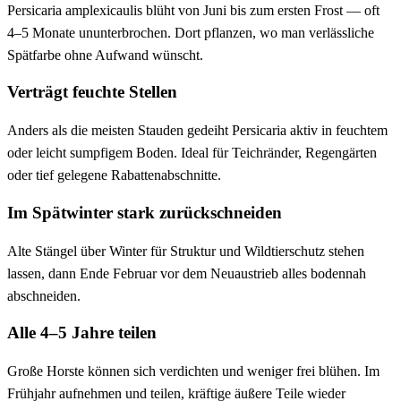
Persicaria amplexicaulis blüht von Juni bis zum ersten Frost — oft
4–5 Monate ununterbrochen. Dort pflanzen, wo man verlässliche
Spätfarbe ohne Aufwand wünscht.
Verträgt feuchte Stellen
Anders als die meisten Stauden gedeiht Persicaria aktiv in feuchtem
oder leicht sumpfigem Boden. Ideal für Teichränder, Regengärten
oder tief gelegene Rabattenabschnitte.
Im Spätwinter stark zurückschneiden
Alte Stängel über Winter für Struktur und Wildtierschutz stehen
lassen, dann Ende Februar vor dem Neuaustrieb alles bodennah
abschneiden.
Alle 4–5 Jahre teilen
Große Horste können sich verdichten und weniger frei blühen. Im
Frühjahr aufnehmen und teilen, kräftige äußere Teile wieder