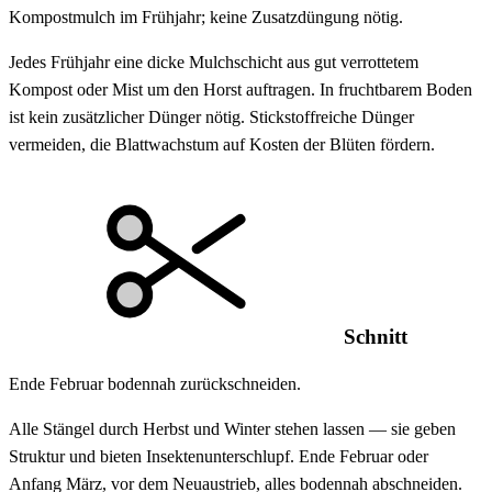
Kompostmulch im Frühjahr; keine Zusatzdüngung nötig.
Jedes Frühjahr eine dicke Mulchschicht aus gut verrottetem
Kompost oder Mist um den Horst auftragen. In fruchtbarem Boden
ist kein zusätzlicher Dünger nötig. Stickstoffreiche Dünger
vermeiden, die Blattwachstum auf Kosten der Blüten fördern.
Schnitt
Ende Februar bodennah zurückschneiden.
Alle Stängel durch Herbst und Winter stehen lassen — sie geben
Struktur und bieten Insektenunterschlupf. Ende Februar oder
Anfang März, vor dem Neuaustrieb, alles bodennah abschneiden.