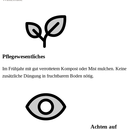
Pflegewesentliches
Im Frühjahr mit gut verrottetem Kompost oder Mist mulchen. Keine
zusätzliche Düngung in fruchtbarem Boden nötig.
Achten auf