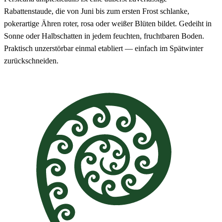
Rabattenstaude, die von Juni bis zum ersten Frost schlanke,
pokerartige Ähren roter, rosa oder weißer Blüten bildet. Gedeiht in
Sonne oder Halbschatten in jedem feuchten, fruchtbaren Boden.
Praktisch unzerstörbar einmal etabliert — einfach im Spätwinter
zurückschneiden.