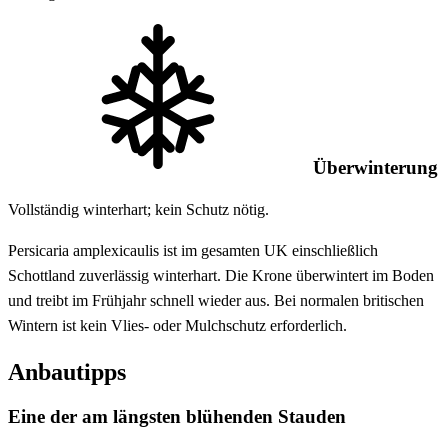
Überwinterung
Vollständig winterhart; kein Schutz nötig.
Persicaria amplexicaulis ist im gesamten UK einschließlich
Schottland zuverlässig winterhart. Die Krone überwintert im Boden
und treibt im Frühjahr schnell wieder aus. Bei normalen britischen
Wintern ist kein Vlies- oder Mulchschutz erforderlich.
Anbautipps
Eine der am längsten blühenden Stauden