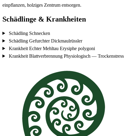
einpflanzen, holziges Zentrum entsorgen.
Schädlinge & Krankheiten
Schädling
Schnecken
Schädling
Gefurchter Dickmaulrüssler
Krankheit
Echter Mehltau
Erysiphe polygoni
Krankheit
Blattverbrennung
Physiologisch — Trockenstress