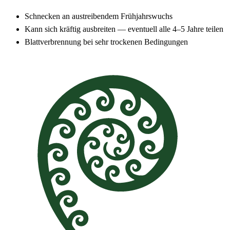
Schnecken an austreibendem Frühjahrswuchs
Kann sich kräftig ausbreiten — eventuell alle 4–5 Jahre teilen
Blattverbrennung bei sehr trockenen Bedingungen