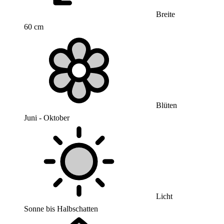
Breite
60 cm
Blüten
Juni - Oktober
Licht
Sonne bis Halbschatten