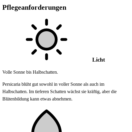
Pflegeanforderungen
Licht
Volle Sonne bis Halbschatten.
Persicaria blüht gut sowohl in voller Sonne als auch im
Halbschatten. Im tieferen Schatten wächst sie kräftig, aber die
Blütenbildung kann etwas abnehmen.