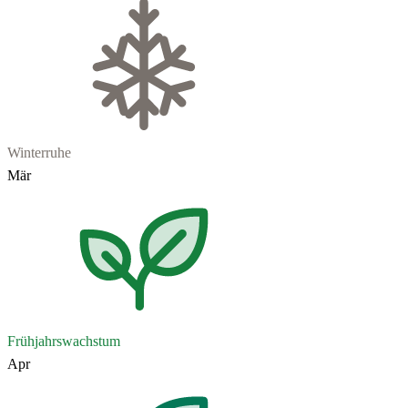
Winterruhe
Mär
Frühjahrswachstum
Apr