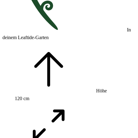
In
deinem Leaftide-Garten
Höhe
120 cm