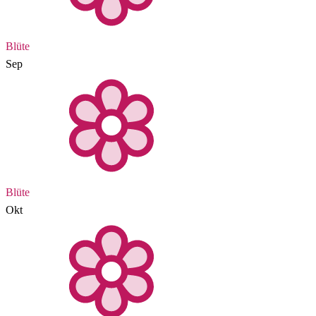
Blüte
Sep
Blüte
Okt