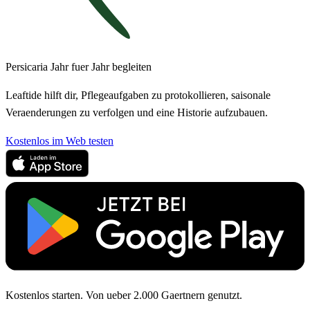
Persicaria Jahr fuer Jahr begleiten
Leaftide hilft dir, Pflegeaufgaben zu protokollieren, saisonale
Veraenderungen zu verfolgen und eine Historie aufzubauen.
Kostenlos im Web testen
Kostenlos starten. Von ueber 2.000 Gaertnern genutzt.