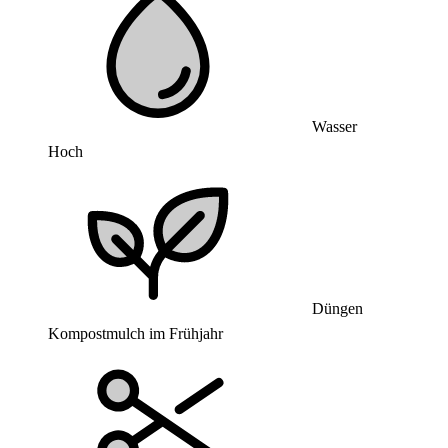
Wasser
Hoch
Düngen
Kompostmulch im Frühjahr