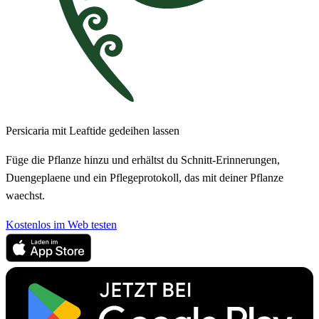
Persicaria mit Leaftide gedeihen lassen
Füge die Pflanze hinzu und erhältst du Schnitt-Erinnerungen,
Duengeplaene und ein Pflegeprotokoll, das mit deiner Pflanze
waechst.
Kostenlos im Web testen