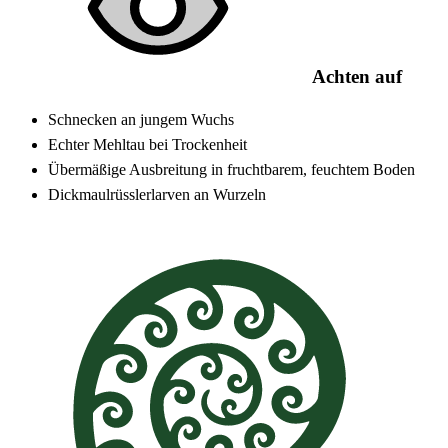
Achten auf
Schnecken an jungem Wuchs
Echter Mehltau bei Trockenheit
Übermäßige Ausbreitung in fruchtbarem, feuchtem Boden
Dickmaulrüsslerlarven an Wurzeln