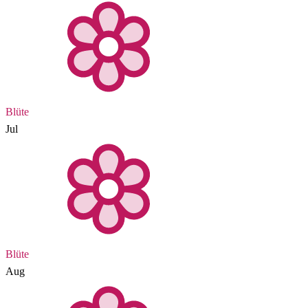
Blüte
Jul
Blüte
Aug