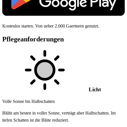
Kostenlos starten. Von ueber 2.000 Gaertnern genutzt.
Pflegeanforderungen
Licht
Volle Sonne bis Halbschatten
Blüht am besten in voller Sonne, verträgt aber Halbschatten. Im
tiefen Schatten ist die Blüte reduziert.