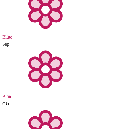
Blüte
Sep
Blüte
Okt