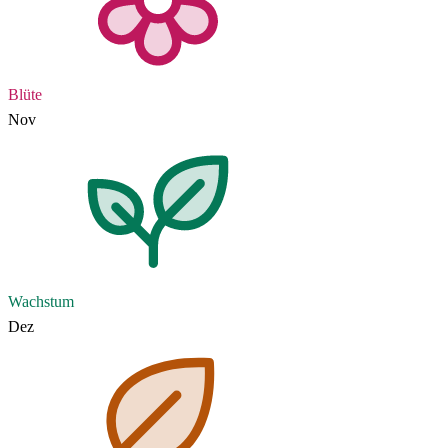
Blüte
Nov
Wachstum
Dez