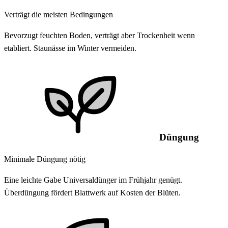
Verträgt die meisten Bedingungen
Bevorzugt feuchten Boden, verträgt aber Trockenheit wenn
etabliert. Staunässe im Winter vermeiden.
Düngung
Minimale Düngung nötig
Eine leichte Gabe Universaldünger im Frühjahr genügt.
Überdüngung fördert Blattwerk auf Kosten der Blüten.