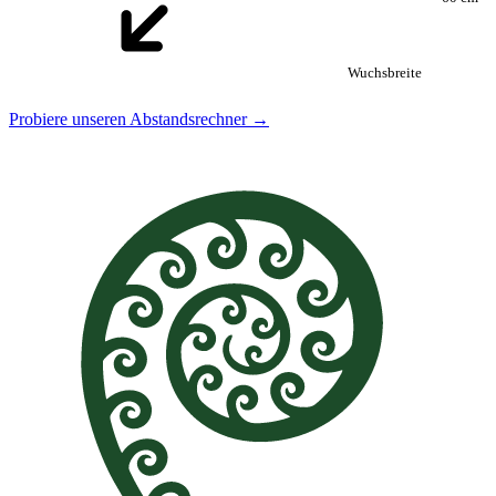
Wuchsbreite
Probiere unseren Abstandsrechner →