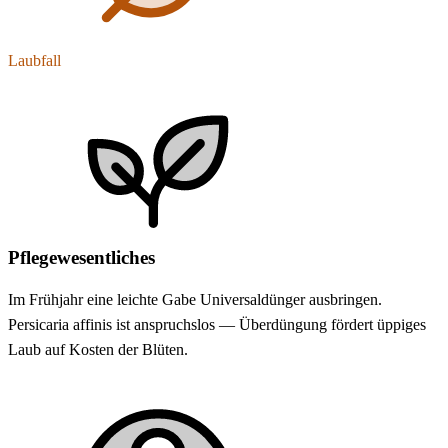
Laubfall
Pflegewesentliches
Im Frühjahr eine leichte Gabe Universaldünger ausbringen.
Persicaria affinis ist anspruchslos — Überdüngung fördert üppiges
Laub auf Kosten der Blüten.