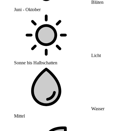
Blüten
Juni - Oktober
Licht
Sonne bis Halbschatten
Wasser
Mittel