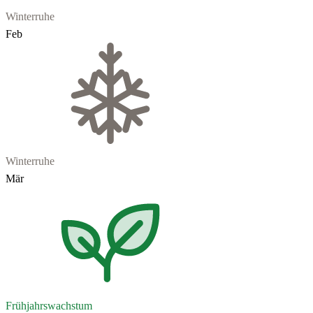
Winterruhe
Feb
Winterruhe
Mär
Frühjahrswachstum