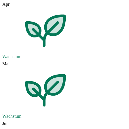
Apr
Wachstum
Mai
Wachstum
Jun