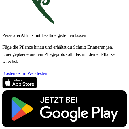
Persicaria Affinis mit Leaftide gedeihen lassen
Füge die Pflanze hinzu und erhältst du Schnitt-Erinnerungen,
Duengeplaene und ein Pflegeprotokoll, das mit deiner Pflanze
waechst.
Kostenlos im Web testen