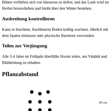
Blüten verfärben sich von blassrosa zu tiefrot, und das Laub wird im
Herbst bronzefarben und bleibt über den Winter bestehen.
Ausbreitung kontrollieren
Kann in feuchtem, fruchtbarem Boden kräftig wachsen. Jährlich mit
dem Spaten einfassen oder physische Barrieren verwenden.
Teilen zur Verjüngung
Alle 3-4 Jahre im Frühjahr überfüllte Horste teilen, um Vitalität und
Blühleistung zu erhalten.
Pflanzabstand
40 cm