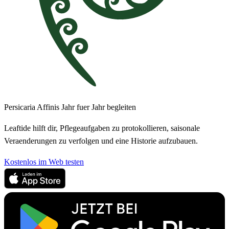
Persicaria Affinis Jahr fuer Jahr begleiten
Leaftide hilft dir, Pflegeaufgaben zu protokollieren, saisonale
Veraenderungen zu verfolgen und eine Historie aufzubauen.
Kostenlos im Web testen