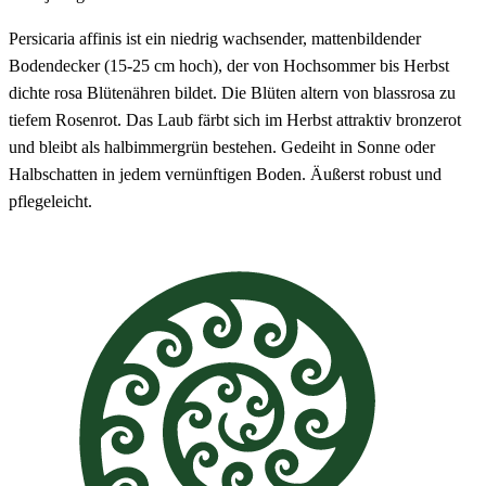
Persicaria affinis ist ein niedrig wachsender, mattenbildender
Bodendecker (15-25 cm hoch), der von Hochsommer bis Herbst
dichte rosa Blütenähren bildet. Die Blüten altern von blassrosa zu
tiefem Rosenrot. Das Laub färbt sich im Herbst attraktiv bronzerot
und bleibt als halbimmergrün bestehen. Gedeiht in Sonne oder
Halbschatten in jedem vernünftigen Boden. Äußerst robust und
pflegeleicht.