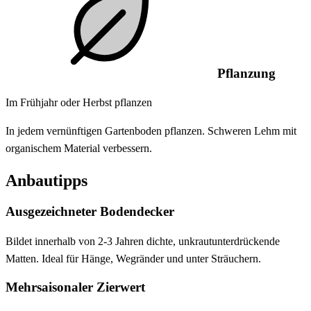
Pflanzung
Im Frühjahr oder Herbst pflanzen
In jedem vernünftigen Gartenboden pflanzen. Schweren Lehm mit
organischem Material verbessern.
Anbautipps
Ausgezeichneter Bodendecker
Bildet innerhalb von 2-3 Jahren dichte, unkrautunterdrückende
Matten. Ideal für Hänge, Wegränder und unter Sträuchern.
Mehrsaisonaler Zierwert