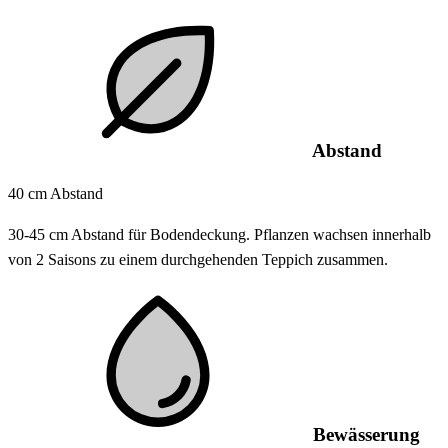
Abstand
40 cm Abstand
30-45 cm Abstand für Bodendeckung. Pflanzen wachsen innerhalb
von 2 Saisons zu einem durchgehenden Teppich zusammen.
Bewässerung