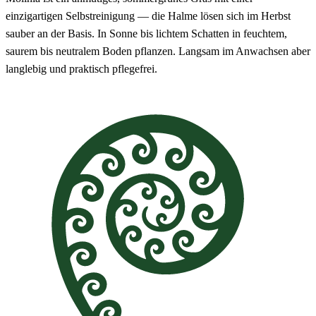
einzigartigen Selbstreinigung — die Halme lösen sich im Herbst
sauber an der Basis. In Sonne bis lichtem Schatten in feuchtem,
saurem bis neutralem Boden pflanzen. Langsam im Anwachsen aber
langlebig und praktisch pflegefrei.