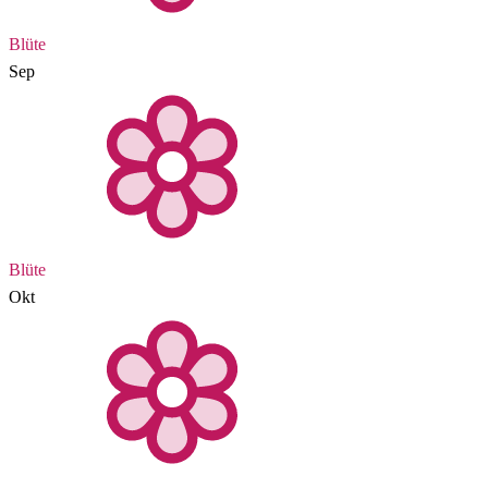
Blüte
Sep
Blüte
Okt