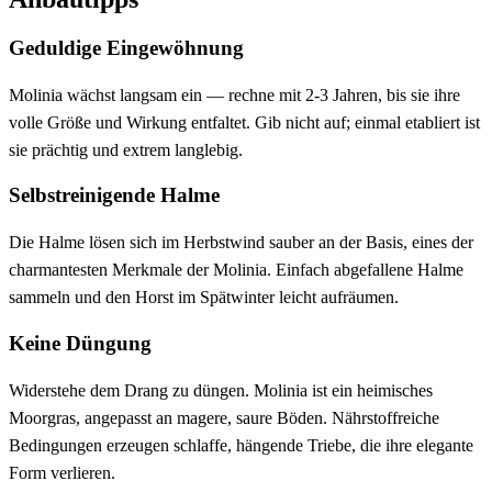
Geduldige Eingewöhnung
Molinia wächst langsam ein — rechne mit 2-3 Jahren, bis sie ihre
volle Größe und Wirkung entfaltet. Gib nicht auf; einmal etabliert ist
sie prächtig und extrem langlebig.
Selbstreinigende Halme
Die Halme lösen sich im Herbstwind sauber an der Basis, eines der
charmantesten Merkmale der Molinia. Einfach abgefallene Halme
sammeln und den Horst im Spätwinter leicht aufräumen.
Keine Düngung
Widerstehe dem Drang zu düngen. Molinia ist ein heimisches
Moorgras, angepasst an magere, saure Böden. Nährstoffreiche
Bedingungen erzeugen schlaffe, hängende Triebe, die ihre elegante
Form verlieren.