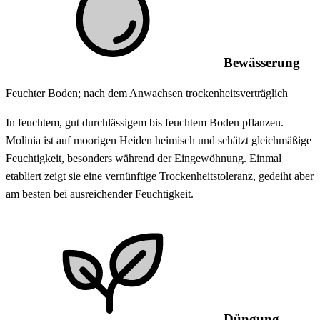
Bewässerung
Feuchter Boden; nach dem Anwachsen trockenheitsverträglich
In feuchtem, gut durchlässigem bis feuchtem Boden pflanzen.
Molinia ist auf moorigen Heiden heimisch und schätzt gleichmäßige
Feuchtigkeit, besonders während der Eingewöhnung. Einmal
etabliert zeigt sie eine vernünftige Trockenheitstoleranz, gedeiht aber
am besten bei ausreichender Feuchtigkeit.
Düngung