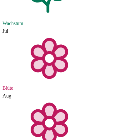
Wachstum
Jul
Blüte
Aug