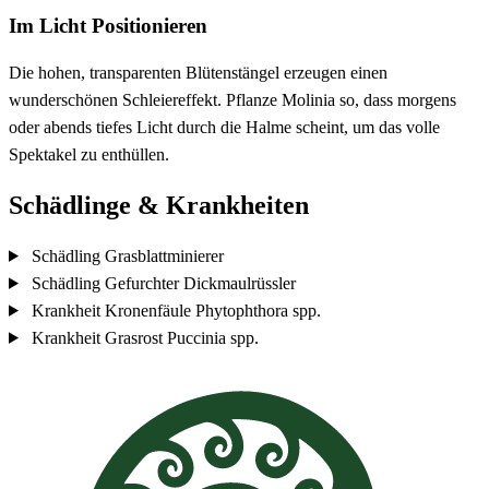
Im Licht Positionieren
Die hohen, transparenten Blütenstängel erzeugen einen
wunderschönen Schleiereffekt. Pflanze Molinia so, dass morgens
oder abends tiefes Licht durch die Halme scheint, um das volle
Spektakel zu enthüllen.
Schädlinge & Krankheiten
Schädling
Grasblattminierer
Schädling
Gefurchter Dickmaulrüssler
Krankheit
Kronenfäule
Phytophthora spp.
Krankheit
Grasrost
Puccinia spp.