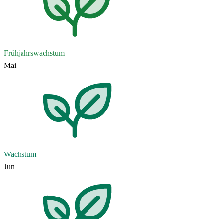
Frühjahrswachstum
Mai
Wachstum
Jun