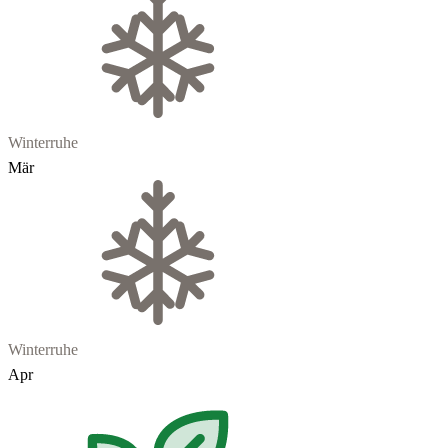
Winterruhe
Mär
Winterruhe
Apr