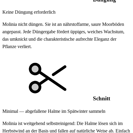
Keine Düngung erforderlich
Molinia nicht düngen. Sie ist an nährstoffarme, saure Moorböden
angepasst. Jede Düngergabe fördert üppiges, weiches Wachstum,
das umknickt und die charakteristische aufrechte Eleganz der
Pflanze verliert.
Schnitt
Minimal — abgefallene Halme im Spätwinter sammeln
Molinia ist weitgehend selbstreinigend: Die Halme lösen sich im
Herbstwind an der Basis und fallen auf natürliche Weise ab. Einfach