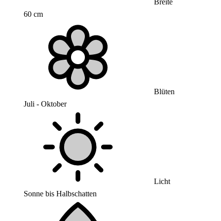
Breite
60 cm
Blüten
Juli - Oktober
Licht
Sonne bis Halbschatten