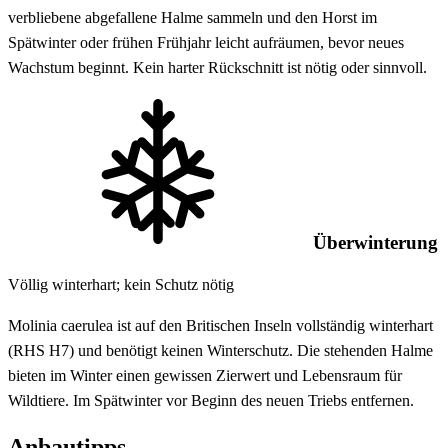
verbliebene abgefallene Halme sammeln und den Horst im
Spätwinter oder frühen Frühjahr leicht aufräumen, bevor neues
Wachstum beginnt. Kein harter Rückschnitt ist nötig oder sinnvoll.
Überwinterung
Völlig winterhart; kein Schutz nötig
Molinia caerulea ist auf den Britischen Inseln vollständig winterhart
(RHS H7) und benötigt keinen Winterschutz. Die stehenden Halme
bieten im Winter einen gewissen Zierwert und Lebensraum für
Wildtiere. Im Spätwinter vor Beginn des neuen Triebs entfernen.
Anbautipps