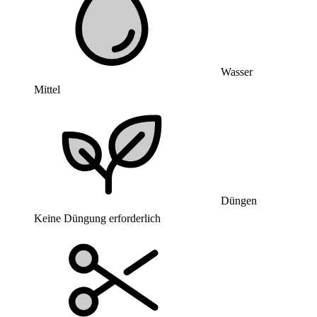
Wasser
Mittel
Düngen
Keine Düngung erforderlich