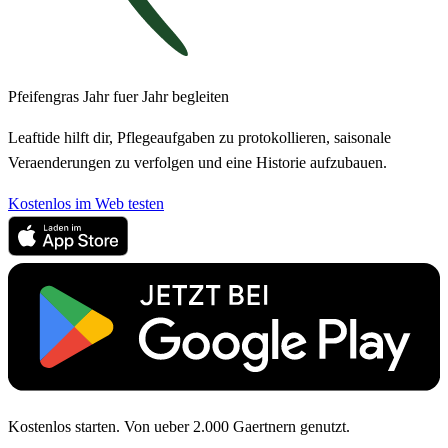
Pfeifengras Jahr fuer Jahr begleiten
Leaftide hilft dir, Pflegeaufgaben zu protokollieren, saisonale
Veraenderungen zu verfolgen und eine Historie aufzubauen.
Kostenlos im Web testen
Kostenlos starten. Von ueber 2.000 Gaertnern genutzt.