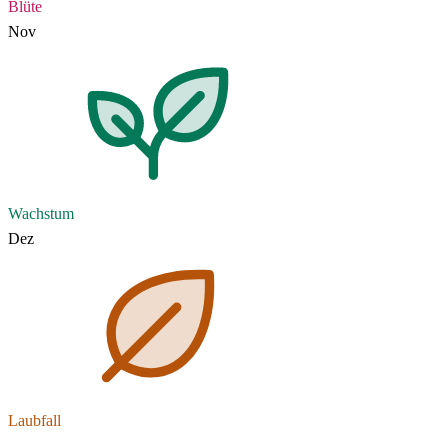
Blüte
Nov
Wachstum
Dez
Laubfall