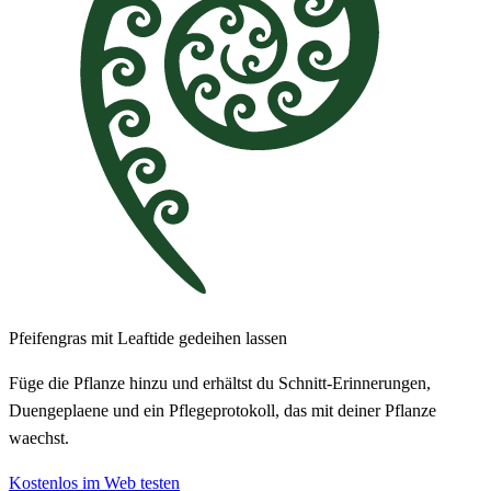
Pfeifengras mit Leaftide gedeihen lassen
Füge die Pflanze hinzu und erhältst du Schnitt-Erinnerungen,
Duengeplaene und ein Pflegeprotokoll, das mit deiner Pflanze
waechst.
Kostenlos im Web testen