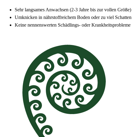
Sehr langsames Anwachsen (2-3 Jahre bis zur vollen Größe)
Umknicken in nährstoffreichem Boden oder zu viel Schatten
Keine nennenswerten Schädlings- oder Krankheitsprobleme