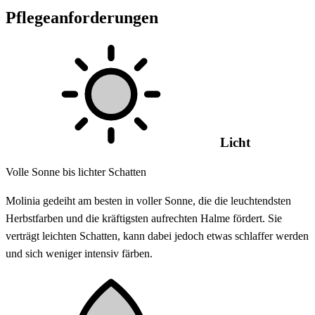
Pflegeanforderungen
Licht
Volle Sonne bis lichter Schatten
Molinia gedeiht am besten in voller Sonne, die die leuchtendsten
Herbstfarben und die kräftigsten aufrechten Halme fördert. Sie
verträgt leichten Schatten, kann dabei jedoch etwas schlaffer werden
und sich weniger intensiv färben.