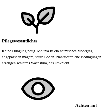
Pflegewesentliches
Keine Düngung nötig. Molinia ist ein heimisches Moorgras,
angepasst an magere, saure Böden. Nährstoffreiche Bedingungen
erzeugen schlaffes Wachstum, das umknickt.
Achten auf