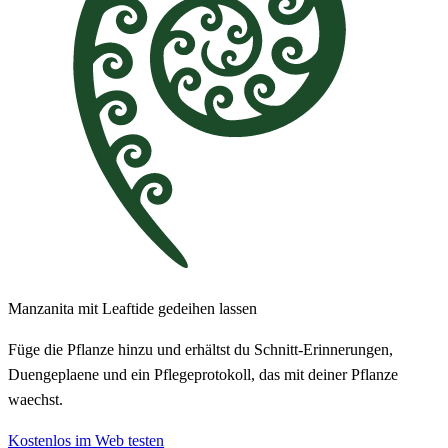
Manzanita mit Leaftide gedeihen lassen
Füge die Pflanze hinzu und erhältst du Schnitt-Erinnerungen,
Duengeplaene und ein Pflegeprotokoll, das mit deiner Pflanze
waechst.
Kostenlos im Web testen