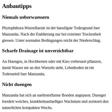
Anbautipps
Niemals ueberwaessern
Phytophthora-Wurzelfaeule ist der haeufigste Todesgrund fuer
Manzanita. Nach der Etablierung nur bei extremer Trockenheit
giessen. Unter normalen Bedingungen reicht der Niederschlag.
Scharfe Drainage ist unverzichtbar
An Haengen, in Hochbeeten oder mit Kies verbessert pflanzen,
damit Wasser nie an den Wurzeln steht. Lehmboden ist ein
Todesurteil fuer Manzanita.
Nicht duengen
Manzanita hat sich an naehrstoffarme Boeden angepasst. Duenger
foerdert weiches, krankheitsanfaelliges Wachstum und zerstoert den
natuerlichen kompakten Wuchs.