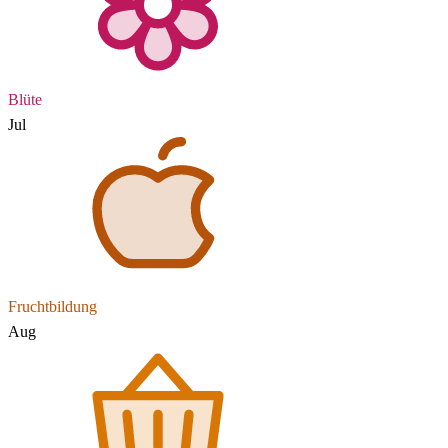
Blüte
Jul
Fruchtbildung
Aug