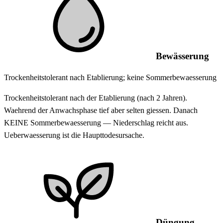
Bewässerung
Trockenheitstolerant nach Etablierung; keine Sommerbewaesserung
Trockenheitstolerant nach der Etablierung (nach 2 Jahren).
Waehrend der Anwachsphase tief aber selten giessen. Danach
KEINE Sommerbewaesserung — Niederschlag reicht aus.
Ueberwaesserung ist die Haupttodesursache.
Düngung