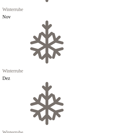
Winterruhe
Nov
Winterruhe
Dez
Winterruhe