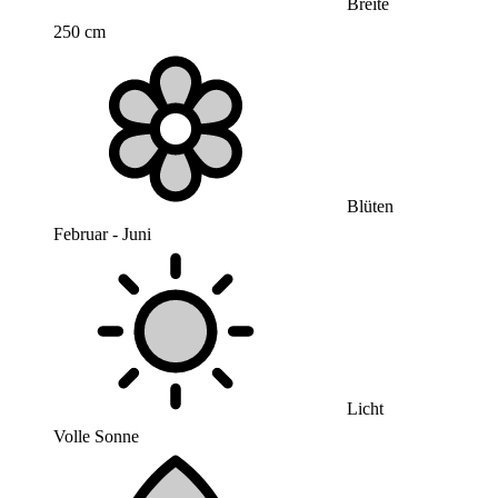
Breite
250 cm
Blüten
Februar - Juni
Licht
Volle Sonne