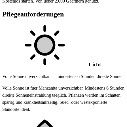
Kostenlos starten. Von ueber 2.000 Gaertnern genutzt.
Pflegeanforderungen
Licht
Volle Sonne unverzichtbar — mindestens 6 Stunden direkte Sonne
Volle Sonne ist fuer Manzanita unverzichtbar. Mindestens 6 Stunden
direkte Sonneneinstrahlung taeglich. Pflanzen werden im Schatten
sparrig und krankheitsanfaellig. Sued- oder westexponierte
Standorte ideal.