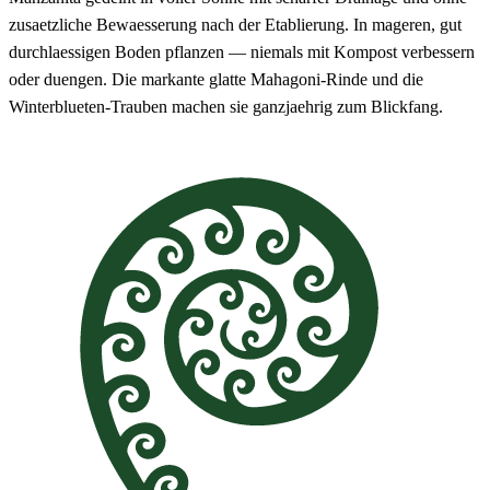
zusaetzliche Bewaesserung nach der Etablierung. In mageren, gut
durchlaessigen Boden pflanzen — niemals mit Kompost verbessern
oder duengen. Die markante glatte Mahagoni-Rinde und die
Winterblueten-Trauben machen sie ganzjaehrig zum Blickfang.