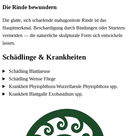
Die Rinde bewundern
Die glatte, sich schaelende mahagonirote Rinde ist das
Hauptmerkmal. Beschaedigung durch Bindungen oder Stuetzen
vermeiden — die natuerliche skulpturale Form sich entwickeln
lassen.
Schädlinge & Krankheiten
Schädling
Blattlaeuse
Schädling
Weisse Fliege
Krankheit
Phytophthora-Wurzelfaeule
Phytophthora spp.
Krankheit
Blattgalle
Exobasidium spp.