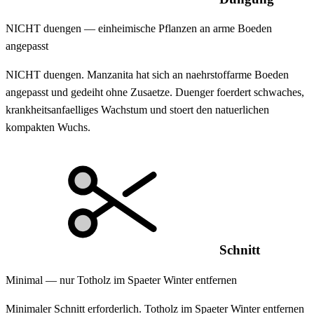
NICHT duengen — einheimische Pflanzen an arme Boeden
angepasst
NICHT duengen. Manzanita hat sich an naehrstoffarme Boeden
angepasst und gedeiht ohne Zusaetze. Duenger foerdert schwaches,
krankheitsanfaelliges Wachstum und stoert den natuerlichen
kompakten Wuchs.
Schnitt
Minimal — nur Totholz im Spaeter Winter entfernen
Minimaler Schnitt erforderlich. Totholz im Spaeter Winter entfernen