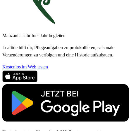
Manzanita Jahr fuer Jahr begleiten
Leaftide hilft dir, Pflegeaufgaben zu protokollieren, saisonale
Veraenderungen zu verfolgen und eine Historie aufzubauen.
Kostenlos im Web testen