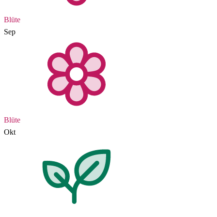
Blüte
Sep
Blüte
Okt