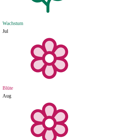
Wachstum
Jul
Blüte
Aug