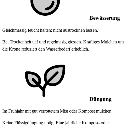
Bewässerung
Gleichmassig feucht halten; nicht austrocknen lassen.
Bei Trockenheit tief und regelmasig giessen. Kraftiges Mulchen um
die Krone reduziert den Wasserbedarf erheblich.
Düngung
Im Fruhjahr mit gut verrottetem Mist oder Kompost mulchen.
Keine Flüssigdüngung notig. Eine jahrliche Kompost- oder