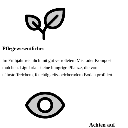
Pflegewesentliches
Im Frühjahr reichlich mit gut verrottetem Mist oder Kompost
mulchen. Ligularia ist eine hungrige Pflanze, die von
nährstoffreichem, feuchtigkeitsspeicherndem Boden profitiert.
Achten auf