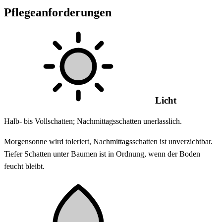
Pflegeanforderungen
Licht
Halb- bis Vollschatten; Nachmittagsschatten unerlasslich.
Morgensonne wird toleriert, Nachmittagsschatten ist unverzichtbar.
Tiefer Schatten unter Baumen ist in Ordnung, wenn der Boden
feucht bleibt.