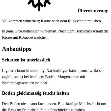
Überwinterung
Vollkommen winterhart; Krone nach dem Rückschnitt mulchen.
In ganz Grossbritannien winterhart. Nach dem Herbstrückschnitt die
Krone mit Kompost mulchen.
Anbautipps
Schatten ist unerlasslich
Ligularia braucht unbedingt Nachmittagsschatten, sonst welkt sie
taglich, selbst bei feuchtem Boden. Morgensonne mit
Nachmittagsschatten ist ideal.
Boden gleichmassig feucht halten
Den Boden nie austrocknen lassen. Eine kraftige Mulchschicht um
die Basis im Fruhjahr hilft, die Feuchtigkeit zu halten.