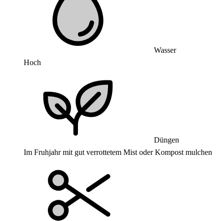
Wasser
Hoch
Düngen
Im Fruhjahr mit gut verrottetem Mist oder Kompost mulchen