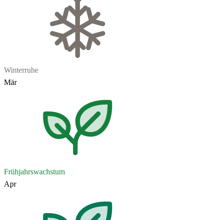
Winterruhe
Mär
Frühjahrswachstum
Apr