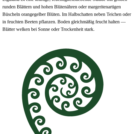
runden Blättern und hohen Blütenähren oder margeritenartigen
Büscheln orangegelber Blüten. Im Halbschatten neben Teichen oder
in feuchten Beeten pflanzen. Boden gleichmäßig feucht halten —
Blätter welken bei Sonne oder Trockenheit stark.