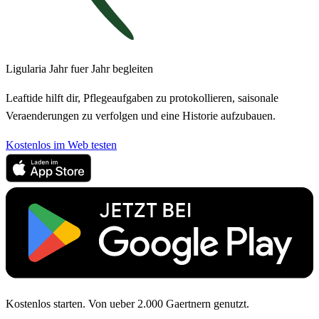
Ligularia Jahr fuer Jahr begleiten
Leaftide hilft dir, Pflegeaufgaben zu protokollieren, saisonale
Veraenderungen zu verfolgen und eine Historie aufzubauen.
Kostenlos im Web testen
Kostenlos starten. Von ueber 2.000 Gaertnern genutzt.