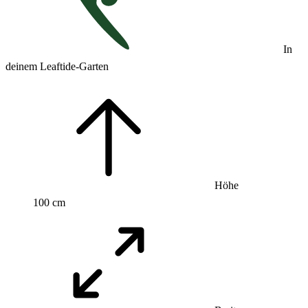
In
deinem Leaftide-Garten
Höhe
100 cm