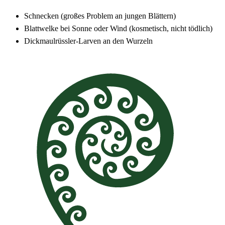
Schnecken (großes Problem an jungen Blättern)
Blattwelke bei Sonne oder Wind (kosmetisch, nicht tödlich)
Dickmaulrüssler-Larven an den Wurzeln