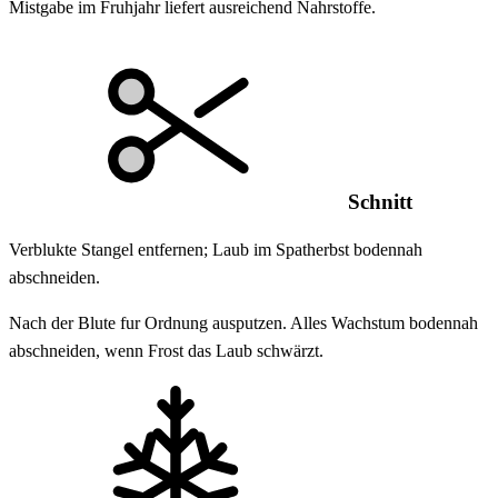
Mistgabe im Fruhjahr liefert ausreichend Nahrstoffe.
Schnitt
Verblukte Stangel entfernen; Laub im Spatherbst bodennah
abschneiden.
Nach der Blute fur Ordnung ausputzen. Alles Wachstum bodennah
abschneiden, wenn Frost das Laub schwärzt.