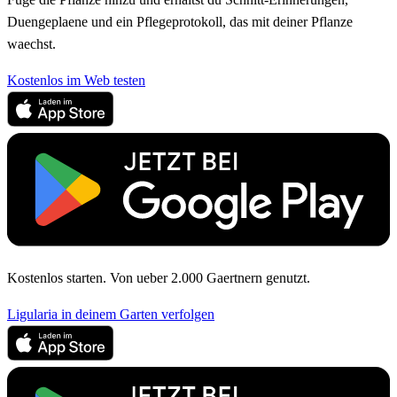
Duengeplaene und ein Pflegeprotokoll, das mit deiner Pflanze
waechst.
Kostenlos im Web testen
Kostenlos starten. Von ueber 2.000 Gaertnern genutzt.
Ligularia in deinem Garten verfolgen