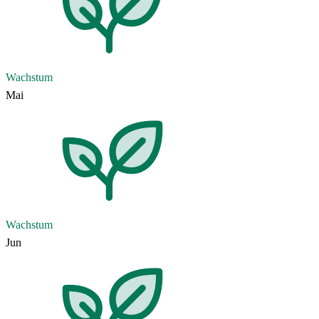
Wachstum
Mai
Wachstum
Jun