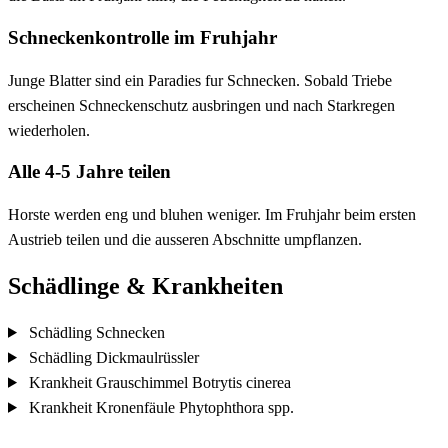
Schneckenkontrolle im Fruhjahr
Junge Blatter sind ein Paradies fur Schnecken. Sobald Triebe
erscheinen Schneckenschutz ausbringen und nach Starkregen
wiederholen.
Alle 4-5 Jahre teilen
Horste werden eng und bluhen weniger. Im Fruhjahr beim ersten
Austrieb teilen und die ausseren Abschnitte umpflanzen.
Schädlinge & Krankheiten
Schädling
Schnecken
Schädling
Dickmaulrüssler
Krankheit
Grauschimmel
Botrytis cinerea
Krankheit
Kronenfäule
Phytophthora spp.