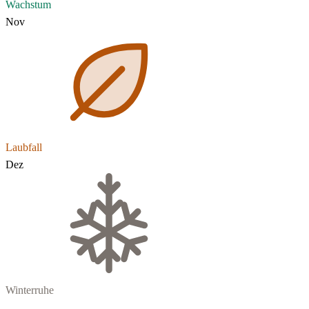
Wachstum
Nov
Laubfall
Dez
Winterruhe