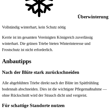
Überwinterung
Vollständig winterhart, kein Schutz nötig
Kerrie ist im gesamten Vereinigten Königreich zuverlässig
winterhart. Die grünen Triebe bieten Winterinteresse und
Frostschutz ist nicht erforderlich.
Anbautipps
Nach der Blüte stark zurückschneiden
Alle abgeblühten Triebe direkt nach der Blüte im Spätfrühling
bodennah abschneiden. Dies ist die wichtigste Pflegemaßnahme —
ohne Rückschnitt wird der Strauch dicht und vergreist.
Für schattige Standorte nutzen