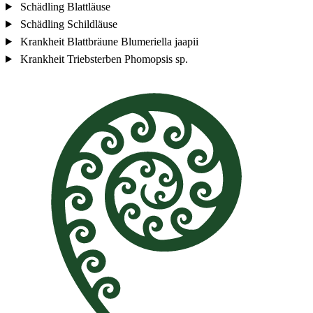
Schädling
Blattläuse
Schädling
Schildläuse
Krankheit
Blattbräune
Blumeriella jaapii
Krankheit
Triebsterben
Phomopsis sp.