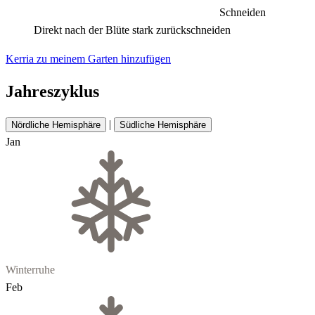
Schneiden
Direkt nach der Blüte stark zurückschneiden
Kerria zu meinem Garten hinzufügen
Jahreszyklus
|
Nördliche Hemisphäre
Südliche Hemisphäre
Jan
Winterruhe
Feb