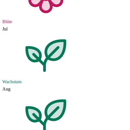
Blüte
Jul
Wachstum
Aug