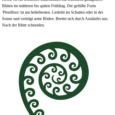
Blüten im mittleren bis späten Frühling. Die gefüllte Form
'Pleniflora' ist am beliebtesten. Gedeiht im Schatten oder in der
Sonne und verträgt arme Böden. Breitet sich durch Ausläufer aus.
Nach der Blüte schneiden.