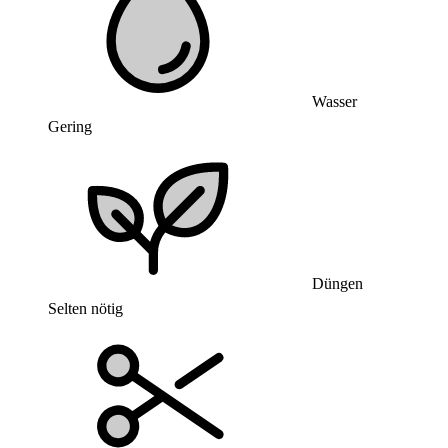
Wasser
Gering
Düngen
Selten nötig