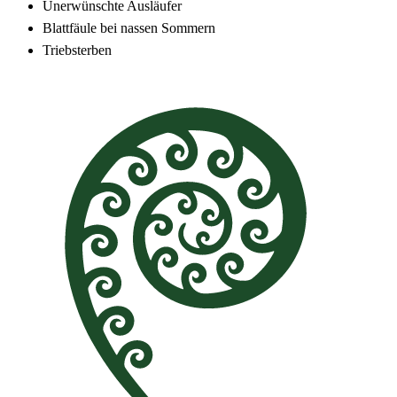
Unerwünschte Ausläufer
Blattfäule bei nassen Sommern
Triebsterben