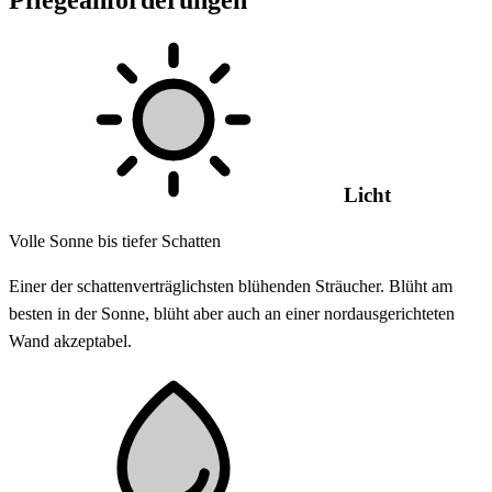
Licht
Volle Sonne bis tiefer Schatten
Einer der schattenverträglichsten blühenden Sträucher. Blüht am
besten in der Sonne, blüht aber auch an einer nordausgerichteten
Wand akzeptabel.