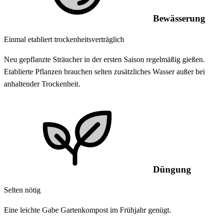
Bewässerung
Einmal etabliert trockenheitsverträglich
Neu gepflanzte Sträucher in der ersten Saison regelmäßig gießen.
Etablierte Pflanzen brauchen selten zusätzliches Wasser außer bei
anhaltender Trockenheit.
Düngung
Selten nötig
Eine leichte Gabe Gartenkompost im Frühjahr genügt.