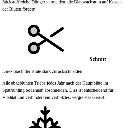
Stickstoffreiche Dünger vermeiden, die Blattwachstum auf Kosten
der Blüten fördern.
Schnitt
Direkt nach der Blüte stark zurückschneiden
Alle abgeblühten Triebe jedes Jahr nach der Hauptblüte im
Spätfrühling bodennah abschneiden. Dies ist entscheidend für
Vitalität und verhindert ein verholztes, vergreistes Gerüst.