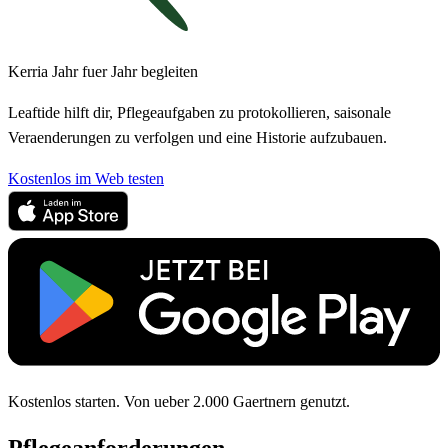
Kerria Jahr fuer Jahr begleiten
Leaftide hilft dir, Pflegeaufgaben zu protokollieren, saisonale
Veraenderungen zu verfolgen und eine Historie aufzubauen.
Kostenlos im Web testen
Kostenlos starten. Von ueber 2.000 Gaertnern genutzt.
Pflegeanforderungen