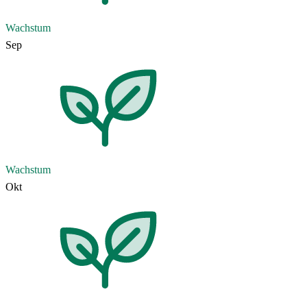
Wachstum
Sep
Wachstum
Okt