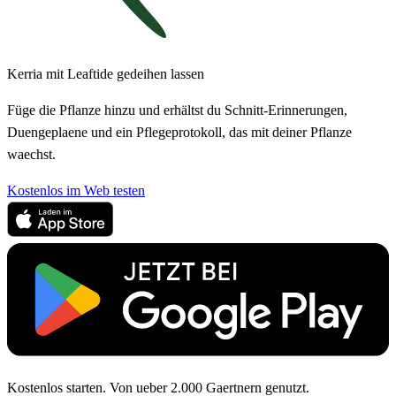
Kerria mit Leaftide gedeihen lassen
Füge die Pflanze hinzu und erhältst du Schnitt-Erinnerungen,
Duengeplaene und ein Pflegeprotokoll, das mit deiner Pflanze
waechst.
Kostenlos im Web testen
Kostenlos starten. Von ueber 2.000 Gaertnern genutzt.