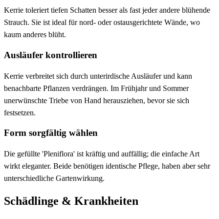
Kerrie toleriert tiefen Schatten besser als fast jeder andere blühende
Strauch. Sie ist ideal für nord- oder ostausgerichtete Wände, wo
kaum anderes blüht.
Ausläufer kontrollieren
Kerrie verbreitet sich durch unterirdische Ausläufer und kann
benachbarte Pflanzen verdrängen. Im Frühjahr und Sommer
unerwünschte Triebe von Hand herausziehen, bevor sie sich
festsetzen.
Form sorgfältig wählen
Die gefüllte 'Pleniflora' ist kräftig und auffällig; die einfache Art
wirkt eleganter. Beide benötigen identische Pflege, haben aber sehr
unterschiedliche Gartenwirkung.
Schädlinge & Krankheiten