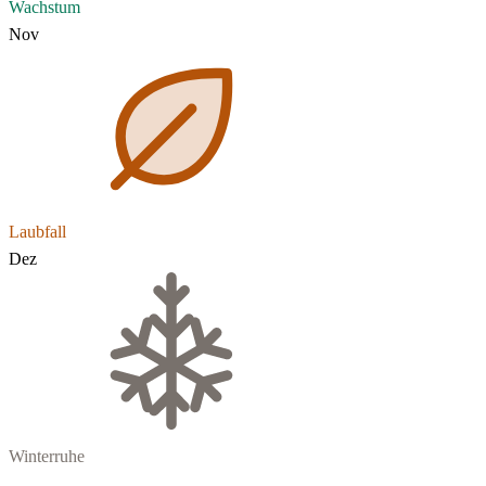
Wachstum
Nov
Laubfall
Dez
Winterruhe