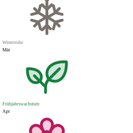
Winterruhe
Mär
Frühjahrswachstum
Apr