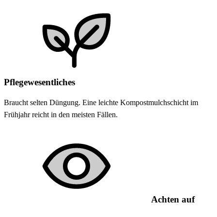
Pflegewesentliches
Braucht selten Düngung. Eine leichte Kompostmulchschicht im
Frühjahr reicht in den meisten Fällen.
Achten auf