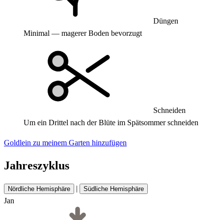
Düngen
Minimal — magerer Boden bevorzugt
Schneiden
Um ein Drittel nach der Blüte im Spätsommer schneiden
Goldlein zu meinem Garten hinzufügen
Jahreszyklus
|
Nördliche Hemisphäre
Südliche Hemisphäre
Jan