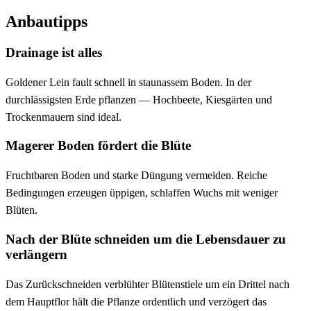
Anbautipps
Drainage ist alles
Goldener Lein fault schnell in staunassem Boden. In der
durchlässigsten Erde pflanzen — Hochbeete, Kiesgärten und
Trockenmauern sind ideal.
Magerer Boden fördert die Blüte
Fruchtbaren Boden und starke Düngung vermeiden. Reiche
Bedingungen erzeugen üppigen, schlaffen Wuchs mit weniger
Blüten.
Nach der Blüte schneiden um die Lebensdauer zu
verlängern
Das Zurückschneiden verblühter Blütenstiele um ein Drittel nach
dem Hauptflor hält die Pflanze ordentlich und verzögert das