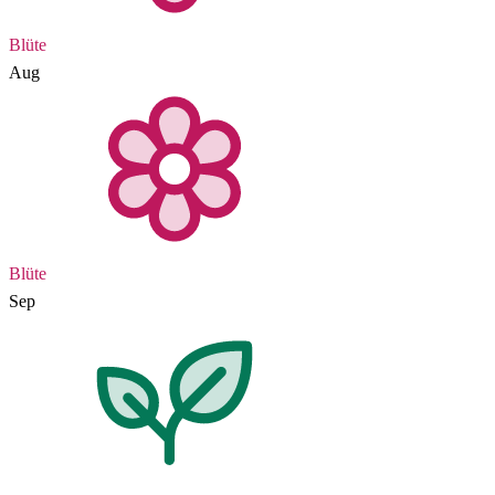
Blüte
Aug
Blüte
Sep