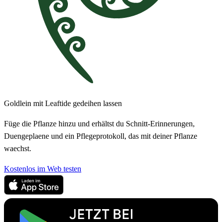
Goldlein mit Leaftide gedeihen lassen
Füge die Pflanze hinzu und erhältst du Schnitt-Erinnerungen,
Duengeplaene und ein Pflegeprotokoll, das mit deiner Pflanze
waechst.
Kostenlos im Web testen