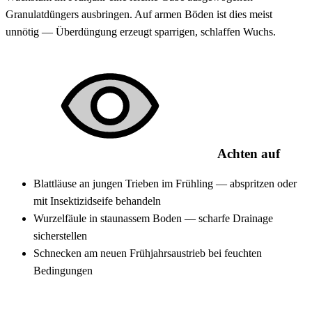
Granulatdüngers ausbringen. Auf armen Böden ist dies meist
unnötig — Überdüngung erzeugt sparrigen, schlaffen Wuchs.
Achten auf
Blattläuse an jungen Trieben im Frühling — abspritzen oder
mit Insektizidseife behandeln
Wurzelfäule in staunassem Boden — scharfe Drainage
sicherstellen
Schnecken am neuen Frühjahrsaustrieb bei feuchten
Bedingungen