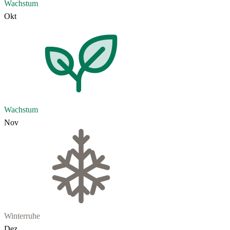
Wachstum
Okt
Wachstum
Nov
Winterruhe
Dez