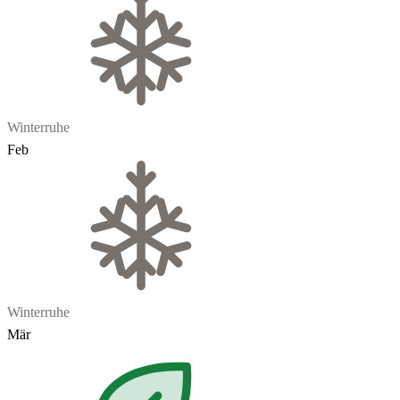
Winterruhe
Feb
Winterruhe
Mär