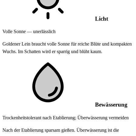
Licht
Volle Sonne — unerlässlich
Goldener Lein braucht volle Sonne für reiche Blüte und kompakten
Wuchs. Im Schatten wird er sparrig und blüht kaum.
Bewässerung
Trockenheitstolerant nach Etablierung; Überwässerung vermeiden
Nach der Etablierung sparsam gießen. Überwässerung ist die