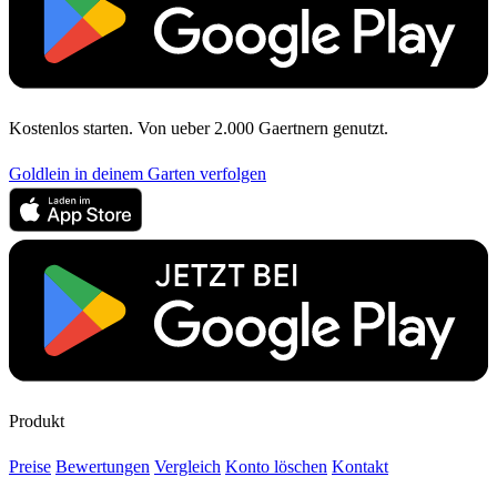
Kostenlos starten. Von ueber 2.000 Gaertnern genutzt.
Goldlein in deinem Garten verfolgen
Produkt
Preise
Bewertungen
Vergleich
Konto löschen
Kontakt