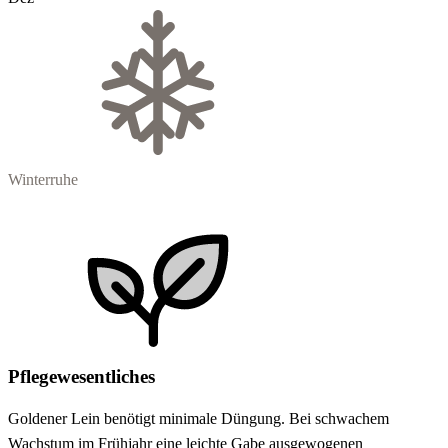
Winterruhe
Pflegewesentliches
Goldener Lein benötigt minimale Düngung. Bei schwachem
Wachstum im Frühjahr eine leichte Gabe ausgewogenen