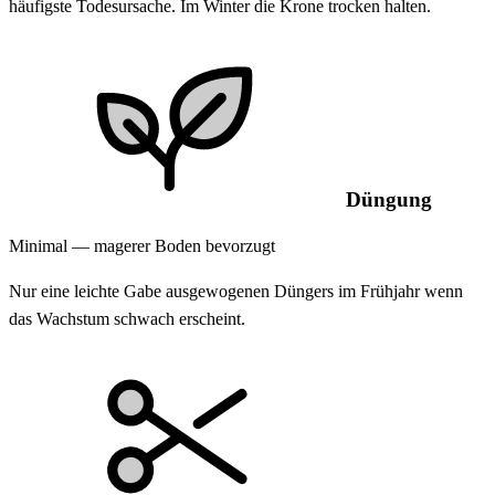
häufigste Todesursache. Im Winter die Krone trocken halten.
Düngung
Minimal — magerer Boden bevorzugt
Nur eine leichte Gabe ausgewogenen Düngers im Frühjahr wenn
das Wachstum schwach erscheint.