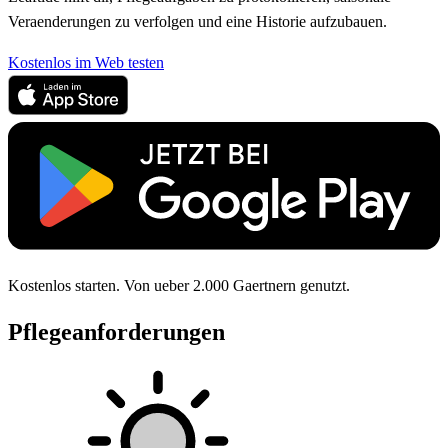
Veraenderungen zu verfolgen und eine Historie aufzubauen.
Kostenlos im Web testen
Kostenlos starten. Von ueber 2.000 Gaertnern genutzt.
Pflegeanforderungen