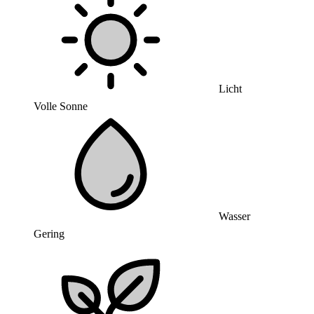
Licht
Volle Sonne
Wasser
Gering