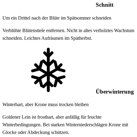
Schnitt
Um ein Drittel nach der Blüte im Spätsommer schneiden
Verblühte Blütenstiele entfernen. Nicht in altes verholztes Wachstum
schneiden. Leichtes Aufräumen im Spätherbst.
Überwinterung
Winterhart, aber Krone muss trocken bleiben
Goldener Lein ist frosthart, aber anfällig für feuchte
Winterbedingungen. Bei starken Winterniederschlägen Krone mit
Glocke oder Abdeckung schützen.