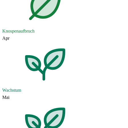
Knospenaufbruch
Apr
Wachstum
Mai