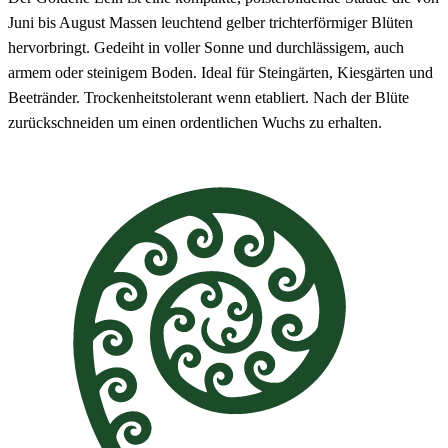
Juni bis August Massen leuchtend gelber trichterförmiger Blüten
hervorbringt. Gedeiht in voller Sonne und durchlässigem, auch
armem oder steinigem Boden. Ideal für Steingärten, Kiesgärten und
Beetränder. Trockenheitstolerant wenn etabliert. Nach der Blüte
zurückschneiden um einen ordentlichen Wuchs zu erhalten.