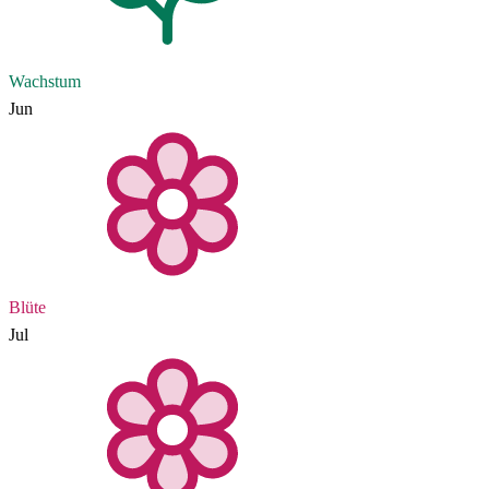
Wachstum
Jun
Blüte
Jul