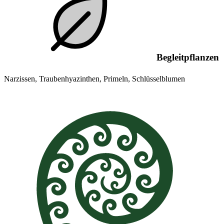
Begleitpflanzen
Narzissen, Traubenhyazinthen, Primeln, Schlüsselblumen