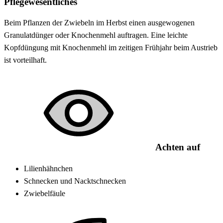
Pflegewesentliches
Beim Pflanzen der Zwiebeln im Herbst einen ausgewogenen
Granulatdünger oder Knochenmehl auftragen. Eine leichte
Kopfdüngung mit Knochenmehl im zeitigen Frühjahr beim Austrieb
ist vorteilhaft.
Achten auf
Lilienhähnchen
Schnecken und Nacktschnecken
Zwiebelfäule