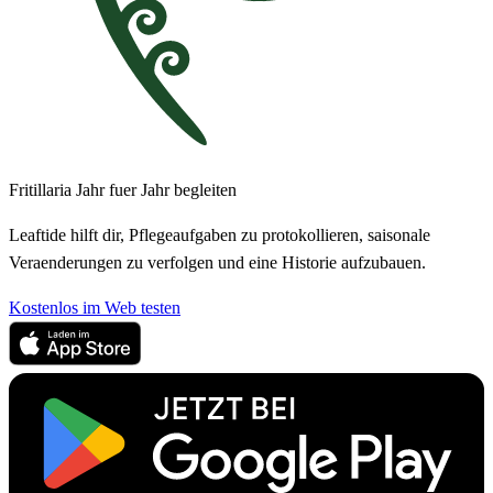
Fritillaria Jahr fuer Jahr begleiten
Leaftide hilft dir, Pflegeaufgaben zu protokollieren, saisonale
Veraenderungen zu verfolgen und eine Historie aufzubauen.
Kostenlos im Web testen