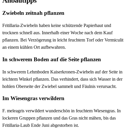
Anbautipps
Zwiebeln zeitnah pflanzen
Fritillaria-Zwiebeln haben keine schützende Papierhaut und
trocknen schnell aus. Innerhalb einer Woche nach dem Kauf
pflanzen. Bei Verzögerung in leicht feuchtem Torf oder Vermiculit
an einem kühlen Ort aufbewahren.
In schwerem Boden auf die Seite pflanzen
In schwerem Lehmboden Kaiserkronen-Zwiebeln auf der Seite in
leichtem Winkel pflanzen. Das verhindert, dass sich Wasser in der
hohlen Oberseite der Zwiebel sammelt und Fäulnis verursacht.
Im Wiesengras verwildern
F. meleagris verwildert wunderschön in feuchtem Wiesengras. In
lockeren Gruppen pflanzen und das Gras nicht mähen, bis das
Fritillaria-Laub Ende Juni abgestorben ist.