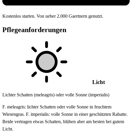
Kostenlos starten. Von ueber 2.000 Gaertnern genutzt.
Pflegeanforderungen
Licht
Lichter Schatten (meleagris) oder volle Sonne (imperialis)
F. meleagris: lichter Schatten oder volle Sonne in feuchtem
Wiesengras. F. imperialis: volle Sonne in einer geschützten Rabatte.
Beide vertragen etwas Schatten, blühen aber am besten bei gutem
Licht.