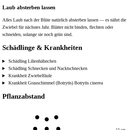
Laub absterben lassen
Alles Laub nach der Blüte natürlich absterben lassen — es nährt die
Zwiebel für nächstes Jahr. Blätter nicht binden, flechten oder
schneiden, solange sie noch grün sind.
Schädlinge & Krankheiten
Schädling
Lilienhähnchen
Schädling
Schnecken und Nacktschnecken
Krankheit
Zwiebelfäule
Krankheit
Grauschimmel (Botrytis)
Botrytis cinerea
Pflanzabstand
15 cm