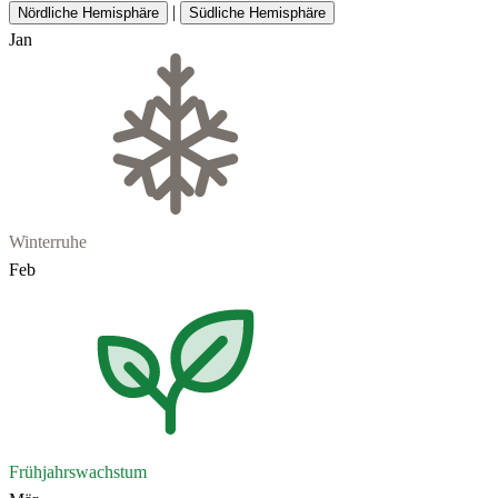
|
Nördliche Hemisphäre
Südliche Hemisphäre
Jan
Winterruhe
Feb
Frühjahrswachstum