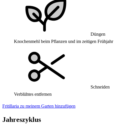
Düngen
Knochenmehl beim Pflanzen und im zeitigen Frühjahr
Schneiden
Verblühtes entfernen
Fritillaria zu meinem Garten hinzufügen
Jahreszyklus