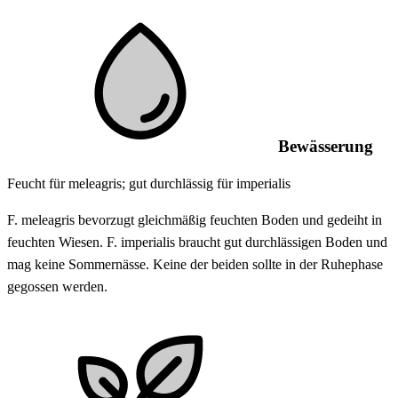
Bewässerung
Feucht für meleagris; gut durchlässig für imperialis
F. meleagris bevorzugt gleichmäßig feuchten Boden und gedeiht in
feuchten Wiesen. F. imperialis braucht gut durchlässigen Boden und
mag keine Sommernässe. Keine der beiden sollte in der Ruhephase
gegossen werden.