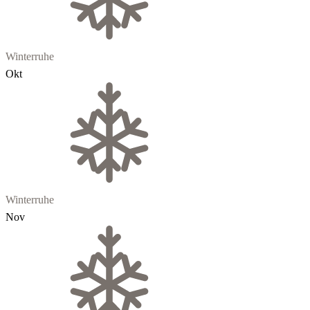
Winterruhe
Okt
Winterruhe
Nov