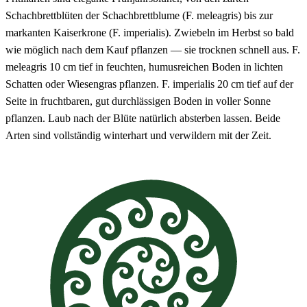
Schachbrettblüten der Schachbrettblume (F. meleagris) bis zur
markanten Kaiserkrone (F. imperialis). Zwiebeln im Herbst so bald
wie möglich nach dem Kauf pflanzen — sie trocknen schnell aus. F.
meleagris 10 cm tief in feuchten, humusreichen Boden in lichten
Schatten oder Wiesengras pflanzen. F. imperialis 20 cm tief auf der
Seite in fruchtbaren, gut durchlässigen Boden in voller Sonne
pflanzen. Laub nach der Blüte natürlich absterben lassen. Beide
Arten sind vollständig winterhart und verwildern mit der Zeit.