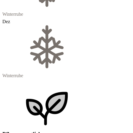
Winterruhe
Dez
Winterruhe