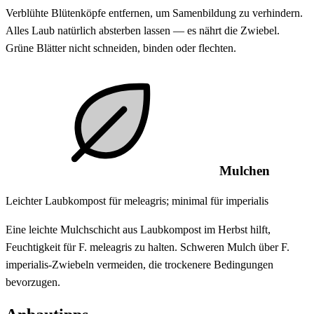
Verblühte Blütenköpfe entfernen, um Samenbildung zu verhindern.
Alles Laub natürlich absterben lassen — es nährt die Zwiebel.
Grüne Blätter nicht schneiden, binden oder flechten.
Mulchen
Leichter Laubkompost für meleagris; minimal für imperialis
Eine leichte Mulchschicht aus Laubkompost im Herbst hilft,
Feuchtigkeit für F. meleagris zu halten. Schweren Mulch über F.
imperialis-Zwiebeln vermeiden, die trockenere Bedingungen
bevorzugen.