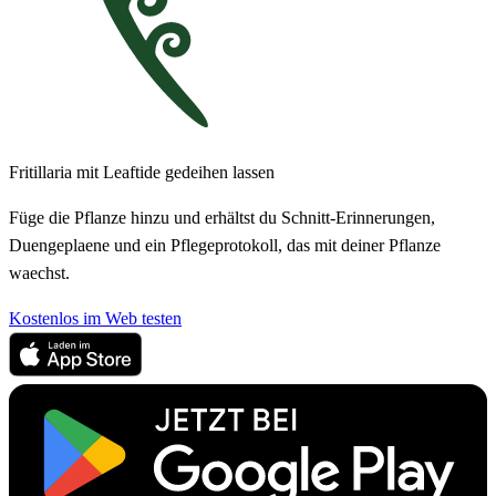
Fritillaria mit Leaftide gedeihen lassen
Füge die Pflanze hinzu und erhältst du Schnitt-Erinnerungen,
Duengeplaene und ein Pflegeprotokoll, das mit deiner Pflanze
waechst.
Kostenlos im Web testen