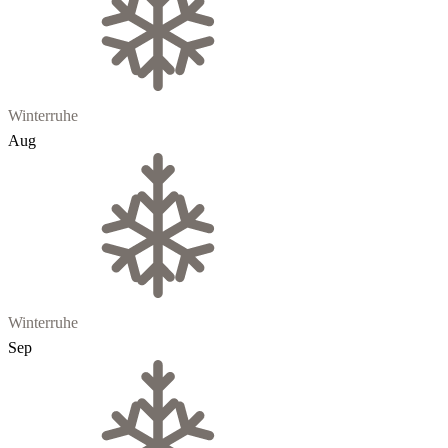
Winterruhe
Aug
Winterruhe
Sep