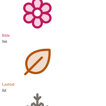
Blüte
Jun
Laubfall
Jul