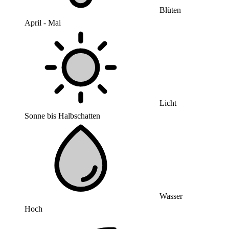
Blüten
April - Mai
Licht
Sonne bis Halbschatten
Wasser
Hoch