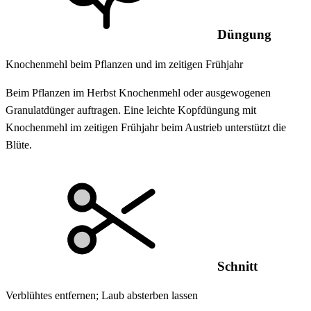
Düngung
Knochenmehl beim Pflanzen und im zeitigen Frühjahr
Beim Pflanzen im Herbst Knochenmehl oder ausgewogenen
Granulatdünger auftragen. Eine leichte Kopfdüngung mit
Knochenmehl im zeitigen Frühjahr beim Austrieb unterstützt die
Blüte.
Schnitt
Verblühtes entfernen; Laub absterben lassen