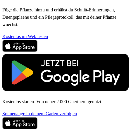
Füge die Pflanze hinzu und erhältst du Schnitt-Erinnerungen,
Duengeplaene und ein Pflegeprotokoll, das mit deiner Pflanze
waechst.
Kostenlos im Web testen
Kostenlos starten. Von ueber 2.000 Gaertnern genutzt.
Sonnenauge in deinem Garten verfolgen