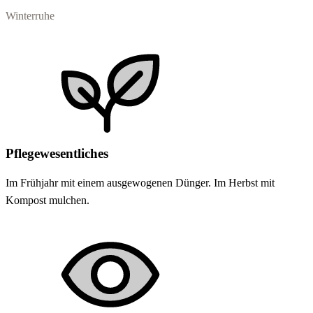
Winterruhe
Pflegewesentliches
Im Frühjahr mit einem ausgewogenen Dünger. Im Herbst mit
Kompost mulchen.