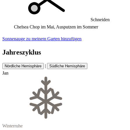
Schneiden
Chelsea Chop im Mai, Ausputzen im Sommer
Sonnenauge zu meinem Garten hinzufügen
Jahreszyklus
|
Nördliche Hemisphäre
Südliche Hemisphäre
Jan
Winterruhe