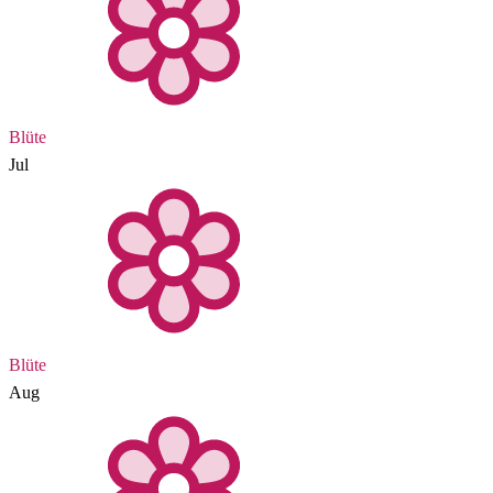
Blüte
Jul
Blüte
Aug