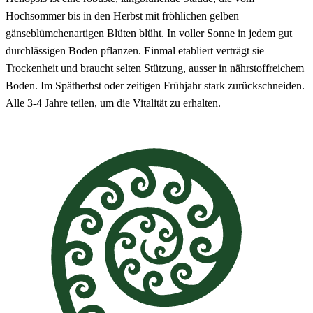
Hochsommer bis in den Herbst mit fröhlichen gelben
gänseblümchenartigen Blüten blüht. In voller Sonne in jedem gut
durchlässigen Boden pflanzen. Einmal etabliert verträgt sie
Trockenheit und braucht selten Stützung, ausser in nährstoffreichem
Boden. Im Spätherbst oder zeitigen Frühjahr stark zurückschneiden.
Alle 3-4 Jahre teilen, um die Vitalität zu erhalten.