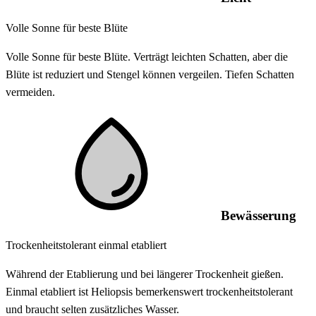
Volle Sonne für beste Blüte
Volle Sonne für beste Blüte. Verträgt leichten Schatten, aber die
Blüte ist reduziert und Stengel können vergeilen. Tiefen Schatten
vermeiden.
Bewässerung
Trockenheitstolerant einmal etabliert
Während der Etablierung und bei längerer Trockenheit gießen.
Einmal etabliert ist Heliopsis bemerkenswert trockenheitstolerant
und braucht selten zusätzliches Wasser.