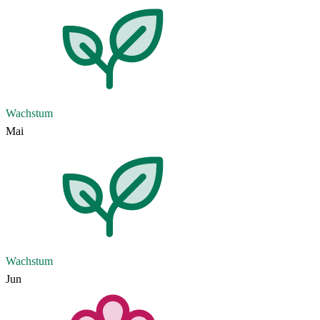
Wachstum
Mai
Wachstum
Jun