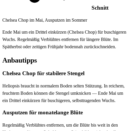
Schnitt
Chelsea Chop im Mai, Ausputzen im Sommer
Ende Mai um ein Drittel einkürzen (Chelsea Chop) für buschigeren
Wuchs. Regelmäßig Verblühtes entfernen für längere Blüte. Im
Spätherbst oder zeitigen Frühjahr bodennah zurückschneiden.
Anbautipps
Chelsea Chop für stabilere Stengel
Heliopsis braucht in normalem Boden selten Stützung. In reichem,
feuchtem Boden können die Stengel umknicken — Ende Mai um
ein Drittel einkürzen für buschigeren, selbsttragenden Wuchs.
Ausputzen für monatelange Blüte
Regelmäßig Verblühtes entfernen, um die Blüte bis weit in den