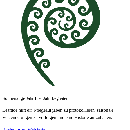
Sonnenauge Jahr fuer Jahr begleiten
Leaftide hilft dir, Pflegeaufgaben zu protokollieren, saisonale
Veraenderungen zu verfolgen und eine Historie aufzubauen.
Kostenlos im Web testen