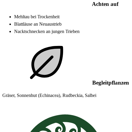
Achten auf
Mehltau bei Trockenheit
Blattläuse an Neuaustrieb
Nacktschnecken an jungen Trieben
Begleitpflanzen
Gräser, Sonnenhut (Echinacea), Rudbeckia, Salbei