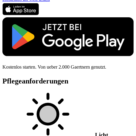
Kostenlos starten. Von ueber 2.000 Gaertnern genutzt.
Pflegeanforderungen
Licht