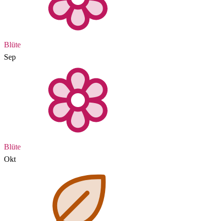
Blüte
Sep
Blüte
Okt