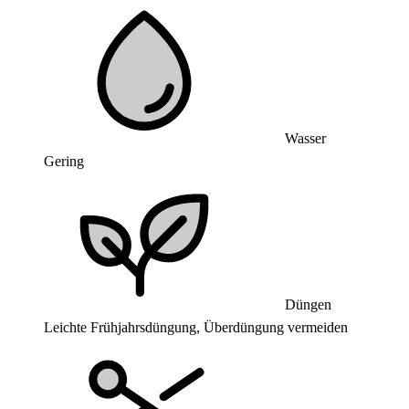
Wasser
Gering
Düngen
Leichte Frühjahrsdüngung, Überdüngung vermeiden