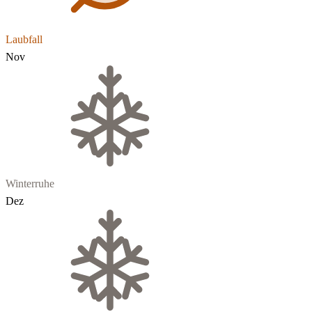
Laubfall
Nov
Winterruhe
Dez