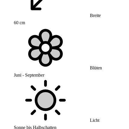
Breite
60 cm
Blüten
Juni - September
Licht
Sonne bis Halbschatten