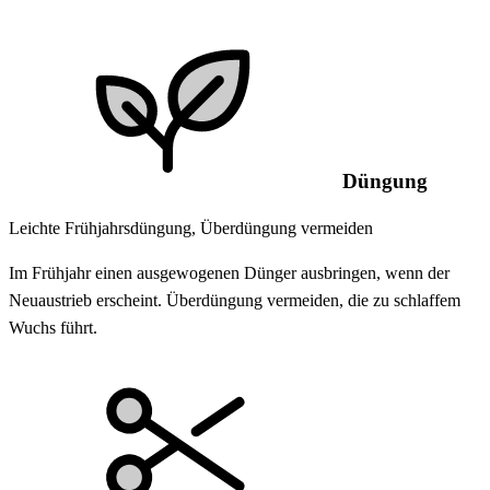
Düngung
Leichte Frühjahrsdüngung, Überdüngung vermeiden
Im Frühjahr einen ausgewogenen Dünger ausbringen, wenn der
Neuaustrieb erscheint. Überdüngung vermeiden, die zu schlaffem
Wuchs führt.