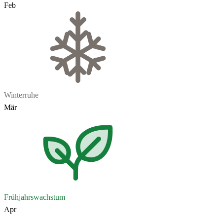
Feb
Winterruhe
Mär
Frühjahrswachstum
Apr