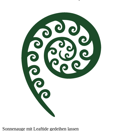
Sonnenauge mit Leaftide gedeihen lassen