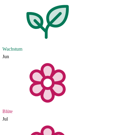
Wachstum
Jun
Blüte
Jul