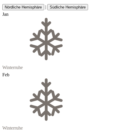
|
Nördliche Hemisphäre
Südliche Hemisphäre
Jan
Winterruhe
Feb
Winterruhe