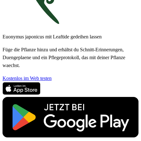
Euonymus japonicus mit Leaftide gedeihen lassen
Füge die Pflanze hinzu und erhältst du Schnitt-Erinnerungen,
Duengeplaene und ein Pflegeprotokoll, das mit deiner Pflanze
waechst.
Kostenlos im Web testen