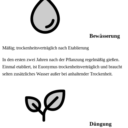
Bewässerung
Mäßig; trockenheitsverträglich nach Etablierung
In den ersten zwei Jahren nach der Pflanzung regelmäßig gießen.
Einmal etabliert, ist Euonymus trockenheitsverträglich und braucht
selten zusätzliches Wasser außer bei anhaltender Trockenheit.
Düngung