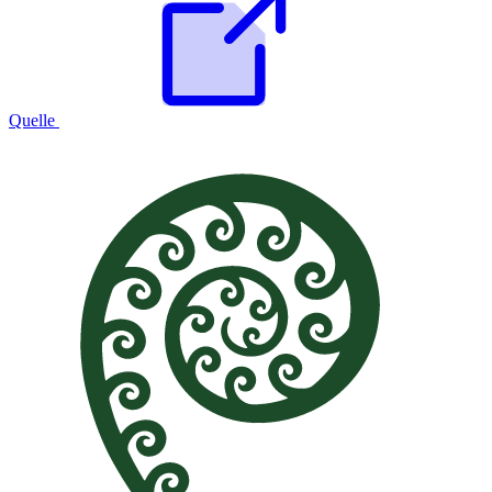
Quelle