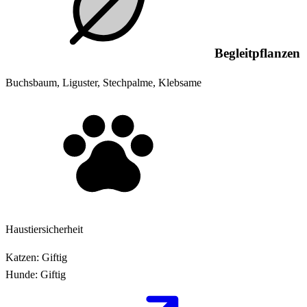
Begleitpflanzen
Buchsbaum, Liguster, Stechpalme, Klebsame
Haustiersicherheit
Katzen:
Giftig
Hunde:
Giftig