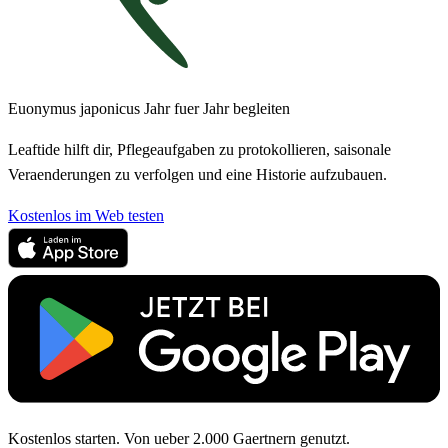
Euonymus japonicus Jahr fuer Jahr begleiten
Leaftide hilft dir, Pflegeaufgaben zu protokollieren, saisonale
Veraenderungen zu verfolgen und eine Historie aufzubauen.
Kostenlos im Web testen
Kostenlos starten. Von ueber 2.000 Gaertnern genutzt.