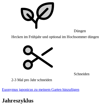
Düngen
Hecken im Frühjahr und optional im Hochsommer düngen
Schneiden
2-3 Mal pro Jahr schneiden
Euonymus japonicus zu meinem Garten hinzufügen
Jahreszyklus