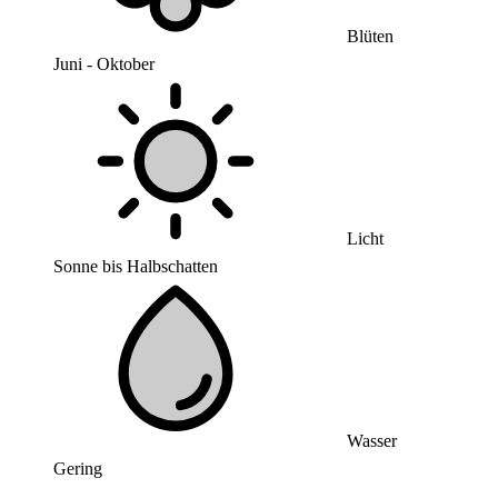
Blüten
Juni - Oktober
Licht
Sonne bis Halbschatten
Wasser
Gering