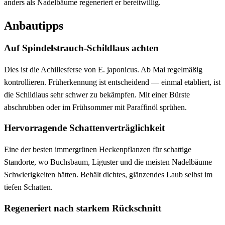
anders als Nadelbäume regeneriert er bereitwillig.
Anbautipps
Auf Spindelstrauch-Schildlaus achten
Dies ist die Achillesferse von E. japonicus. Ab Mai regelmäßig
kontrollieren. Früherkennung ist entscheidend — einmal etabliert, ist
die Schildlaus sehr schwer zu bekämpfen. Mit einer Bürste
abschrubben oder im Frühsommer mit Paraffinöl sprühen.
Hervorragende Schattenverträglichkeit
Eine der besten immergrünen Heckenpflanzen für schattige
Standorte, wo Buchsbaum, Liguster und die meisten Nadelbäume
Schwierigkeiten hätten. Behält dichtes, glänzendes Laub selbst im
tiefen Schatten.
Regeneriert nach starkem Rückschnitt