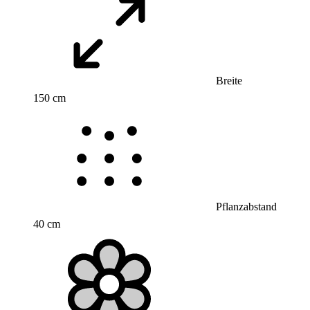
Breite
150 cm
Pflanzabstand
40 cm