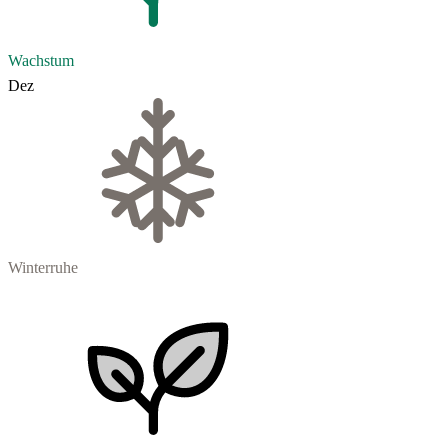
Wachstum
Dez
Winterruhe