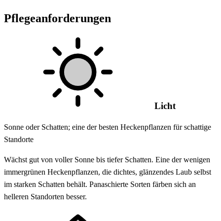
Pflegeanforderungen
Licht
Sonne oder Schatten; eine der besten Heckenpflanzen für schattige
Standorte
Wächst gut von voller Sonne bis tiefer Schatten. Eine der wenigen
immergrünen Heckenpflanzen, die dichtes, glänzendes Laub selbst
im starken Schatten behält. Panaschierte Sorten färben sich an
helleren Standorten besser.