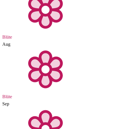
Blüte
Aug
Blüte
Sep