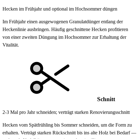
Hecken im Frühjahr und optional im Hochsommer düngen
Im Frühjahr einen ausgewogenen Granulatdünger entlang der
Heckenlinie ausbringen. Häufig geschnittene Hecken profitieren
von einer zweiten Düngung im Hochsommer zur Erhaltung der
Vitalität.
Schnitt
2-3 Mal pro Jahr schneiden; verträgt starken Renovierungsschnitt
Hecken vom Spätfrühling bis Sommer schneiden, um die Form zu
erhalten. Verträgt starken Rückschnitt bis ins alte Holz bei Bedarf —