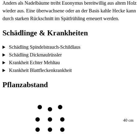
Anders als Nadelbäume treibt Euonymus bereitwillig aus altem Holz
wieder aus. Eine überwachsene oder an der Basis kahle Hecke kann
durch starken Rückschnitt im Spätfrühling erneuert werden.
Schädlinge & Krankheiten
Schädling
Spindelstrauch-Schildlaus
Schädling
Dickmaulrüssler
Krankheit
Echter Mehltau
Krankheit
Blattfleckenkrankheit
Pflanzabstand
40 cm