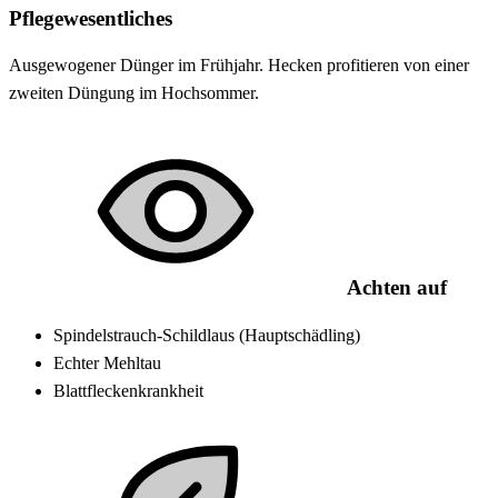
Pflegewesentliches
Ausgewogener Dünger im Frühjahr. Hecken profitieren von einer
zweiten Düngung im Hochsommer.
Achten auf
Spindelstrauch-Schildlaus (Hauptschädling)
Echter Mehltau
Blattfleckenkrankheit