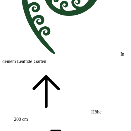
In
deinem Leaftide-Garten
Höhe
200 cm