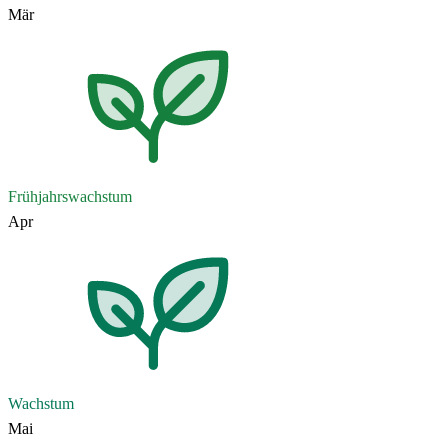
Mär
Frühjahrswachstum
Apr
Wachstum
Mai