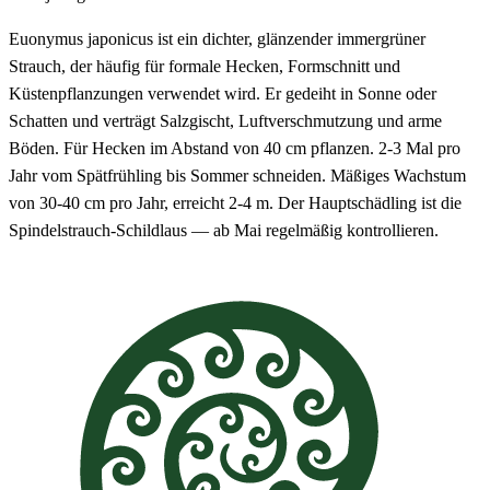
Euonymus japonicus ist ein dichter, glänzender immergrüner
Strauch, der häufig für formale Hecken, Formschnitt und
Küstenpflanzungen verwendet wird. Er gedeiht in Sonne oder
Schatten und verträgt Salzgischt, Luftverschmutzung und arme
Böden. Für Hecken im Abstand von 40 cm pflanzen. 2-3 Mal pro
Jahr vom Spätfrühling bis Sommer schneiden. Mäßiges Wachstum
von 30-40 cm pro Jahr, erreicht 2-4 m. Der Hauptschädling ist die
Spindelstrauch-Schildlaus — ab Mai regelmäßig kontrollieren.