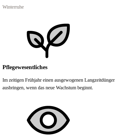
Winterruhe
Pflegewesentliches
Im zeitigen Frühjahr einen ausgewogenen Langzeitdünger
ausbringen, wenn das neue Wachstum beginnt.