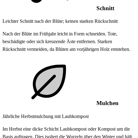
Schnitt
Leichter Schnitt nach der Blüte; keinen starken Rückschnitt
Nach der Blüte im Frühjahr leicht in Form schneiden. Tote,
beschädigte oder sich kreuzende Äste entfernen. Starken
Rückschnitt vermeiden, da Blüten am vorjährigen Holz entstehen.
Mulchen
Jährliche Herbstmulchung mit Laubkompost
Im Herbst eine dicke Schicht Laubkompost oder Kompost um die
Basis auftragen. Dies isoliert die Wurzeln über den Winter und hält