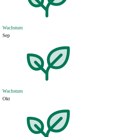
Wachstum
Sep
Wachstum
Okt