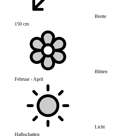
Breite
150 cm
Blüten
Februar - April
Licht
Halbschatten