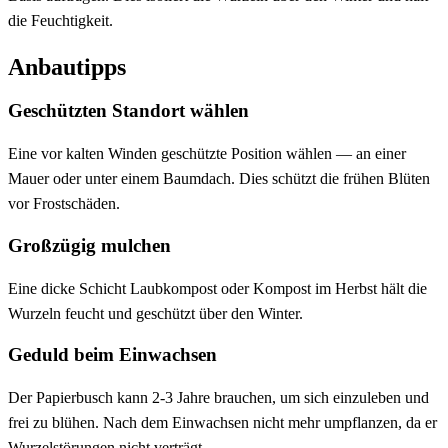
die Feuchtigkeit.
Anbautipps
Geschützten Standort wählen
Eine vor kalten Winden geschützte Position wählen — an einer
Mauer oder unter einem Baumdach. Dies schützt die frühen Blüten
vor Frostschäden.
Großzügig mulchen
Eine dicke Schicht Laubkompost oder Kompost im Herbst hält die
Wurzeln feucht und geschützt über den Winter.
Geduld beim Einwachsen
Der Papierbusch kann 2-3 Jahre brauchen, um sich einzuleben und
frei zu blühen. Nach dem Einwachsen nicht mehr umpflanzen, da er
Wurzelstörungen nicht verträgt.