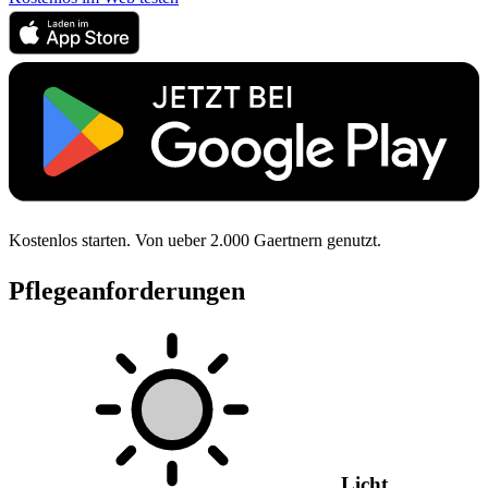
Kostenlos starten. Von ueber 2.000 Gaertnern genutzt.
Pflegeanforderungen
Licht