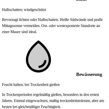
Halbschatten; windgeschützt
Bevorzugt lichten oder Halbschatten. Heiße Südwände und pralle
Mittagssonne vermeiden. Ost- oder westexponierte Standorte an
einer Mauer sind ideal.
Bewässerung
Feucht halten; bei Trockenheit gießen
In Trockenperioden regelmäßig gießen, besonders in den ersten
Jahren. Einmal eingewachsen, mäßig trockenheitstolerant, aber am
besten bei gleichmäßiger Feuchtigkeit.