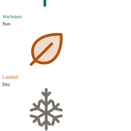
Wachstum
Nov
Laubfall
Dez