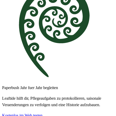
Paperbush Jahr fuer Jahr begleiten
Leaftide hilft dir, Pflegeaufgaben zu protokollieren, saisonale
Veraenderungen zu verfolgen und eine Historie aufzubauen.
Kostenlos im Web testen