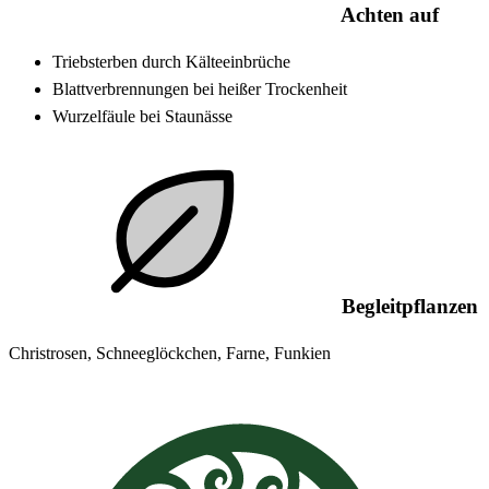
Achten auf
Triebsterben durch Kälteeinbrüche
Blattverbrennungen bei heißer Trockenheit
Wurzelfäule bei Staunässe
Begleitpflanzen
Christrosen, Schneeglöckchen, Farne, Funkien