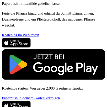
Paperbush mit Leaftide gedeihen lassen
Füge die Pflanze hinzu und erhältst du Schnitt-Erinnerungen,
Duengeplaene und ein Pflegeprotokoll, das mit deiner Pflanze
waechst.
Kostenlos im Web testen
Kostenlos starten. Von ueber 2.000 Gaertnern genutzt.
Paperbush in deinem Garten verfolgen