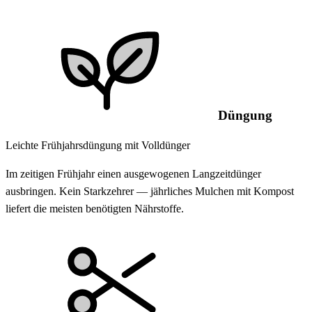
Düngung
Leichte Frühjahrsdüngung mit Volldünger
Im zeitigen Frühjahr einen ausgewogenen Langzeitdünger
ausbringen. Kein Starkzehrer — jährliches Mulchen mit Kompost
liefert die meisten benötigten Nährstoffe.