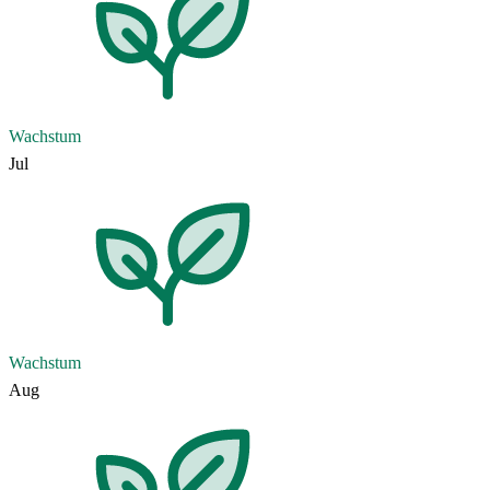
Wachstum
Jul
Wachstum
Aug