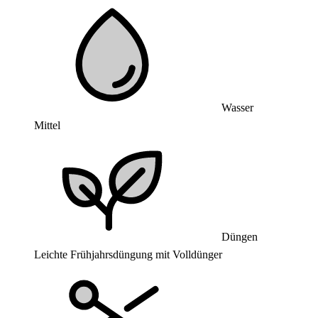
Wasser
Mittel
Düngen
Leichte Frühjahrsdüngung mit Volldünger