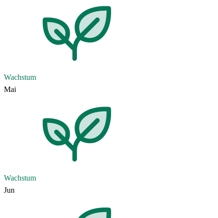
Wachstum
Mai
Wachstum
Jun