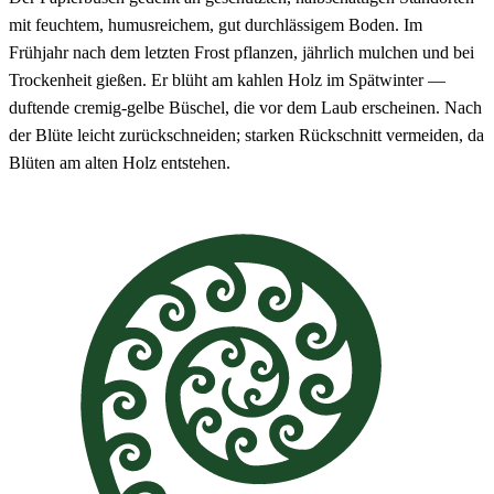
mit feuchtem, humusreichem, gut durchlässigem Boden. Im
Frühjahr nach dem letzten Frost pflanzen, jährlich mulchen und bei
Trockenheit gießen. Er blüht am kahlen Holz im Spätwinter —
duftende cremig-gelbe Büschel, die vor dem Laub erscheinen. Nach
der Blüte leicht zurückschneiden; starken Rückschnitt vermeiden, da
Blüten am alten Holz entstehen.