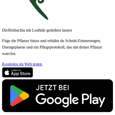
Dieffenbachia mit Leaftide gedeihen lassen
Füge die Pflanze hinzu und erhältst du Schnitt-Erinnerungen,
Duengeplaene und ein Pflegeprotokoll, das mit deiner Pflanze
waechst.
Kostenlos im Web testen