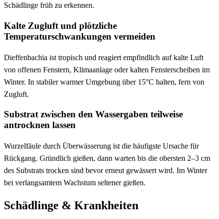
Schädlinge früh zu erkennen.
Kalte Zugluft und plötzliche
Temperaturschwankungen vermeiden
Dieffenbachia ist tropisch und reagiert empfindlich auf kalte Luft
von offenen Fenstern, Klimaanlage oder kalten Fensterscheiben im
Winter. In stabiler warmer Umgebung über 15°C halten, fern von
Zugluft.
Substrat zwischen den Wassergaben teilweise
antrocknen lassen
Wurzelfäule durch Überwässerung ist die häufigste Ursache für
Rückgang. Gründlich gießen, dann warten bis die obersten 2–3 cm
des Substrats trocken sind bevor erneut gewässert wird. Im Winter
bei verlangsamtem Wachstum seltener gießen.
Schädlinge & Krankheiten