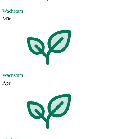
Wachstum
Mär
Wachstum
Apr