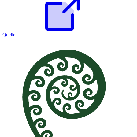
Quelle