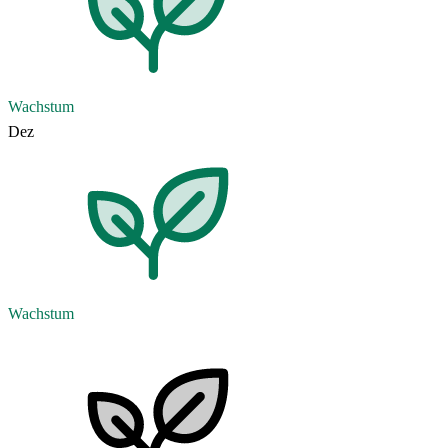
Wachstum
Dez
Wachstum