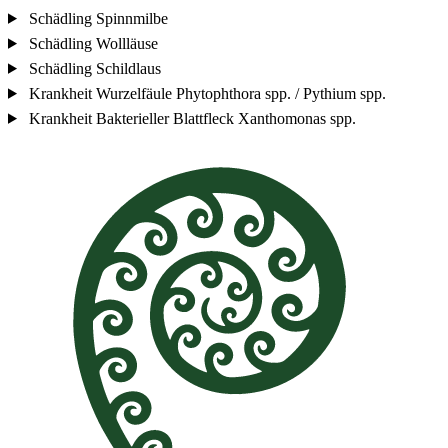
Schädling
Spinnmilbe
Schädling
Wollläuse
Schädling
Schildlaus
Krankheit
Wurzelfäule
Phytophthora spp. / Pythium spp.
Krankheit
Bakterieller Blattfleck
Xanthomonas spp.