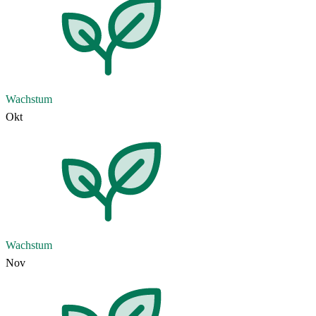
Wachstum
Okt
Wachstum
Nov