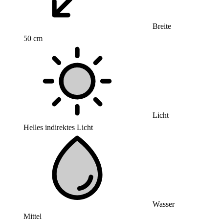
Breite
50 cm
Licht
Helles indirektes Licht
Wasser
Mittel