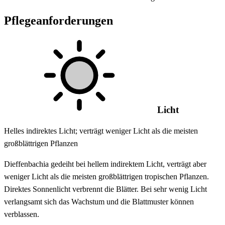
Pflegeanforderungen
Licht
Helles indirektes Licht; verträgt weniger Licht als die meisten
großblättrigen Pflanzen
Dieffenbachia gedeiht bei hellem indirektem Licht, verträgt aber
weniger Licht als die meisten großblättrigen tropischen Pflanzen.
Direktes Sonnenlicht verbrennt die Blätter. Bei sehr wenig Licht
verlangsamt sich das Wachstum und die Blattmuster können
verblassen.