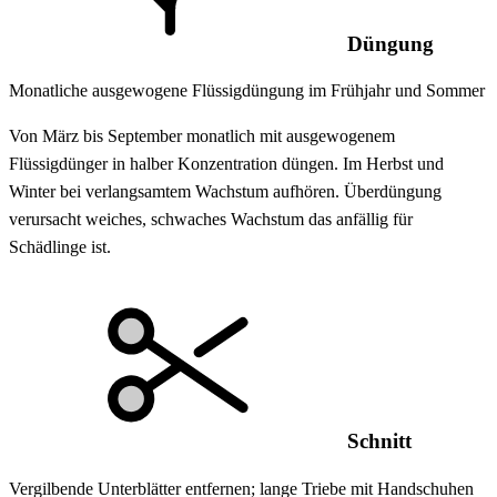
Düngung
Monatliche ausgewogene Flüssigdüngung im Frühjahr und Sommer
Von März bis September monatlich mit ausgewogenem
Flüssigdünger in halber Konzentration düngen. Im Herbst und
Winter bei verlangsamtem Wachstum aufhören. Überdüngung
verursacht weiches, schwaches Wachstum das anfällig für
Schädlinge ist.
Schnitt
Vergilbende Unterblätter entfernen; lange Triebe mit Handschuhen