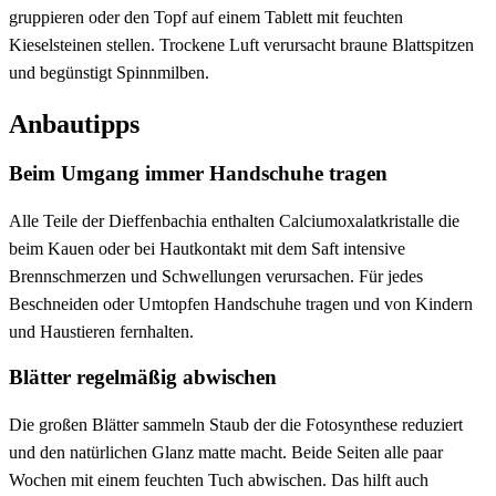
gruppieren oder den Topf auf einem Tablett mit feuchten
Kieselsteinen stellen. Trockene Luft verursacht braune Blattspitzen
und begünstigt Spinnmilben.
Anbautipps
Beim Umgang immer Handschuhe tragen
Alle Teile der Dieffenbachia enthalten Calciumoxalatkristalle die
beim Kauen oder bei Hautkontakt mit dem Saft intensive
Brennschmerzen und Schwellungen verursachen. Für jedes
Beschneiden oder Umtopfen Handschuhe tragen und von Kindern
und Haustieren fernhalten.
Blätter regelmäßig abwischen
Die großen Blätter sammeln Staub der die Fotosynthese reduziert
und den natürlichen Glanz matte macht. Beide Seiten alle paar
Wochen mit einem feuchten Tuch abwischen. Das hilft auch