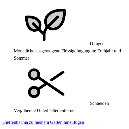
Düngen
Monatliche ausgewogene Flüssigdüngung im Frühjahr und
Sommer
Schneiden
Vergilbende Unterblätter entfernen
Dieffenbachia zu meinem Garten hinzufügen