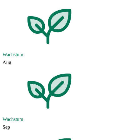
Wachstum
Aug
Wachstum
Sep