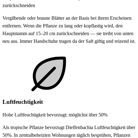
zurückschneiden
Vergilbende oder braune Blätter an der Basis bei ihrem Erscheinen
entfernen. Wenn die Pflanze zu lang oder kopflastig wird, den
Hauptstamm auf 15–20 cm zurückschneiden — sie treibt von unten
neu aus. Immer Handschuhe tragen da der Saft giftig und reizend ist.
Luftfeuchtigkeit
Hohe Luftfeuchtigkeit bevorzugt; möglichst über 50%
Als tropische Pflanze bevorzugt Dieffenbachia Luftfeuchtigkeit über
50%. In zentralbeheizten Wohnungen täglich besprühen, Pflanzen