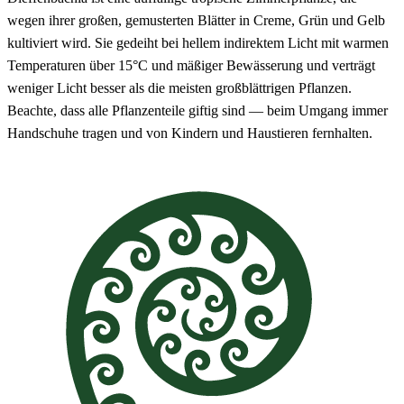
wegen ihrer großen, gemusterten Blätter in Creme, Grün und Gelb
kultiviert wird. Sie gedeiht bei hellem indirektem Licht mit warmen
Temperaturen über 15°C und mäßiger Bewässerung und verträgt
weniger Licht besser als die meisten großblättrigen Pflanzen.
Beachte, dass alle Pflanzenteile giftig sind — beim Umgang immer
Handschuhe tragen und von Kindern und Haustieren fernhalten.