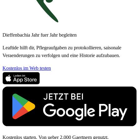
Dieffenbachia Jahr fuer Jahr begleiten
Leaftide hilft dir, Pflegeaufgaben zu protokollieren, saisonale
Veraenderungen zu verfolgen und eine Historie aufzubauen.
Kostenlos im Web testen
Kostenlos starten. Von ueber 2.000 Gaertnern genutzt.