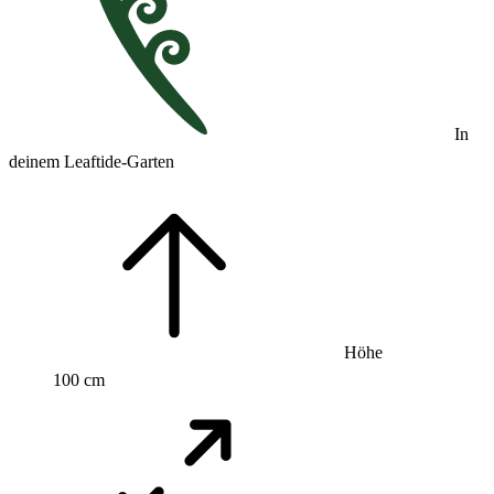
In
deinem Leaftide-Garten
Höhe
100 cm