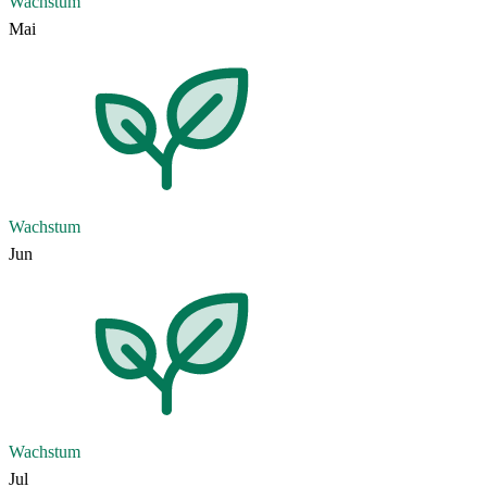
Wachstum
Mai
Wachstum
Jun
Wachstum
Jul