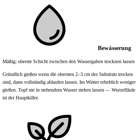
Bewässerung
Mäßig; oberste Schicht zwischen den Wassergaben trocknen lassen
Gründlich gießen wenn die obersten 2–3 cm des Substrats trocken
sind, dann vollständig ablaufen lassen. Im Winter erheblich weniger
gießen. Topf nie in stehendem Wasser stehen lassen — Wurzelfäule
ist der Hauptkiller.