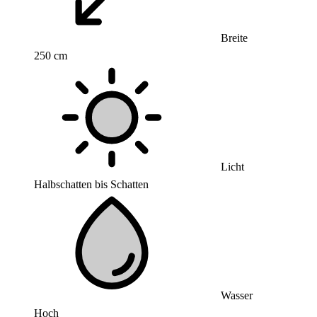
Breite
250 cm
Licht
Halbschatten bis Schatten
Wasser
Hoch