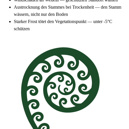
Austrocknung des Stammes bei Trockenheit — den Stamm
wässern, nicht nur den Boden
Starker Frost tötet den Vegetationspunkt — unter -5°C
schützen