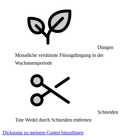
Düngen
Monatliche verdünnte Flüssigdüngung in der
Wachstumsperiode
Schneiden
Tote Wedel durch Schneiden entfernen
Dicksonia zu meinem Garten hinzufügen