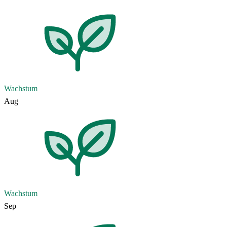
Wachstum
Aug
Wachstum
Sep