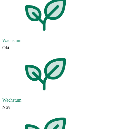
Wachstum
Okt
Wachstum
Nov