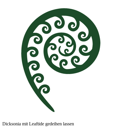
Dicksonia mit Leaftide gedeihen lassen