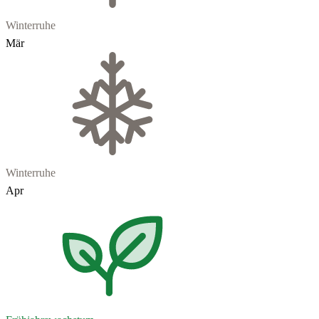
Winterruhe
Mär
Winterruhe
Apr