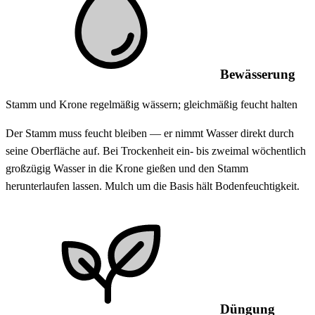
Bewässerung
Stamm und Krone regelmäßig wässern; gleichmäßig feucht halten
Der Stamm muss feucht bleiben — er nimmt Wasser direkt durch
seine Oberfläche auf. Bei Trockenheit ein- bis zweimal wöchentlich
großzügig Wasser in die Krone gießen und den Stamm
herunterlaufen lassen. Mulch um die Basis hält Bodenfeuchtigkeit.
Düngung