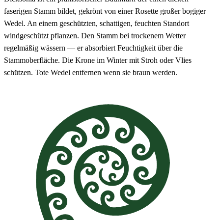
faserigen Stamm bildet, gekrönt von einer Rosette großer bogiger
Wedel. An einem geschützten, schattigen, feuchten Standort
windgeschützt pflanzen. Den Stamm bei trockenem Wetter
regelmäßig wässern — er absorbiert Feuchtigkeit über die
Stammoberfläche. Die Krone im Winter mit Stroh oder Vlies
schützen. Tote Wedel entfernen wenn sie braun werden.