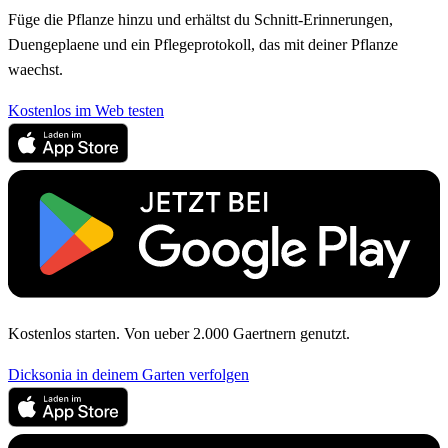
Füge die Pflanze hinzu und erhältst du Schnitt-Erinnerungen,
Duengeplaene und ein Pflegeprotokoll, das mit deiner Pflanze
waechst.
Kostenlos im Web testen
Kostenlos starten. Von ueber 2.000 Gaertnern genutzt.
Dicksonia in deinem Garten verfolgen