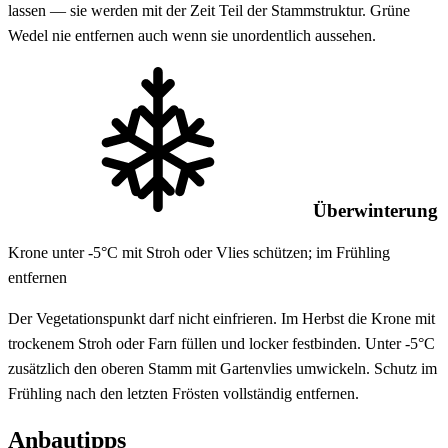
lassen — sie werden mit der Zeit Teil der Stammstruktur. Grüne
Wedel nie entfernen auch wenn sie unordentlich aussehen.
Überwinterung
Krone unter -5°C mit Stroh oder Vlies schützen; im Frühling
entfernen
Der Vegetationspunkt darf nicht einfrieren. Im Herbst die Krone mit
trockenem Stroh oder Farn füllen und locker festbinden. Unter -5°C
zusätzlich den oberen Stamm mit Gartenvlies umwickeln. Schutz im
Frühling nach den letzten Frösten vollständig entfernen.
Anbautipps