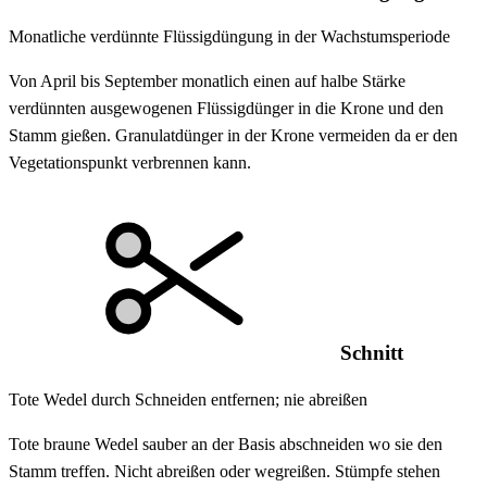
Monatliche verdünnte Flüssigdüngung in der Wachstumsperiode
Von April bis September monatlich einen auf halbe Stärke
verdünnten ausgewogenen Flüssigdünger in die Krone und den
Stamm gießen. Granulatdünger in der Krone vermeiden da er den
Vegetationspunkt verbrennen kann.
Schnitt
Tote Wedel durch Schneiden entfernen; nie abreißen
Tote braune Wedel sauber an der Basis abschneiden wo sie den
Stamm treffen. Nicht abreißen oder wegreißen. Stümpfe stehen