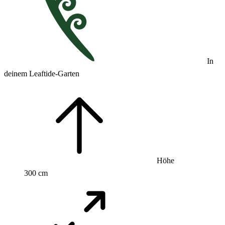
In
deinem Leaftide-Garten
Höhe
300 cm