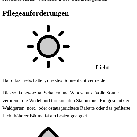
Pflegeanforderungen
Licht
Halb- bis Tiefschatten; direktes Sonnenlicht vermeiden
Dicksonia bevorzugt Schatten und Windschutz. Volle Sonne
verbrennt die Wedel und trocknet den Stamm aus. Ein geschützter
Waldgarten, nord- oder ostausgerichtete Rabatte oder das gefilterte
Licht höherer Bäume ist am besten geeignet.