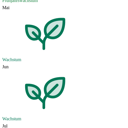
Frühjahrswachstum
Mai
Wachstum
Jun
Wachstum
Jul