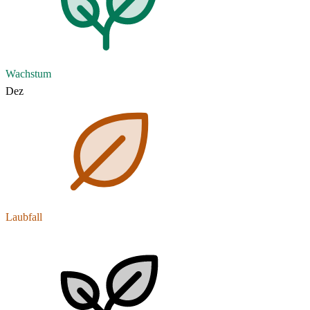
Wachstum
Dez
Laubfall