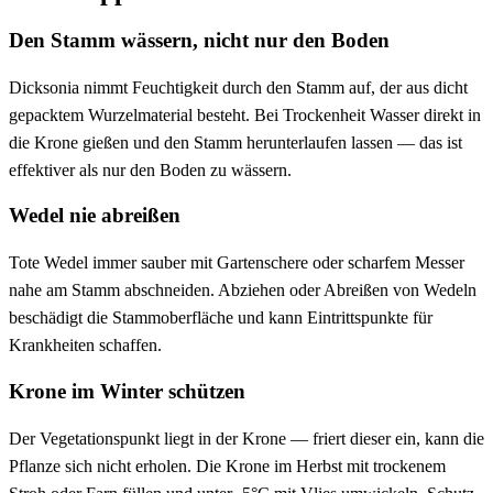
Den Stamm wässern, nicht nur den Boden
Dicksonia nimmt Feuchtigkeit durch den Stamm auf, der aus dicht
gepacktem Wurzelmaterial besteht. Bei Trockenheit Wasser direkt in
die Krone gießen und den Stamm herunterlaufen lassen — das ist
effektiver als nur den Boden zu wässern.
Wedel nie abreißen
Tote Wedel immer sauber mit Gartenschere oder scharfem Messer
nahe am Stamm abschneiden. Abziehen oder Abreißen von Wedeln
beschädigt die Stammoberfläche und kann Eintrittspunkte für
Krankheiten schaffen.
Krone im Winter schützen
Der Vegetationspunkt liegt in der Krone — friert dieser ein, kann die
Pflanze sich nicht erholen. Die Krone im Herbst mit trockenem