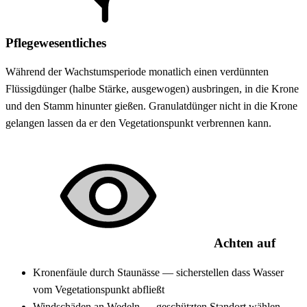
Pflegewesentliches
Während der Wachstumsperiode monatlich einen verdünnten
Flüssigdünger (halbe Stärke, ausgewogen) ausbringen, in die Krone
und den Stamm hinunter gießen. Granulatdünger nicht in die Krone
gelangen lassen da er den Vegetationspunkt verbrennen kann.
Achten auf
Kronenfäule durch Staunässe — sicherstellen dass Wasser
vom Vegetationspunkt abfließt
Windschäden an Wedeln — geschützten Standort wählen