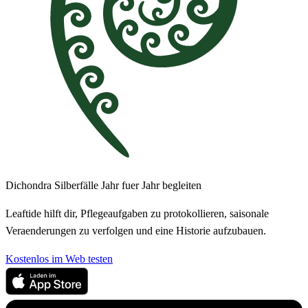
Dichondra Silberfälle Jahr fuer Jahr begleiten
Leaftide hilft dir, Pflegeaufgaben zu protokollieren, saisonale
Veraenderungen zu verfolgen und eine Historie aufzubauen.
Kostenlos im Web testen