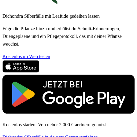
Dichondra Silberfälle mit Leaftide gedeihen lassen
Füge die Pflanze hinzu und erhältst du Schnitt-Erinnerungen,
Duengeplaene und ein Pflegeprotokoll, das mit deiner Pflanze
waechst.
Kostenlos im Web testen
Kostenlos starten. Von ueber 2.000 Gaertnern genutzt.