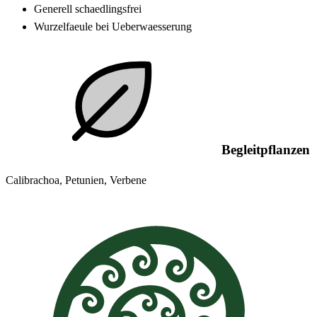
Generell schaedlingsfrei
Wurzelfaeule bei Ueberwaesserung
Begleitpflanzen
Calibrachoa, Petunien, Verbene