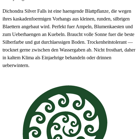
Dichondra Silver Falls ist eine haengende Blattpflanze, die wegen
ihres kaskadenfoermigen Vorhangs aus kleinen, runden, silbrigen
Blaettern angebaut wird. Perfekt fuer Ampeln, Blumenkaesten und
zum Ueberhaengen an Kuebeln. Braucht volle Sonne fuer die beste
Silberfarbe und gut durchlaessigen Boden. Trockenheitstolerant —
trocknet gerne zwischen den Wassergaben ab. Nicht frosthart, daher
in kaltem Klima als Einjaehrige behandeln oder drinnen
ueberwintern.