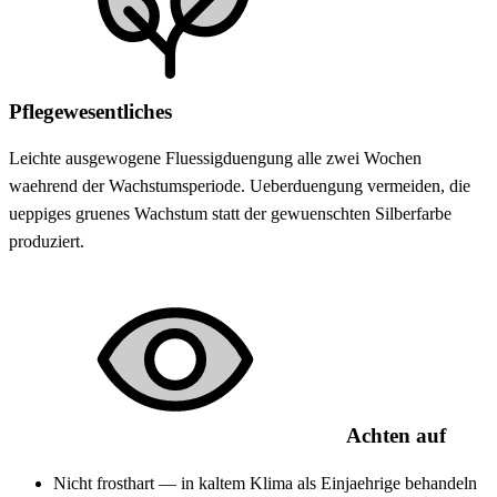
Pflegewesentliches
Leichte ausgewogene Fluessigduengung alle zwei Wochen
waehrend der Wachstumsperiode. Ueberduengung vermeiden, die
ueppiges gruenes Wachstum statt der gewuenschten Silberfarbe
produziert.
Achten auf
Nicht frosthart — in kaltem Klima als Einjaehrige behandeln