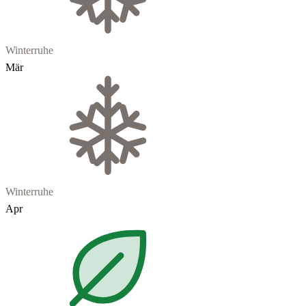
Winterruhe
Mär
Winterruhe
Apr