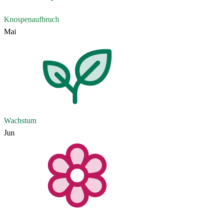
Knospenaufbruch
Mai
Wachstum
Jun