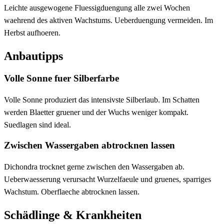
Leichte ausgewogene Fluessigduengung alle zwei Wochen
waehrend des aktiven Wachstums. Ueberduengung vermeiden. Im
Herbst aufhoeren.
Anbautipps
Volle Sonne fuer Silberfarbe
Volle Sonne produziert das intensivste Silberlaub. Im Schatten
werden Blaetter gruener und der Wuchs weniger kompakt.
Suedlagen sind ideal.
Zwischen Wassergaben abtrocknen lassen
Dichondra trocknet gerne zwischen den Wassergaben ab.
Ueberwaesserung verursacht Wurzelfaeule und gruenes, sparriges
Wachstum. Oberflaeche abtrocknen lassen.
Schädlinge & Krankheiten