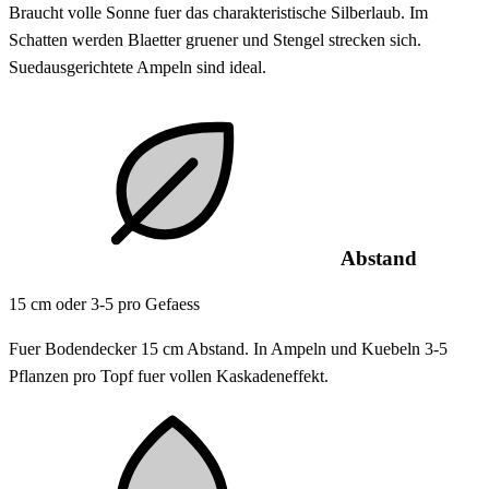
Braucht volle Sonne fuer das charakteristische Silberlaub. Im
Schatten werden Blaetter gruener und Stengel strecken sich.
Suedausgerichtete Ampeln sind ideal.
Abstand
15 cm oder 3-5 pro Gefaess
Fuer Bodendecker 15 cm Abstand. In Ampeln und Kuebeln 3-5
Pflanzen pro Topf fuer vollen Kaskadeneffekt.