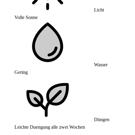
Licht
Volle Sonne
Wasser
Gering
Düngen
Leichte Duengung alle zwei Wochen