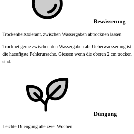
Bewässerung
Trockenheitstolerant, zwischen Wassergaben abtrocknen lassen
Trocknet gerne zwischen den Wassergaben ab. Ueberwaesserung ist
die haeufigste Fehlerursache. Giessen wenn die oberen 2 cm trocken
sind.
Düngung
Leichte Duengung alle zwei Wochen