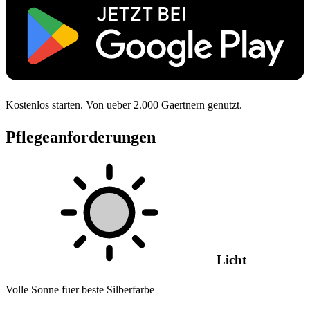
Kostenlos starten. Von ueber 2.000 Gaertnern genutzt.
Pflegeanforderungen
Licht
Volle Sonne fuer beste Silberfarbe