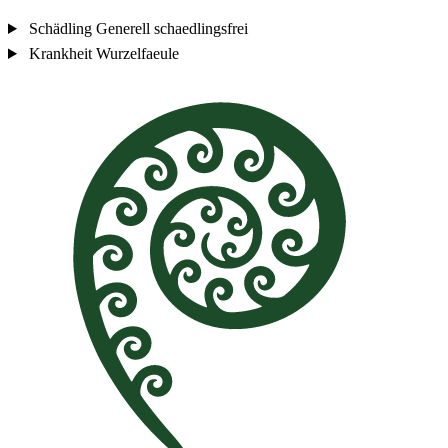
Schädling
Generell schaedlingsfrei
Krankheit
Wurzelfaeule