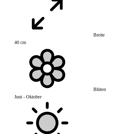
Breite
40 cm
Blüten
Juni - Oktober