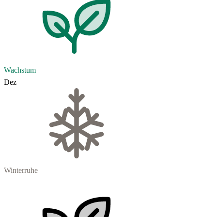
Wachstum
Dez
Winterruhe