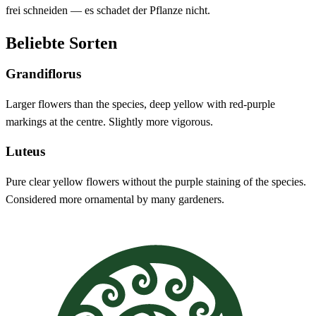
frei schneiden — es schadet der Pflanze nicht.
Beliebte Sorten
Grandiflorus
Larger flowers than the species, deep yellow with red-purple
markings at the centre. Slightly more vigorous.
Luteus
Pure clear yellow flowers without the purple staining of the species.
Considered more ornamental by many gardeners.