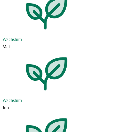
Wachstum
Mai
Wachstum
Jun