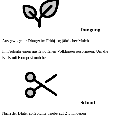
Düngung
Ausgewogener Dünger im Frühjahr; jährlicher Mulch
Im Frühjahr einen ausgewogenen Volldünger ausbringen. Um die
Basis mit Kompost mulchen.
Schnitt
Nach der Blüte; abgeblühte Triebe auf 2-3 Knospen