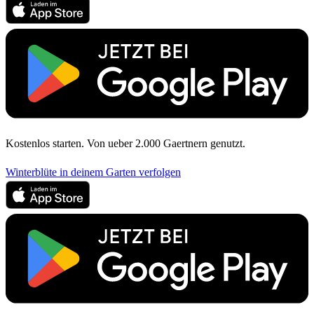
Kostenlos starten. Von ueber 2.000 Gaertnern genutzt.
Winterblüte in deinem Garten verfolgen