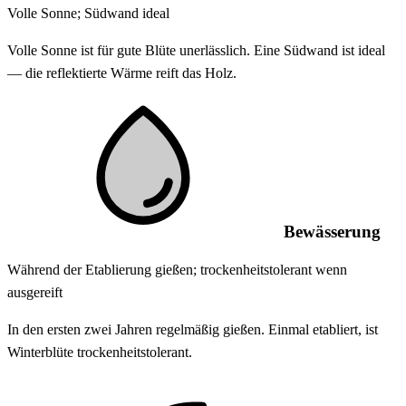
Volle Sonne; Südwand ideal
Volle Sonne ist für gute Blüte unerlässlich. Eine Südwand ist ideal
— die reflektierte Wärme reift das Holz.
Bewässerung
Während der Etablierung gießen; trockenheitstolerant wenn
ausgereift
In den ersten zwei Jahren regelmäßig gießen. Einmal etabliert, ist
Winterblüte trockenheitstolerant.