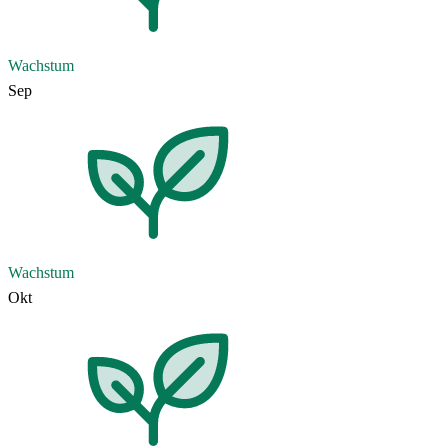
Wachstum
Sep
Wachstum
Okt