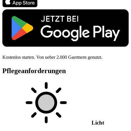
Kostenlos starten. Von ueber 2.000 Gaertnern genutzt.
Pflegeanforderungen
Licht