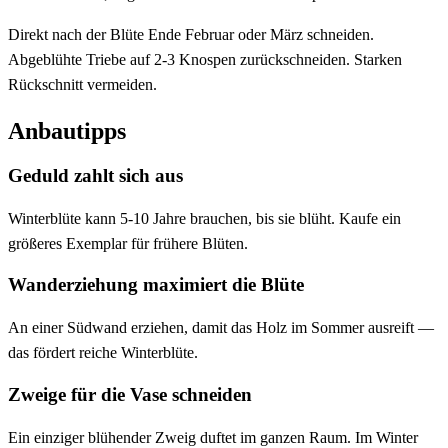
Direkt nach der Blüte Ende Februar oder März schneiden.
Abgeblühte Triebe auf 2-3 Knospen zurückschneiden. Starken
Rückschnitt vermeiden.
Anbautipps
Geduld zahlt sich aus
Winterblüte kann 5-10 Jahre brauchen, bis sie blüht. Kaufe ein
größeres Exemplar für frühere Blüten.
Wanderziehung maximiert die Blüte
An einer Südwand erziehen, damit das Holz im Sommer ausreift —
das fördert reiche Winterblüte.
Zweige für die Vase schneiden
Ein einziger blühender Zweig duftet im ganzen Raum. Im Winter