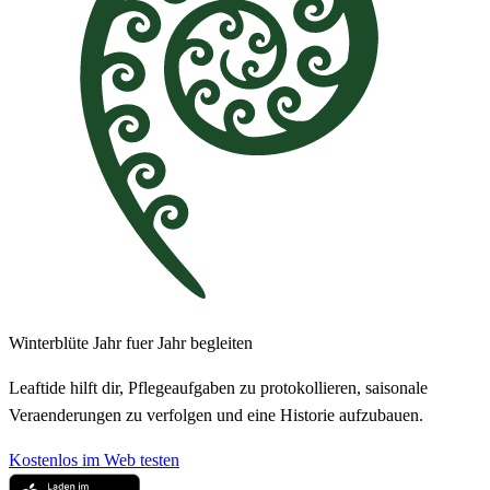
Winterblüte Jahr fuer Jahr begleiten
Leaftide hilft dir, Pflegeaufgaben zu protokollieren, saisonale
Veraenderungen zu verfolgen und eine Historie aufzubauen.
Kostenlos im Web testen