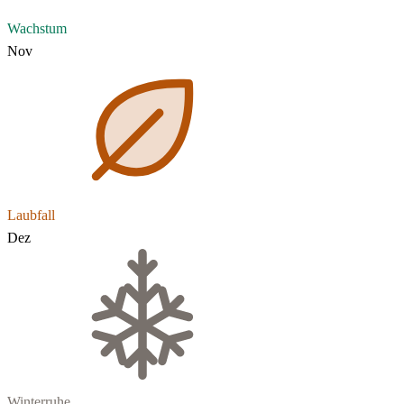
Wachstum
Nov
Laubfall
Dez
Winterruhe