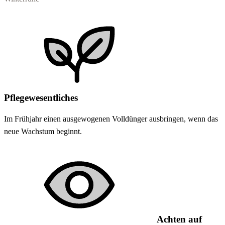
Pflegewesentliches
Im Frühjahr einen ausgewogenen Volldünger ausbringen, wenn das
neue Wachstum beginnt.
Achten auf