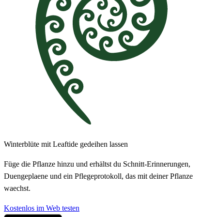
Winterblüte mit Leaftide gedeihen lassen
Füge die Pflanze hinzu und erhältst du Schnitt-Erinnerungen,
Duengeplaene und ein Pflegeprotokoll, das mit deiner Pflanze
waechst.
Kostenlos im Web testen