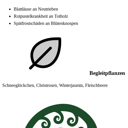
Blattläuse an Neutrieben
Rotpustelkrankheit an Totholz
Spätfrostschäden an Blütenknospen
Begleitpflanzen
Schneeglöckchen, Christrosen, Winterjasmin, Fleischbeere