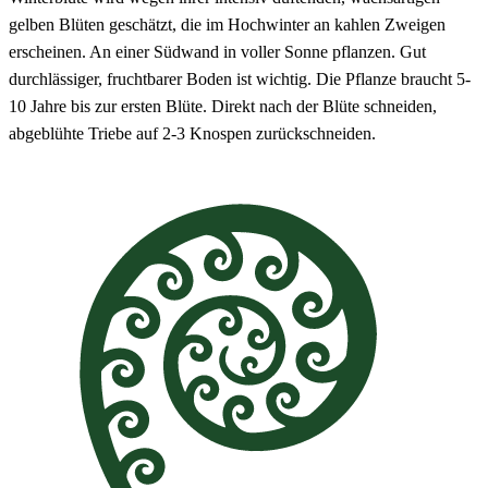
gelben Blüten geschätzt, die im Hochwinter an kahlen Zweigen
erscheinen. An einer Südwand in voller Sonne pflanzen. Gut
durchlässiger, fruchtbarer Boden ist wichtig. Die Pflanze braucht 5-
10 Jahre bis zur ersten Blüte. Direkt nach der Blüte schneiden,
abgeblühte Triebe auf 2-3 Knospen zurückschneiden.