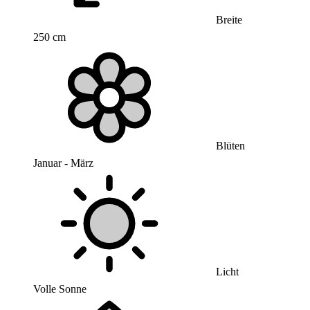
Breite
250 cm
Blüten
Januar - März
Licht
Volle Sonne