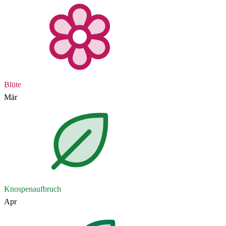
Blüte
Mär
Knospenaufbruch
Apr