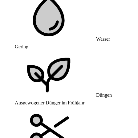
Wasser
Gering
Düngen
Ausgewogener Dünger im Frühjahr