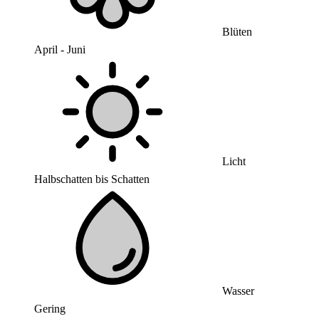
Blüten
April - Juni
Licht
Halbschatten bis Schatten
Wasser
Gering