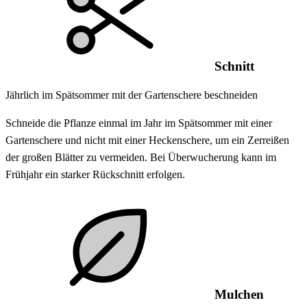
Schnitt
Jährlich im Spätsommer mit der Gartenschere beschneiden
Schneide die Pflanze einmal im Jahr im Spätsommer mit einer
Gartenschere und nicht mit einer Heckenschere, um ein Zerreißen
der großen Blätter zu vermeiden. Bei Überwucherung kann im
Frühjahr ein starker Rückschnitt erfolgen.
Mulchen