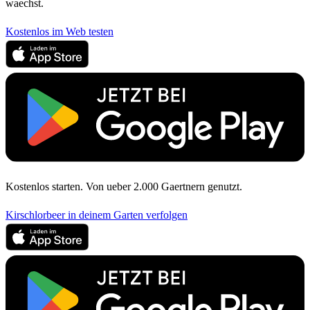
waechst.
Kostenlos im Web testen
Kostenlos starten. Von ueber 2.000 Gaertnern genutzt.
Kirschlorbeer in deinem Garten verfolgen