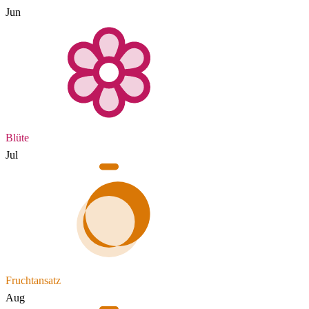
Jun
Blüte
Jul
Fruchtansatz
Aug