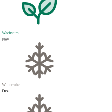
Wachstum
Nov
Winterruhe
Dez