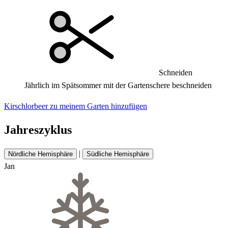
Schneiden
Jährlich im Spätsommer mit der Gartenschere beschneiden
Kirschlorbeer zu meinem Garten hinzufügen
Jahreszyklus
|
Nördliche Hemisphäre
Südliche Hemisphäre
Jan