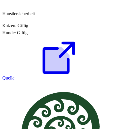
Haustiersicherheit
Katzen:
Giftig
Hunde:
Giftig
Quelle