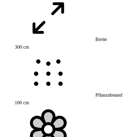
Breite
300 cm
Pflanzabstand
100 cm