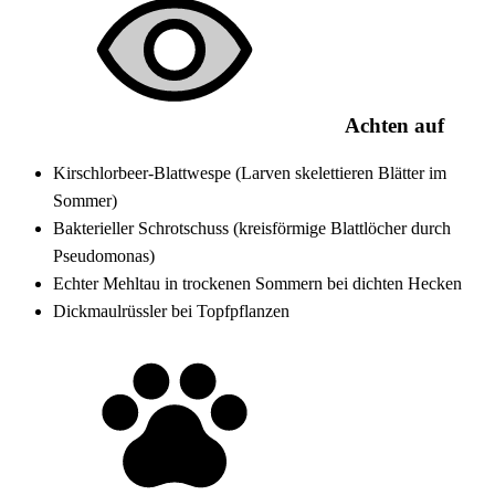
Achten auf
Kirschlorbeer-Blattwespe (Larven skelettieren Blätter im
Sommer)
Bakterieller Schrotschuss (kreisförmige Blattlöcher durch
Pseudomonas)
Echter Mehltau in trockenen Sommern bei dichten Hecken
Dickmaulrüssler bei Topfpflanzen