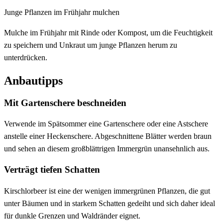
Junge Pflanzen im Frühjahr mulchen
Mulche im Frühjahr mit Rinde oder Kompost, um die Feuchtigkeit
zu speichern und Unkraut um junge Pflanzen herum zu
unterdrücken.
Anbautipps
Mit Gartenschere beschneiden
Verwende im Spätsommer eine Gartenschere oder eine Astschere
anstelle einer Heckenschere. Abgeschnittene Blätter werden braun
und sehen an diesem großblättrigen Immergrün unansehnlich aus.
Verträgt tiefen Schatten
Kirschlorbeer ist eine der wenigen immergrünen Pflanzen, die gut
unter Bäumen und in starkem Schatten gedeiht und sich daher ideal
für dunkle Grenzen und Waldränder eignet.