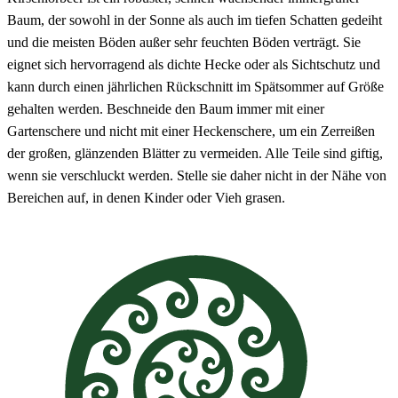
Baum, der sowohl in der Sonne als auch im tiefen Schatten gedeiht
und die meisten Böden außer sehr feuchten Böden verträgt. Sie
eignet sich hervorragend als dichte Hecke oder als Sichtschutz und
kann durch einen jährlichen Rückschnitt im Spätsommer auf Größe
gehalten werden. Beschneide den Baum immer mit einer
Gartenschere und nicht mit einer Heckenschere, um ein Zerreißen
der großen, glänzenden Blätter zu vermeiden. Alle Teile sind giftig,
wenn sie verschluckt werden. Stelle sie daher nicht in der Nähe von
Bereichen auf, in denen Kinder oder Vieh grasen.