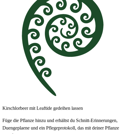
Kirschlorbeer mit Leaftide gedeihen lassen
Füge die Pflanze hinzu und erhältst du Schnitt-Erinnerungen,
Duengeplaene und ein Pflegeprotokoll, das mit deiner Pflanze