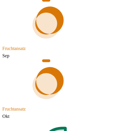
Fruchtansatz
Sep
Fruchtansatz
Okt