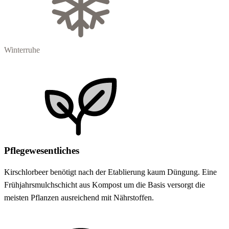
Winterruhe
Pflegewesentliches
Kirschlorbeer benötigt nach der Etablierung kaum Düngung. Eine
Frühjahrsmulchschicht aus Kompost um die Basis versorgt die
meisten Pflanzen ausreichend mit Nährstoffen.