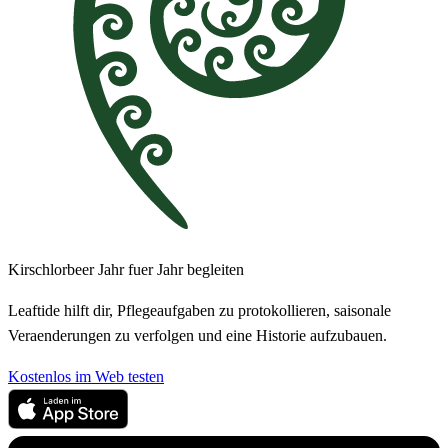
Kirschlorbeer Jahr fuer Jahr begleiten
Leaftide hilft dir, Pflegeaufgaben zu protokollieren, saisonale
Veraenderungen zu verfolgen und eine Historie aufzubauen.
Kostenlos im Web testen