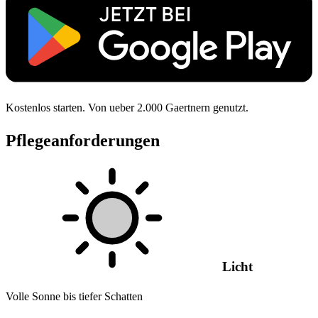
Kostenlos starten. Von ueber 2.000 Gaertnern genutzt.
Pflegeanforderungen
Licht
Volle Sonne bis tiefer Schatten