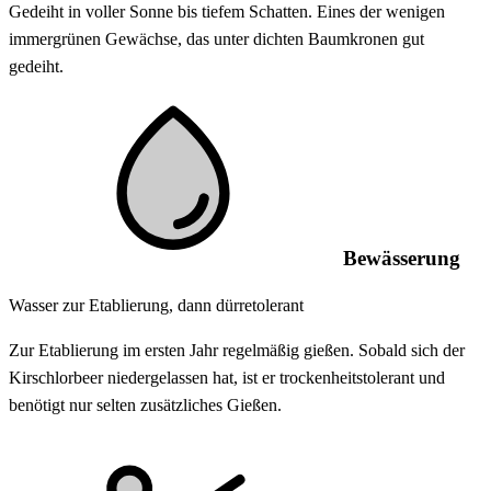
Gedeiht in voller Sonne bis tiefem Schatten. Eines der wenigen
immergrünen Gewächse, das unter dichten Baumkronen gut
gedeiht.
Bewässerung
Wasser zur Etablierung, dann dürretolerant
Zur Etablierung im ersten Jahr regelmäßig gießen. Sobald sich der
Kirschlorbeer niedergelassen hat, ist er trockenheitstolerant und
benötigt nur selten zusätzliches Gießen.