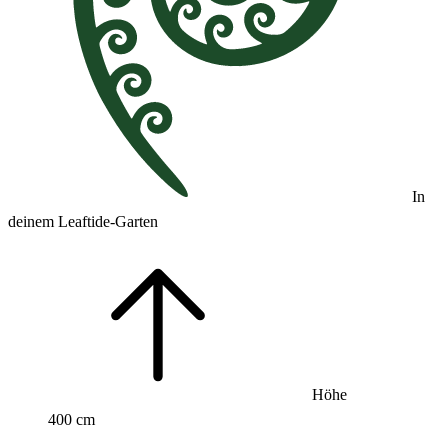
In
deinem Leaftide-Garten
Höhe
400 cm