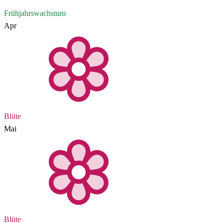
Frühjahrswachstum
Apr
Blüte
Mai
Blüte