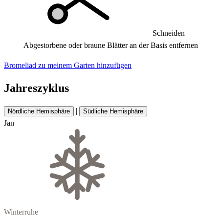
Schneiden
Abgestorbene oder braune Blätter an der Basis entfernen
Bromeliad zu meinem Garten hinzufügen
Jahreszyklus
|
Nördliche Hemisphäre
Südliche Hemisphäre
Jan
Winterruhe