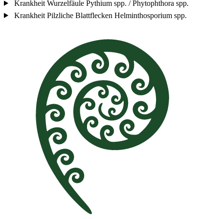
Krankheit
Wurzelfäule
Pythium spp. / Phytophthora spp.
Krankheit
Pilzliche Blattflecken
Helminthosporium spp.