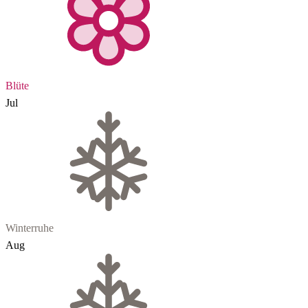
Blüte
Jul
Winterruhe
Aug