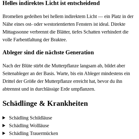
Helles indirektes Licht ist entscheidend
Bromelien gedeihen bei hellem indirektem Licht — ein Platz in der
Nähe eines ost- oder westorientierten Fensters ist ideal. Direkte
Mittagssonne verbrennt die Blätter, tiefes Schatten verhindert die
volle Farbentfaltung der Braktee.
Ableger sind die nächste Generation
Nach der Blüte stirbt die Mutterpflanze langsam ab, bildet aber
Seitenableger an der Basis. Warte, bis ein Ableger mindestens ein
Drittel der Größe der Mutterpflanze erreicht hat, bevor du ihn
abtrennst und in durchlässige Erde umpflanzen.
Schädlinge & Krankheiten
Schädling
Schildläuse
Schädling
Wollläuse
Schädling
Trauermücken