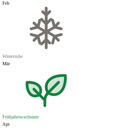
Feb
Winterruhe
Mär
Frühjahrswachstum
Apr