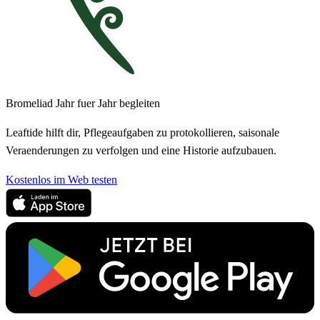
Bromeliad Jahr fuer Jahr begleiten
Leaftide hilft dir, Pflegeaufgaben zu protokollieren, saisonale
Veraenderungen zu verfolgen und eine Historie aufzubauen.
Kostenlos im Web testen