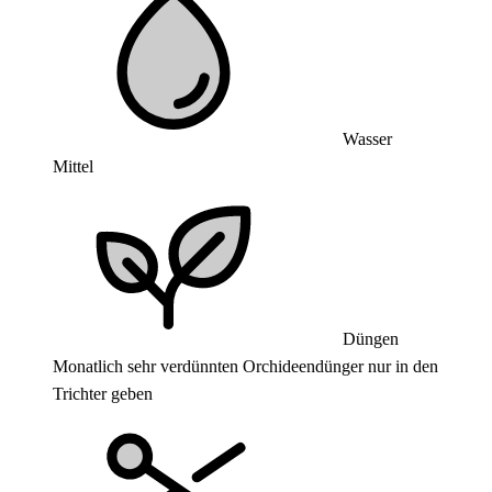
Wasser
Mittel
Düngen
Monatlich sehr verdünnten Orchideendünger nur in den
Trichter geben