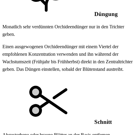
Düngung
Monatlich sehr verdünnten Orchideendünger nur in den Trichter
geben.
Einen ausgewogenen Orchideendünger mit einem Viertel der
empfohlenen Konzentration verwenden und ihn während der
Wachstumszeit (Frühjahr bis Frühherbst) direkt in den Zentraltrichter
geben. Das Düngen einstellen, sobald der Blütenstand austreibt.
Schnitt
Abgestorbene oder braune Blätter an der Basis entfernen.