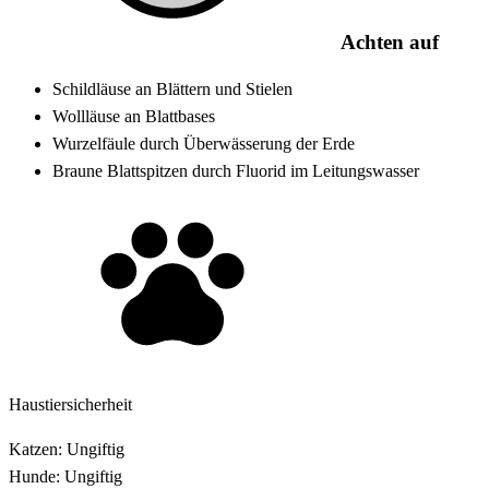
Achten auf
Schildläuse an Blättern und Stielen
Wollläuse an Blattbases
Wurzelfäule durch Überwässerung der Erde
Braune Blattspitzen durch Fluorid im Leitungswasser
Haustiersicherheit
Katzen:
Ungiftig
Hunde:
Ungiftig