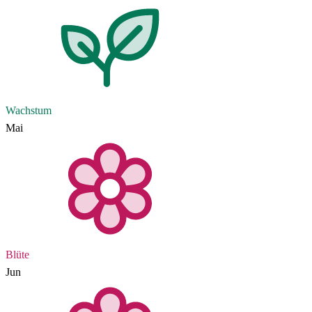
Wachstum
Mai
Blüte
Jun