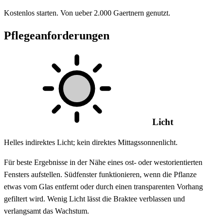
Kostenlos starten. Von ueber 2.000 Gaertnern genutzt.
Pflegeanforderungen
Licht
Helles indirektes Licht; kein direktes Mittagssonnenlicht.
Für beste Ergebnisse in der Nähe eines ost- oder westorientierten
Fensters aufstellen. Südfenster funktionieren, wenn die Pflanze
etwas vom Glas entfernt oder durch einen transparenten Vorhang
gefiltert wird. Wenig Licht lässt die Braktee verblassen und
verlangsamt das Wachstum.