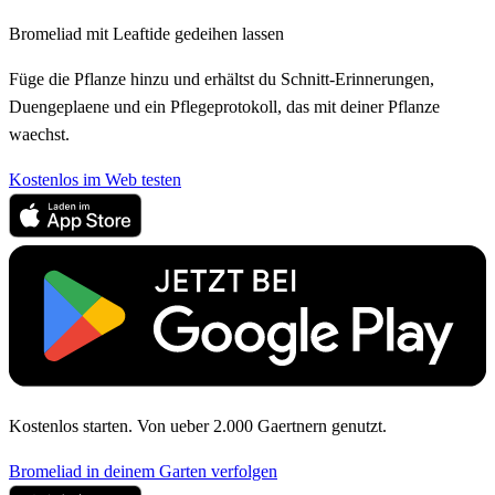
Bromeliad mit Leaftide gedeihen lassen
Füge die Pflanze hinzu und erhältst du Schnitt-Erinnerungen,
Duengeplaene und ein Pflegeprotokoll, das mit deiner Pflanze
waechst.
Kostenlos im Web testen
Kostenlos starten. Von ueber 2.000 Gaertnern genutzt.
Bromeliad in deinem Garten verfolgen