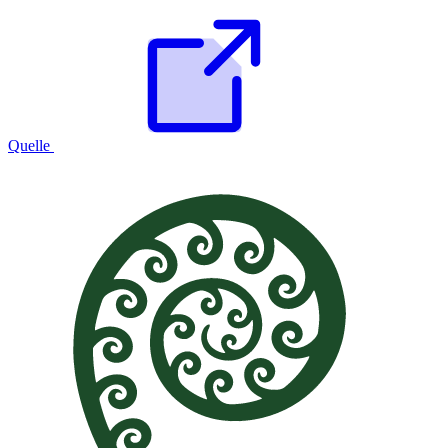
Quelle