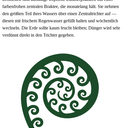
farbenfrohen zentralen Braktee, die monatelang hält. Sie nehmen
den größten Teil ihres Wassers über einen Zentraltrichter auf —
diesen mit frischem Regenwasser gefüllt halten und wöchentlich
wechseln. Die Erde sollte kaum feucht bleiben; Dünger wird sehr
verdünnt direkt in den Trichter gegeben.