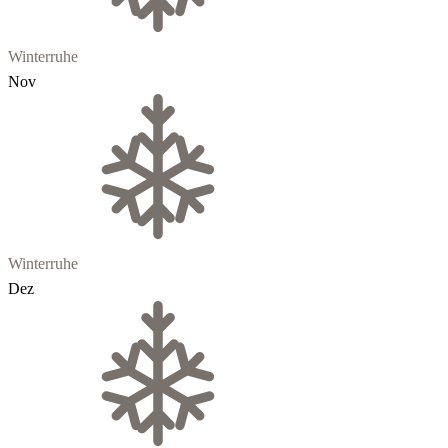
Winterruhe
Nov
Winterruhe
Dez