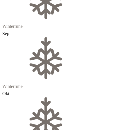
Winterruhe
Sep
Winterruhe
Okt