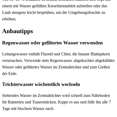
einem mit Wasser gefüllten Kieselsteintablett aufstellen oder das
Laub morgens leicht besprühen, um die Umgebungsfeuchte zu
erhöhen.
Anbautipps
Regenwasser oder gefiltertes Wasser verwenden
Leitungswasser enthält Fluorid und Chlor, die braune Blattspitzen
verursachen. Verwende stets Regenwasser, abgekochtes abgekühltes
Wasser oder gefiltertes Wasser im Zentraltrichter und zum Gießen
der Erde.
Trichterwasser wöchentlich wechseln
Stehendes Wasser im Zentraltrichter wird schnell zum Nährboden
für Bakterien und Trauermücken. Kippe es aus und fülle ihn alle 7
Tage mit frischem Wasser nach.