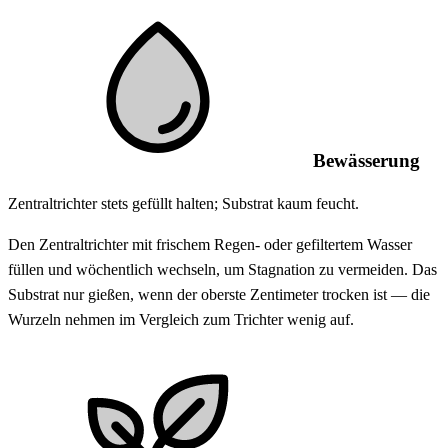
Bewässerung
Zentraltrichter stets gefüllt halten; Substrat kaum feucht.
Den Zentraltrichter mit frischem Regen- oder gefiltertem Wasser
füllen und wöchentlich wechseln, um Stagnation zu vermeiden. Das
Substrat nur gießen, wenn der oberste Zentimeter trocken ist — die
Wurzeln nehmen im Vergleich zum Trichter wenig auf.