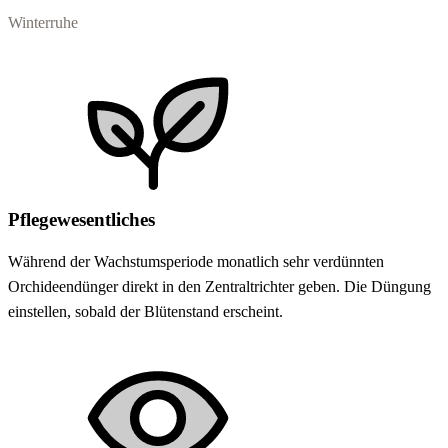
Winterruhe
Pflegewesentliches
Während der Wachstumsperiode monatlich sehr verdünnten
Orchideendünger direkt in den Zentraltrichter geben. Die Düngung
einstellen, sobald der Blütenstand erscheint.