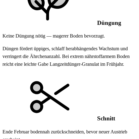
Düngung
Keine Düngung nötig — magerer Boden bevorzugt.
Düngen fördert üppiges, schlaff herabhängendes Wachstum und
verringert die Ährchenanzahl. Bei extrem nährstoffarmem Boden
reicht eine leichte Gabe Langzeitdünger-Granulat im Frühjahr.
Schnitt
Ende Februar bodennah zurückschneiden, bevor neuer Austrieb