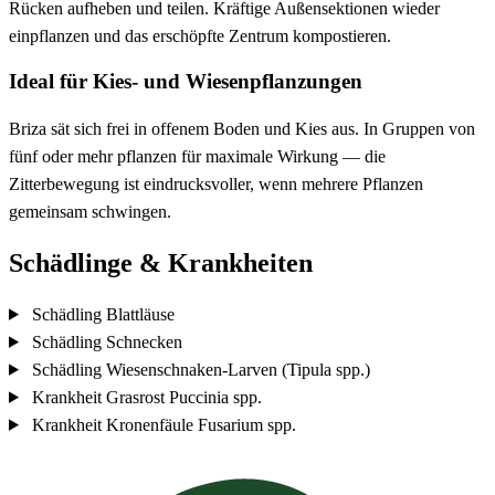
Rücken aufheben und teilen. Kräftige Außensektionen wieder
einpflanzen und das erschöpfte Zentrum kompostieren.
Ideal für Kies- und Wiesenpflanzungen
Briza sät sich frei in offenem Boden und Kies aus. In Gruppen von
fünf oder mehr pflanzen für maximale Wirkung — die
Zitterbewegung ist eindrucksvoller, wenn mehrere Pflanzen
gemeinsam schwingen.
Schädlinge & Krankheiten
Schädling
Blattläuse
Schädling
Schnecken
Schädling
Wiesenschnaken-Larven (Tipula spp.)
Krankheit
Grasrost
Puccinia spp.
Krankheit
Kronenfäule
Fusarium spp.