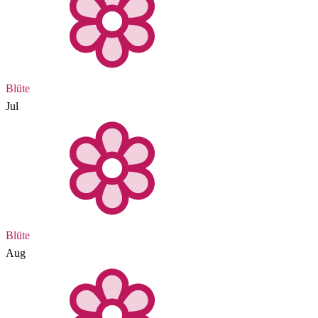
Blüte
Jul
Blüte
Aug