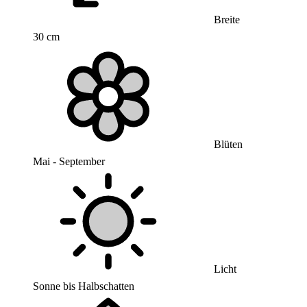
Breite
30 cm
Blüten
Mai - September
Licht
Sonne bis Halbschatten