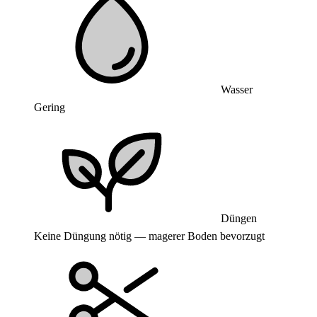
Wasser
Gering
Düngen
Keine Düngung nötig — magerer Boden bevorzugt