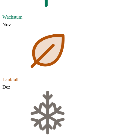
Wachstum
Nov
Laubfall
Dez