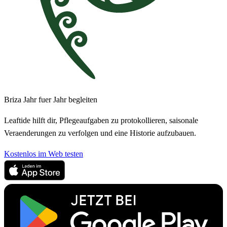
Briza Jahr fuer Jahr begleiten
Leaftide hilft dir, Pflegeaufgaben zu protokollieren, saisonale
Veraenderungen zu verfolgen und eine Historie aufzubauen.
Kostenlos im Web testen