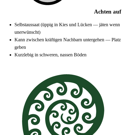
Achten auf
Selbstaussaat (üppig in Kies und Lücken — jäten wenn
unerwünscht)
Kann zwischen kräftigen Nachbarn untergehen — Platz
geben
Kurzlebig in schweren, nassen Böden