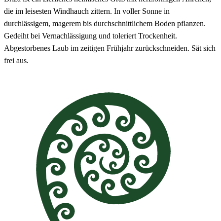
die im leisesten Windhauch zittern. In voller Sonne in
durchlässigem, magerem bis durchschnittlichem Boden pflanzen.
Gedeiht bei Vernachlässigung und toleriert Trockenheit.
Abgestorbenes Laub im zeitigen Frühjahr zurückschneiden. Sät sich
frei aus.