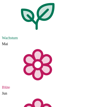
Wachstum
Mai
Blüte
Jun