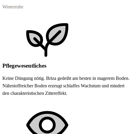
Winterruhe
Pflegewesentliches
Keine Düngung nötig. Briza gedeiht am besten in magerem Boden.
Nährstoffreicher Boden erzeugt schlaffes Wachstum und mindert
den charakteristischen Zittereffekt.