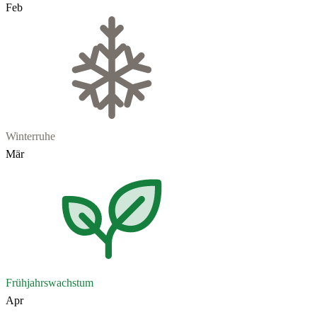
Feb
Winterruhe
Mär
Frühjahrswachstum
Apr