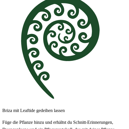
Briza mit Leaftide gedeihen lassen
Füge die Pflanze hinzu und erhältst du Schnitt-Erinnerungen,