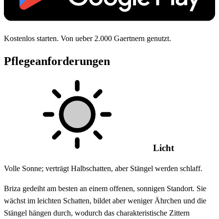
Kostenlos starten. Von ueber 2.000 Gaertnern genutzt.
Pflegeanforderungen
Licht
Volle Sonne; verträgt Halbschatten, aber Stängel werden schlaff.
Briza gedeiht am besten an einem offenen, sonnigen Standort. Sie
wächst im leichten Schatten, bildet aber weniger Ährchen und die
Stängel hängen durch, wodurch das charakteristische Zittern