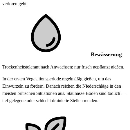
verloren geht.
Bewässerung
Trockenheitstolerant nach Anwachsen; nur frisch gepflanzt gießen.
In der ersten Vegetationsperiode regelmäßig gießen, um das
Einwurzeln zu fördern. Danach reichen die Niederschläge in den
meisten britischen Situationen aus. Staunasse Böden sind tödlich —
tief gelegene oder schlecht drainierte Stellen meiden.