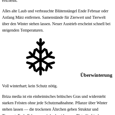
erscheint.
Alles alte Laub und verbrauchte Blütenstängel Ende Februar oder
Anfang März entfernen. Samenstände für Zierwert und Tierwelt
über den Winter stehen lassen. Neuer Austrieb erscheint schnell bei
steigenden Temperaturen.
Überwinterung
Voll winterhart; kein Schutz nötig.
Briza media ist ein einheimisches britisches Gras und widersteht
starken Frösten ohne jede Schutzmaßnahme. Pflanze über Winter
stehen lassen — die trockenen Ährchen geben Struktur und