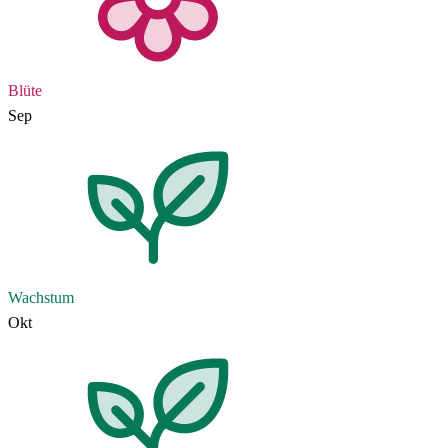
Blüte
Sep
Wachstum
Okt