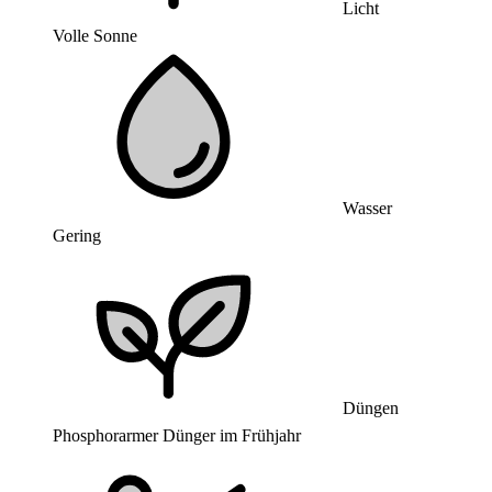
Licht
Volle Sonne
Wasser
Gering
Düngen
Phosphorarmer Dünger im Frühjahr