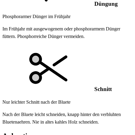
Düngung
Phosphorarmer Dünger im Frühjahr
Im Frühjahr mit ausgewogenem oder phosphorarmem Dünger
füttern. Phosphorreiche Dünger vermeiden.
Schnitt
Nur leichter Schnitt nach der Bluete
Nach der Bluete leicht schneiden, knapp hinter den verbluhten
Bluetenaehren. Nie in altes kahles Holz schneiden.