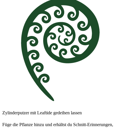
Zylinderputzer mit Leaftide gedeihen lassen
Füge die Pflanze hinzu und erhältst du Schnitt-Erinnerungen,