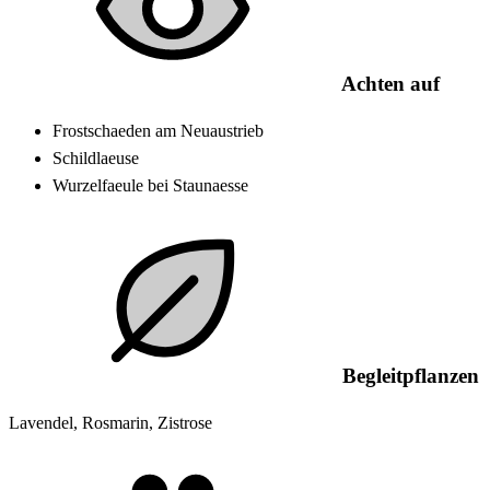
Achten auf
Frostschaeden am Neuaustrieb
Schildlaeuse
Wurzelfaeule bei Staunaesse
Begleitpflanzen
Lavendel, Rosmarin, Zistrose