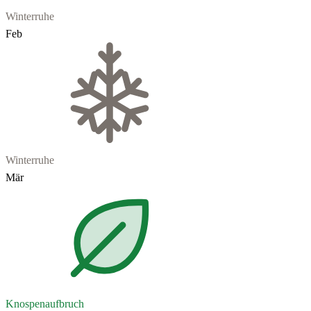
Winterruhe
Feb
Winterruhe
Mär
Knospenaufbruch