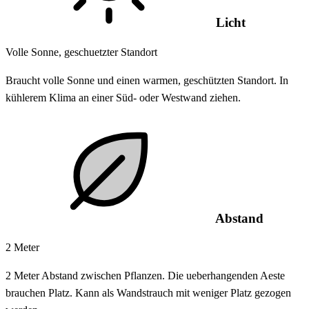
Licht
Volle Sonne, geschuetzter Standort
Braucht volle Sonne und einen warmen, geschützten Standort. In
kühlerem Klima an einer Süd- oder Westwand ziehen.
Abstand
2 Meter
2 Meter Abstand zwischen Pflanzen. Die ueberhangenden Aeste
brauchen Platz. Kann als Wandstrauch mit weniger Platz gezogen