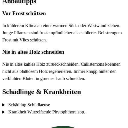
Anbautipps
Vor Frost schützen
In kühlerem Klima an einer warmen Süd- oder Westwand ziehen.
Junge Pflanzen sind frostempfindlicher als etablierte. Bei strengem
Frost mit Vlies schützen.
Nie in altes Holz schneiden
Nie in altes kahles Holz zurueckschneiden. Callistemons koennen
nicht aus blattlosem Holz regenerieren. Immer knapp hinter den
verbluhten Bluten in gruenes Laub schneiden.
Schädlinge & Krankheiten
Schädling
Schildlaeuse
Krankheit
Wurzelfaeule
Phytophthora spp.