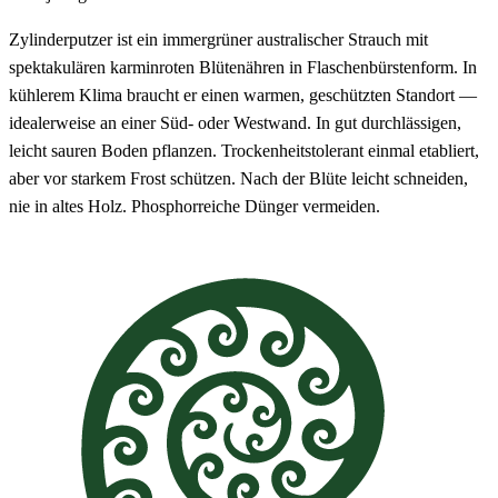
Zylinderputzer ist ein immergrüner australischer Strauch mit
spektakulären karminroten Blütenähren in Flaschenbürstenform. In
kühlerem Klima braucht er einen warmen, geschützten Standort —
idealerweise an einer Süd- oder Westwand. In gut durchlässigen,
leicht sauren Boden pflanzen. Trockenheitstolerant einmal etabliert,
aber vor starkem Frost schützen. Nach der Blüte leicht schneiden,
nie in altes Holz. Phosphorreiche Dünger vermeiden.