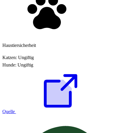
Haustiersicherheit
Katzen:
Ungiftig
Hunde:
Ungiftig
Quelle