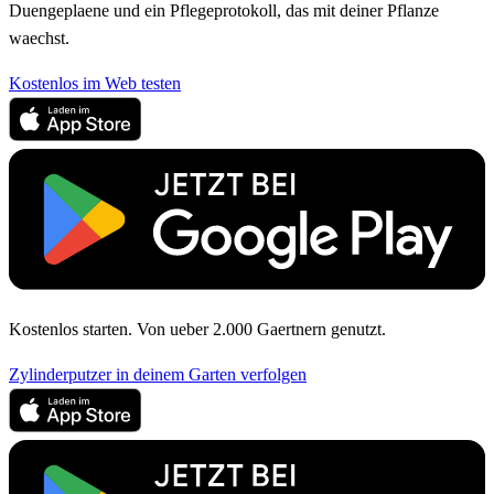
Duengeplaene und ein Pflegeprotokoll, das mit deiner Pflanze
waechst.
Kostenlos im Web testen
Kostenlos starten. Von ueber 2.000 Gaertnern genutzt.
Zylinderputzer in deinem Garten verfolgen