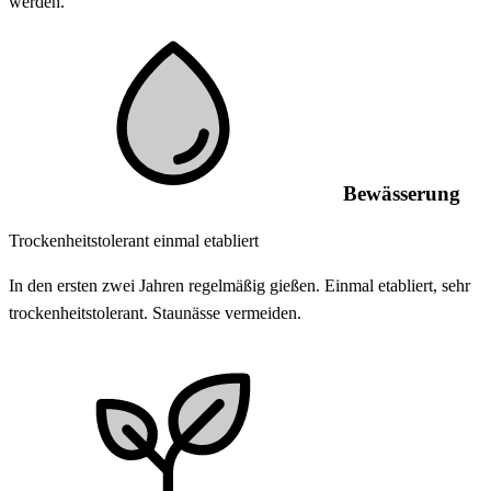
werden.
Bewässerung
Trockenheitstolerant einmal etabliert
In den ersten zwei Jahren regelmäßig gießen. Einmal etabliert, sehr
trockenheitstolerant. Staunässe vermeiden.