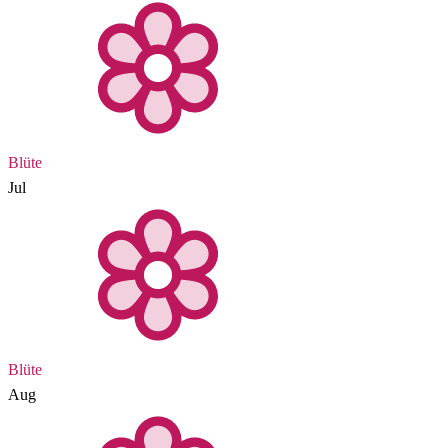
Blüte
Jul
Blüte
Aug