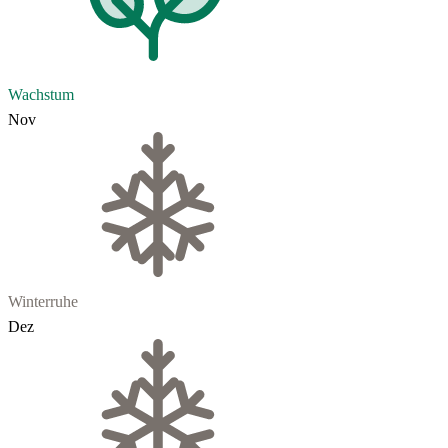
Wachstum
Nov
Winterruhe
Dez