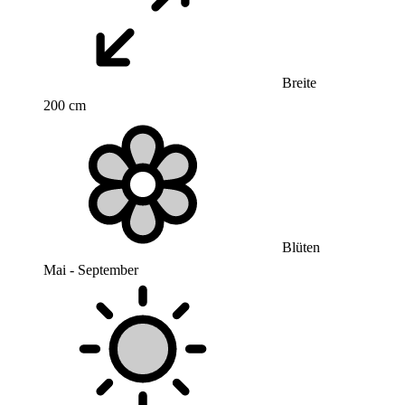
Breite
200 cm
Blüten
Mai - September