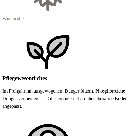
Winterruhe
Pflegewesentliches
Im Frühjahr mit ausgewogenem Dünger füttern. Phosphorreiche
Dünger vermeiden — Callistemons sind an phosphorarme Böden
angepasst.