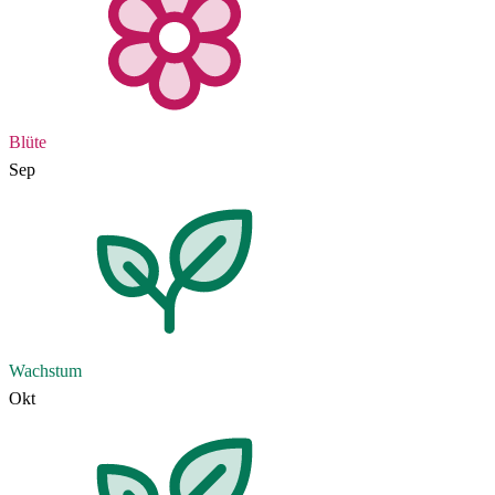
Blüte
Sep
Wachstum
Okt