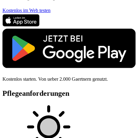
Kostenlos im Web testen
Kostenlos starten. Von ueber 2.000 Gaertnern genutzt.
Pflegeanforderungen