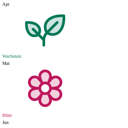
Apr
Wachstum
Mai
Blüte
Jun