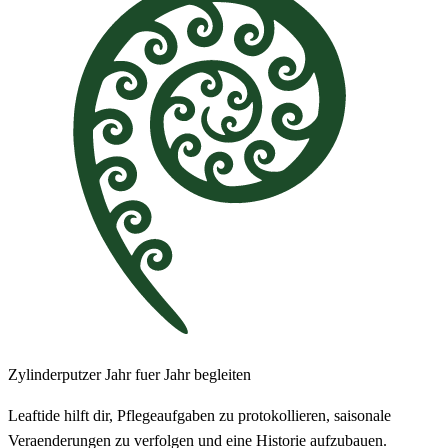
Zylinderputzer Jahr fuer Jahr begleiten
Leaftide hilft dir, Pflegeaufgaben zu protokollieren, saisonale
Veraenderungen zu verfolgen und eine Historie aufzubauen.