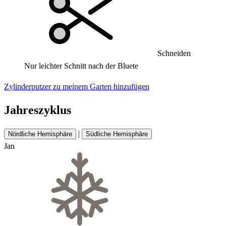
Schneiden
Nur leichter Schnitt nach der Bluete
Zylinderputzer zu meinem Garten hinzufügen
Jahreszyklus
|
Nördliche Hemisphäre
Südliche Hemisphäre
Jan