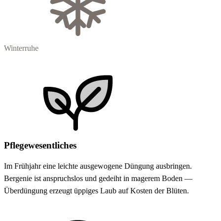
Winterruhe
Pflegewesentliches
Im Frühjahr eine leichte ausgewogene Düngung ausbringen.
Bergenie ist anspruchslos und gedeiht in magerem Boden —
Überdüngung erzeugt üppiges Laub auf Kosten der Blüten.