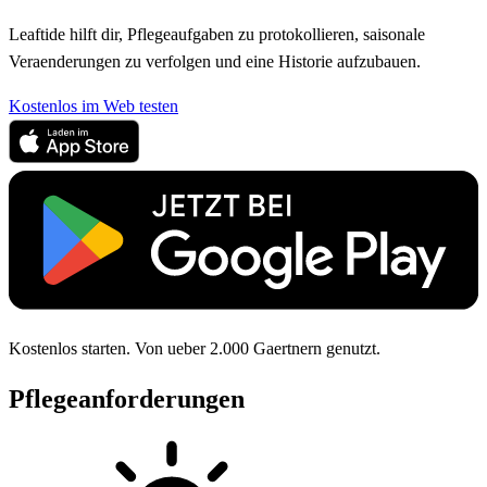
Leaftide hilft dir, Pflegeaufgaben zu protokollieren, saisonale
Veraenderungen zu verfolgen und eine Historie aufzubauen.
Kostenlos im Web testen
Kostenlos starten. Von ueber 2.000 Gaertnern genutzt.
Pflegeanforderungen