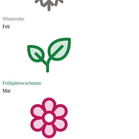
Winterruhe
Feb
Frühjahrswachstum
Mär