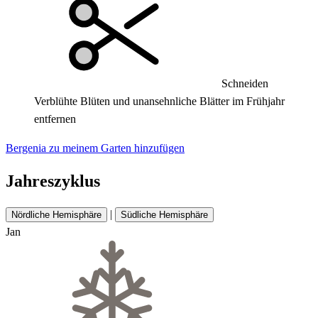
Schneiden
Verblühte Blüten und unansehnliche Blätter im Frühjahr
entfernen
Bergenia zu meinem Garten hinzufügen
Jahreszyklus
|
Nördliche Hemisphäre
Südliche Hemisphäre
Jan