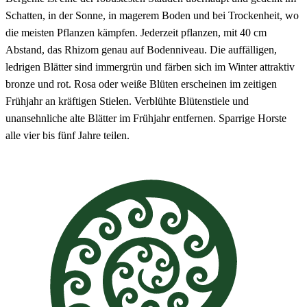
Schatten, in der Sonne, in magerem Boden und bei Trockenheit, wo
die meisten Pflanzen kämpfen. Jederzeit pflanzen, mit 40 cm
Abstand, das Rhizom genau auf Bodenniveau. Die auffälligen,
ledrigen Blätter sind immergrün und färben sich im Winter attraktiv
bronze und rot. Rosa oder weiße Blüten erscheinen im zeitigen
Frühjahr an kräftigen Stielen. Verblühte Blütenstiele und
unansehnliche alte Blätter im Frühjahr entfernen. Sparrige Horste
alle vier bis fünf Jahre teilen.