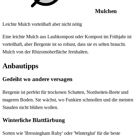
Mulchen
Leichte Mulch vorteilhaft aber nicht nötig
Eine leichte Mulch aus Laubkompost oder Kompost im Frühjahr ist
vorteilhaft, aber Bergenie ist so robust, dass sie es selten braucht.
Mulch von der Rhizomoberfläche fernhalten.
Anbautipps
Gedeiht wo andere versagen
Bergenie ist perfekt für trockenen Schatten, Nordseiten-Beete und
mageren Boden. Sie wächst, wo Funkien schmollen und die meisten
Stauden nicht blühen wollen.
Winterliche Blattfärbung
Sorten wie 'Bressingham Ruby' oder 'Winterglut' für die beste