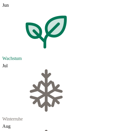
Jun
Wachstum
Jul
Winterruhe
Aug