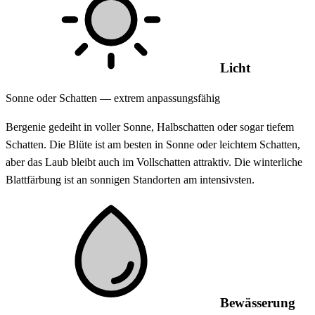
Licht
Sonne oder Schatten — extrem anpassungsfähig
Bergenie gedeiht in voller Sonne, Halbschatten oder sogar tiefem
Schatten. Die Blüte ist am besten in Sonne oder leichtem Schatten,
aber das Laub bleibt auch im Vollschatten attraktiv. Die winterliche
Blattfärbung ist an sonnigen Standorten am intensivsten.
Bewässerung