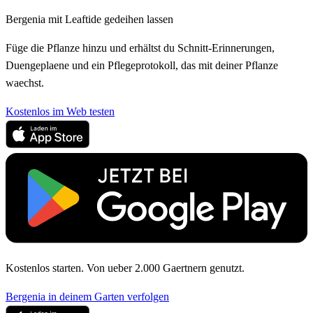
Bergenia mit Leaftide gedeihen lassen
Füge die Pflanze hinzu und erhältst du Schnitt-Erinnerungen,
Duengeplaene und ein Pflegeprotokoll, das mit deiner Pflanze
waechst.
Kostenlos im Web testen
Kostenlos starten. Von ueber 2.000 Gaertnern genutzt.
Bergenia in deinem Garten verfolgen