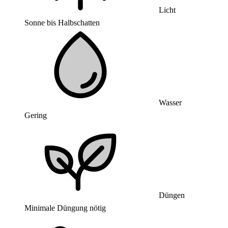
Licht
Sonne bis Halbschatten
Wasser
Gering
Düngen
Minimale Düngung nötig