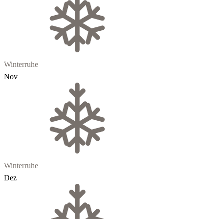
Winterruhe
Nov
Winterruhe
Dez