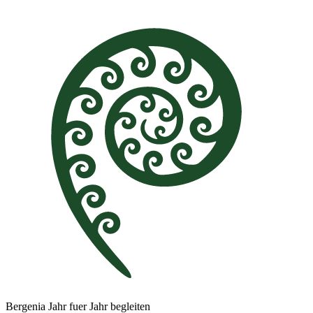
Bergenia Jahr fuer Jahr begleiten