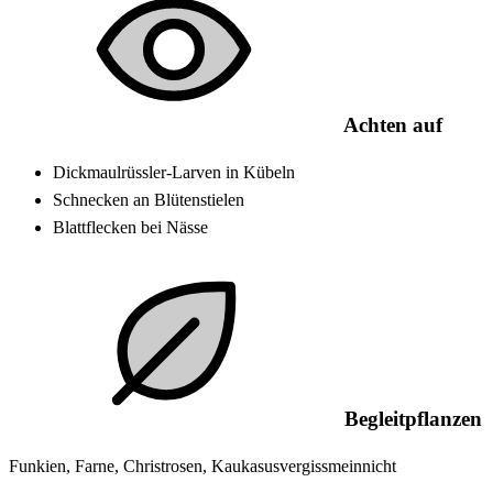
Achten auf
Dickmaulrüssler-Larven in Kübeln
Schnecken an Blütenstielen
Blattflecken bei Nässe
Begleitpflanzen
Funkien, Farne, Christrosen, Kaukasusvergissmeinnicht