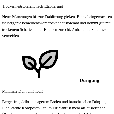
Trockenheitstolerant nach Etablierung
Neue Pflanzungen bis zur Etablierung gießen. Einmal eingewachsen
ist Bergenie bemerkenswert trockenheitstolerant und kommt gut mit
trockenem Schatten unter Bäumen zurecht. Anhaltende Staunässe
vermeiden.
Düngung
Minimale Düngung nötig
Bergenie gedeiht in magerem Boden und braucht selten Düngung.
Eine leichte Kompostmulch im Frühjahr ist mehr als ausreichend.