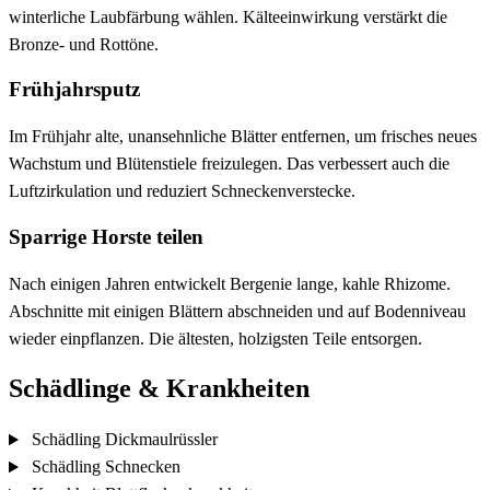
winterliche Laubfärbung wählen. Kälteeinwirkung verstärkt die
Bronze- und Rottöne.
Frühjahrsputz
Im Frühjahr alte, unansehnliche Blätter entfernen, um frisches neues
Wachstum und Blütenstiele freizulegen. Das verbessert auch die
Luftzirkulation und reduziert Schneckenverstecke.
Sparrige Horste teilen
Nach einigen Jahren entwickelt Bergenie lange, kahle Rhizome.
Abschnitte mit einigen Blättern abschneiden und auf Bodenniveau
wieder einpflanzen. Die ältesten, holzigsten Teile entsorgen.
Schädlinge & Krankheiten
Schädling
Dickmaulrüssler
Schädling
Schnecken