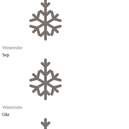
Winterruhe
Sep
Winterruhe
Okt