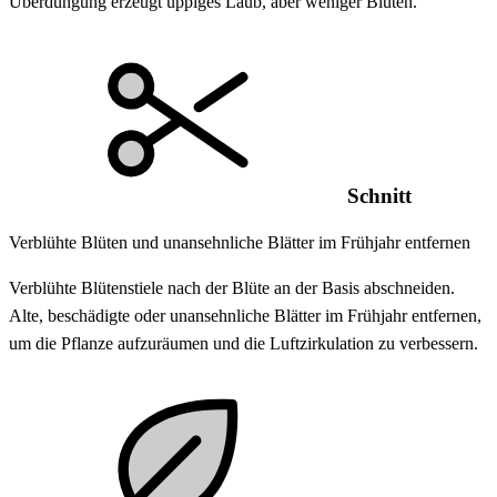
Überdüngung erzeugt üppiges Laub, aber weniger Blüten.
Schnitt
Verblühte Blüten und unansehnliche Blätter im Frühjahr entfernen
Verblühte Blütenstiele nach der Blüte an der Basis abschneiden.
Alte, beschädigte oder unansehnliche Blätter im Frühjahr entfernen,
um die Pflanze aufzuräumen und die Luftzirkulation zu verbessern.