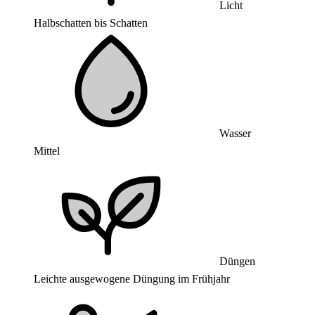
Licht
Halbschatten bis Schatten
Wasser
Mittel
Düngen
Leichte ausgewogene Düngung im Frühjahr