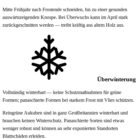
Mitte Frühjahr nach Frostende schneiden, bis zu einer gesunden
auswärtszeigenden Knospe. Bei Überwuchs kann im April stark
zurückgeschnitten werden — treibt kräftig aus altem Holz aus.
Überwinterung
Vollständig winterhart — keine Schutzmaßnahmen für grüne
Formen; panaschierte Formen bei starkem Frost mit Vlies schützen.
Reingrüne Aukuben sind in ganz Großbritannien winterhart und
brauchen keinen Winterschutz. Panaschierte Sorten sind etwas
weniger robust und können an sehr exponierten Standorten
Blattschäden erleiden.