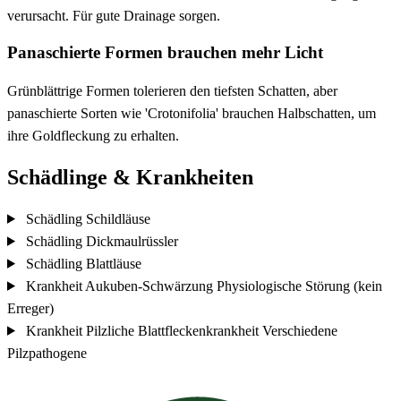
verursacht. Für gute Drainage sorgen.
Panaschierte Formen brauchen mehr Licht
Grünblättrige Formen tolerieren den tiefsten Schatten, aber
panaschierte Sorten wie 'Crotonifolia' brauchen Halbschatten, um
ihre Goldfleckung zu erhalten.
Schädlinge & Krankheiten
Schädling
Schildläuse
Schädling
Dickmaulrüssler
Schädling
Blattläuse
Krankheit
Aukuben-Schwärzung
Physiologische Störung (kein
Erreger)
Krankheit
Pilzliche Blattfleckenkrankheit
Verschiedene
Pilzpathogene