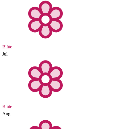
Blüte
Jul
Blüte
Aug