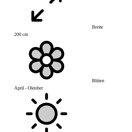
Breite
200 cm
Blüten
April - Oktober