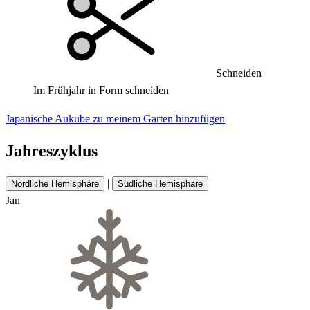
Schneiden
Im Frühjahr in Form schneiden
Japanische Aukube zu meinem Garten hinzufügen
Jahreszyklus
|
Nördliche Hemisphäre
Südliche Hemisphäre
Jan