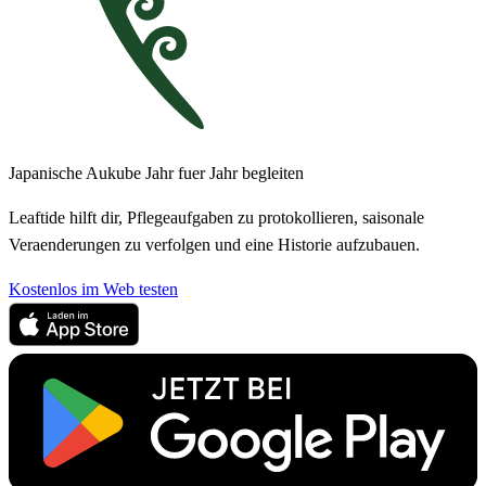
Japanische Aukube Jahr fuer Jahr begleiten
Leaftide hilft dir, Pflegeaufgaben zu protokollieren, saisonale
Veraenderungen zu verfolgen und eine Historie aufzubauen.
Kostenlos im Web testen