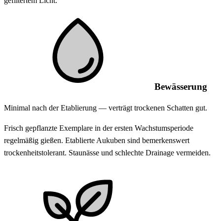
gefiltertem Licht.
Bewässerung
Minimal nach der Etablierung — verträgt trockenen Schatten gut.
Frisch gepflanzte Exemplare in der ersten Wachstumsperiode
regelmäßig gießen. Etablierte Aukuben sind bemerkenswert
trockenheitstolerant. Staunässe und schlechte Drainage vermeiden.