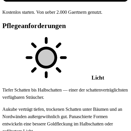
Kostenlos starten. Von ueber 2.000 Gaertnern genutzt.
Pflegeanforderungen
Licht
Tiefer Schatten bis Halbschatten — einer der schattenverträglichsten
verfügbaren Sträucher.
Aukube verträgt tiefen, trockenen Schatten unter Bäumen und an
Nordwänden außergewöhnlich gut. Panaschierte Formen
entwickeln eine bessere Goldfleckung im Halbschatten oder