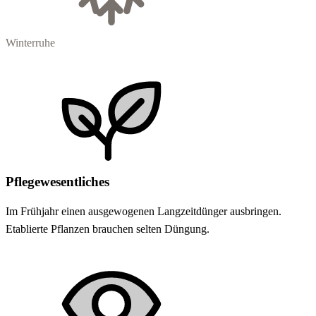
Winterruhe
Pflegewesentliches
Im Frühjahr einen ausgewogenen Langzeitdünger ausbringen.
Etablierte Pflanzen brauchen selten Düngung.