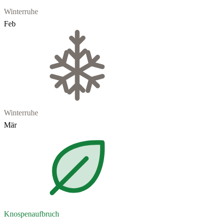
Winterruhe
Feb
Winterruhe
Mär
Knospenaufbruch