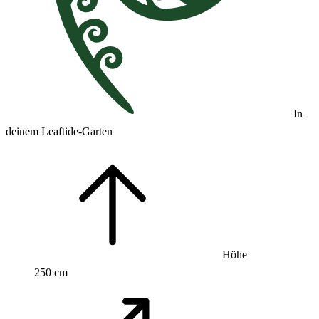
In
deinem Leaftide-Garten
Höhe
250 cm