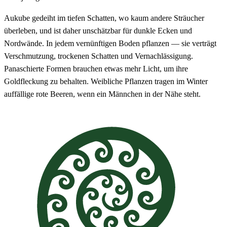
Aukube gedeiht im tiefen Schatten, wo kaum andere Sträucher
überleben, und ist daher unschätzbar für dunkle Ecken und
Nordwände. In jedem vernünftigen Boden pflanzen — sie verträgt
Verschmutzung, trockenen Schatten und Vernachlässigung.
Panaschierte Formen brauchen etwas mehr Licht, um ihre
Goldfleckung zu behalten. Weibliche Pflanzen tragen im Winter
auffällige rote Beeren, wenn ein Männchen in der Nähe steht.