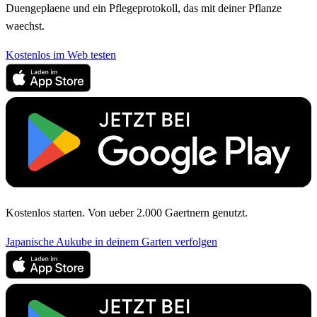
Duengeplaene und ein Pflegeprotokoll, das mit deiner Pflanze
waechst.
Kostenlos im Web testen
Kostenlos starten. Von ueber 2.000 Gaertnern genutzt.
Japanische Aukube in deinem Garten verfolgen