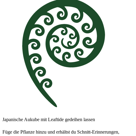
Japanische Aukube mit Leaftide gedeihen lassen
Füge die Pflanze hinzu und erhältst du Schnitt-Erinnerungen,