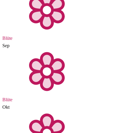
Blüte
Sep
Blüte
Okt