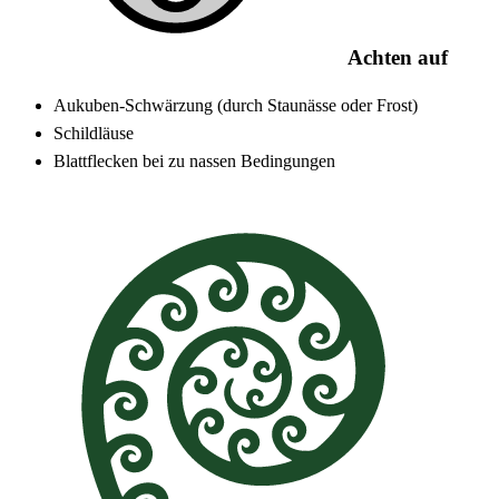
Achten auf
Aukuben-Schwärzung (durch Staunässe oder Frost)
Schildläuse
Blattflecken bei zu nassen Bedingungen