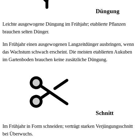
Düngung
Leichte ausgewogene Düngung im Frühjahr; etablierte Pflanzen
brauchen selten Dünger.
Im Frühjahr einen ausgewogenen Langzeitdünger ausbringen, wenn
das Wachstum schwach erscheint. Die meisten etablierten Aukuben
im Gartenboden brauchen keine zusätzliche Düngung.
Schnitt
Im Frühjahr in Form schneiden; verträgt starken Verjüngungsschnitt
bei Überwuchs.