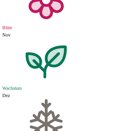
Blüte
Nov
Wachstum
Dez