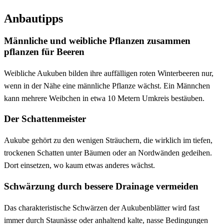
Anbautipps
Männliche und weibliche Pflanzen zusammen
pflanzen für Beeren
Weibliche Aukuben bilden ihre auffälligen roten Winterbeeren nur,
wenn in der Nähe eine männliche Pflanze wächst. Ein Männchen
kann mehrere Weibchen in etwa 10 Metern Umkreis bestäuben.
Der Schattenmeister
Aukube gehört zu den wenigen Sträuchern, die wirklich im tiefen,
trockenen Schatten unter Bäumen oder an Nordwänden gedeihen.
Dort einsetzen, wo kaum etwas anderes wächst.
Schwärzung durch bessere Drainage vermeiden
Das charakteristische Schwärzen der Aukubenblätter wird fast
immer durch Staunässe oder anhaltend kalte, nasse Bedingungen