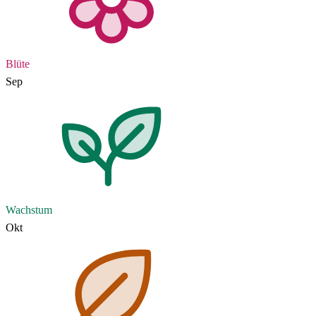
Blüte
Sep
Wachstum
Okt