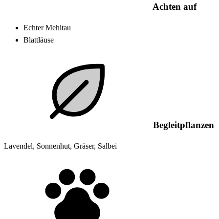
Achten auf
Echter Mehltau
Blattläuse
Begleitpflanzen
Lavendel, Sonnenhut, Gräser, Salbei