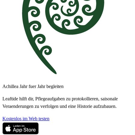
Achillea Jahr fuer Jahr begleiten
Leaftide hilft dir, Pflegeaufgaben zu protokollieren, saisonale
Veraenderungen zu verfolgen und eine Historie aufzubauen.
Kostenlos im Web testen