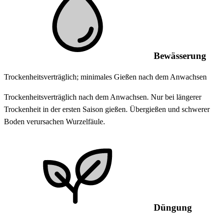
Bewässerung
Trockenheitsverträglich; minimales Gießen nach dem Anwachsen
Trockenheitsverträglich nach dem Anwachsen. Nur bei längerer
Trockenheit in der ersten Saison gießen. Übergießen und schwerer
Boden verursachen Wurzelfäule.
Düngung