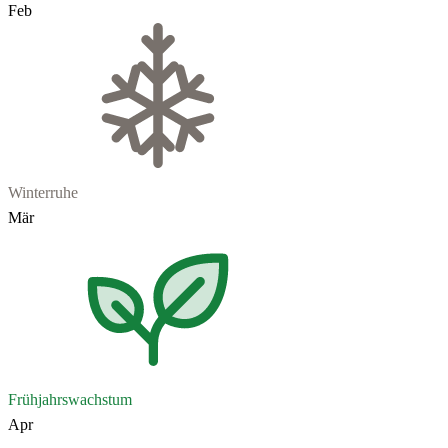
Feb
Winterruhe
Mär
Frühjahrswachstum
Apr