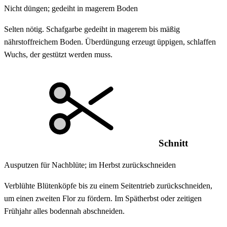
Nicht düngen; gedeiht in magerem Boden
Selten nötig. Schafgarbe gedeiht in magerem bis mäßig
nährstoffreichem Boden. Überdüngung erzeugt üppigen, schlaffen
Wuchs, der gestützt werden muss.
Schnitt
Ausputzen für Nachblüte; im Herbst zurückschneiden
Verblühte Blütenköpfe bis zu einem Seitentrieb zurückschneiden,
um einen zweiten Flor zu fördern. Im Spätherbst oder zeitigen
Frühjahr alles bodennah abschneiden.