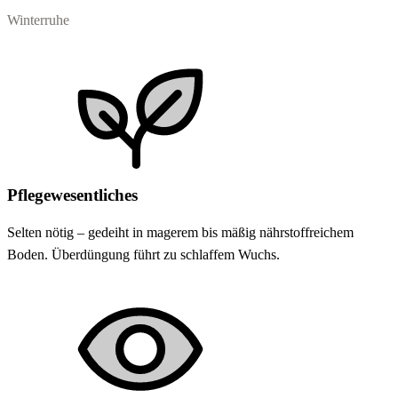
Winterruhe
Pflegewesentliches
Selten nötig – gedeiht in magerem bis mäßig nährstoffreichem
Boden. Überdüngung führt zu schlaffem Wuchs.