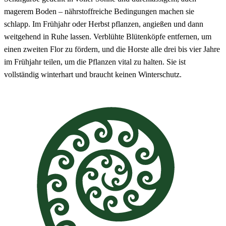
magerem Boden – nährstoffreiche Bedingungen machen sie
schlapp. Im Frühjahr oder Herbst pflanzen, angießen und dann
weitgehend in Ruhe lassen. Verblühte Blütenköpfe entfernen, um
einen zweiten Flor zu fördern, und die Horste alle drei bis vier Jahre
im Frühjahr teilen, um die Pflanzen vital zu halten. Sie ist
vollständig winterhart und braucht keinen Winterschutz.