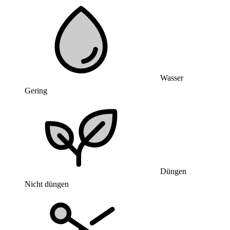
Wasser
Gering
Düngen
Nicht düngen