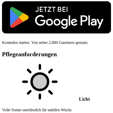
Kostenlos starten. Von ueber 2.000 Gaertnern genutzt.
Pflegeanforderungen
Licht
Volle Sonne unerlässlich für stabilen Wuchs