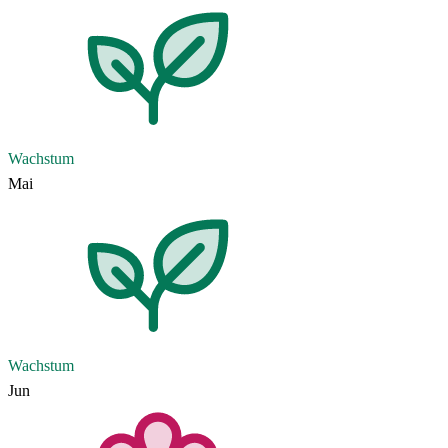
Wachstum
Mai
Wachstum
Jun