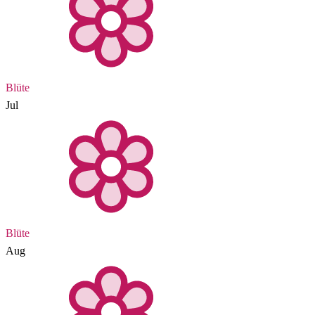
Blüte
Jul
Blüte
Aug