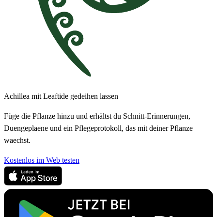
Achillea mit Leaftide gedeihen lassen
Füge die Pflanze hinzu und erhältst du Schnitt-Erinnerungen,
Duengeplaene und ein Pflegeprotokoll, das mit deiner Pflanze
waechst.
Kostenlos im Web testen