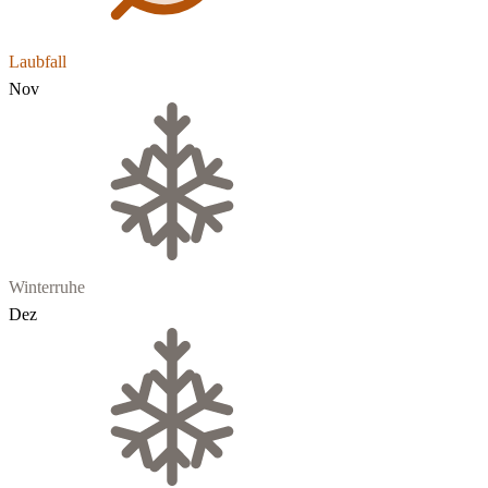
Laubfall
Nov
Winterruhe
Dez