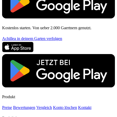
Kostenlos starten. Von ueber 2.000 Gaertnern genutzt.
Achillea in deinem Garten verfolgen
Produkt
Preise
Bewertungen
Vergleich
Konto löschen
Kontakt