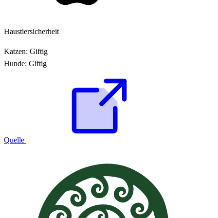
Haustiersicherheit
Katzen:
Giftig
Hunde:
Giftig
Quelle