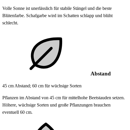
Volle Sonne ist unerlässlich für stabile Stängel und die beste
Blütenfarbe. Schafgarbe wird im Schatten schlapp und blüht
schlecht.
Abstand
45 cm Abstand; 60 cm für wüchsige Sorten
Pflanzen im Abstand von 45 cm für mittelhohe Beetstauden setzen.
Höhere, wüchsige Sorten und große Pflanzungen brauchen
eventuell 60 cm.