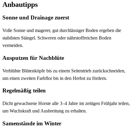
Anbautipps
Sonne und Drainage zuerst
Volle Sonne und magerer, gut durchlässiger Boden ergeben die
stabilsten Stängel. Schweren oder nährstoffreichen Boden
vermeiden.
Ausputzen für Nachblüte
Verblühte Blütenköpfe bis zu einem Seitentrieb zurückschneiden,
um einen zweiten Farbflor bis in den Herbst zu fördern.
Regelmäßig teilen
Dicht gewachsene Horste alle 3–4 Jahre im zeitigen Frühjahr teilen,
um Wuchskraft und Ausbreitung zu erhalten.
Samenstände im Winter