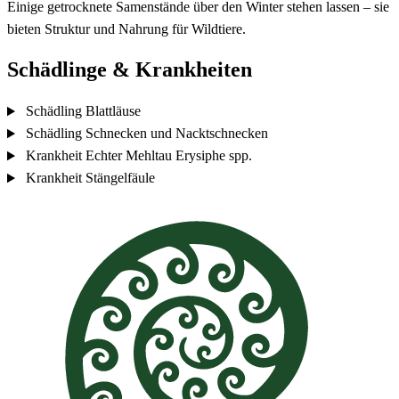
Einige getrocknete Samenstände über den Winter stehen lassen – sie
bieten Struktur und Nahrung für Wildtiere.
Schädlinge & Krankheiten
Schädling
Blattläuse
Schädling
Schnecken und Nacktschnecken
Krankheit
Echter Mehltau
Erysiphe spp.
Krankheit
Stängelfäule