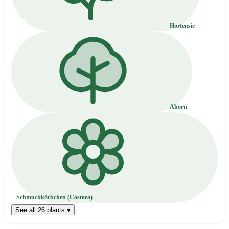
Hortensie
Ahorn
Schmuckkörbchen (Cosmea)
See all 26 plants ▾