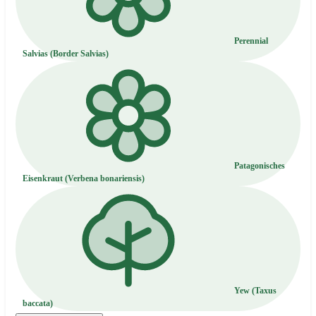
Perennial
Salvias (Border Salvias)
Patagonisches
Eisenkraut (Verbena bonariensis)
Yew (Taxus
baccata)