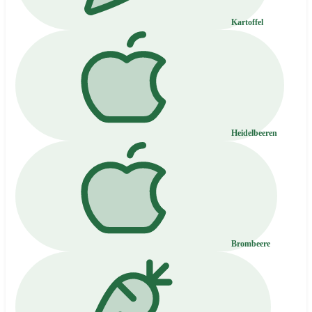
Kartoffel
Heidelbeeren
Brombeere