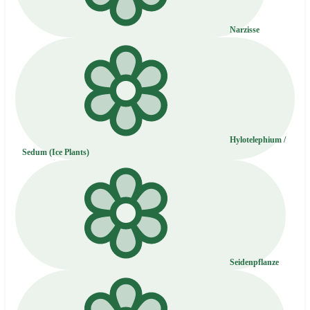
Narzisse
Hylotelephium /
Sedum (Ice Plants)
Seidenpflanze