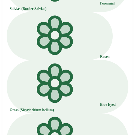
Perennial
Salvias (Border Salvias)
Rosen
Blue Eyed
Grass (Sisyrinchium bellum)