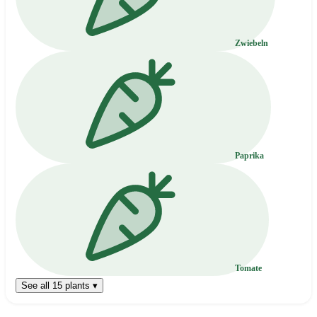
Zwiebeln
Paprika
Tomate
See all 15 plants ▾