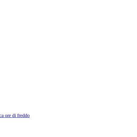
ca ore di freddo