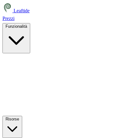
Leaftide
Prezzi
Funzionalità
Risorse