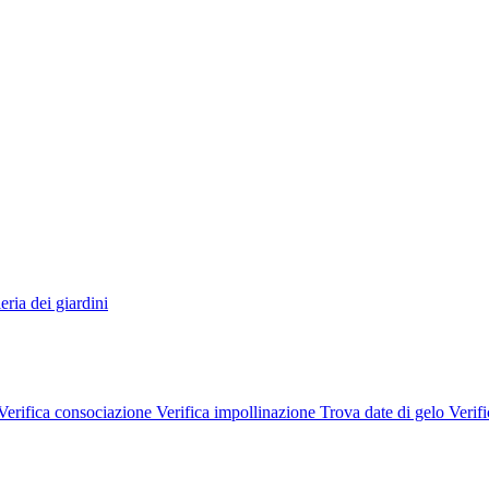
eria dei giardini
Verifica consociazione
Verifica impollinazione
Trova date di gelo
Verifi