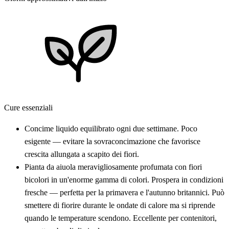
Cure essenziali
Concime liquido equilibrato ogni due settimane. Poco
esigente — evitare la sovraconcimazione che favorisce
crescita allungata a scapito dei fiori.
Pianta da aiuola meravigliosamente profumata con fiori
bicolori in un'enorme gamma di colori. Prospera in condizioni
fresche — perfetta per la primavera e l'autunno britannici. Può
smettere di fiorire durante le ondate di calore ma si riprende
quando le temperature scendono. Eccellente per contenitori,