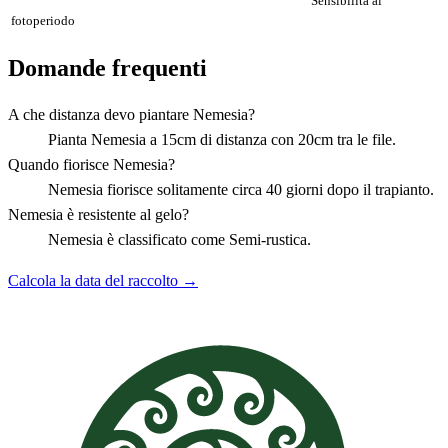
Sensibilità al
fotoperiodo
Domande frequenti
A che distanza devo piantare Nemesia?
Pianta Nemesia a 15cm di distanza con 20cm tra le file.
Quando fiorisce Nemesia?
Nemesia fiorisce solitamente circa 40 giorni dopo il trapianto.
Nemesia è resistente al gelo?
Nemesia è classificato come Semi-rustica.
Calcola la data del raccolto →