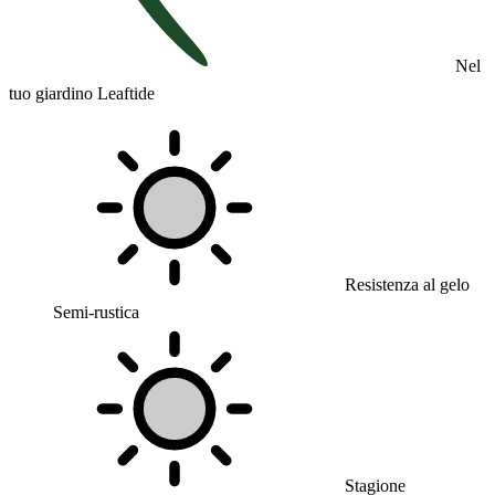
Nel
tuo giardino Leaftide
Resistenza al gelo
Semi-rustica
Stagione