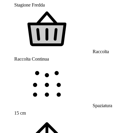
Stagione Fredda
Raccolta
Raccolta Continua
Spaziatura
15 cm