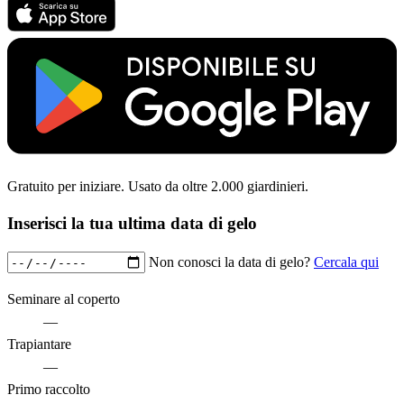
Gratuito per iniziare. Usato da oltre 2.000 giardinieri.
Inserisci la tua ultima data di gelo
Non conosci la data di gelo?
Cercala qui
Seminare al coperto
—
Trapiantare
—
Primo raccolto