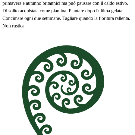
primavera e autunno britannici ma può pausare con il caldo estivo.
Di solito acquistata come piantina. Piantare dopo l'ultima gelata.
Concimare ogni due settimane. Tagliare quando la fioritura rallenta.
Non rustica.