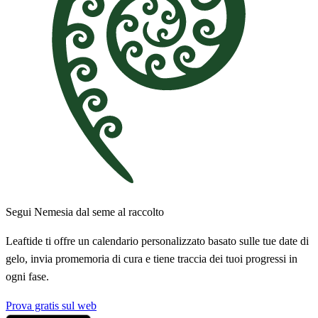
Segui Nemesia dal seme al raccolto
Leaftide ti offre un calendario personalizzato basato sulle tue date di
gelo, invia promemoria di cura e tiene traccia dei tuoi progressi in
ogni fase.
Prova gratis sul web