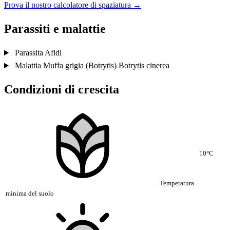
Prova il nostro calcolatore di spaziatura →
Parassiti e malattie
Parassita
Afidi
Malattia
Muffa grigia (Botrytis)
Botrytis cinerea
Condizioni di crescita
10°C
Temperatura
minima del suolo