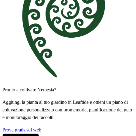
Pronto a coltivare Nemesia?
Aggiungi la pianta al tuo giardino in Leaftide e ottieni un piano di
coltivazione personalizzato con promemoria, pianificazione del gelo
e monitoraggio dei raccolti.
Prova gratis sul web