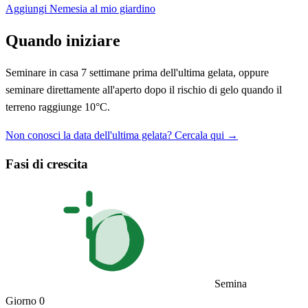
Aggiungi Nemesia al mio giardino
Quando iniziare
Seminare in casa 7 settimane prima dell'ultima gelata, oppure
seminare direttamente all'aperto dopo il rischio di gelo quando il
terreno raggiunge 10°C.
Non conosci la data dell'ultima gelata? Cercala qui →
Fasi di crescita
Semina
Giorno 0