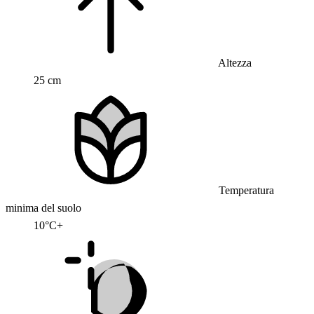
Altezza
25 cm
Temperatura
minima del suolo
10°C+