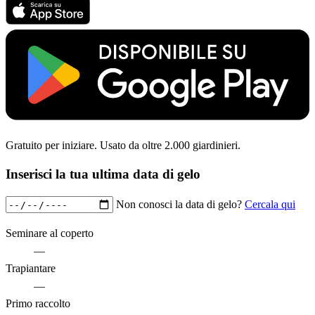
Gratuito per iniziare. Usato da oltre 2.000 giardinieri.
Inserisci la tua ultima data di gelo
Non conosci la data di gelo?
Cercala qui
Seminare al coperto
—
Trapiantare
—
Primo raccolto