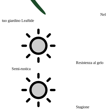
Nel
tuo giardino Leaftide
Resistenza al gelo
Semi-rustica
Stagione