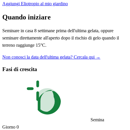
Aggiungi Eliotropio al mio giardino
Quando iniziare
Seminare in casa 8 settimane prima dell'ultima gelata, oppure
seminare direttamente all'aperto dopo il rischio di gelo quando il
terreno raggiunge 15°C.
Non conosci la data dell'ultima gelata? Cercala qui →
Fasi di crescita
Semina
Giorno 0