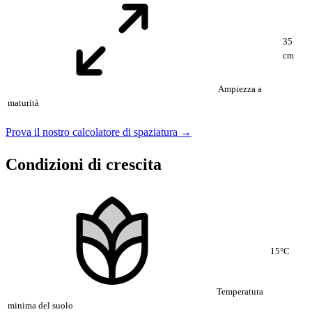
35
cm
Ampiezza a
maturità
Prova il nostro calcolatore di spaziatura →
Condizioni di crescita
15°C
Temperatura
minima del suolo