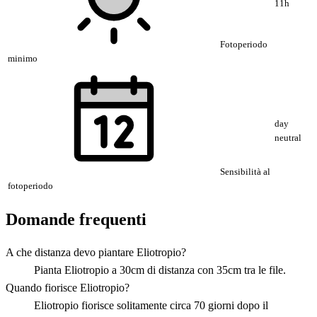
11h
Fotoperiodo
minimo
day
neutral
Sensibilità al
fotoperiodo
Domande frequenti
A che distanza devo piantare Eliotropio?
Pianta Eliotropio a 30cm di distanza con 35cm tra le file.
Quando fiorisce Eliotropio?
Eliotropio fiorisce solitamente circa 70 giorni dopo il