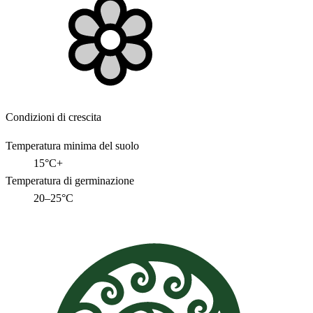
Condizioni di crescita
Temperatura minima del suolo
15°C+
Temperatura di germinazione
20–25°C