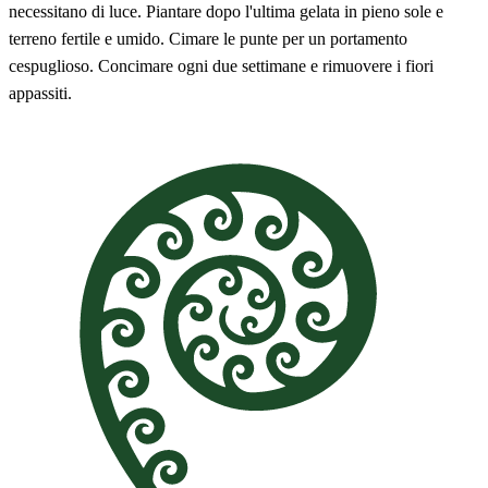
necessitano di luce. Piantare dopo l'ultima gelata in pieno sole e
terreno fertile e umido. Cimare le punte per un portamento
cespuglioso. Concimare ogni due settimane e rimuovere i fiori
appassiti.