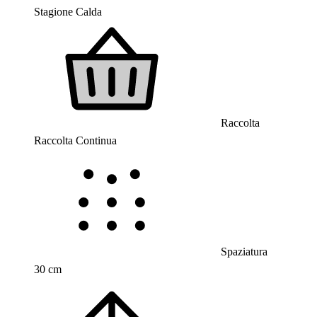
Stagione Calda
Raccolta
Raccolta Continua
Spaziatura
30 cm