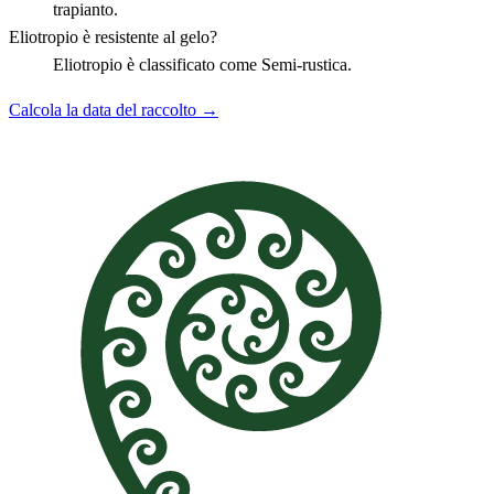
trapianto.
Eliotropio è resistente al gelo?
Eliotropio è classificato come Semi-rustica.
Calcola la data del raccolto →