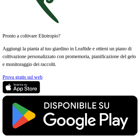
Pronto a coltivare Eliotropio?
Aggiungi la pianta al tuo giardino in Leaftide e ottieni un piano di
coltivazione personalizzato con promemoria, pianificazione del gelo
e monitoraggio dei raccolti.
Prova gratis sul web