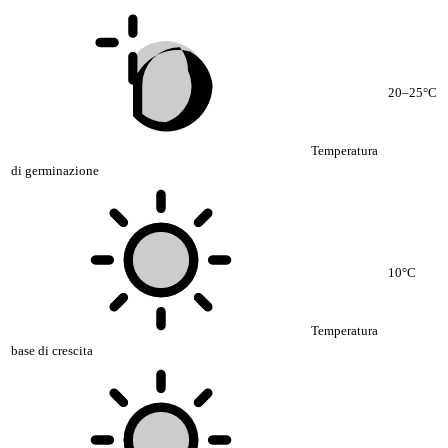
20–25°C
Temperatura
di germinazione
10°C
Temperatura
base di crescita