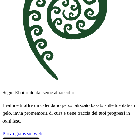
Segui Eliotropio dal seme al raccolto
Leaftide ti offre un calendario personalizzato basato sulle tue date di
gelo, invia promemoria di cura e tiene traccia dei tuoi progressi in
ogni fase.
Prova gratis sul web