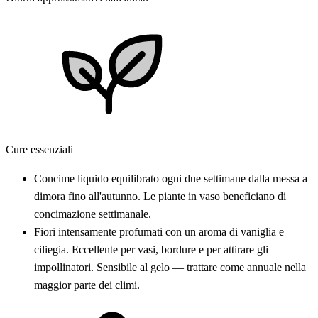
Cure essenziali
Concime liquido equilibrato ogni due settimane dalla messa a
dimora fino all'autunno. Le piante in vaso beneficiano di
concimazione settimanale.
Fiori intensamente profumati con un aroma di vaniglia e
ciliegia. Eccellente per vasi, bordure e per attirare gli
impollinatori. Sensibile al gelo — trattare come annuale nella
maggior parte dei climi.