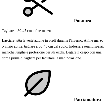
Potatura
Tagliare a 30-45 cm a fine marzo
Lasciare tutta la vegetazione in piedi durante l'inverno. A fine marzo
o inizio aprile, tagliare a 30-45 cm dal suolo. Indossare guanti spessi,
maniche lunghe e protezione per gli occhi. Legare il cespo con una
corda prima di tagliare per facilitare la manipolazione.
Pacciamatura