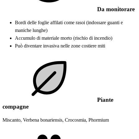
Da monitorare
Bordi delle foglie affilati come rasoi (indossare guanti e
maniche lunghe)
Accumulo di materiale morto (rischio di incendio)
Può diventare invasiva nelle zone costiere miti
Piante
compagne
Miscanto, Verbena bonariensis, Crocosmia, Phormium