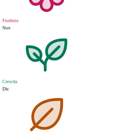
Fioritura
Nov
Crescita
Dic