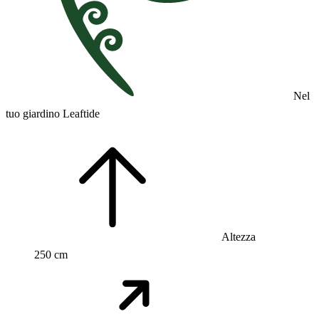
Nel
tuo giardino Leaftide
Altezza
250 cm