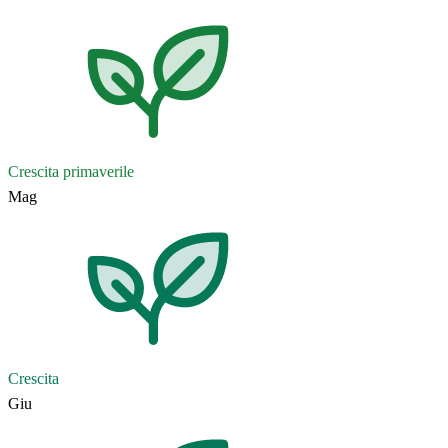
Crescita primaverile
Mag
Crescita
Giu