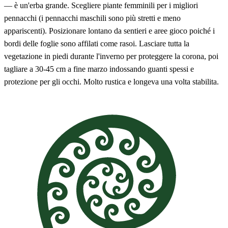
— è un'erba grande. Scegliere piante femminili per i migliori
pennacchi (i pennacchi maschili sono più stretti e meno
appariscenti). Posizionare lontano da sentieri e aree gioco poiché i
bordi delle foglie sono affilati come rasoi. Lasciare tutta la
vegetazione in piedi durante l'inverno per proteggere la corona, poi
tagliare a 30-45 cm a fine marzo indossando guanti spessi e
protezione per gli occhi. Molto rustica e longeva una volta stabilita.