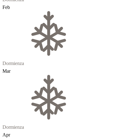
Feb
Dormienza
Mar
Dormienza
Apr