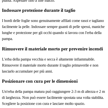
pianta. Aspettare fino a fine marzo.
Indossare protezione durante il taglio
I bordi delle foglie sono genuinamente affilati come rasoi e tagliano
facilmente la pelle. Indossare sempre guanti di pelle spessi, maniche
lunghe e protezione per gli occhi quando si lavora con l'erba della
pampa.
Rimuovere il materiale morto per prevenire incendi
L'erba della pampa vecchia e secca è altamente infiammabile.
Rimuovere il materiale morto durante il taglio primaverile e non
lasciarlo accumulare per più anni.
Posizionare con cura per le dimensioni
Un'erba della pampa matura può raggiungere 2-3 m di altezza e 2 m
di larghezza. Non può essere facilmente spostata una volta stabilita.
Scegliere la posizione con cura e lasciare molto spazio.