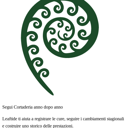
Segui Cortaderia anno dopo anno
Leaftide ti aiuta a registrare le cure, seguire i cambiamenti stagionali
e costruire uno storico delle prestazioni.