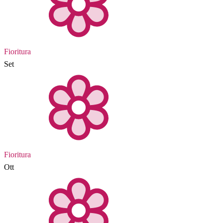
Fioritura
Set
Fioritura
Ott