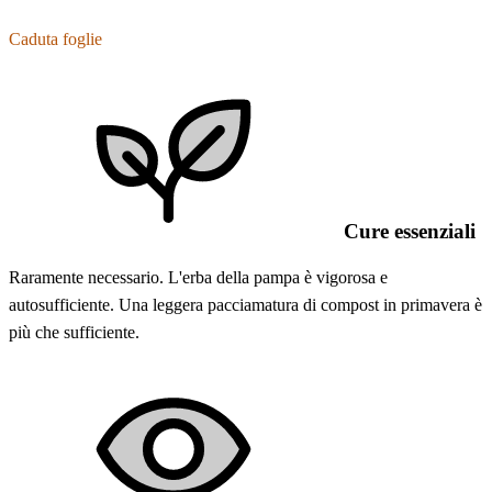
Caduta foglie
Cure essenziali
Raramente necessario. L'erba della pampa è vigorosa e
autosufficiente. Una leggera pacciamatura di compost in primavera è
più che sufficiente.