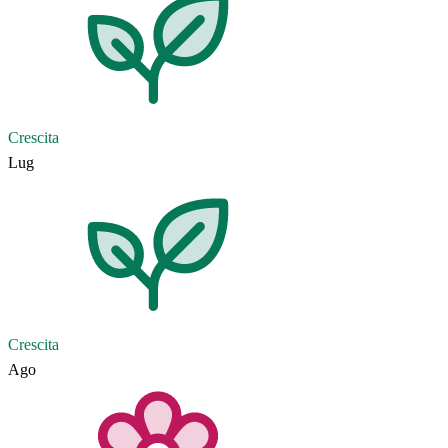
Crescita
Lug
Crescita
Ago