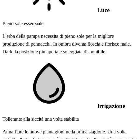
Luce
Pieno sole essenziale
L'erba della pampa necessita di pieno sole per la migliore
produzione di pennacchi. In ombra diventa floscia e fiorisce male.
Darle la posizione più aperta e soleggiata disponibile.
Irrigazione
Tollerante alla siccità una volta stabilita
Annaffiare le nuove piantagioni nella prima stagione. Una volta