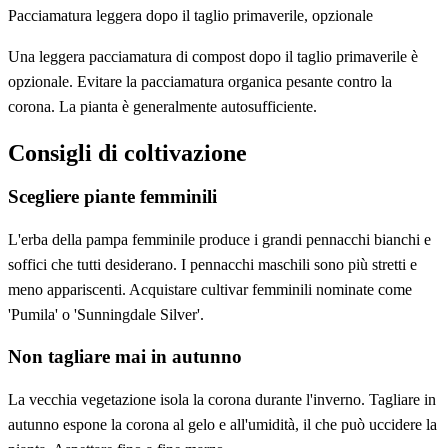
Pacciamatura leggera dopo il taglio primaverile, opzionale
Una leggera pacciamatura di compost dopo il taglio primaverile è
opzionale. Evitare la pacciamatura organica pesante contro la
corona. La pianta è generalmente autosufficiente.
Consigli di coltivazione
Scegliere piante femminili
L'erba della pampa femminile produce i grandi pennacchi bianchi e
soffici che tutti desiderano. I pennacchi maschili sono più stretti e
meno appariscenti. Acquistare cultivar femminili nominate come
'Pumila' o 'Sunningdale Silver'.
Non tagliare mai in autunno
La vecchia vegetazione isola la corona durante l'inverno. Tagliare in
autunno espone la corona al gelo e all'umidità, il che può uccidere la