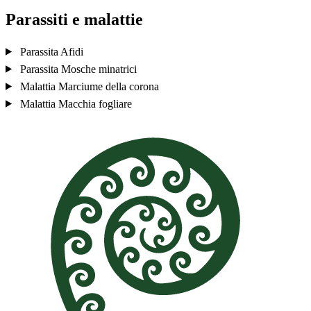
Parassiti e malattie
Parassita
Afidi
Parassita
Mosche minatrici
Malattia
Marciume della corona
Malattia
Macchia fogliare