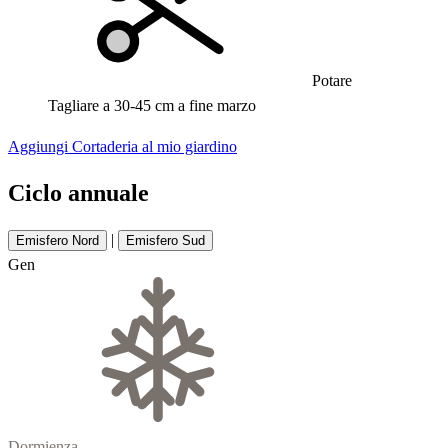
Potare
Tagliare a 30-45 cm a fine marzo
Aggiungi Cortaderia al mio giardino
Ciclo annuale
|
Emisfero Nord
Emisfero Sud
Gen
Dormienza