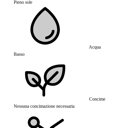
Pieno sole
Acqua
Basso
Concime
Nessuna concimazione necessaria