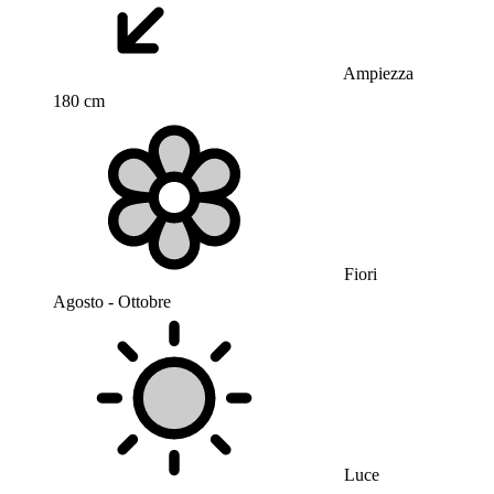
Ampiezza
180 cm
Fiori
Agosto - Ottobre
Luce