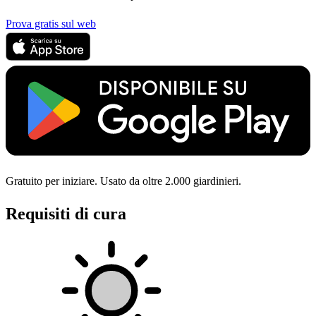
Prova gratis sul web
Gratuito per iniziare. Usato da oltre 2.000 giardinieri.
Requisiti di cura