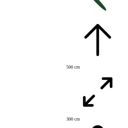
500 cm
300 cm