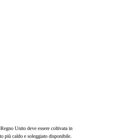
 Regno Unito deve essere coltivata in
to più caldo e soleggiato disponibile.