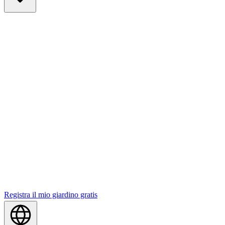
Registra il mio giardino gratis