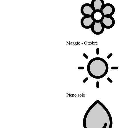
Maggio - Ottobre
Pieno sole