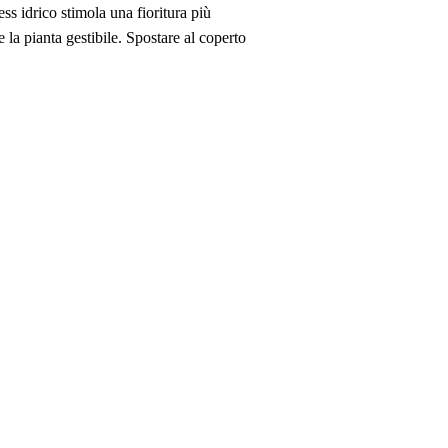
ess idrico stimola una fioritura più
la pianta gestibile. Spostare al coperto