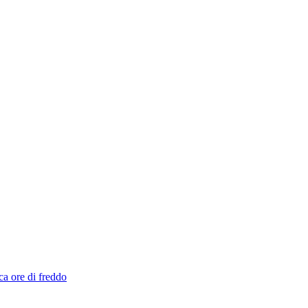
ca ore di freddo