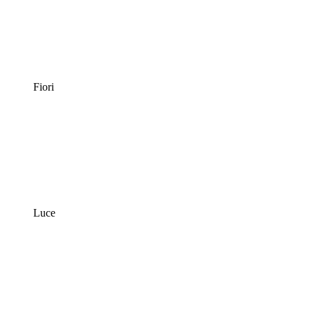
Fiori
Luce