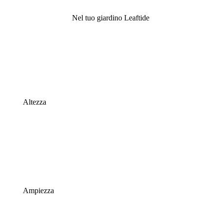
Nel tuo giardino Leaftide
Altezza
Ampiezza