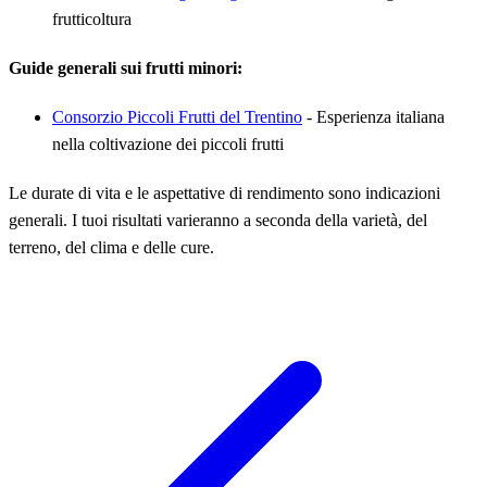
frutticoltura
Guide generali sui frutti minori:
Consorzio Piccoli Frutti del Trentino
- Esperienza italiana
nella coltivazione dei piccoli frutti
Le durate di vita e le aspettative di rendimento sono indicazioni
generali. I tuoi risultati varieranno a seconda della varietà, del
terreno, del clima e delle cure.