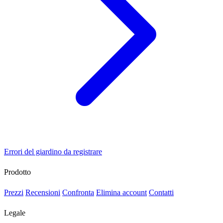
Errori del giardino da registrare
Prodotto
Prezzi
Recensioni
Confronta
Elimina account
Contatti
Legale