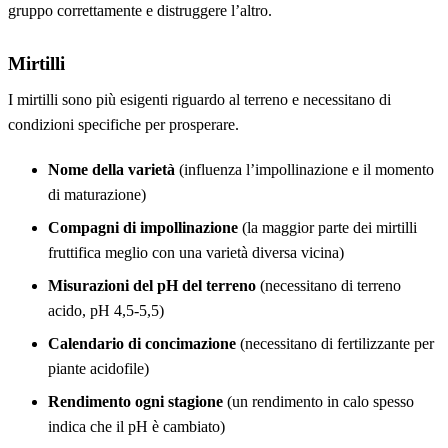
gruppo correttamente e distruggere l’altro.
Mirtilli
I mirtilli sono più esigenti riguardo al terreno e necessitano di
condizioni specifiche per prosperare.
Nome della varietà
(influenza l’impollinazione e il momento
di maturazione)
Compagni di impollinazione
(la maggior parte dei mirtilli
fruttifica meglio con una varietà diversa vicina)
Misurazioni del pH del terreno
(necessitano di terreno
acido, pH 4,5-5,5)
Calendario di concimazione
(necessitano di fertilizzante per
piante acidofile)
Rendimento ogni stagione
(un rendimento in calo spesso
indica che il pH è cambiato)