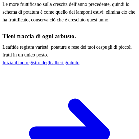
Le more fruttificano sulla crescita dell’anno precedente, quindi lo
schema di potatura è come quello dei lamponi estivi: elimina ciò che
ha fruttificato, conserva ciò che è cresciuto quest’anno.
Tieni traccia di ogni arbusto.
Leaftide registra varietà, potature e rese dei tuoi cespugli di piccoli
frutti in un unico posto.
Inizia il tuo registro degli alberi gratuito