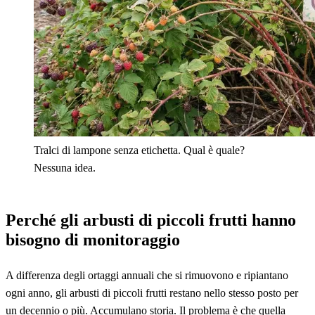
Tralci di lampone senza etichetta. Qual è quale?
Nessuna idea.
Perché gli arbusti di piccoli frutti hanno
bisogno di monitoraggio
A differenza degli ortaggi annuali che si rimuovono e ripiantano
ogni anno, gli arbusti di piccoli frutti restano nello stesso posto per
un decennio o più. Accumulano storia. Il problema è che quella