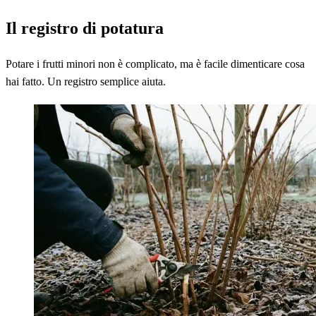
Il registro di potatura
Potare i frutti minori non è complicato, ma è facile dimenticare cosa
hai fatto. Un registro semplice aiuta.