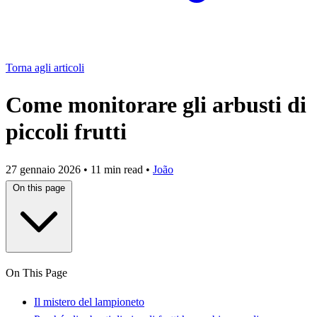
Torna agli articoli
Come monitorare gli arbusti di
piccoli frutti
27 gennaio 2026
•
11 min read
•
João
On this page
On This Page
Il mistero del lampioneto