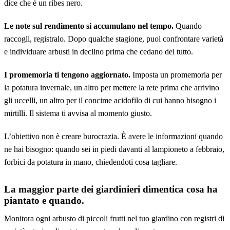
dice che è un ribes nero.
Le note sul rendimento si accumulano nel tempo.
Quando
raccogli, registralo. Dopo qualche stagione, puoi confrontare varietà
e individuare arbusti in declino prima che cedano del tutto.
I promemoria ti tengono aggiornato.
Imposta un promemoria per
la potatura invernale, un altro per mettere la rete prima che arrivino
gli uccelli, un altro per il concime acidofilo di cui hanno bisogno i
mirtilli. Il sistema ti avvisa al momento giusto.
L’obiettivo non è creare burocrazia. È avere le informazioni quando
ne hai bisogno: quando sei in piedi davanti al lampioneto a febbraio,
forbici da potatura in mano, chiedendoti cosa tagliare.
La maggior parte dei giardinieri dimentica cosa ha
piantato e quando.
Monitora ogni arbusto di piccoli frutti nel tuo giardino con registri di