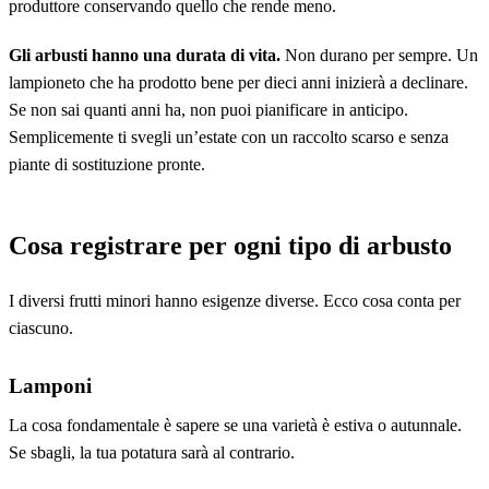
produttore conservando quello che rende meno.
Gli arbusti hanno una durata di vita.
Non durano per sempre. Un
lampioneto che ha prodotto bene per dieci anni inizierà a declinare.
Se non sai quanti anni ha, non puoi pianificare in anticipo.
Semplicemente ti svegli un’estate con un raccolto scarso e senza
piante di sostituzione pronte.
Cosa registrare per ogni tipo di arbusto
I diversi frutti minori hanno esigenze diverse. Ecco cosa conta per
ciascuno.
Lamponi
La cosa fondamentale è sapere se una varietà è estiva o autunnale.
Se sbagli, la tua potatura sarà al contrario.