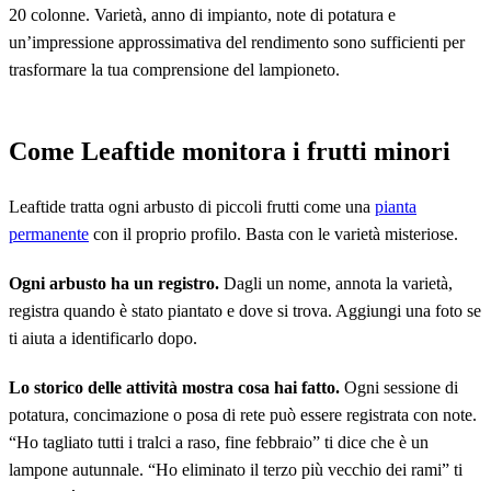
20 colonne. Varietà, anno di impianto, note di potatura e
un’impressione approssimativa del rendimento sono sufficienti per
trasformare la tua comprensione del lampioneto.
Come Leaftide monitora i frutti minori
Leaftide tratta ogni arbusto di piccoli frutti come una
pianta
permanente
con il proprio profilo. Basta con le varietà misteriose.
Ogni arbusto ha un registro.
Dagli un nome, annota la varietà,
registra quando è stato piantato e dove si trova. Aggiungi una foto se
ti aiuta a identificarlo dopo.
Lo storico delle attività mostra cosa hai fatto.
Ogni sessione di
potatura, concimazione o posa di rete può essere registrata con note.
“Ho tagliato tutti i tralci a raso, fine febbraio” ti dice che è un
lampone autunnale. “Ho eliminato il terzo più vecchio dei rami” ti