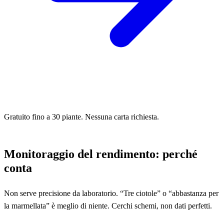
Gratuito fino a 30 piante. Nessuna carta richiesta.
Monitoraggio del rendimento: perché
conta
Non serve precisione da laboratorio. “Tre ciotole” o “abbastanza per
la marmellata” è meglio di niente. Cerchi schemi, non dati perfetti.