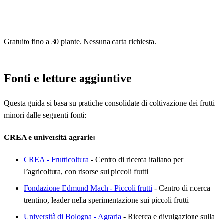
Gratuito fino a 30 piante. Nessuna carta richiesta.
Fonti e letture aggiuntive
Questa guida si basa su pratiche consolidate di coltivazione dei frutti
minori dalle seguenti fonti:
CREA e università agrarie:
CREA - Frutticoltura
- Centro di ricerca italiano per
l’agricoltura, con risorse sui piccoli frutti
Fondazione Edmund Mach - Piccoli frutti
- Centro di ricerca
trentino, leader nella sperimentazione sui piccoli frutti
Università di Bologna - Agraria
- Ricerca e divulgazione sulla