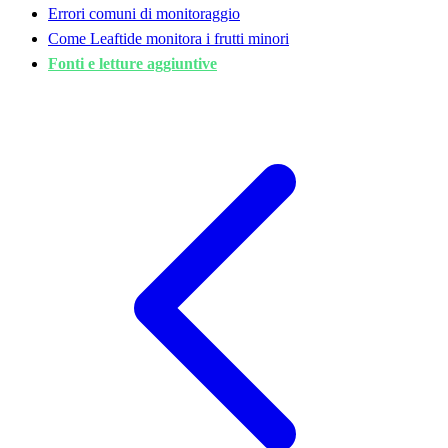
Errori comuni di monitoraggio
Come Leaftide monitora i frutti minori
Fonti e letture aggiuntive