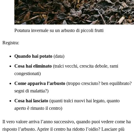
Potatura invernale su un arbusto di piccoli frutti
Registra:
Quando hai potato
(data)
Cosa hai eliminato
(tralci vecchi, crescita debole, rami
congestionati)
Come appariva l’arbusto
(troppo cresciuto? ben equilibrato?
segni di malattia?)
Cosa hai lasciato
(quanti tralci nuovi hai legato, quanto
aperto è rimasto il centro)
Il vero valore arriva l’anno successivo, quando puoi vedere come ha
risposto l’arbusto. Aprire il centro ha ridotto l’oidio? Lasciare più