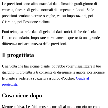
Le previsioni sono alimentate dai dati climatici: gradi-giorno di
crescita, finestre di gelo e normali di temperatura locali. Se le
previsioni sembrano errate o vaghe, vai su Impostazioni, poi
Giardino, poi Posizione e clima.
Puoi reimpostare le date di gelo dai dati storici, il che ricalcola
l'intero calendario. Impostare correttamente questo fa una grande
differenza nell'accuratezza delle previsioni.
Il progettista
Una volta che hai alcune piante, potrebbe voler visualizzare il tuo
giardino. Il progettista ti consente di disegnare le aiuole, posizionare
le piante e vedere la spaziatura a colpo d'occhio.
Guida al
progettista
.
Cosa viene dopo
Mentre coltiva, Leaftide mostra consigli al momento giusto: come