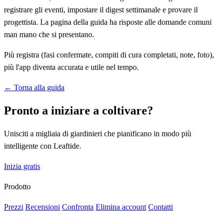
registrare gli eventi, impostare il digest settimanale e provare il
progettista. La pagina della guida ha risposte alle domande comuni
man mano che si presentano.
Più registra (fasi confermate, compiti di cura completati, note, foto),
più l'app diventa accurata e utile nel tempo.
← Torna alla guida
Pronto a iniziare a coltivare?
Unisciti a migliaia di giardinieri che pianificano in modo più
intelligente con Leaftide.
Inizia gratis
Prodotto
Prezzi
Recensioni
Confronta
Elimina account
Contatti