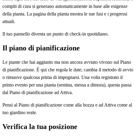
compiti di cura si generano automaticamente in base alle esigenze
della pianta. La pagina della pianta mostra le sue fasi e i progressi
attuali.
Il tuo pannello diventa un punto di check-in quotidiano.
Il piano di pianificazione
Le piante che hai aggiunto ma non ancora avviato vivono sul Piano
di pianificazione. È qui che regola le date, cambia il metodo di avvio
o rimuove qualcosa prima di impegnarsi. Una volta registrato il
primo evento per una pianta (semina, messa a dimora), questa passa
dal Piano di pianificazione ad Attiva.
Pensi al Piano di pianificazione come alla bozza e ad Attiva come al
tuo giardino reale.
Verifica la tua posizione