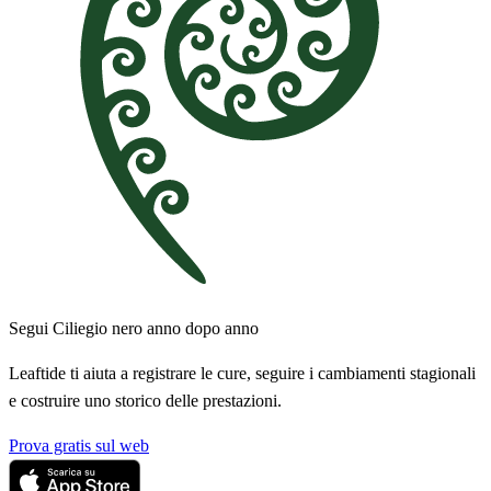
Segui Ciliegio nero anno dopo anno
Leaftide ti aiuta a registrare le cure, seguire i cambiamenti stagionali
e costruire uno storico delle prestazioni.
Prova gratis sul web