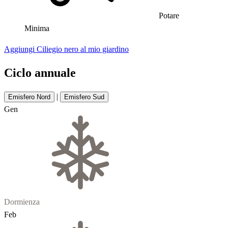
Potare
Minima
Aggiungi Ciliegio nero al mio giardino
Ciclo annuale
|
Emisfero Nord
Emisfero Sud
Gen
Dormienza
Feb