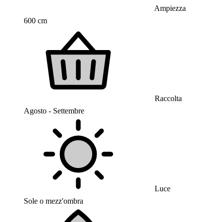
Ampiezza
600 cm
Raccolta
Agosto - Settembre
Luce
Sole o mezz'ombra