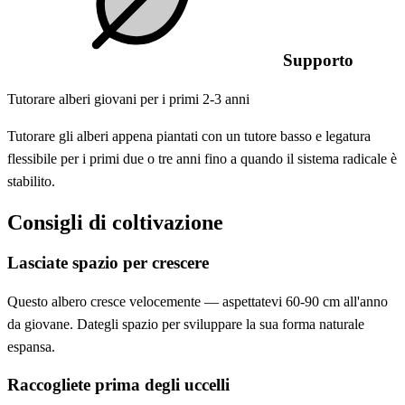
Supporto
Tutorare alberi giovani per i primi 2-3 anni
Tutorare gli alberi appena piantati con un tutore basso e legatura
flessibile per i primi due o tre anni fino a quando il sistema radicale è
stabilito.
Consigli di coltivazione
Lasciate spazio per crescere
Questo albero cresce velocemente — aspettatevi 60-90 cm all'anno
da giovane. Dategli spazio per sviluppare la sua forma naturale
espansa.
Raccogliete prima degli uccelli