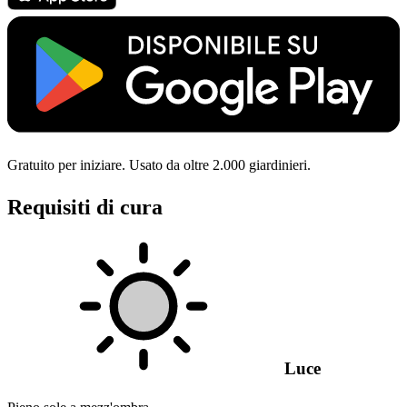
Gratuito per iniziare. Usato da oltre 2.000 giardinieri.
Requisiti di cura
Luce