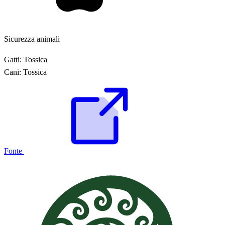
Sicurezza animali
Gatti:
Tossica
Cani:
Tossica
Fonte