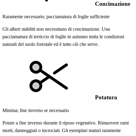
Concimazione
Raramente necessario; pacciamatura di foglie sufficiente
Gli alberi stabiliti non necessitano di concimazione. Una
pacciamatura di terriccio di foglie in autunno imita le condizioni
naturali del suolo forestale ed è tutto ciò che serve.
Potatura
Minima; fine inverno se necessario
Potare a fine inverno durante il riposo vegetativo. Rimuovere rami
morti, danneggiati o incrociati. Gli esemplari maturi raramente