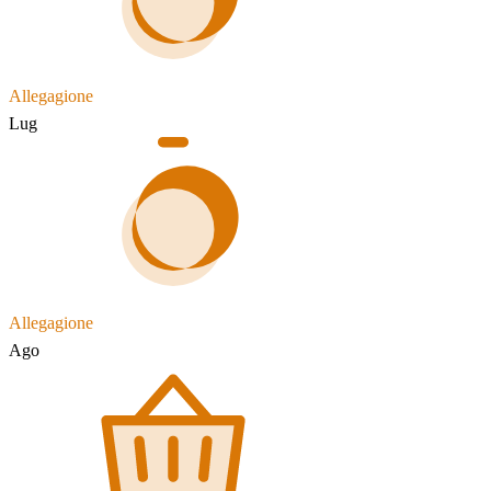
Allegagione
Lug
Allegagione
Ago