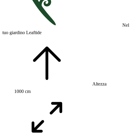
Nel
tuo giardino Leaftide
Altezza
1000 cm