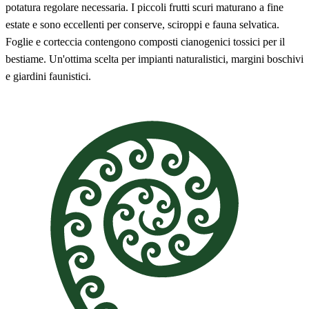
potatura regolare necessaria. I piccoli frutti scuri maturano a fine
estate e sono eccellenti per conserve, sciroppi e fauna selvatica.
Foglie e corteccia contengono composti cianogenici tossici per il
bestiame. Un'ottima scelta per impianti naturalistici, margini boschivi
e giardini faunistici.