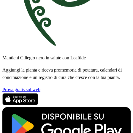
Mantieni Ciliegio nero in salute con Leaftide
Aggiungi la pianta e riceva promemoria di potatura, calendari di
concimazione e un registro di cura che cresce con la tua pianta.
Prova gratis sul web