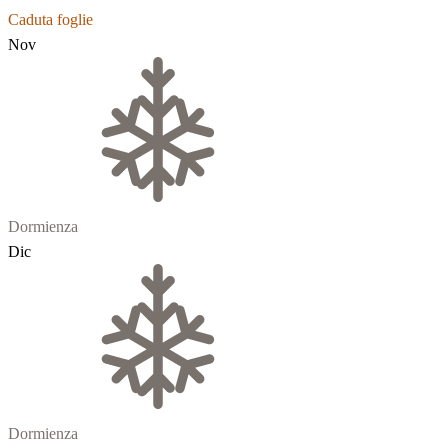
Caduta foglie
Nov
Dormienza
Dic
Dormienza