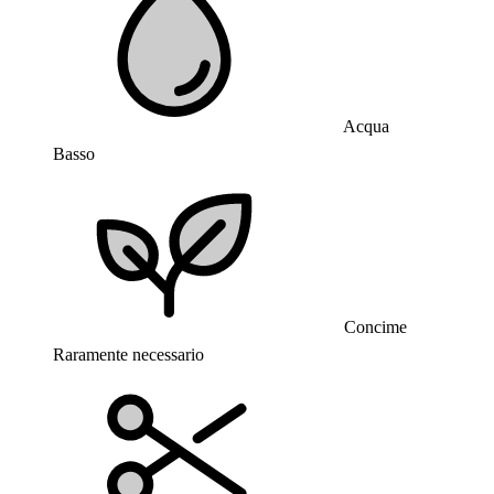
Acqua
Basso
Concime
Raramente necessario