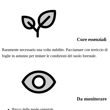
Cure essenziali
Raramente necessario una volta stabilito. Pacciamare con terriccio di
foglie in autunno per imitare le condizioni del suolo forestale.
Da monitorare
Bruco delle tende orientale