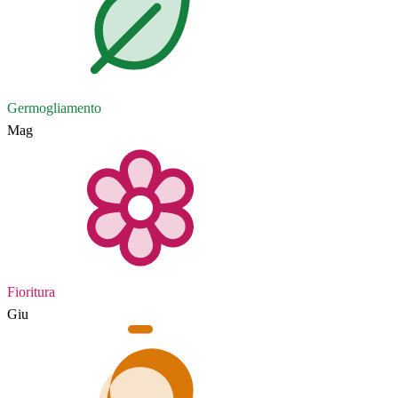
Germogliamento
Mag
Fioritura
Giu