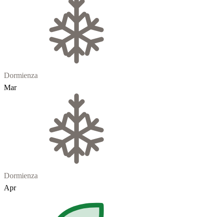
Dormienza
Mar
Dormienza
Apr