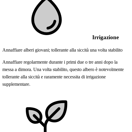
Irrigazione
Annaffiare alberi giovani; tollerante alla siccità una volta stabilito
Annaffiare regolarmente durante i primi due o tre anni dopo la
messa a dimora. Una volta stabilito, questo albero è notevolmente
tollerante alla siccità e raramente necessita di irrigazione
supplementare.