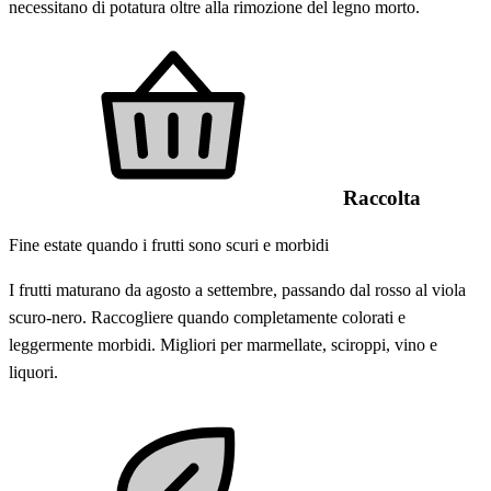
necessitano di potatura oltre alla rimozione del legno morto.
Raccolta
Fine estate quando i frutti sono scuri e morbidi
I frutti maturano da agosto a settembre, passando dal rosso al viola
scuro-nero. Raccogliere quando completamente colorati e
leggermente morbidi. Migliori per marmellate, sciroppi, vino e
liquori.