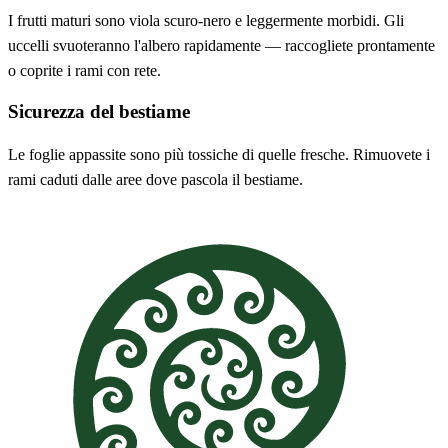
I frutti maturi sono viola scuro-nero e leggermente morbidi. Gli
uccelli svuoteranno l'albero rapidamente — raccogliete prontamente
o coprite i rami con rete.
Sicurezza del bestiame
Le foglie appassite sono più tossiche di quelle fresche. Rimuovete i
rami caduti dalle aree dove pascola il bestiame.