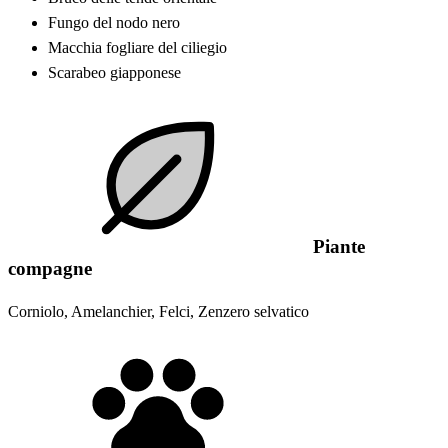
Fungo del nodo nero
Macchia fogliare del ciliegio
Scarabeo giapponese
Piante
compagne
Corniolo, Amelanchier, Felci, Zenzero selvatico