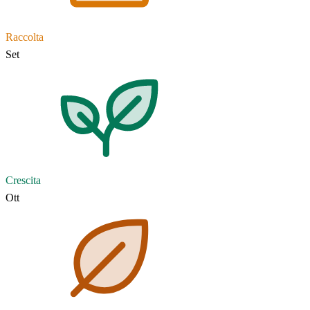
Raccolta
Set
Crescita
Ott