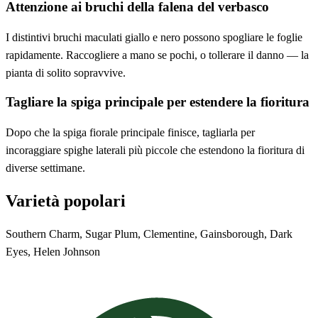
Attenzione ai bruchi della falena del verbasco
I distintivi bruchi maculati giallo e nero possono spogliare le foglie
rapidamente. Raccogliere a mano se pochi, o tollerare il danno — la
pianta di solito sopravvive.
Tagliare la spiga principale per estendere la fioritura
Dopo che la spiga fiorale principale finisce, tagliarla per
incoraggiare spighe laterali più piccole che estendono la fioritura di
diverse settimane.
Varietà popolari
Southern Charm, Sugar Plum, Clementine, Gainsborough, Dark
Eyes, Helen Johnson