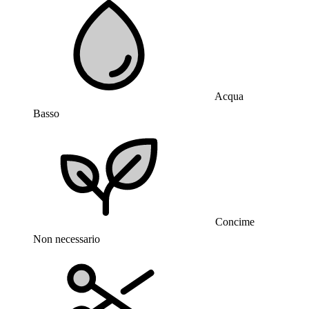
Acqua
Basso
Concime
Non necessario