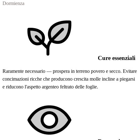
Dormienza
Cure essenziali
Raramente necessario — prospera in terreno povero e secco. Evitare
concimazioni ricche che producono crescita molle incline a piegarsi
e riducono l'aspetto argenteo feltrato delle foglie.