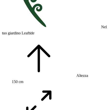
Nel
tuo giardino Leaftide
Altezza
150 cm