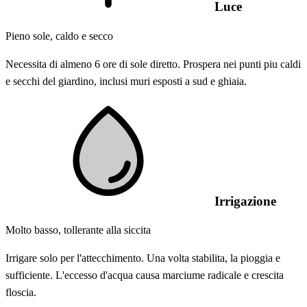
Luce
Pieno sole, caldo e secco
Necessita di almeno 6 ore di sole diretto. Prospera nei punti piu caldi
e secchi del giardino, inclusi muri esposti a sud e ghiaia.
Irrigazione
Molto basso, tollerante alla siccita
Irrigare solo per l'attecchimento. Una volta stabilita, la pioggia e
sufficiente. L'eccesso d'acqua causa marciume radicale e crescita
floscia.