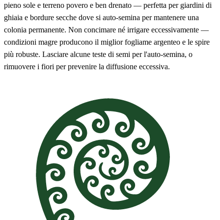
pieno sole e terreno povero e ben drenato — perfetta per giardini di
ghiaia e bordure secche dove si auto-semina per mantenere una
colonia permanente. Non concimare né irrigare eccessivamente —
condizioni magre producono il miglior fogliame argenteo e le spire
più robuste. Lasciare alcune teste di semi per l'auto-semina, o
rimuovere i fiori per prevenire la diffusione eccessiva.