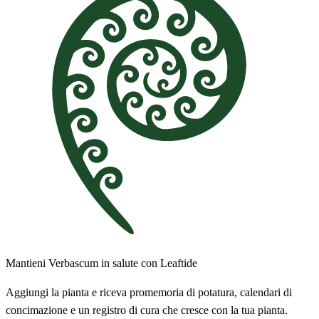
Mantieni Verbascum in salute con Leaftide
Aggiungi la pianta e riceva promemoria di potatura, calendari di
concimazione e un registro di cura che cresce con la tua pianta.