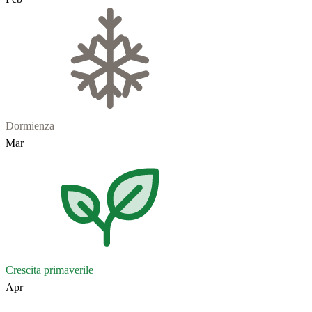
Dormienza
Mar
Crescita primaverile
Apr