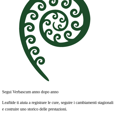
Segui Verbascum anno dopo anno
Leaftide ti aiuta a registrare le cure, seguire i cambiamenti stagionali
e costruire uno storico delle prestazioni.