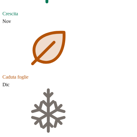
Crescita
Nov
Caduta foglie
Dic