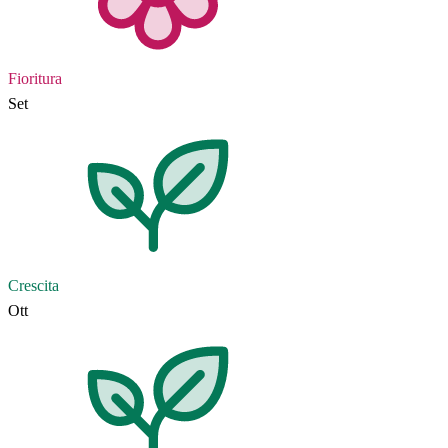
Fioritura
Set
Crescita
Ott