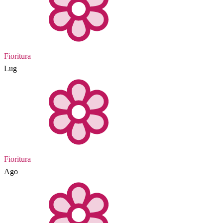
Fioritura
Lug
Fioritura
Ago