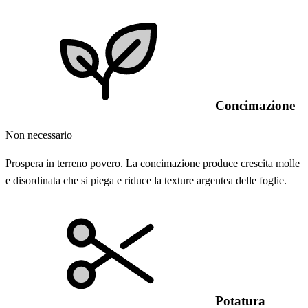
Concimazione
Non necessario
Prospera in terreno povero. La concimazione produce crescita molle
e disordinata che si piega e riduce la texture argentea delle foglie.
Potatura