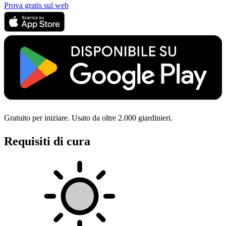
Prova gratis sul web
Gratuito per iniziare. Usato da oltre 2.000 giardinieri.
Requisiti di cura