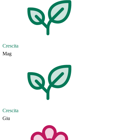
Crescita
Mag
Crescita
Giu