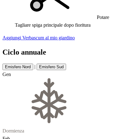
Potare
Tagliare spiga principale dopo fioritura
Aggiungi Verbascum al mio giardino
Ciclo annuale
|
Emisfero Nord
Emisfero Sud
Gen
Dormienza
Feb