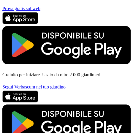
Prova gratis sul web
Gratuito per iniziare. Usato da oltre 2.000 giardinieri.
Segui Verbascum nel tuo giardino