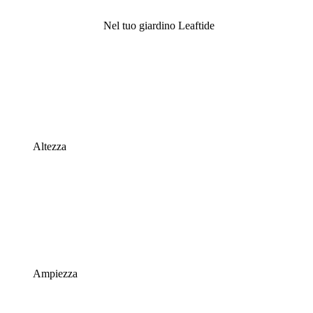
Nel tuo giardino Leaftide
Altezza
Ampiezza