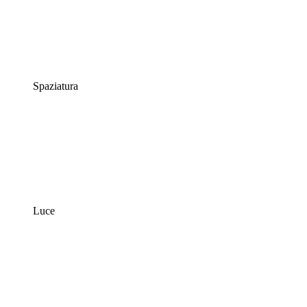
Spaziatura
Luce