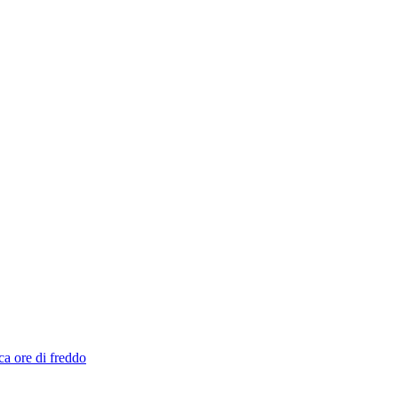
ca ore di freddo