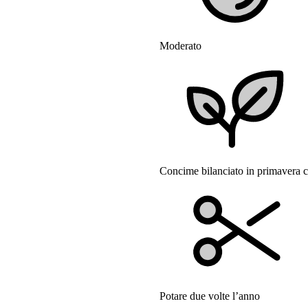
Moderato
Concime bilanciato in primavera 
Potare due volte l’anno