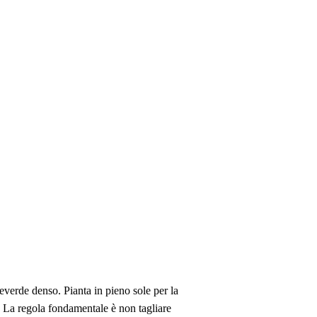
verde denso. Pianta in pieno sole per la
. La regola fondamentale è non tagliare