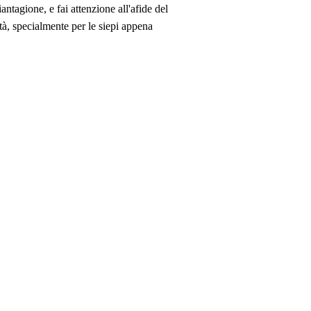
tagione, e fai attenzione all'afide del
à, specialmente per le siepi appena