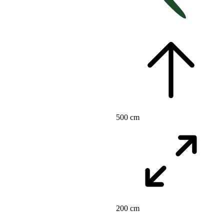
500 cm
200 cm