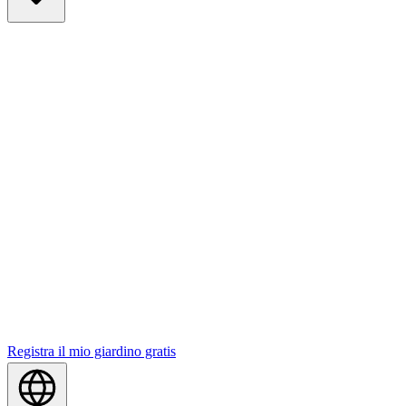
Registra il mio giardino gratis