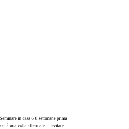
 Seminare in casa 6-8 settimane prima
siccità una volta affermate — evitare