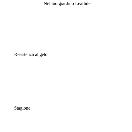
Nel tuo giardino Leaftide
Resistenza al gelo
Stagione