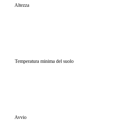
Altezza
Temperatura minima del suolo
Avvio