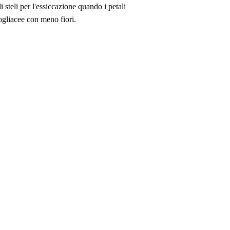
 steli per l'essiccazione quando i petali
ogliacee con meno fiori.