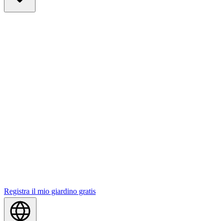
Registra il mio giardino gratis