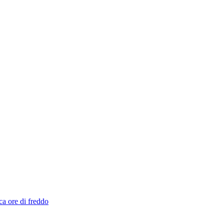
ca ore di freddo