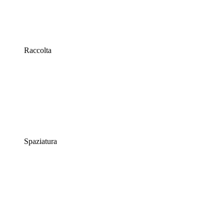
Raccolta
Spaziatura