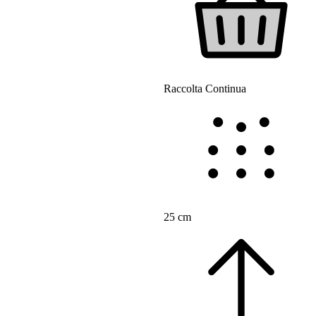
Raccolta Continua
25 cm