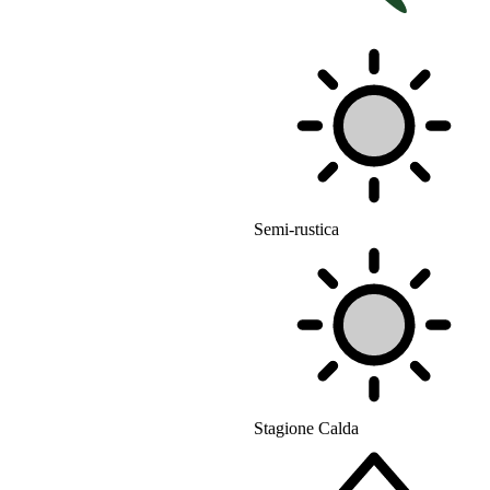
Semi-rustica
Stagione Calda