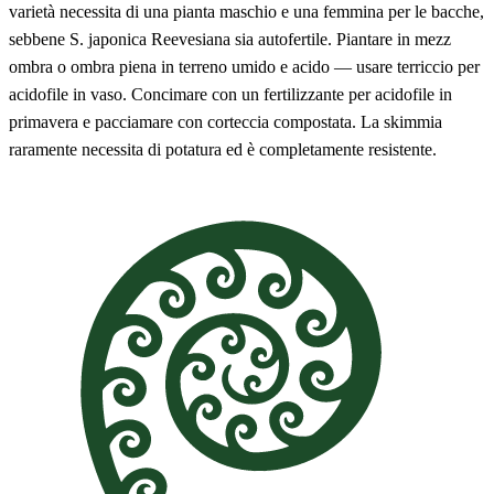
varietà necessita di una pianta maschio e una femmina per le bacche,
sebbene S. japonica Reevesiana sia autofertile. Piantare in mezz
ombra o ombra piena in terreno umido e acido — usare terriccio per
acidofile in vaso. Concimare con un fertilizzante per acidofile in
primavera e pacciamare con corteccia compostata. La skimmia
raramente necessita di potatura ed è completamente resistente.