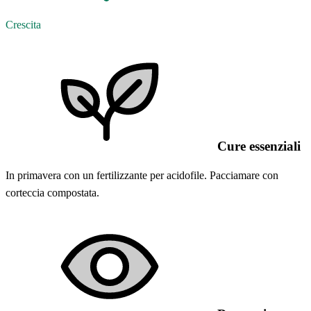
Crescita
Cure essenziali
In primavera con un fertilizzante per acidofile. Pacciamare con
corteccia compostata.