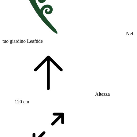
Nel
tuo giardino Leaftide
Altezza
120 cm