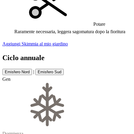
Potare
Raramente necessaria, leggera sagomatura dopo la fioritura
Aggiungi Skimmia al mio giardino
Ciclo annuale
|
Emisfero Nord
Emisfero Sud
Gen
Dormienza