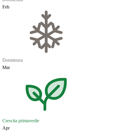
Feb
Dormienza
Mar
Crescita primaverile
Apr