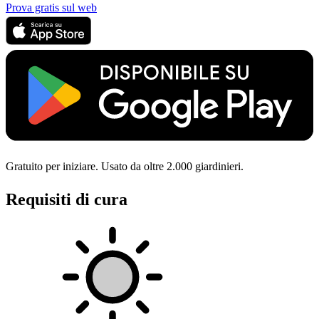
Prova gratis sul web
Gratuito per iniziare. Usato da oltre 2.000 giardinieri.
Requisiti di cura