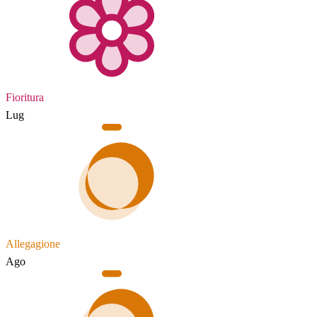
Fioritura
Lug
Allegagione
Ago