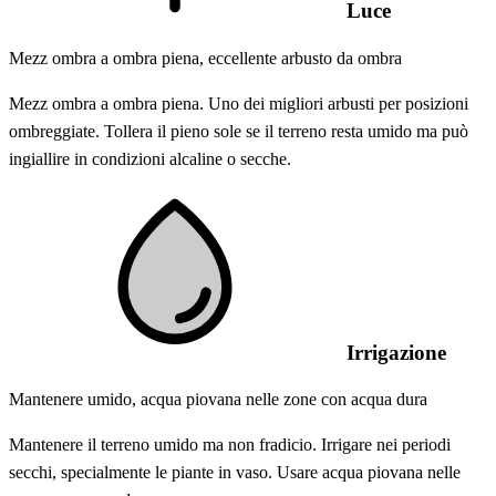
Luce
Mezz ombra a ombra piena, eccellente arbusto da ombra
Mezz ombra a ombra piena. Uno dei migliori arbusti per posizioni
ombreggiate. Tollera il pieno sole se il terreno resta umido ma può
ingiallire in condizioni alcaline o secche.
Irrigazione
Mantenere umido, acqua piovana nelle zone con acqua dura
Mantenere il terreno umido ma non fradicio. Irrigare nei periodi
secchi, specialmente le piante in vaso. Usare acqua piovana nelle