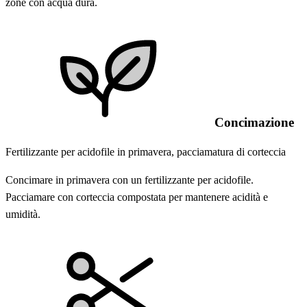
zone con acqua dura.
Concimazione
Fertilizzante per acidofile in primavera, pacciamatura di corteccia
Concimare in primavera con un fertilizzante per acidofile.
Pacciamare con corteccia compostata per mantenere acidità e
umidità.