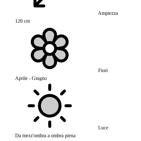
Ampiezza
120 cm
Fiori
Aprile - Giugno
Luce
Da mezz'ombra a ombra piena