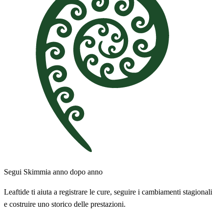
Segui Skimmia anno dopo anno
Leaftide ti aiuta a registrare le cure, seguire i cambiamenti stagionali
e costruire uno storico delle prestazioni.