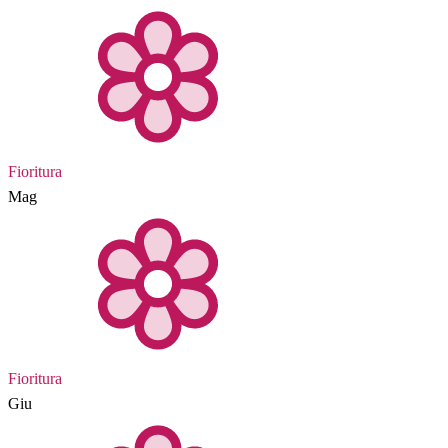
Fioritura
Mag
Fioritura
Giu