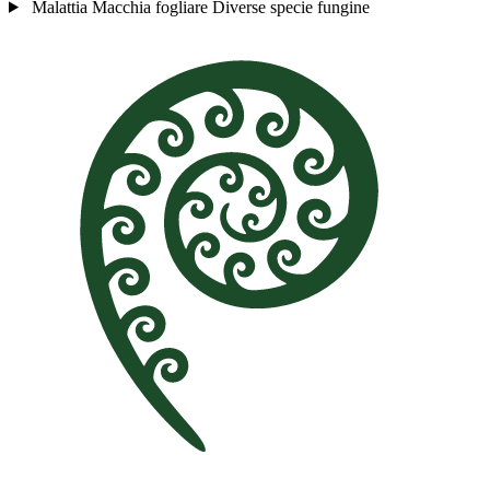
Malattia
Macchia fogliare
Diverse specie fungine