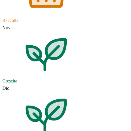
Raccolta
Nov
Crescita
Dic