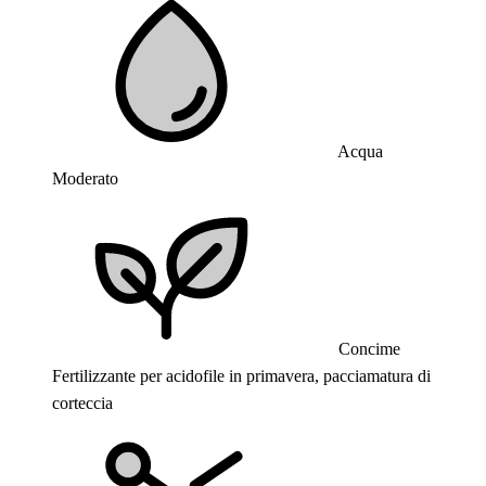
Acqua
Moderato
Concime
Fertilizzante per acidofile in primavera, pacciamatura di
corteccia