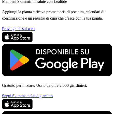
Mantieni Skimmia in salute con Leaftide
Aggiungi la pianta e riceva promemoria di potatura, calendari di
concimazione e un registro di cura che cresce con la tua pianta.
Prova gratis sul web
Gratuito per iniziare. Usato da oltre 2.000 giardinieri.
Segui Skimmia nel tuo giardino