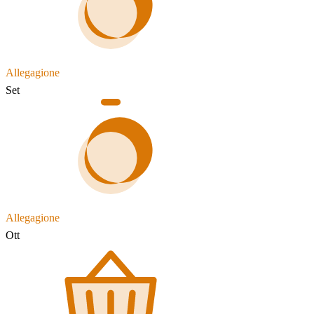
Allegagione
Set
Allegagione
Ott