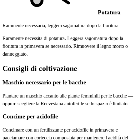
Potatura
Raramente necessaria, leggera sagomatura dopo la fioritura
Raramente necessita di potatura. Leggera sagomatura dopo la
fioritura in primavera se necessario. Rimuovere il legno morto o
danneggiato.
Consigli di coltivazione
Maschio necessario per le bacche
Piantare un maschio accanto alle piante femminili per le bacche —
oppure scegliere la Reevesiana autofertile se lo spazio è limitato.
Concime per acidofile
Concimare con un fertilizzante per acidofile in primavera e
pacciamare con corteccia compostata per mantenere l acidità del